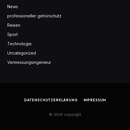
News
professioneller gehörschutz
Reisen
Sport
Technologie
Uncategorized
Vermessungsingenieur
DATENSCHUTZERKLÄRUNG
IMPRESSUM
© 2026 copyright