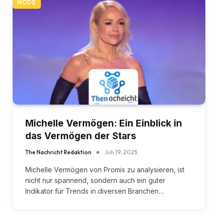
MODE
Michelle Vermögen: Ein Einblick in
das Vermögen der Stars
The Nachricht Redaktion
Juli 19, 2025
Michelle Vermögen von Promis zu analysieren, ist
nicht nur spannend, sondern auch ein guter
Indikator für Trends in diversen Branchen…