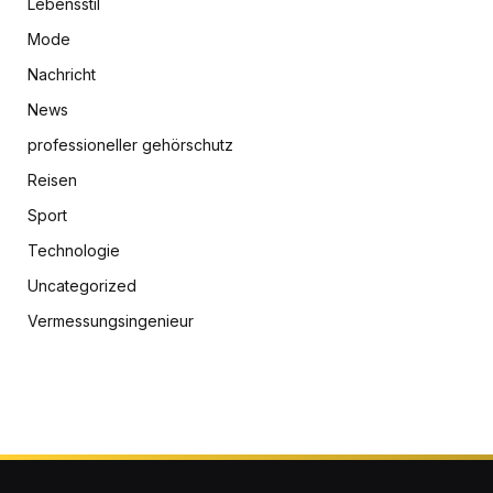
Lebensstil
Mode
Nachricht
News
professioneller gehörschutz
Reisen
Sport
Technologie
Uncategorized
Vermessungsingenieur