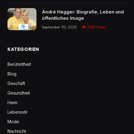
André Hegger: Biografie, Leben und
öffentliches Image
September 30, 2025
723K
Views
KATEGORIEN
Berühmtheit
Blog
Geschäft
Gesundheit
Heim
Lebensstil
Mode
Nachricht