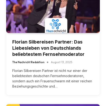
Florian Silbereisen Partner: Das
Liebesleben von Deutschlands
beliebtestem Fernsehmoderator
The Nachricht Redaktion
August 13, 2025
Florian Silbereisen Partner ist nicht nur einer der
beliebtesten deutschen Fernsehmoderatoren,
sondern auch ein Frauenschwarm mit einer reichen
Beziehungsgeschichte und…