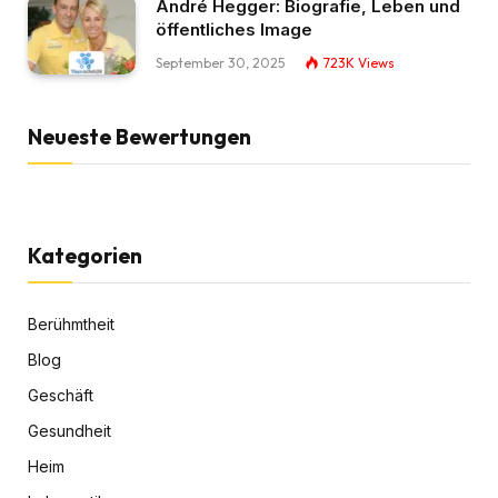
André Hegger: Biografie, Leben und
öffentliches Image
September 30, 2025
723K
Views
Neueste Bewertungen
Kategorien
Berühmtheit
Blog
Geschäft
Gesundheit
Heim