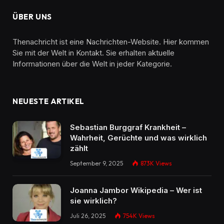
ÜBER UNS
Thenachricht ist eine Nachrichten-Website. Hier kommen
Sie mit der Welt in Kontakt. Sie erhalten aktuelle
Informationen über die Welt in jeder Kategorie.
NEUESTE ARTIKEL
Sebastian Burggraf Krankheit –
Wahrheit, Gerüchte und was wirklich
zählt
September 9, 2025
873K
Views
Joanna Jambor Wikipedia – Wer ist
sie wirklich?
Juli 26, 2025
754K
Views