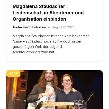
Magdalena Staudacher:
Leidenschaft in Abenteuer und
Organisation einbinden
The Nachricht Redaktion
August 21, 2025
Magdalena Staudacher ist noch kein bekannter
Name – zumindest noch nicht – doch in der
geschäftigen Welt der Jugend-
Abenteuerprogramme hat…
MODE