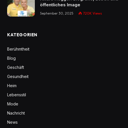
öffentliches Image
September 30, 2025
720K
Views
KATEGORIEN
Berühmtheit
Blog
Geschäft
Gesundheit
Heim
Lebensstil
Mode
Nachricht
News