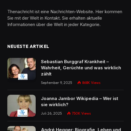
Thenachricht ist eine Nachrichten-Website. Hier kommen
Sie mit der Welt in Kontakt. Sie erhalten aktuelle
Informationen über die Welt in jeder Kategorie.
NEUESTE ARTIKEL
Sebastian Burggraf Krankheit –
Wahrheit, Gerüchte und was wirklich
zählt
September 9, 2025
868K
Views
Joanna Jambor Wikipedia – Wer ist
sie wirklich?
Juli 26, 2025
750K
Views
André Hegger: Biografie, Leben und