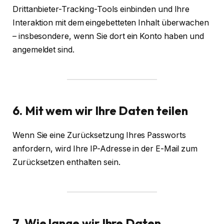
Drittanbieter-Tracking-Tools einbinden und Ihre
Interaktion mit dem eingebetteten Inhalt überwachen
– insbesondere, wenn Sie dort ein Konto haben und
angemeldet sind.
6. Mit wem wir Ihre Daten teilen
Wenn Sie eine Zurücksetzung Ihres Passworts
anfordern, wird Ihre IP-Adresse in der E-Mail zum
Zurücksetzen enthalten sein.
7. Wie lange wir Ihre Daten