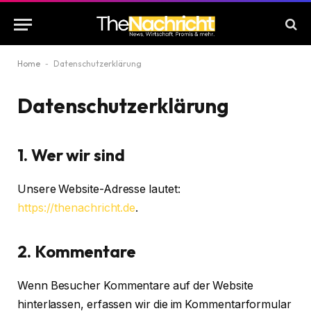
Home
-
Datenschutzerklärung
Datenschutzerklärung
1. Wer wir sind
Unsere Website-Adresse lautet:
https://thenachricht.de
.
2. Kommentare
Wenn Besucher Kommentare auf der Website
hinterlassen, erfassen wir die im Kommentarformular