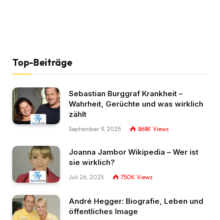
Top-Beiträge
Sebastian Burggraf Krankheit –
Wahrheit, Gerüchte und was wirklich
zählt
September 9, 2025
868K
Views
Joanna Jambor Wikipedia – Wer ist
sie wirklich?
Juli 26, 2025
750K
Views
André Hegger: Biografie, Leben und
öffentliches Image