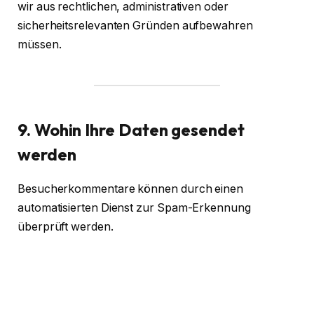
wir aus rechtlichen, administrativen oder
sicherheitsrelevanten Gründen aufbewahren
müssen.
9. Wohin Ihre Daten gesendet
werden
Besucherkommentare können durch einen
automatisierten Dienst zur Spam-Erkennung
überprüft werden.