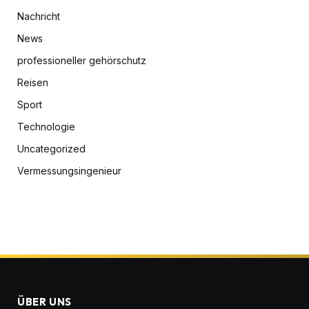
Nachricht
News
professioneller gehörschutz
Reisen
Sport
Technologie
Uncategorized
Vermessungsingenieur
ÜBER UNS