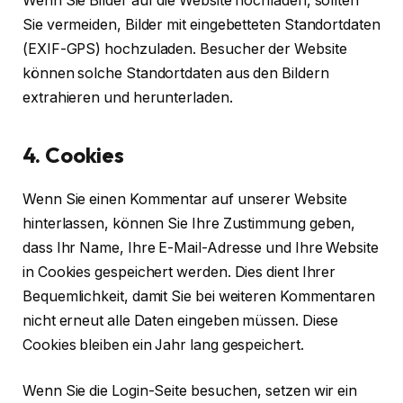
Wenn Sie Bilder auf die Website hochladen, sollten
Sie vermeiden, Bilder mit eingebetteten Standortdaten
(EXIF-GPS) hochzuladen. Besucher der Website
können solche Standortdaten aus den Bildern
extrahieren und herunterladen.
4. Cookies
Wenn Sie einen Kommentar auf unserer Website
hinterlassen, können Sie Ihre Zustimmung geben,
dass Ihr Name, Ihre E-Mail-Adresse und Ihre Website
in Cookies gespeichert werden. Dies dient Ihrer
Bequemlichkeit, damit Sie bei weiteren Kommentaren
nicht erneut alle Daten eingeben müssen. Diese
Cookies bleiben ein Jahr lang gespeichert.
Wenn Sie die Login-Seite besuchen, setzen wir ein