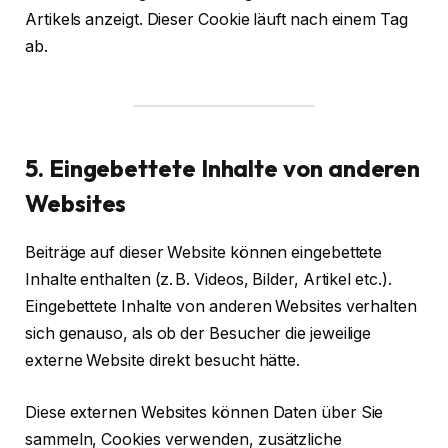
Artikels anzeigt. Dieser Cookie läuft nach einem Tag
ab.
5. Eingebettete Inhalte von anderen
Websites
Beiträge auf dieser Website können eingebettete
Inhalte enthalten (z. B. Videos, Bilder, Artikel etc.).
Eingebettete Inhalte von anderen Websites verhalten
sich genauso, als ob der Besucher die jeweilige
externe Website direkt besucht hätte.
Diese externen Websites können Daten über Sie
sammeln, Cookies verwenden, zusätzliche