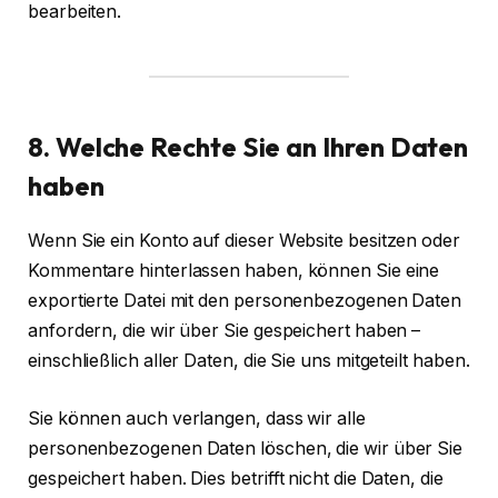
bearbeiten.
8. Welche Rechte Sie an Ihren Daten
haben
Wenn Sie ein Konto auf dieser Website besitzen oder
Kommentare hinterlassen haben, können Sie eine
exportierte Datei mit den personenbezogenen Daten
anfordern, die wir über Sie gespeichert haben –
einschließlich aller Daten, die Sie uns mitgeteilt haben.
Sie können auch verlangen, dass wir alle
personenbezogenen Daten löschen, die wir über Sie
gespeichert haben. Dies betrifft nicht die Daten, die