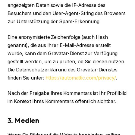
angezeigten Daten sowie die IP-Adresse des
Besuchers und den User-Agent-String des Browsers
zur Unterstützung der Spam-Erkennung.
Eine anonymisierte Zeichenfolge (auch Hash
genannt), die aus Ihrer E-Mail-Adresse erstellt
wurde, kann dem Gravatar-Dienst zur Verfügung
gestellt werden, um zu prüfen, ob Sie diesen nutzen.
Die Datenschutzerklärung des Gravatar-Dienstes
finden Sie unter:
https://automattic.com/privacy/
.
Nach der Freigabe Ihres Kommentars ist Ihr Profilbild
im Kontext Ihres Kommentars öffentlich sichtbar.
3. Medien