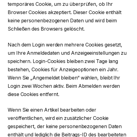
temporäres Cookie, um zu überprüfen, ob Ihr
Browser Cookies akzeptiert. Dieser Cookie enthält
keine personenbezogenen Daten und wird beim
Schließen des Browsers gelöscht.
Nach dem Login werden mehrere Cookies gesetzt,
um Ihre Anmeldedaten und Anzeigeeinstellungen zu
speichern. Login-Cookies bleiben zwei Tage lang
bestehen, Cookies für Anzeigeoptionen ein Jahr.
Wenn Sie „Angemeldet bleiben“ wählen, bleibt Ihr
Login zwei Wochen aktiv. Beim Abmelden werden
diese Cookies entfernt.
Wenn Sie einen Artikel bearbeiten oder
veröffentlichen, wird ein zusätzlicher Cookie
gespeichert, der keine personenbezogenen Daten
enthält und lediglich die Beitrags-ID des bearbeiteten