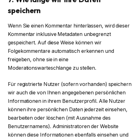
speichern
Wenn Sie einen Kommentar hinterlassen, wird dieser
Kommentar inklusive Metadaten unbegrenzt
gespeichert. Auf diese Weise können wir
Folgekommentare automatisch erkennen und
freigeben, ohne sie in eine
Moderationswarteschlange zu stellen.
Für registrierte Nutzer (sofern vorhanden) speichern
wir auch die von Ihnen angegebenen persönlichen
Informationen in ihrem Benutzerprofil. Alle Nutzer
können ihre persönlichen Daten jederzeit einsehen,
bearbeiten oder löschen (mit Ausnahme des
Benutzernamens). Administratoren der Website
können diese Informationen ebenfalls einsehen und