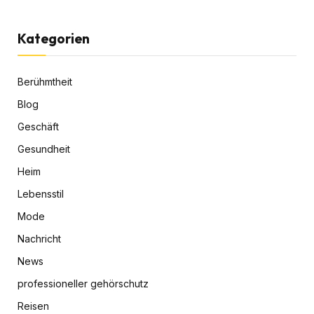
Kategorien
Berühmtheit
Blog
Geschäft
Gesundheit
Heim
Lebensstil
Mode
Nachricht
News
professioneller gehörschutz
Reisen