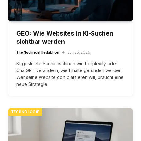
GEO: Wie Websites in KI-Suchen
sichtbar werden
The Nachricht Redaktion
Juli 25, 2026
KI-gestützte Suchmaschinen wie Perplexity oder
ChatGPT verändern, wie Inhalte gefunden werden.
Wer seine Website dort platzieren will, braucht eine
neue Strategie.
TECHNOLOGIE