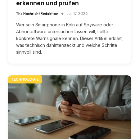
erkennen und prüfen
The Nachricht Redaktion
Juli 17, 2026
Wer sein Smartphone in Köln auf Spyware oder
Abhörsoftware untersuchen lassen will, sollte
konkrete Warnsignale kennen. Dieser Artikel erklärt,
was technisch dahintersteckt und welche Schritte
sinnvoll sind.
TECHNOLOGIE