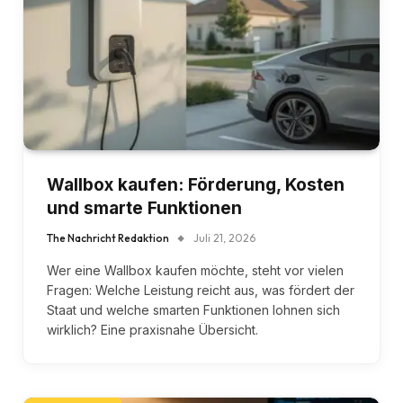
Wallbox kaufen: Förderung, Kosten
und smarte Funktionen
The Nachricht Redaktion
Juli 21, 2026
Wer eine Wallbox kaufen möchte, steht vor vielen
Fragen: Welche Leistung reicht aus, was fördert der
Staat und welche smarten Funktionen lohnen sich
wirklich? Eine praxisnahe Übersicht.