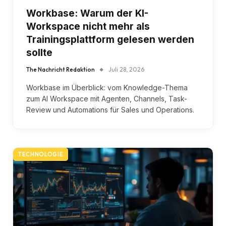
Workbase: Warum der KI-
Workspace nicht mehr als
Trainingsplattform gelesen werden
sollte
The Nachricht Redaktion
Juli 28, 2026
Workbase im Überblick: vom Knowledge-Thema
zum AI Workspace mit Agenten, Channels, Task-
Review und Automations für Sales und Operations.
TECHNOLOGIE