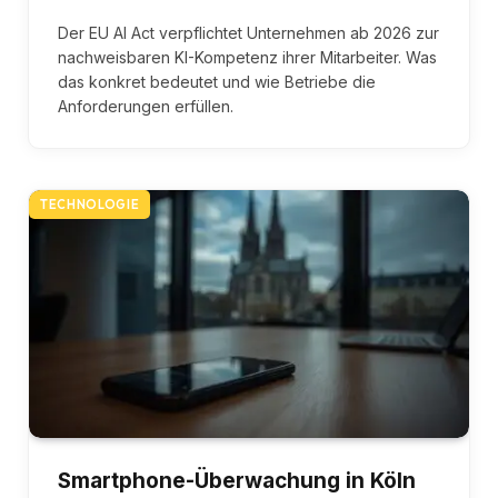
Der EU AI Act verpflichtet Unternehmen ab 2026 zur
nachweisbaren KI-Kompetenz ihrer Mitarbeiter. Was
das konkret bedeutet und wie Betriebe die
Anforderungen erfüllen.
TECHNOLOGIE
Smartphone-Überwachung in Köln