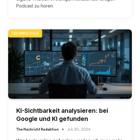
Podcast zu hören.
TECHNOLOGIE
KI-Sichtbarkeit analysieren: bei
Google und KI gefunden
The Nachricht Redaktion
Juli 20, 2026