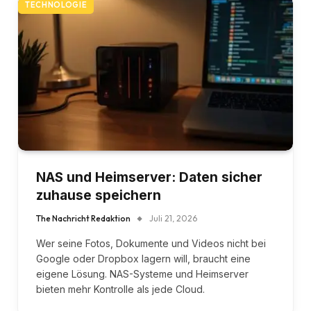
TECHNOLOGIE
NAS und Heimserver: Daten sicher
zuhause speichern
The Nachricht Redaktion
Juli 21, 2026
Wer seine Fotos, Dokumente und Videos nicht bei
Google oder Dropbox lagern will, braucht eine
eigene Lösung. NAS-Systeme und Heimserver
bieten mehr Kontrolle als jede Cloud.