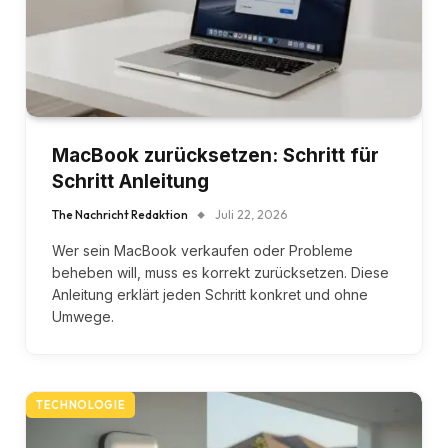
MacBook zurücksetzen: Schritt für
Schritt Anleitung
The Nachricht Redaktion
Juli 22, 2026
Wer sein MacBook verkaufen oder Probleme
beheben will, muss es korrekt zurücksetzen. Diese
Anleitung erklärt jeden Schritt konkret und ohne
Umwege.
TECHNOLOGIE