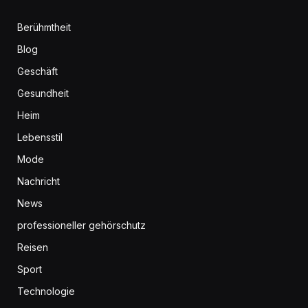
Berühmtheit
Blog
Geschäft
Gesundheit
Heim
Lebensstil
Mode
Nachricht
News
professioneller gehörschutz
Reisen
Sport
Technologie