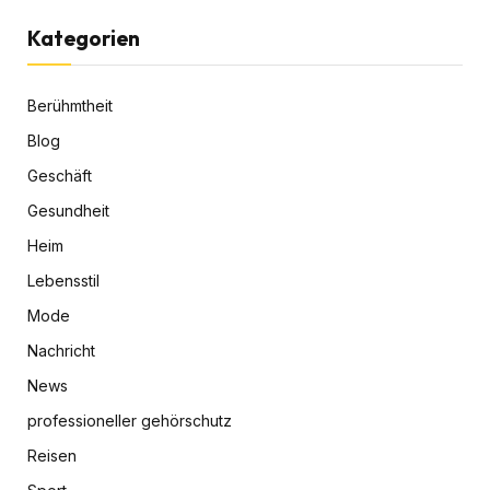
Kategorien
Berühmtheit
Blog
Geschäft
Gesundheit
Heim
Lebensstil
Mode
Nachricht
News
professioneller gehörschutz
Reisen