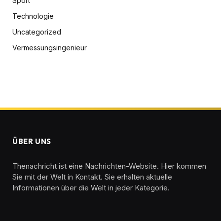
Sport
Technologie
Uncategorized
Vermessungsingenieur
ÜBER UNS
Thenachricht ist eine Nachrichten-Website. Hier kommen
Sie mit der Welt in Kontakt. Sie erhalten aktuelle
Informationen über die Welt in jeder Kategorie.