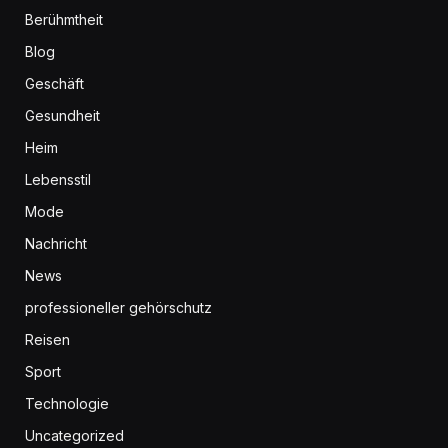
Berühmtheit
Blog
Geschäft
Gesundheit
Heim
Lebensstil
Mode
Nachricht
News
professioneller gehörschutz
Reisen
Sport
Technologie
Uncategorized