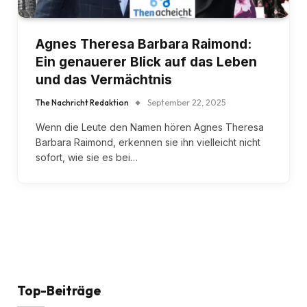
Agnes Theresa Barbara Raimond:
Ein genauerer Blick auf das Leben
und das Vermächtnis
The Nachricht Redaktion
September 22, 2025
Wenn die Leute den Namen hören Agnes Theresa
Barbara Raimond, erkennen sie ihn vielleicht nicht
sofort, wie sie es bei…
Top-Beiträge