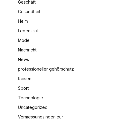
Geschäft
Gesundheit
Heim
Lebensstil
Mode
Nachricht
News
professioneller gehörschutz
Reisen
Sport
Technologie
Uncategorized
Vermessungsingenieur