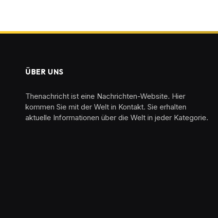
ÜBER UNS
Thenachricht ist eine Nachrichten-Website. Hier
kommen Sie mit der Welt in Kontakt. Sie erhalten
aktuelle Informationen über die Welt in jeder Kategorie.