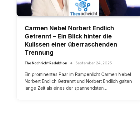
Carmen Nebel Norbert Endlich
Getrennt – Ein Blick hinter die
Kulissen einer überraschenden
Trennung
The Nachricht Redaktion
September 24, 2025
Ein prominentes Paar im Rampenlicht Carmen Nebel
Norbert Endlich Getrennt und Norbert Endlich galten
lange Zeit als eines der spannendsten…