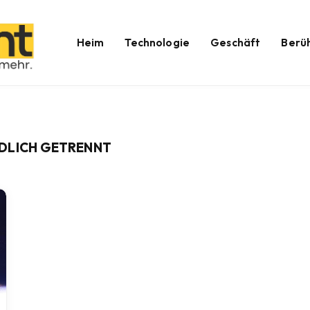
Heim
Technologie
Geschäft
Berü
DLICH GETRENNT