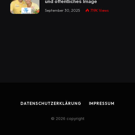
und öffentliches Image
September 30, 2025
719K
Views
DATENSCHUTZERKLÄRUNG
IMPRESSUM
© 2026 copyright