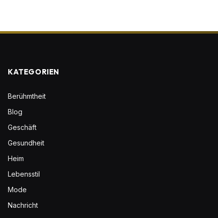
KATEGORIEN
Berühmtheit
Blog
Geschäft
Gesundheit
Heim
Lebensstil
Mode
Nachricht