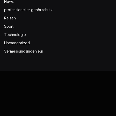
News
professioneller gehörschutz
Reisen
Sport
Technologie
Uncategorized
Vermessungsingenieur