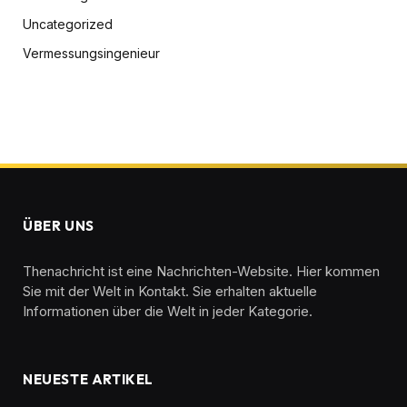
Uncategorized
Vermessungsingenieur
ÜBER UNS
Thenachricht ist eine Nachrichten-Website. Hier kommen
Sie mit der Welt in Kontakt. Sie erhalten aktuelle
Informationen über die Welt in jeder Kategorie.
NEUESTE ARTIKEL