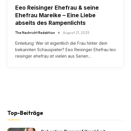
Eeo Reisinger Ehefrau & seine
Ehefrau Mareike – Eine Liebe
abseits des Rampenlichts
The Nachricht Redaktion
August 21, 2025
Einleitung: Wer ist eigentlich die Frau hinter dem
bekannten Schauspieler? Eeo Reisinger Ehefrau leo
reisinger ehefrau ist vielen aus Serien…
Top-Beiträge