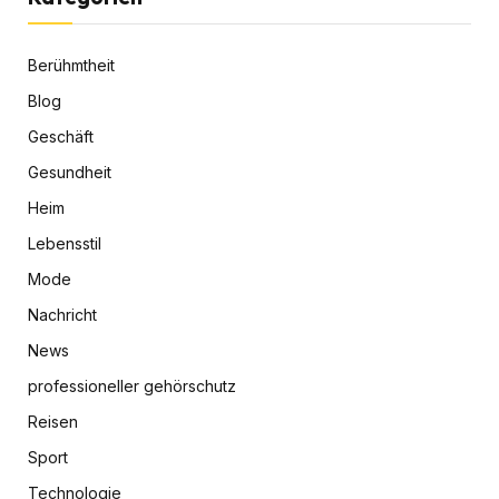
Berühmtheit
Blog
Geschäft
Gesundheit
Heim
Lebensstil
Mode
Nachricht
News
professioneller gehörschutz
Reisen
Sport
Technologie