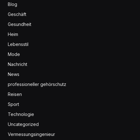
Blog
Geschäft
Gesundheit
Heim
Lebensstil
Mode
Nachricht
News
professioneller gehörschutz
Reisen
Sport
Technologie
Uncategorized
Vermessungsingenieur