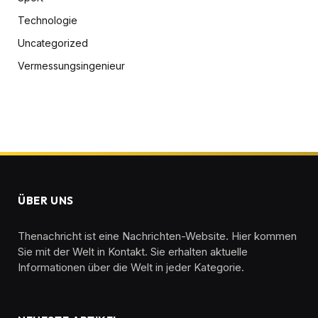
Technologie
Uncategorized
Vermessungsingenieur
ÜBER UNS
Thenachricht ist eine Nachrichten-Website. Hier kommen
Sie mit der Welt in Kontakt. Sie erhalten aktuelle
Informationen über die Welt in jeder Kategorie.