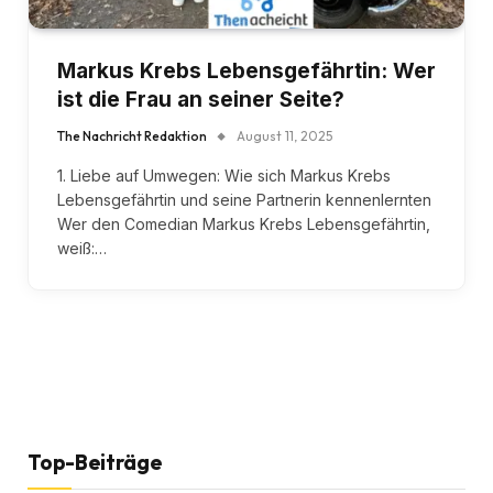
Markus Krebs Lebensgefährtin: Wer
ist die Frau an seiner Seite?
The Nachricht Redaktion
August 11, 2025
1. Liebe auf Umwegen: Wie sich Markus Krebs
Lebensgefährtin und seine Partnerin kennenlernten
Wer den Comedian Markus Krebs Lebensgefährtin,
weiß:…
Top-Beiträge