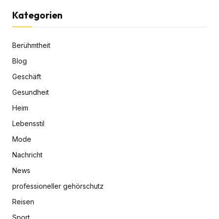
Kategorien
Berühmtheit
Blog
Geschäft
Gesundheit
Heim
Lebensstil
Mode
Nachricht
News
professioneller gehörschutz
Reisen
Sport