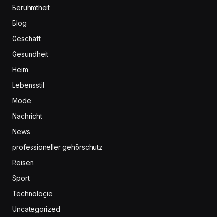
Berühmtheit
Blog
Geschäft
Gesundheit
Heim
Lebensstil
Mode
Nachricht
News
professioneller gehörschutz
Reisen
Sport
Technologie
Uncategorized