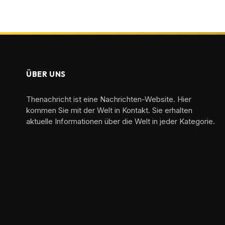
ÜBER UNS
Thenachricht ist eine Nachrichten-Website. Hier
kommen Sie mit der Welt in Kontakt. Sie erhalten
aktuelle Informationen über die Welt in jeder Kategorie.