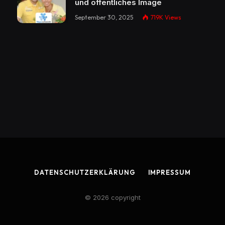
und öffentliches Image
September 30, 2025
719K
Views
DATENSCHUTZERKLÄRUNG
IMPRESSUM
© 2026 copyright