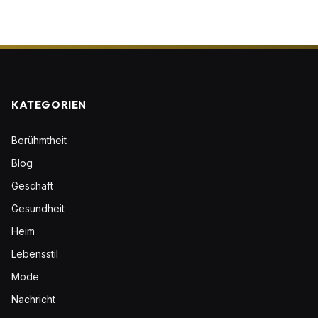
KATEGORIEN
Berühmtheit
Blog
Geschäft
Gesundheit
Heim
Lebensstil
Mode
Nachricht