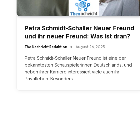
Petra Schmidt-Schaller Neuer Freund
und ihr neuer Freund: Was ist dran?
The Nachricht Redaktion
August 26, 2025
Petra Schmidt-Schaller Neuer Freund ist eine der
bekanntesten Schauspielerinnen Deutschlands, und
neben ihrer Karriere interessiert viele auch ihr
Privatleben. Besonders…