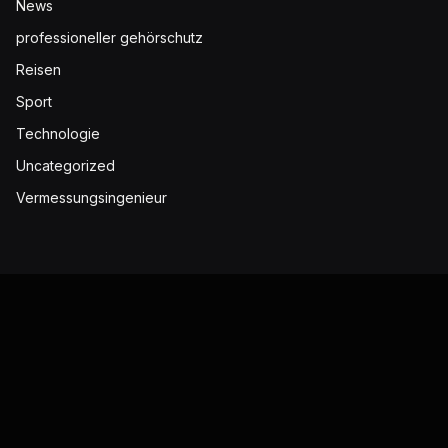
News
professioneller gehörschutz
Reisen
Sport
Technologie
Uncategorized
Vermessungsingenieur