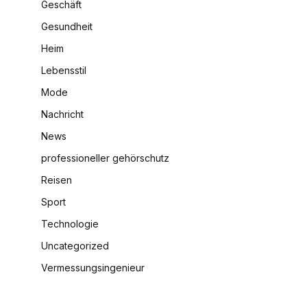
Geschäft
Gesundheit
Heim
Lebensstil
Mode
Nachricht
News
professioneller gehörschutz
Reisen
Sport
Technologie
Uncategorized
Vermessungsingenieur