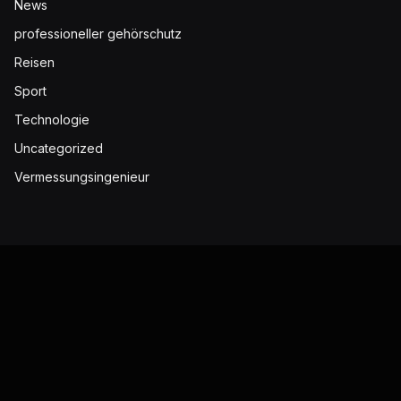
News
professioneller gehörschutz
Reisen
Sport
Technologie
Uncategorized
Vermessungsingenieur