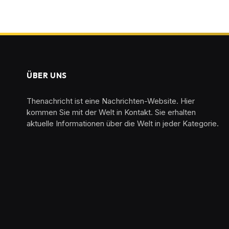
ÜBER UNS
Thenachricht ist eine Nachrichten-Website. Hier
kommen Sie mit der Welt in Kontakt. Sie erhalten
aktuelle Informationen über die Welt in jeder Kategorie.