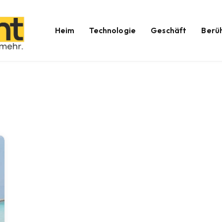
Heim
Technologie
Geschäft
Berü