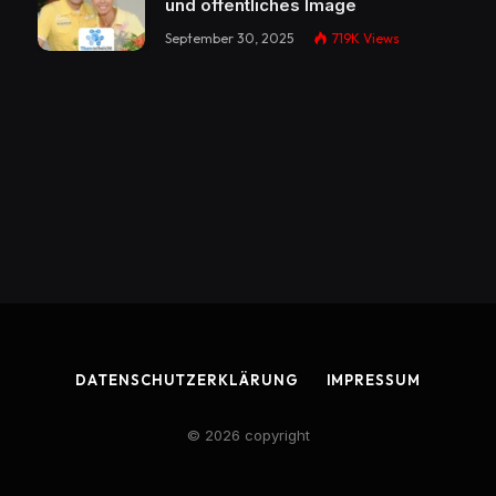
und öffentliches Image
September 30, 2025
719K
Views
DATENSCHUTZERKLÄRUNG
IMPRESSUM
© 2026 copyright