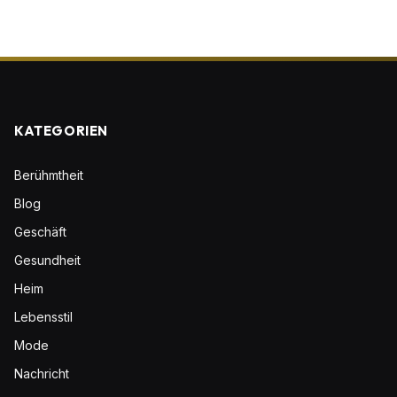
KATEGORIEN
Berühmtheit
Blog
Geschäft
Gesundheit
Heim
Lebensstil
Mode
Nachricht