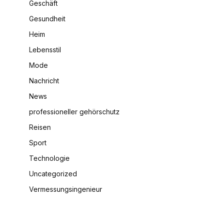
Geschäft
Gesundheit
Heim
Lebensstil
Mode
Nachricht
News
professioneller gehörschutz
Reisen
Sport
Technologie
Uncategorized
Vermessungsingenieur