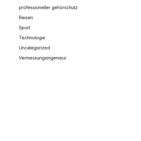
professioneller gehörschutz
Reisen
Sport
Technologie
Uncategorized
Vermessungsingenieur