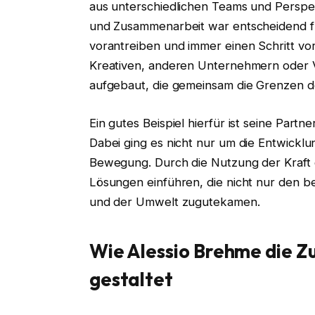
aus unterschiedlichen Teams und Perspe
und Zusammenarbeit war entscheidend für
vorantreiben und immer einen Schritt vo
Kreativen, anderen Unternehmern oder V
aufgebaut, die gemeinsam die Grenzen d
Ein gutes Beispiel hierfür ist seine Par
Dabei ging es nicht nur um die Entwickl
Bewegung. Durch die Nutzung der Kraft
Lösungen einführen, die nicht nur den 
und der Umwelt zugutekamen.
Wie Alessio Brehme die Z
gestaltet