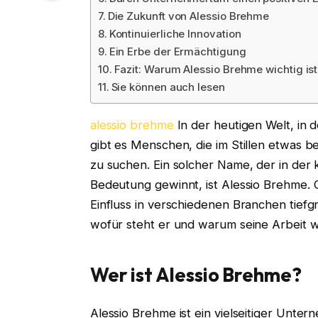
Die Zukunft von Alessio Brehme
Kontinuierliche Innovation
Ein Erbe der Ermächtigung
Fazit: Warum Alessio Brehme wichtig ist
Sie können auch lesen
alessio brehme
In der heutigen Welt, in d
gibt es Menschen, die im Stillen etwas
zu suchen. Ein solcher Name, der in de
Bedeutung gewinnt, ist Alessio Brehme. 
Einfluss in verschiedenen Branchen tiefg
wofür steht er und warum seine Arbeit wi
Wer ist Alessio Brehme?
Alessio Brehme ist ein vielseitiger Unter