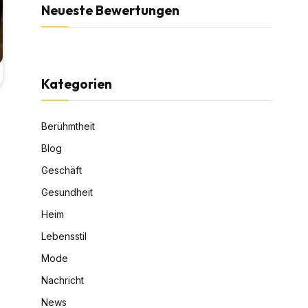
Neueste Bewertungen
Kategorien
Berühmtheit
Blog
Geschäft
Gesundheit
Heim
Lebensstil
Mode
Nachricht
News