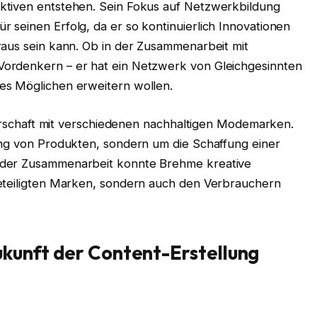
ktiven entstehen. Sein Fokus auf Netzwerkbildung
 seinen Erfolg, da er so kontinuierlich Innovationen
raus sein kann. Ob in der Zusammenarbeit mit
ordenkern – er hat ein Netzwerk von Gleichgesinnten
es Möglichen erweitern wollen.
tnerschaft mit verschiedenen nachhaltigen Modemarken.
ung von Produkten, sondern um die Schaffung einer
 der Zusammenarbeit konnte Brehme kreative
beteiligten Marken, sondern auch den Verbrauchern
ukunft der Content-Erstellung