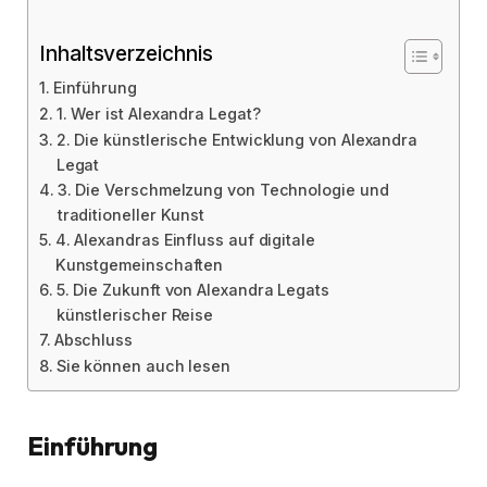
Inhaltsverzeichnis
Einführung
1. Wer ist Alexandra Legat?
2. Die künstlerische Entwicklung von Alexandra
Legat
3. Die Verschmelzung von Technologie und
traditioneller Kunst
4. Alexandras Einfluss auf digitale
Kunstgemeinschaften
5. Die Zukunft von Alexandra Legats
künstlerischer Reise
Abschluss
Sie können auch lesen
Einführung