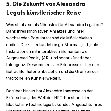
5. Die Zukunft von Alexandra
Legats künstlerischer Reise
Was steht also als Nächstes für Alexandra Legat an?
Dank ihres innovativen Ansatzes und ihrer
wachsenden Popularität sind die Möglichkeiten
endlos. Derzeit erkundet sie großformatige digitale
Installationen mit interaktiven Elementen wie
Augmented Reality (AR) und sogar künstlicher
Intelligenz. Diese immersiven Erlebnisse sollen den
Betrachter tiefer einbeziehen und die Grenzen der
traditionellen Kunst erweitern.
Darüber hinaus hat Alexandra Interesse an der
Erforschung der Welt der NFT-Kunst und der
Blockchain-Technologie bekundet. Angesichts ihres