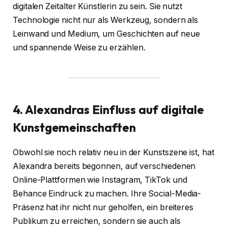
digitalen Zeitalter Künstlerin zu sein. Sie nutzt
Technologie nicht nur als Werkzeug, sondern als
Leinwand und Medium, um Geschichten auf neue
und spannende Weise zu erzählen.
4. Alexandras Einfluss auf digitale
Kunstgemeinschaften
Obwohl sie noch relativ neu in der Kunstszene ist, hat
Alexandra bereits begonnen, auf verschiedenen
Online-Plattformen wie Instagram, TikTok und
Behance Eindruck zu machen. Ihre Social-Media-
Präsenz hat ihr nicht nur geholfen, ein breiteres
Publikum zu erreichen, sondern sie auch als