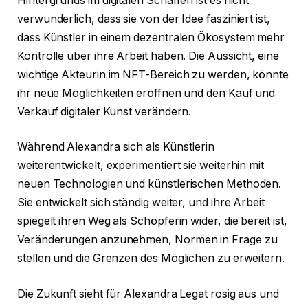
Hintergrunds im digitalen Schaffen ist es nicht
verwunderlich, dass sie von der Idee fasziniert ist,
dass Künstler in einem dezentralen Ökosystem mehr
Kontrolle über ihre Arbeit haben. Die Aussicht, eine
wichtige Akteurin im NFT-Bereich zu werden, könnte
ihr neue Möglichkeiten eröffnen und den Kauf und
Verkauf digitaler Kunst verändern.
Während Alexandra sich als Künstlerin
weiterentwickelt, experimentiert sie weiterhin mit
neuen Technologien und künstlerischen Methoden.
Sie entwickelt sich ständig weiter, und ihre Arbeit
spiegelt ihren Weg als Schöpferin wider, die bereit ist,
Veränderungen anzunehmen, Normen in Frage zu
stellen und die Grenzen des Möglichen zu erweitern.
Die Zukunft sieht für Alexandra Legat rosig aus und