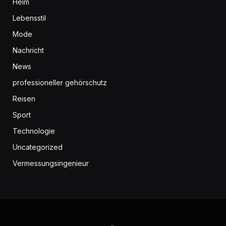
Heim
Lebensstil
Mode
Nachricht
News
professioneller gehörschutz
Reisen
Sport
Technologie
Uncategorized
Vermessungsingenieur