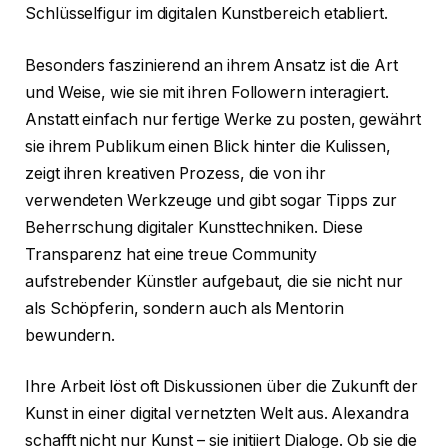
Schlüsselfigur im digitalen Kunstbereich etabliert.
Besonders faszinierend an ihrem Ansatz ist die Art
und Weise, wie sie mit ihren Followern interagiert.
Anstatt einfach nur fertige Werke zu posten, gewährt
sie ihrem Publikum einen Blick hinter die Kulissen,
zeigt ihren kreativen Prozess, die von ihr
verwendeten Werkzeuge und gibt sogar Tipps zur
Beherrschung digitaler Kunsttechniken. Diese
Transparenz hat eine treue Community
aufstrebender Künstler aufgebaut, die sie nicht nur
als Schöpferin, sondern auch als Mentorin
bewundern.
Ihre Arbeit löst oft Diskussionen über die Zukunft der
Kunst in einer digital vernetzten Welt aus. Alexandra
schafft nicht nur Kunst – sie initiiert Dialoge. Ob sie die