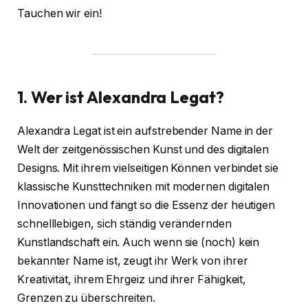
Tauchen wir ein!
1. Wer ist Alexandra Legat?
Alexandra Legat ist ein aufstrebender Name in der
Welt der zeitgenössischen Kunst und des digitalen
Designs. Mit ihrem vielseitigen Können verbindet sie
klassische Kunsttechniken mit modernen digitalen
Innovationen und fängt so die Essenz der heutigen
schnelllebigen, sich ständig verändernden
Kunstlandschaft ein. Auch wenn sie (noch) kein
bekannter Name ist, zeugt ihr Werk von ihrer
Kreativität, ihrem Ehrgeiz und ihrer Fähigkeit,
Grenzen zu überschreiten.