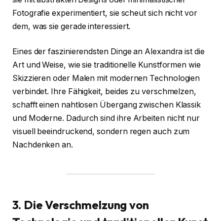
Fotografie experimentiert, sie scheut sich nicht vor
dem, was sie gerade interessiert.
Eines der faszinierendsten Dinge an Alexandra ist die
Art und Weise, wie sie traditionelle Kunstformen wie
Skizzieren oder Malen mit modernen Technologien
verbindet. Ihre Fähigkeit, beides zu verschmelzen,
schafft einen nahtlosen Übergang zwischen Klassik
und Moderne. Dadurch sind ihre Arbeiten nicht nur
visuell beeindruckend, sondern regen auch zum
Nachdenken an.
3. Die Verschmelzung von