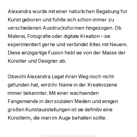
Alexandra wurde mit einer natürlichen Begabung für
Kunst geboren und fühlte sich schon immer zu
verschiedenen Ausdrucksformen hingezogen. Ob
Malerei, Fotografie oder digitale Kreation – sie
experimentiert gerne und verbindet Altes mit Neuem.
Diese einzigartige Fusion hebt sie von der Masse der
Künstler und Designer ab.
Obwohl Alexandra Legat ihren Weg noch nicht
gefunden hat, wird ihr Name in der Kreativszene
immer bekannter. Mit einer wachsenden
Fangemeinde in den sozialen Medien und einigen
großen Kunstausstellungen ist sie definitiv eine
Künstlerin, die man im Auge behalten sollte.