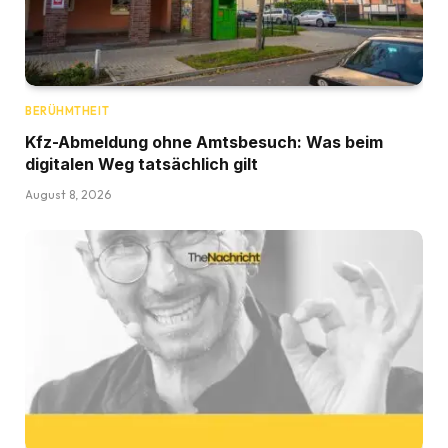
BERÜHMTHEIT
Kfz-Abmeldung ohne Amtsbesuch: Was beim
digitalen Weg tatsächlich gilt
August 8, 2026