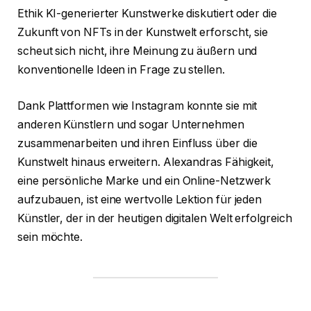
Ethik KI-generierter Kunstwerke diskutiert oder die
Zukunft von NFTs in der Kunstwelt erforscht, sie
scheut sich nicht, ihre Meinung zu äußern und
konventionelle Ideen in Frage zu stellen.
Dank Plattformen wie Instagram konnte sie mit
anderen Künstlern und sogar Unternehmen
zusammenarbeiten und ihren Einfluss über die
Kunstwelt hinaus erweitern. Alexandras Fähigkeit,
eine persönliche Marke und ein Online-Netzwerk
aufzubauen, ist eine wertvolle Lektion für jeden
Künstler, der in der heutigen digitalen Welt erfolgreich
sein möchte.