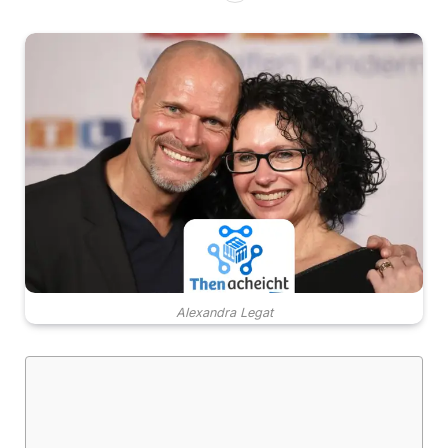
Alexandra Legat