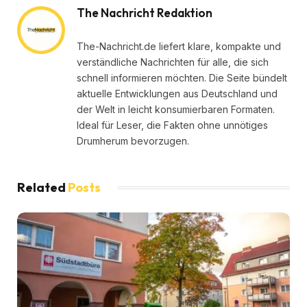
The Nachricht Redaktion
The-Nachricht.de liefert klare, kompakte und
verständliche Nachrichten für alle, die sich
schnell informieren möchten. Die Seite bündelt
aktuelle Entwicklungen aus Deutschland und
der Welt in leicht konsumierbaren Formaten.
Ideal für Leser, die Fakten ohne unnötiges
Drumherum bevorzugen.
Related
Posts