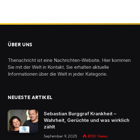
ÜBER UNS
Thenachricht ist eine Nachrichten-Website. Hier kommen
Sie mit der Welt in Kontakt. Sie erhalten aktuelle
Informationen über die Welt in jeder Kategorie.
NEUESTE ARTIKEL
Sebastian Burggraf Krankheit –
Wahrheit, Gerüchte und was wirklich
zählt
September 9, 2025
872K
Views