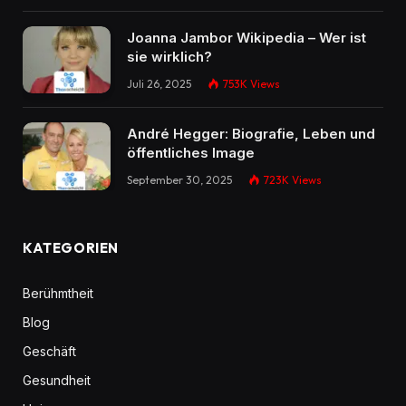
Joanna Jambor Wikipedia – Wer ist
sie wirklich?
Juli 26, 2025
753K
Views
André Hegger: Biografie, Leben und
öffentliches Image
September 30, 2025
723K
Views
KATEGORIEN
Berühmtheit
Blog
Geschäft
Gesundheit