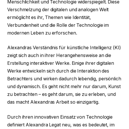
Menschlichkeit und Technologie widerspiegelt. Diese
Verschmelzung der digitalen und analogen Welt
ermöglicht es ihr, Themen wie Identität,
Verbundenheit und die Rolle der Technologie im
modernen Leben zu erforschen.
Alexandras Verständnis für künstliche Intelligenz (KI)
zeigt sich auch in ihrer Herangehensweise an die
Erstellung interaktiver Werke. Einige ihrer digitalen
Werke entwickeln sich durch die Interaktion des
Betrachters und wirken dadurch lebendig, persönlich
und dynamisch. Es geht nicht mehr nur darum, Kunst
zu betrachten – es geht darum, sie zu erleben, und
das macht Alexandras Arbeit so einzigartig.
Durch ihren innovativen Einsatz von Technologie
definiert Alexandra Legat neu, was es bedeutet, im