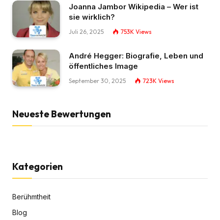
Joanna Jambor Wikipedia – Wer ist
sie wirklich?
Juli 26, 2025
753K
Views
André Hegger: Biografie, Leben und
öffentliches Image
September 30, 2025
723K
Views
Neueste Bewertungen
Kategorien
Berühmtheit
Blog