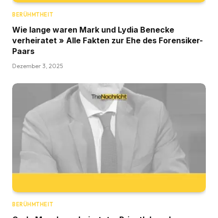
BERÜHMTHEIT
Wie lange waren Mark und Lydia Benecke
verheiratet » Alle Fakten zur Ehe des Forensiker-
Paars
Dezember 3, 2025
BERÜHMTHEIT