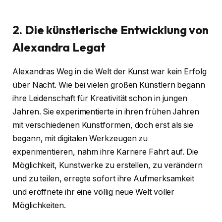
2. Die künstlerische Entwicklung von
Alexandra Legat
Alexandras Weg in die Welt der Kunst war kein Erfolg
über Nacht. Wie bei vielen großen Künstlern begann
ihre Leidenschaft für Kreativität schon in jungen
Jahren. Sie experimentierte in ihren frühen Jahren
mit verschiedenen Kunstformen, doch erst als sie
begann, mit digitalen Werkzeugen zu
experimentieren, nahm ihre Karriere Fahrt auf. Die
Möglichkeit, Kunstwerke zu erstellen, zu verändern
und zu teilen, erregte sofort ihre Aufmerksamkeit
und eröffnete ihr eine völlig neue Welt voller
Möglichkeiten.