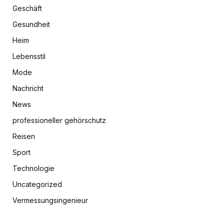
Geschäft
Gesundheit
Heim
Lebensstil
Mode
Nachricht
News
professioneller gehörschutz
Reisen
Sport
Technologie
Uncategorized
Vermessungsingenieur