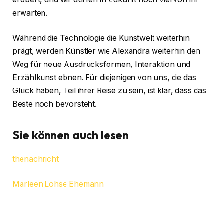
erwarten.
Während die Technologie die Kunstwelt weiterhin
prägt, werden Künstler wie Alexandra weiterhin den
Weg für neue Ausdrucksformen, Interaktion und
Erzählkunst ebnen. Für diejenigen von uns, die das
Glück haben, Teil ihrer Reise zu sein, ist klar, dass das
Beste noch bevorsteht.
Sie können auch lesen
thenachricht
Marleen Lohse Ehemann