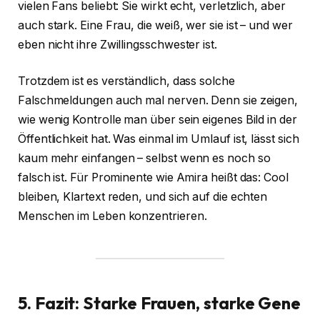
vielen Fans beliebt: Sie wirkt echt, verletzlich, aber
auch stark. Eine Frau, die weiß, wer sie ist – und wer
eben nicht ihre Zwillingsschwester ist.
Trotzdem ist es verständlich, dass solche
Falschmeldungen auch mal nerven. Denn sie zeigen,
wie wenig Kontrolle man über sein eigenes Bild in der
Öffentlichkeit hat. Was einmal im Umlauf ist, lässt sich
kaum mehr einfangen – selbst wenn es noch so
falsch ist. Für Prominente wie Amira heißt das: Cool
bleiben, Klartext reden, und sich auf die echten
Menschen im Leben konzentrieren.
5. Fazit: Starke Frauen, starke Gene