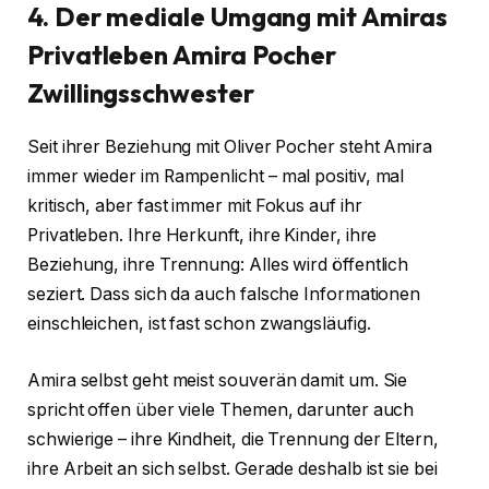
4. Der mediale Umgang mit Amiras
Privatleben Amira Pocher
Zwillingsschwester
Seit ihrer Beziehung mit Oliver Pocher steht Amira
immer wieder im Rampenlicht – mal positiv, mal
kritisch, aber fast immer mit Fokus auf ihr
Privatleben. Ihre Herkunft, ihre Kinder, ihre
Beziehung, ihre Trennung: Alles wird öffentlich
seziert. Dass sich da auch falsche Informationen
einschleichen, ist fast schon zwangsläufig.
Amira selbst geht meist souverän damit um. Sie
spricht offen über viele Themen, darunter auch
schwierige – ihre Kindheit, die Trennung der Eltern,
ihre Arbeit an sich selbst. Gerade deshalb ist sie bei