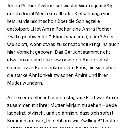
Amira Pocher Zwillingsschwester Wer regelmäßig
durch Social Media scrollt oder Klatschmagazine
liest, ist vielleicht schon über die Schlagzeile
gestolpert: „Hat Amira Pocher eine Amira Pocher
Zwillingsschwester?“ Klingt spannend, oder? Aber
wie so oft, wenn etwas zu sensationell klingt, ist auch
hier Vorsicht geboten. Das Gerücht stammt nicht
etwa aus einem Interview oder von Amira selbst,
sondern aus Kommentaren von Fans, die sich über
die starke Ähnlichkeit zwischen Amira und ihrer
Mutter wundern.
Auf einem vielbeachteten Instagram-Post war Amira
zusammen mit ihrer Mutter Mirjam zu sehen – beide
lächelnd, stylisch, und so ähnlich, dass sich sofort
Kommentare wie „Ihr seht aus wie Zwillinge!“ häuften.