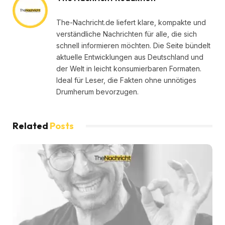
The-Nachricht.de liefert klare, kompakte und
verständliche Nachrichten für alle, die sich
schnell informieren möchten. Die Seite bündelt
aktuelle Entwicklungen aus Deutschland und
der Welt in leicht konsumierbaren Formaten.
Ideal für Leser, die Fakten ohne unnötiges
Drumherum bevorzugen.
Related
Posts