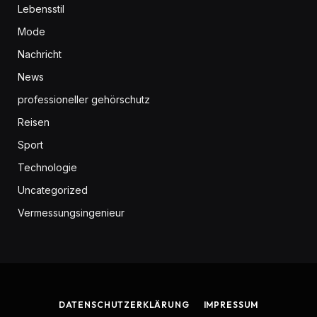
Lebensstil
Mode
Nachricht
News
professioneller gehörschutz
Reisen
Sport
Technologie
Uncategorized
Vermessungsingenieur
DATENSCHUTZERKLÄRUNG
IMPRESSUM