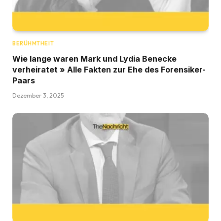
BERÜHMTHEIT
Wie lange waren Mark und Lydia Benecke
verheiratet » Alle Fakten zur Ehe des Forensiker-
Paars
Dezember 3, 2025