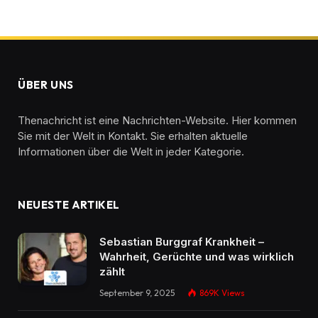
ÜBER UNS
Thenachricht ist eine Nachrichten-Website. Hier kommen
Sie mit der Welt in Kontakt. Sie erhalten aktuelle
Informationen über die Welt in jeder Kategorie.
NEUESTE ARTIKEL
Sebastian Burggraf Krankheit –
Wahrheit, Gerüchte und was wirklich
zählt
September 9, 2025
869K
Views