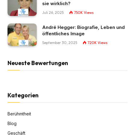
sie wirklich?
Juli 26, 2025
750K
Views
André Hegger: Biografie, Leben und
öffentliches Image
September 30, 2025
720K
Views
Neueste Bewertungen
Kategorien
Berühmtheit
Blog
Geschäft