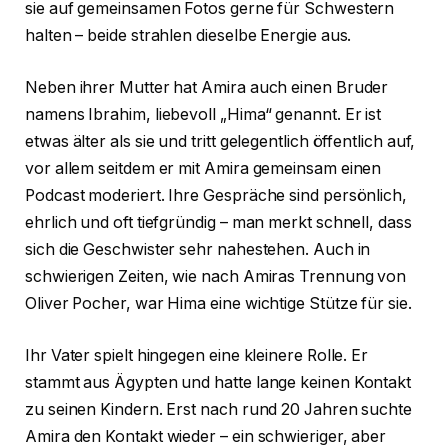
sie auf gemeinsamen Fotos gerne für Schwestern
halten – beide strahlen dieselbe Energie aus.
Neben ihrer Mutter hat Amira auch einen Bruder
namens Ibrahim, liebevoll „Hima“ genannt. Er ist
etwas älter als sie und tritt gelegentlich öffentlich auf,
vor allem seitdem er mit Amira gemeinsam einen
Podcast moderiert. Ihre Gespräche sind persönlich,
ehrlich und oft tiefgründig – man merkt schnell, dass
sich die Geschwister sehr nahestehen. Auch in
schwierigen Zeiten, wie nach Amiras Trennung von
Oliver Pocher, war Hima eine wichtige Stütze für sie.
Ihr Vater spielt hingegen eine kleinere Rolle. Er
stammt aus Ägypten und hatte lange keinen Kontakt
zu seinen Kindern. Erst nach rund 20 Jahren suchte
Amira den Kontakt wieder – ein schwieriger, aber