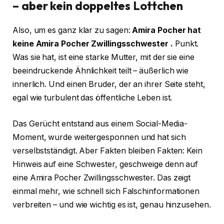
– aber kein doppeltes Lottchen
Also, um es ganz klar zu sagen:
Amira Pocher hat
keine Amira Pocher Zwillingsschwester
.
Punkt.
Was sie hat, ist eine starke Mutter, mit der sie eine
beeindruckende Ähnlichkeit teilt – äußerlich wie
innerlich. Und einen Bruder, der an ihrer Seite steht,
egal wie turbulent das öffentliche Leben ist.
Das Gerücht entstand aus einem Social-Media-
Moment, wurde weitergesponnen und hat sich
verselbstständigt. Aber Fakten bleiben Fakten: Kein
Hinweis auf eine Schwester, geschweige denn auf
eine Amira Pocher Zwillingsschwester. Das zeigt
einmal mehr, wie schnell sich Falschinformationen
verbreiten – und wie wichtig es ist, genau hinzusehen.