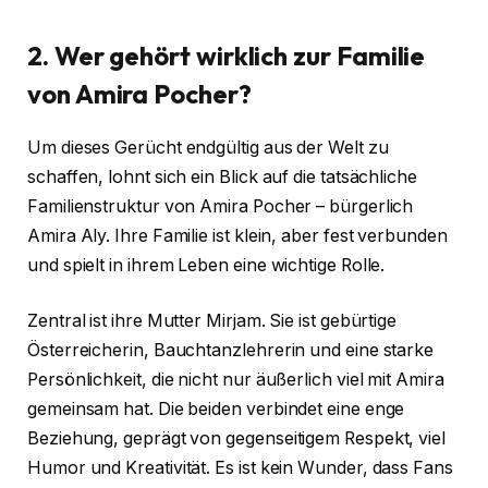
2. Wer gehört wirklich zur Familie
von Amira Pocher?
Um dieses Gerücht endgültig aus der Welt zu
schaffen, lohnt sich ein Blick auf die tatsächliche
Familienstruktur von Amira Pocher – bürgerlich
Amira Aly. Ihre Familie ist klein, aber fest verbunden
und spielt in ihrem Leben eine wichtige Rolle.
Zentral ist ihre Mutter Mirjam. Sie ist gebürtige
Österreicherin, Bauchtanzlehrerin und eine starke
Persönlichkeit, die nicht nur äußerlich viel mit Amira
gemeinsam hat. Die beiden verbindet eine enge
Beziehung, geprägt von gegenseitigem Respekt, viel
Humor und Kreativität. Es ist kein Wunder, dass Fans