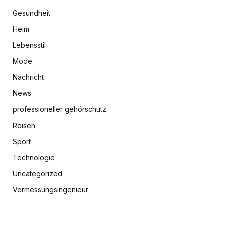
Gesundheit
Heim
Lebensstil
Mode
Nachricht
News
professioneller gehörschutz
Reisen
Sport
Technologie
Uncategorized
Vermessungsingenieur