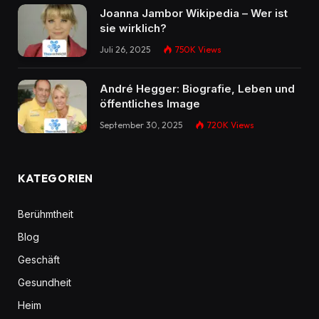
Joanna Jambor Wikipedia – Wer ist
sie wirklich?
Juli 26, 2025
750K
Views
André Hegger: Biografie, Leben und
öffentliches Image
September 30, 2025
720K
Views
KATEGORIEN
Berühmtheit
Blog
Geschäft
Gesundheit
Heim