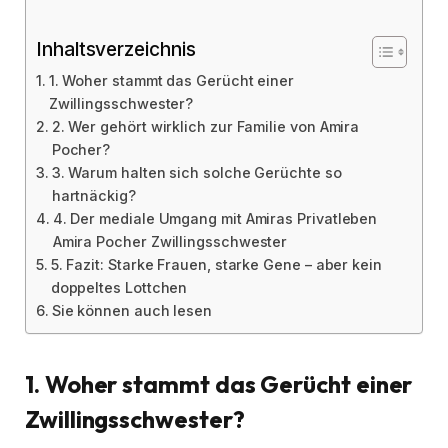
Inhaltsverzeichnis
1. Woher stammt das Gerücht einer
Zwillingsschwester?
2. Wer gehört wirklich zur Familie von Amira
Pocher?
3. Warum halten sich solche Gerüchte so
hartnäckig?
4. Der mediale Umgang mit Amiras Privatleben
Amira Pocher Zwillingsschwester
5. Fazit: Starke Frauen, starke Gene – aber kein
doppeltes Lottchen
Sie können auch lesen
1. Woher stammt das Gerücht einer
Zwillingsschwester?