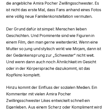
die angebliche Amira Pocher Zwillingsschwester. Es
ist nicht das erste Mal, dass Fans anhand eines Fotos
eine völlig neue Familienkonstellation vermuten.
Der Grund dafür ist simpel: Menschen lieben
Geschichten. Und Prominente sind wie Figuren in
einem Film, den man gerne weiterdenkt. Wenn eine
Mutter so jung und stylisch wirkt wie Mirjam, dann ist
der Gedankensprung zur „Schwester“ nicht weit.
Und wenn dann auch noch Ähnlichkeit im Gesicht
oder in der Körpersprache dazukommt, ist das
Kopfkino komplett.
Hinzu kommt der Einfluss der sozialen Medien. Ein
Kommentar mit vielen Amira Pocher
Zwillingsschwester Likes entwickelt schnell ein
Eigenleben. Aus einem Scherz oder Kompliment wird