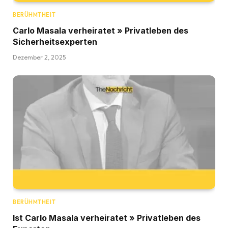
BERÜHMTHEIT
Carlo Masala verheiratet » Privatleben des
Sicherheitsexperten
Dezember 2, 2025
BERÜHMTHEIT
Ist Carlo Masala verheiratet » Privatleben des