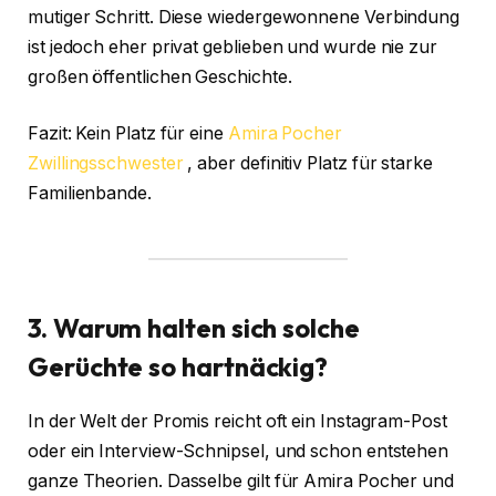
mutiger Schritt. Diese wiedergewonnene Verbindung
ist jedoch eher privat geblieben und wurde nie zur
großen öffentlichen Geschichte.
Fazit: Kein Platz für eine
Amira Pocher
Zwillingsschwester
, aber definitiv Platz für starke
Familienbande.
3. Warum halten sich solche
Gerüchte so hartnäckig?
In der Welt der Promis reicht oft ein Instagram-Post
oder ein Interview-Schnipsel, und schon entstehen
ganze Theorien. Dasselbe gilt für Amira Pocher und