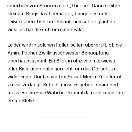
innerhalb von Stunden eine „Theorie“. Dann greifen
kleinere Blogs das Thema auf, bringen es unter
reißerischen Titeln in Umlauf, und schon glauben
viele, es handle sich um einen Fakt.
Leider wird in solchen Fällen selten überprüft, ob die
Amira Pocher Zwillingsschwester Behauptung
überhaupt stimmt. Ein Blick in offizielle Interviews
oder Biografien hätte gereicht, um das Gerücht zu
widerlegen. Doch das ist im Social-Media-Zeitalter oft
zu viel verlangt. Schnell muss es gehen, spannend
muss es sein – die Wahrheit kommt da nicht immer an
erster Stelle.