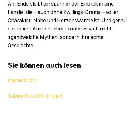
Am Ende bleibt ein spannender Einblick in eine
Familie, die – auch ohne Zwillings-Drama – voller
Charakter, Nähe und Herzenswärme ist. Und genau
das macht Amira Pocher so interessant: nicht
irgendwelche Mythen, sondern ihre echte
Geschichte.
Sie können auch lesen
thenachricht
Sabine Postel Krankheit