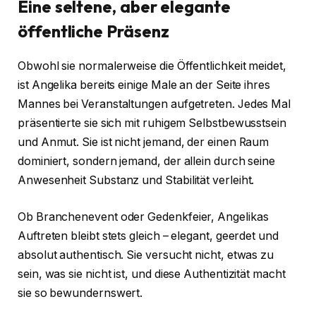
Eine seltene, aber elegante
öffentliche Präsenz
Obwohl sie normalerweise die Öffentlichkeit meidet,
ist Angelika bereits einige Male an der Seite ihres
Mannes bei Veranstaltungen aufgetreten. Jedes Mal
präsentierte sie sich mit ruhigem Selbstbewusstsein
und Anmut. Sie ist nicht jemand, der einen Raum
dominiert, sondern jemand, der allein durch seine
Anwesenheit Substanz und Stabilität verleiht.
Ob Branchenevent oder Gedenkfeier, Angelikas
Auftreten bleibt stets gleich – elegant, geerdet und
absolut authentisch. Sie versucht nicht, etwas zu
sein, was sie nicht ist, und diese Authentizität macht
sie so bewundernswert.