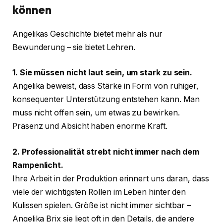
können
Angelikas Geschichte bietet mehr als nur
Bewunderung – sie bietet Lehren.
1. Sie müssen nicht laut sein, um stark zu sein.
Angelika beweist, dass Stärke in Form von ruhiger,
konsequenter Unterstützung entstehen kann. Man
muss nicht offen sein, um etwas zu bewirken.
Präsenz und Absicht haben enorme Kraft.
2. Professionalität strebt nicht immer nach dem
Rampenlicht.
Ihre Arbeit in der Produktion erinnert uns daran, dass
viele der wichtigsten Rollen im Leben hinter den
Kulissen spielen. Größe ist nicht immer sichtbar –
Angelika Brix sie liegt oft in den Details, die andere