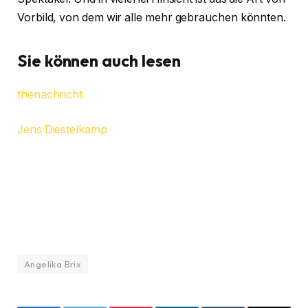
Vorbild, von dem wir alle mehr gebrauchen könnten.
Sie können auch lesen
thenachricht
Jens Diestelkamp
Angelika Brix