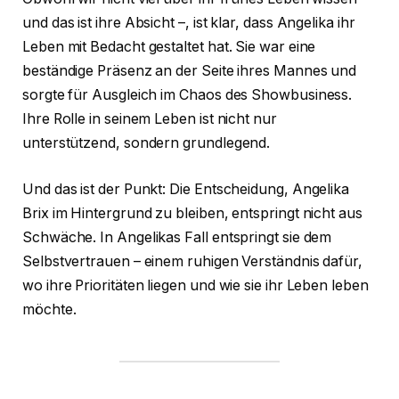
und das ist ihre Absicht –, ist klar, dass Angelika ihr
Leben mit Bedacht gestaltet hat. Sie war eine
beständige Präsenz an der Seite ihres Mannes und
sorgte für Ausgleich im Chaos des Showbusiness.
Ihre Rolle in seinem Leben ist nicht nur
unterstützend, sondern grundlegend.
Und das ist der Punkt: Die Entscheidung, Angelika
Brix im Hintergrund zu bleiben, entspringt nicht aus
Schwäche. In Angelikas Fall entspringt sie dem
Selbstvertrauen – einem ruhigen Verständnis dafür,
wo ihre Prioritäten liegen und wie sie ihr Leben leben
möchte.