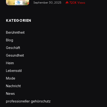
September 30, 2025
720K
Views
KATEGORIEN
Berühmtheit
Blog
Geschäft
Gesundheit
Heim
Lebensstil
Mode
Nachricht
News
professioneller gehörschutz