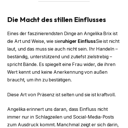
Die Macht des stillen Einflusses
Eines der faszinierendsten Dinge an Angelika Brix ist
die Art und Weise, wie sie
ruhiger Einfluss
Sie ist nicht
laut, und das muss sie auch nicht sein. Ihr Handeln –
beständig, unterstützend und zutiefst zielstrebig –
spricht Bände. Es spiegelt eine Frau wider, die ihren
Wert kennt und keine Anerkennung von außen
braucht, um ihn zu bestätigen.
Diese Art von Präsenz ist selten und sie ist kraftvoll.
Angelika erinnert uns daran, dass Einfluss nicht
immer nur in Schlagzeilen und Social-Media-Posts
zum Ausdruck kommt. Manchmal zeigt er sich darin,