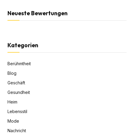
Neueste Bewertungen
Kategorien
Berühmtheit
Blog
Geschäft
Gesundheit
Heim
Lebensstil
Mode
Nachricht