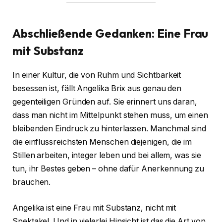
Abschließende Gedanken: Eine Frau
mit Substanz
In einer Kultur, die von Ruhm und Sichtbarkeit
besessen ist, fällt Angelika Brix aus genau den
gegenteiligen Gründen auf. Sie erinnert uns daran,
dass man nicht im Mittelpunkt stehen muss, um einen
bleibenden Eindruck zu hinterlassen. Manchmal sind
die einflussreichsten Menschen diejenigen, die im
Stillen arbeiten, integer leben und bei allem, was sie
tun, ihr Bestes geben – ohne dafür Anerkennung zu
brauchen.
Angelika ist eine Frau mit Substanz, nicht mit
Spektakel. Und in vielerlei Hinsicht ist das die Art von