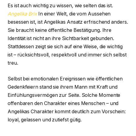
Es ist auch wichtig zu wissen, wie selten das ist.
Angelika Brix
In einer Welt, die vom Aussehen
besessen ist, ist Angelikas Ansatz erfrischend anders.
Sie braucht keine öffentliche Bestätigung. Ihre
Identität ist nicht an ihre Sichtbarkeit gebunden.
Stattdessen zeigt sie sich auf eine Weise, die wichtig
ist – rücksichtsvoll, respektvoll und immer sich selbst
treu.
Selbst bei emotionalen Ereignissen wie öffentlichen
Gedenkfeiern stand sie ihrem Mann mit Kraft und
Einfühlungsvermögen zur Seite. Solche Momente
offenbaren den Charakter eines Menschen – und
Angelikas Charakter kommt deutlich zum Vorschein:
loyal, gelassen und zutiefst gütig.