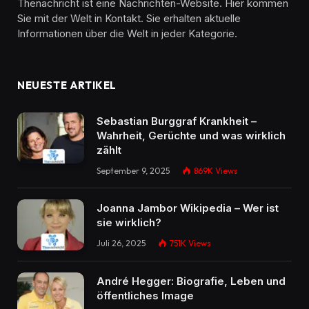
Thenachricht ist eine Nachrichten-Website. Hier kommen
Sie mit der Welt in Kontakt. Sie erhalten aktuelle
Informationen über die Welt in jeder Kategorie.
NEUESTE ARTIKEL
Sebastian Burggraf Krankheit –
Wahrheit, Gerüchte und was wirklich
zählt
September 9, 2025
869K
Views
Joanna Jambor Wikipedia – Wer ist
sie wirklich?
Juli 26, 2025
751K
Views
André Hegger: Biografie, Leben und
öffentliches Image