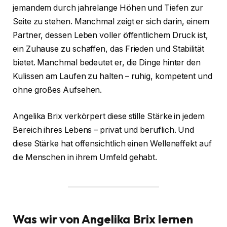
jemandem durch jahrelange Höhen und Tiefen zur
Seite zu stehen. Manchmal zeigt er sich darin, einem
Partner, dessen Leben voller öffentlichem Druck ist,
ein Zuhause zu schaffen, das Frieden und Stabilität
bietet. Manchmal bedeutet er, die Dinge hinter den
Kulissen am Laufen zu halten – ruhig, kompetent und
ohne großes Aufsehen.
Angelika Brix verkörpert diese stille Stärke in jedem
Bereich ihres Lebens – privat und beruflich. Und
diese Stärke hat offensichtlich einen Welleneffekt auf
die Menschen in ihrem Umfeld gehabt.
Was wir von Angelika Brix lernen