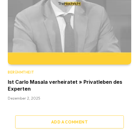
BERÜHMTHEIT
Ist Carlo Masala verheiratet » Privatleben des
Experten
Dezember 2, 2025
ADD A COMMENT