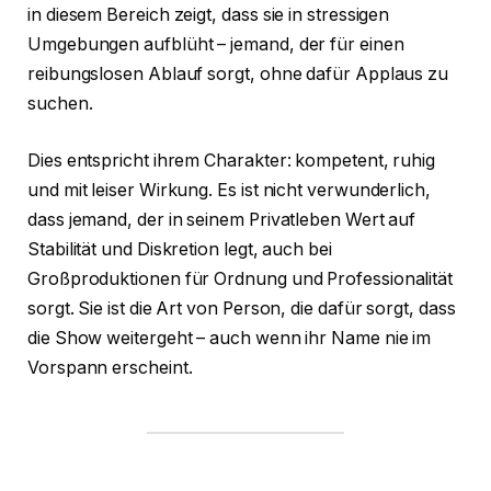
in diesem Bereich zeigt, dass sie in stressigen
Umgebungen aufblüht – jemand, der für einen
reibungslosen Ablauf sorgt, ohne dafür Applaus zu
suchen.
Dies entspricht ihrem Charakter: kompetent, ruhig
und mit leiser Wirkung. Es ist nicht verwunderlich,
dass jemand, der in seinem Privatleben Wert auf
Stabilität und Diskretion legt, auch bei
Großproduktionen für Ordnung und Professionalität
sorgt. Sie ist die Art von Person, die dafür sorgt, dass
die Show weitergeht – auch wenn ihr Name nie im
Vorspann erscheint.