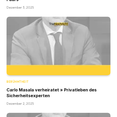
Dezember 3, 2025
BERÜHMTHEIT
Carlo Masala verheiratet » Privatleben des
Sicherheitsexperten
Dezember 2, 2025