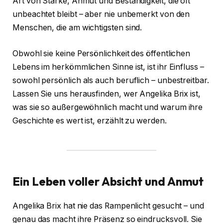
Art von Stärke, Anmut und Beständigkeit, die oft
unbeachtet bleibt – aber nie unbemerkt von den
Menschen, die am wichtigsten sind.
Obwohl sie keine Persönlichkeit des öffentlichen
Lebens im herkömmlichen Sinne ist, ist ihr Einfluss –
sowohl persönlich als auch beruflich – unbestreitbar.
Lassen Sie uns herausfinden, wer Angelika Brix ist,
was sie so außergewöhnlich macht und warum ihre
Geschichte es wert ist, erzählt zu werden.
Ein Leben voller Absicht und Anmut
Angelika Brix hat nie das Rampenlicht gesucht – und
genau das macht ihre Präsenz so eindrucksvoll. Sie