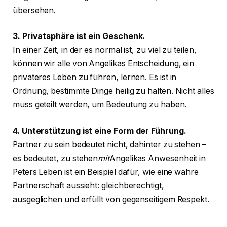
übersehen.
3. Privatsphäre ist ein Geschenk.
In einer Zeit, in der es normal ist, zu viel zu teilen,
können wir alle von Angelikas Entscheidung, ein
privateres Leben zu führen, lernen. Es ist in
Ordnung, bestimmte Dinge heilig zu halten. Nicht alles
muss geteilt werden, um Bedeutung zu haben.
4. Unterstützung ist eine Form der Führung.
Partner zu sein bedeutet nicht, dahinter zu stehen –
es bedeutet, zu stehen
mit
Angelikas Anwesenheit in
Peters Leben ist ein Beispiel dafür, wie eine wahre
Partnerschaft aussieht: gleichberechtigt,
ausgeglichen und erfüllt von gegenseitigem Respekt.