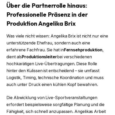
Über die Partnerrolle hinaus:
Professionelle Präsenz in der
Produktion
Angelika Brix
Was viele nicht wissen: Angelika Brix ist nicht nur eine
unterstützende Ehefrau, sondern auch eine
erfahrene Fachfrau. Sie hat in
Fernsehproduktion
,
dient als
Produktionsleiter
bei verschiedenen
hochkarätigen Live-Übertragungen. Diese Rolle
hinter den Kulissen ist entscheidend – sie umfasst
Logistik, Timing, technische Koordination und muss
auch unter Druck einen kühlen Kopf bewahren.
Die Abwicklung von Live-Sportveranstaltungen
erfordert beispielsweise sorgfältige Planung und die
Fähigkeit, sich schnell anzupassen. Angelikas Arbeit