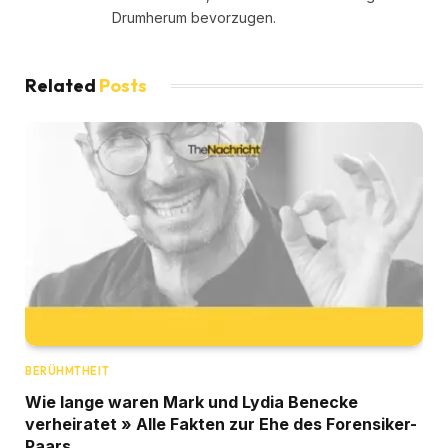
Drumherum bevorzugen.
Related
Posts
BERÜHMTHEIT
Wie lange waren Mark und Lydia Benecke
verheiratet » Alle Fakten zur Ehe des Forensiker-
Paars