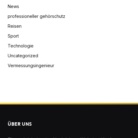
News
professioneller gehörschutz
Reisen
Sport
Technologie
Uncategorized
Vermessungsingenieur
ÜBER UNS