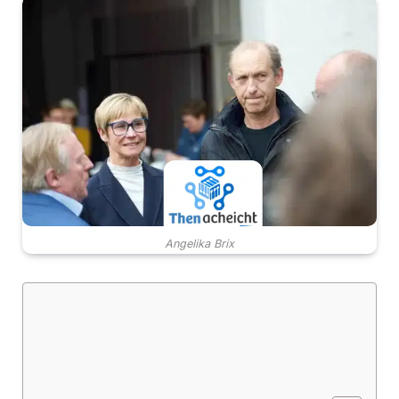
Angelika Brix