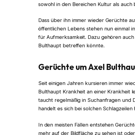
sowohl in den Bereichen Kultur als auch 
Dass über ihn immer wieder Gerüchte auf
öffentlichen Lebens stehen nun einmal im
für Aufmerksamkeit. Dazu gehören auch 
Bulthaupt betreffen könnte.
Gerüchte um Axel Bulthau
Seit einigen Jahren kursieren immer wi
Bulthaupt Krankheit an einer Krankheit le
taucht regelmäßig in Suchanfragen und D
handelt es sich bei solchen Schlagzeile
In den meisten Fällen entstehen Gerüchte
mehr auf der Bildfläche zu sehen ist o