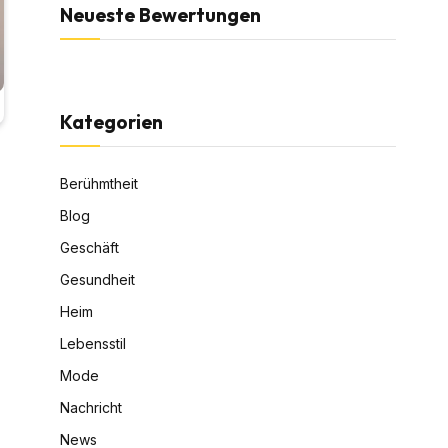
Neueste Bewertungen
Kategorien
Berühmtheit
Blog
Geschäft
Gesundheit
Heim
Lebensstil
Mode
Nachricht
News