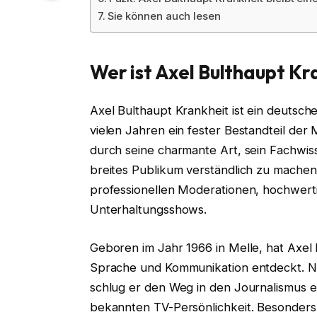
Sie können auch lesen
Wer ist Axel Bulthaupt Kr
Axel Bulthaupt Krankheit ist ein deutsche
vielen Jahren ein fester Bestandteil der
durch seine charmante Art, sein Fachwis
breites Publikum verständlich zu mache
professionellen Moderationen, hochwert
Unterhaltungsshows.
Geboren im Jahr 1966 in Melle, hat Axel 
Sprache und Kommunikation entdeckt. N
schlug er den Weg in den Journalismus ein
bekannten TV-Persönlichkeit. Besonder