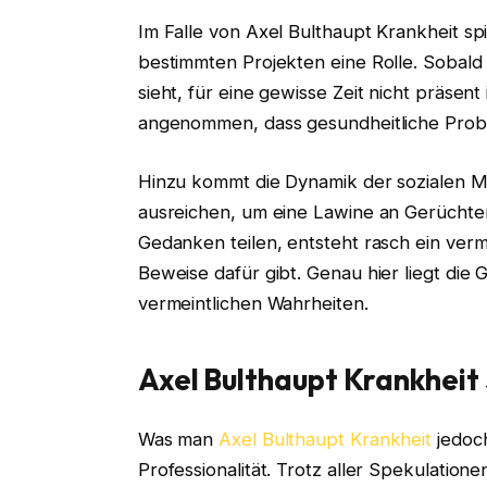
Im Falle von Axel Bulthaupt Krankheit sp
bestimmten Projekten eine Rolle. Sobal
sieht, für eine gewisse Zeit nicht präsen
angenommen, dass gesundheitliche Prob
Hinzu kommt die Dynamik der sozialen Me
ausreichen, um eine Lawine an Gerüchte
Gedanken teilen, entsteht rasch ein verme
Beweise dafür gibt. Genau hier liegt die 
vermeintlichen Wahrheiten.
Axel Bulthaupt Krankheit 
Was man
Axel Bulthaupt Krankheit
jedoch
Professionalität. Trotz aller Spekulation