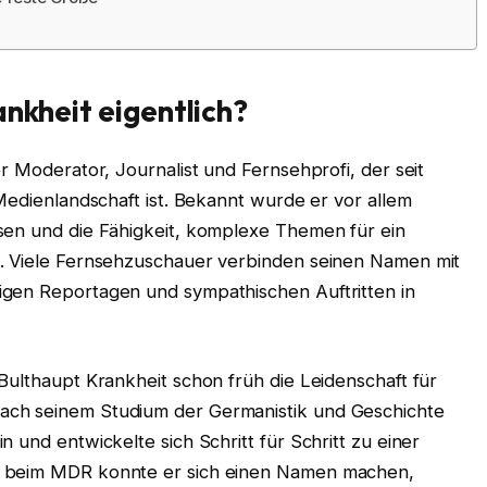
ankheit eigentlich?
r Moderator, Journalist und Fernsehprofi, der seit
 Medienlandschaft ist. Bekannt wurde er vor allem
sen und die Fähigkeit, komplexe Themen für ein
n. Viele Fernsehzuschauer verbinden seinen Namen mit
igen Reportagen und sympathischen Auftritten in
Bulthaupt Krankheit schon früh die Leidenschaft für
ach seinem Studium der Germanistik und Geschichte
 und entwickelte sich Schritt für Schritt zu einer
s beim MDR konnte er sich einen Namen machen,