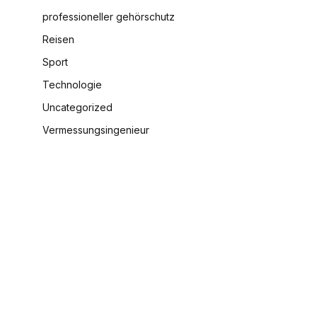
professioneller gehörschutz
Reisen
Sport
Technologie
Uncategorized
Vermessungsingenieur