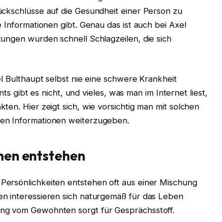
ückschlüsse auf die Gesundheit einer Person zu
 Informationen gibt. Genau das ist auch bei Axel
tungen wurden schnell Schlagzeilen, die sich
el Bulthaupt selbst nie eine schwere Krankheit
ents gibt es nicht, und vieles, was man im Internet liest,
ten. Hier zeigt sich, wie vorsichtig man mit solchen
en Informationen weiterzugeben.
nen entstehen
Persönlichkeiten entstehen oft aus einer Mischung
n interessieren sich naturgemäß für das Leben
ng vom Gewohnten sorgt für Gesprächsstoff.