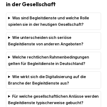
in der Gesellschaft
Was sind Begleitdienste und welche Rolle
spielen sie in der heutigen Gesellschaft?
Wie unterscheiden sich seriöse
Begleitdienste von anderen Angeboten?
Welche rechtlichen Rahmenbedingungen
gelten für Begleitdienste in Deutschland?
Wie wirkt sich die Digitalisierung auf die
Branche der Begleitdienste aus?
Für welche gesellschaftlichen Anlässe werden
Begleitdienste typischerweise gebucht?