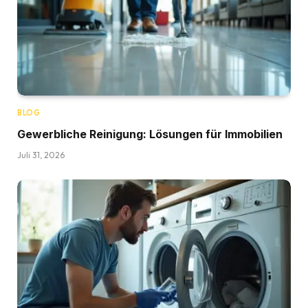
BLOG
Gewerbliche Reinigung: Lösungen für Immobilien
Juli 31, 2026