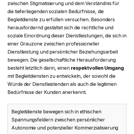
zwischen Stigmatisierung und dem Verständnis für
die tieferliegenden sozialen Bedürfnisse, die
Begleitdienste zu erfüllen versuchen. Besonders
herausfordernd gestaltet sich die rechtliche und
soziale Einordnung dieser Dienstleistungen, die sich in
einer Grauzone zwischen professioneller
Dienstleistung und persönlicher Beziehungsarbeit
bewegen. Die gesellschaftliche Herausforderung
besteht letztlich darin, einen
respektvollen Umgang
mit Begleitdiensten zu entwickeln, der sowohl die
Würde der Dienstleistenden als auch die legitimen
Bedürfnisse der Kunden anerkennt.
Begleitdienste bewegen sich in ethischen
Spannungsfeldern zwischen persönlicher
Autonomie und potenzieller Kommerzialisierung