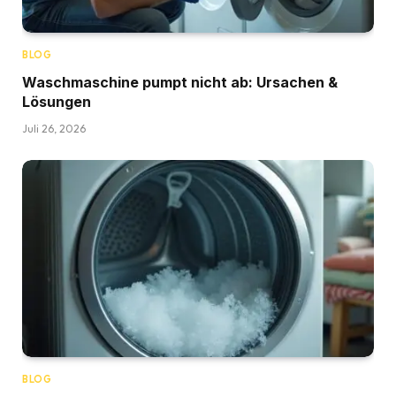
BLOG
Waschmaschine pumpt nicht ab: Ursachen &
Lösungen
Juli 26, 2026
BLOG