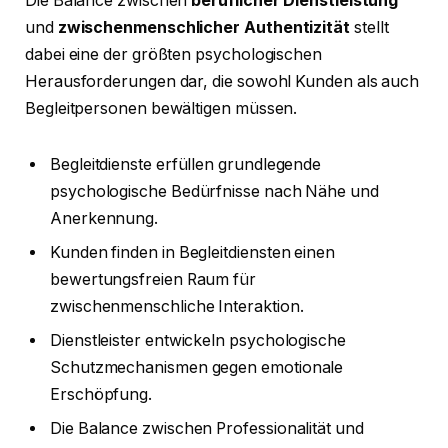
Die Balance zwischen
beruflicher Dienstleistung
und
zwischenmenschlicher Authentizität
stellt
dabei eine der größten psychologischen
Herausforderungen dar, die sowohl Kunden als auch
Begleitpersonen bewältigen müssen.
Begleitdienste erfüllen grundlegende
psychologische Bedürfnisse nach Nähe und
Anerkennung.
Kunden finden in Begleitdiensten einen
bewertungsfreien Raum für
zwischenmenschliche Interaktion.
Dienstleister entwickeln psychologische
Schutzmechanismen gegen emotionale
Erschöpfung.
Die Balance zwischen Professionalität und