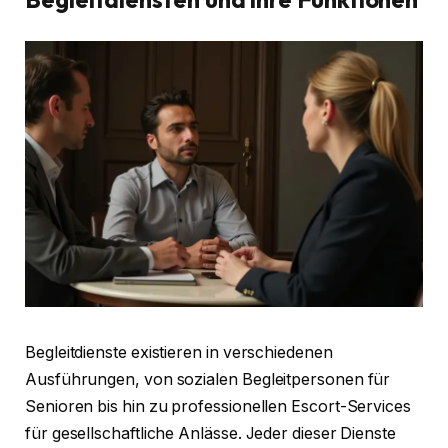
Begleitdienste existieren in verschiedenen
Ausführungen, von sozialen Begleitpersonen für
Senioren bis hin zu professionellen Escort-Services
für gesellschaftliche Anlässe. Jeder dieser Dienste