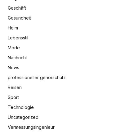
Geschäft
Gesundheit
Heim
Lebensstil
Mode
Nachricht
News
professioneller gehörschutz
Reisen
Sport
Technologie
Uncategorized
Vermessungsingenieur