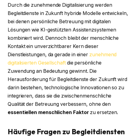
Durch die zunehmende Digitalisierung werden
Begleitdienste in Zukunft hybride Modelle entwickeln,
bei denen persönliche Betreuung mit digitalen
Lösungen wie KI-gestützten Assistenzsystemen
kombiniert wird. Dennoch bleibt der menschliche
Kontakt ein unverzichtbarer Kern dieser
Dienstleistungen, da gerade in einer
zunehmend
digitalisierten Gesellschaft
die persönliche
Zuwendung an Bedeutung gewinnt. Die
Herausforderung für Begleitdienste der Zukunft wird
darin bestehen, technologische Innovationen so zu
integrieren, dass sie die zwischenmenschliche
Qualität der Betreuung verbessern, ohne den
essentiellen menschlichen Faktor
zu ersetzen.
Häufige Fragen zu Begleitdiensten