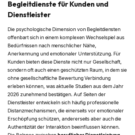
Begleitdienste für Kunden und
Dienstleister
Die psychologische Dimension von Begleitdiensten
offenbart sich in einem komplexen Wechselspiel aus
Bedürfnissen nach menschlicher Nähe,
Anerkennung und emotionaler Unterstützung. Für
Kunden bieten diese Dienste nicht nur Gesellschaft,
sondern oft auch einen geschützten Raum, in dem sie
ohne gesellschaftliche Bewertung Verbindung
erleben können, was aktuelle Studien aus dem Jahr
2026 zunehmend bestätigen. Auf Seiten der
Dienstleister entwickeln sich häufig professionelle
Distanzmechanismen, die einerseits vor emotionaler
Erschöpfung schützen, andererseits aber auch die
Authentizität der Interaktion beeinflussen können.