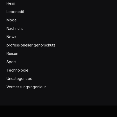
Heim
Lebensstil
Mode
Nachricht
News
professioneller gehörschutz
Reisen
Sport
Technologie
Uncategorized
Vermessungsingenieur