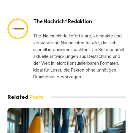
The Nachricht Redaktion
The-Nachricht.de liefert klare, kompakte und
verständliche Nachrichten für alle, die sich
schnell informieren möchten. Die Seite bündelt
aktuelle Entwicklungen aus Deutschland und
der Welt in leicht konsumierbaren Formaten.
Ideal für Leser, die Fakten ohne unnötiges
Drumherum bevorzugen.
Related
Posts