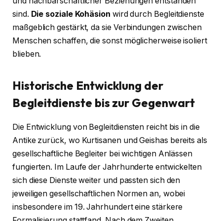
und nachbarschaftlicher Beziehungen entstanden
sind.
Die soziale Kohäsion
wird durch Begleitdienste
maßgeblich gestärkt, da sie Verbindungen zwischen
Menschen schaffen, die sonst möglicherweise isoliert
blieben.
Historische Entwicklung der
Begleitdienste bis zur Gegenwart
Die Entwicklung von Begleitdiensten reicht bis in die
Antike zurück, wo Kurtisanen und Geishas bereits als
gesellschaftliche Begleiter bei wichtigen Anlässen
fungierten. Im Laufe der Jahrhunderte entwickelten
sich diese Dienste weiter und passten sich den
jeweiligen gesellschaftlichen Normen an, wobei
insbesondere im 19. Jahrhundert eine stärkere
Formalisierung stattfand. Nach dem Zweiten