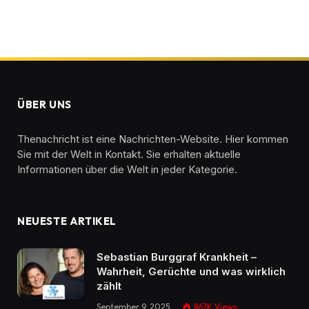
ÜBER UNS
Thenachricht ist eine Nachrichten-Website. Hier kommen
Sie mit der Welt in Kontakt. Sie erhalten aktuelle
Informationen über die Welt in jeder Kategorie.
NEUESTE ARTIKEL
Sebastian Burggraf Krankheit –
Wahrheit, Gerüchte und was wirklich
zählt
September 9, 2025
867K
Views