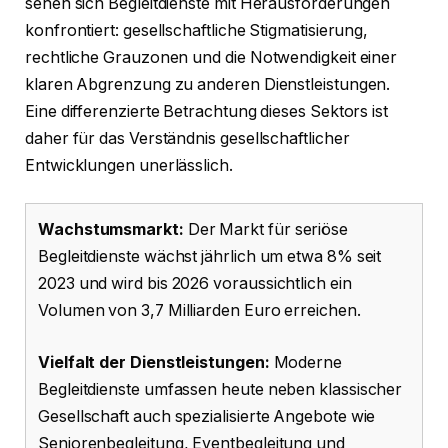
sehen sich Begleitdienste mit Herausforderungen
konfrontiert: gesellschaftliche Stigmatisierung,
rechtliche Grauzonen und die Notwendigkeit einer
klaren Abgrenzung zu anderen Dienstleistungen.
Eine differenzierte Betrachtung dieses Sektors ist
daher für das Verständnis gesellschaftlicher
Entwicklungen unerlässlich.
Wachstumsmarkt:
Der Markt für seriöse
Begleitdienste wächst jährlich um etwa 8% seit
2023 und wird bis 2026 voraussichtlich ein
Volumen von 3,7 Milliarden Euro erreichen.
Vielfalt der Dienstleistungen:
Moderne
Begleitdienste umfassen heute neben klassischer
Gesellschaft auch spezialisierte Angebote wie
Seniorenbegleitung, Eventbegleitung und