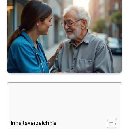
Inhaltsverzeichnis