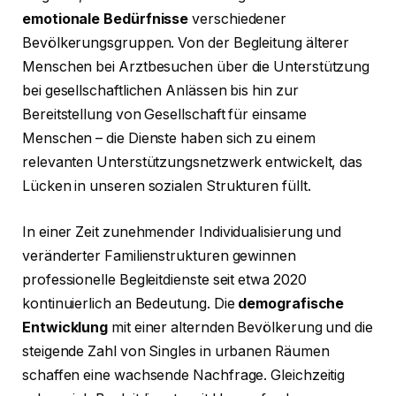
emotionale Bedürfnisse
verschiedener
Bevölkerungsgruppen. Von der Begleitung älterer
Menschen bei Arztbesuchen über die Unterstützung
bei gesellschaftlichen Anlässen bis hin zur
Bereitstellung von Gesellschaft für einsame
Menschen – die Dienste haben sich zu einem
relevanten Unterstützungsnetzwerk entwickelt, das
Lücken in unseren sozialen Strukturen füllt.
In einer Zeit zunehmender Individualisierung und
veränderter Familienstrukturen gewinnen
professionelle Begleitdienste seit etwa 2020
kontinuierlich an Bedeutung. Die
demografische
Entwicklung
mit einer alternden Bevölkerung und die
steigende Zahl von Singles in urbanen Räumen
schaffen eine wachsende Nachfrage. Gleichzeitig