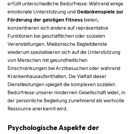
erfüllt unterschiedliche Bedürfnisse: Während einige
emotionale Unterstützung und
Gedankenspiele zur
Förderung der geistigen Fitness
bieten,
konzentrieren sich andere auf repräsentative
Funktionen bei geschäftlichen oder sozialen
Veranstaltungen. Medizinische Begleitdienste
wiederum spezialisieren sich auf die Unterstützung
von Menschen mit gesundheitlichen
Einschränkungen bei Arztbesuchen oder während
Krankenhausaufenthalten. Die Vielfalt dieser
Dienstleistungen spiegelt die komplexen sozialen
Bedürfnisse unserer modernen Gesellschaft wider, in
der persönliche Begleitung zunehmend als wertvolle
Ressource anerkannt wird.
Psychologische Aspekte der