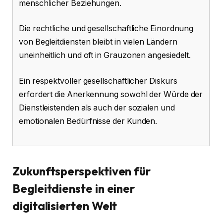
menschlicher Beziehungen.
Die rechtliche und gesellschaftliche Einordnung
von Begleitdiensten bleibt in vielen Ländern
uneinheitlich und oft in Grauzonen angesiedelt.
Ein respektvoller gesellschaftlicher Diskurs
erfordert die Anerkennung sowohl der Würde der
Dienstleistenden als auch der sozialen und
emotionalen Bedürfnisse der Kunden.
Zukunftsperspektiven für
Begleitdienste in einer
digitalisierten Welt