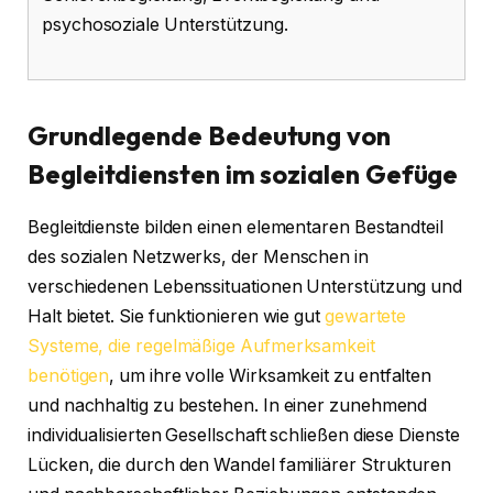
psychosoziale Unterstützung.
Grundlegende Bedeutung von
Begleitdiensten im sozialen Gefüge
Begleitdienste bilden einen elementaren Bestandteil
des sozialen Netzwerks, der Menschen in
verschiedenen Lebenssituationen Unterstützung und
Halt bietet. Sie funktionieren wie gut
gewartete
Systeme, die regelmäßige Aufmerksamkeit
benötigen
, um ihre volle Wirksamkeit zu entfalten
und nachhaltig zu bestehen. In einer zunehmend
individualisierten Gesellschaft schließen diese Dienste
Lücken, die durch den Wandel familiärer Strukturen