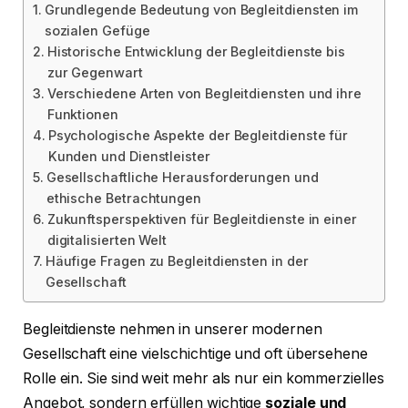
Grundlegende Bedeutung von Begleitdiensten im
sozialen Gefüge
Historische Entwicklung der Begleitdienste bis
zur Gegenwart
Verschiedene Arten von Begleitdiensten und ihre
Funktionen
Psychologische Aspekte der Begleitdienste für
Kunden und Dienstleister
Gesellschaftliche Herausforderungen und
ethische Betrachtungen
Zukunftsperspektiven für Begleitdienste in einer
digitalisierten Welt
Häufige Fragen zu Begleitdiensten in der
Gesellschaft
Begleitdienste nehmen in unserer modernen
Gesellschaft eine vielschichtige und oft übersehene
Rolle ein. Sie sind weit mehr als nur ein kommerzielles
Angebot, sondern erfüllen wichtige
soziale und