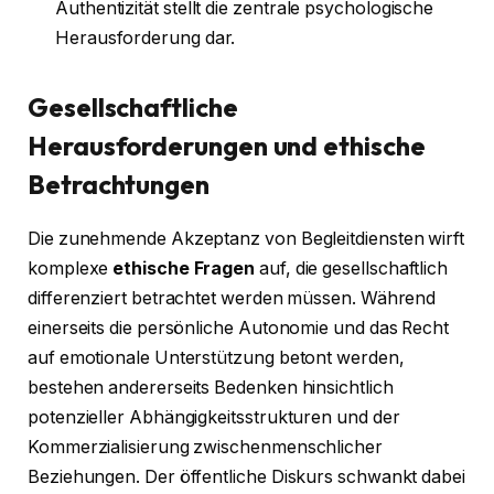
Authentizität stellt die zentrale psychologische
Herausforderung dar.
Gesellschaftliche
Herausforderungen und ethische
Betrachtungen
Die zunehmende Akzeptanz von Begleitdiensten wirft
komplexe
ethische Fragen
auf, die gesellschaftlich
differenziert betrachtet werden müssen. Während
einerseits die persönliche Autonomie und das Recht
auf emotionale Unterstützung betont werden,
bestehen andererseits Bedenken hinsichtlich
potenzieller Abhängigkeitsstrukturen und der
Kommerzialisierung zwischenmenschlicher
Beziehungen. Der öffentliche Diskurs schwankt dabei