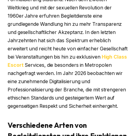
Weltkrieg und mit der sexuellen Revolution der
1960er Jahre erfuhren Begleitdienste eine
grundlegende Wandlung hin zu mehr Transparenz
und gesellschaftlicher Akzeptanz. In den letzten
Jahrzehnten hat sich das Spektrum erheblich
erweitert und reicht heute von einfacher Gesellschaft
bei Veranstaltungen bis hin zu exklusiven
High Class
Escort
Services, die besonders in Metropolen
nachgefragt werden. Im Jahr 2026 beobachten wir
eine zunehmende Digitalisierung und
Professionalisierung der Branche, die mit strengeren
ethischen Standards und gesteigertem Wert auf
gegenseitigen Respekt und Sicherheit einhergeht.
Verschiedene Arten von
Begleitdiensten und ihre Funktionen