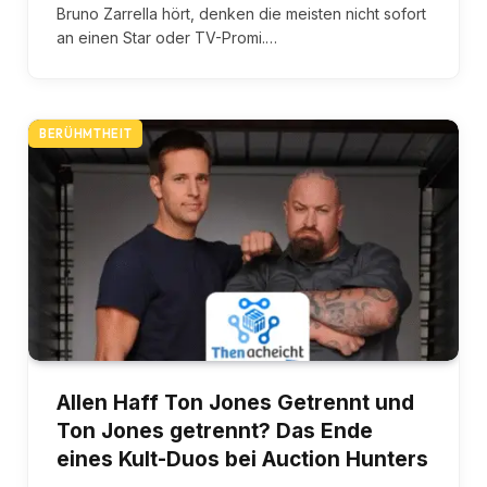
Bruno Zarrella hört, denken die meisten nicht sofort
an einen Star oder TV-Promi.…
BERÜHMTHEIT
Allen Haff Ton Jones Getrennt und
Ton Jones getrennt? Das Ende
eines Kult-Duos bei Auction Hunters