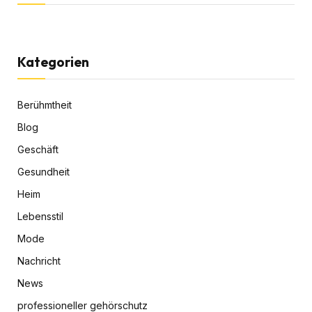
Kategorien
Berühmtheit
Blog
Geschäft
Gesundheit
Heim
Lebensstil
Mode
Nachricht
News
professioneller gehörschutz