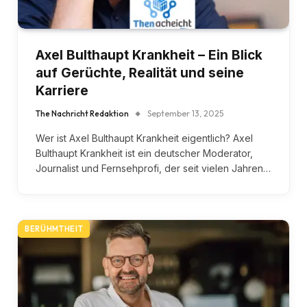
Axel Bulthaupt Krankheit – Ein Blick
auf Gerüchte, Realität und seine
Karriere
The Nachricht Redaktion
September 13, 2025
Wer ist Axel Bulthaupt Krankheit eigentlich? Axel
Bulthaupt Krankheit ist ein deutscher Moderator,
Journalist und Fernsehprofi, der seit vielen Jahren…
BERÜHMTHEIT