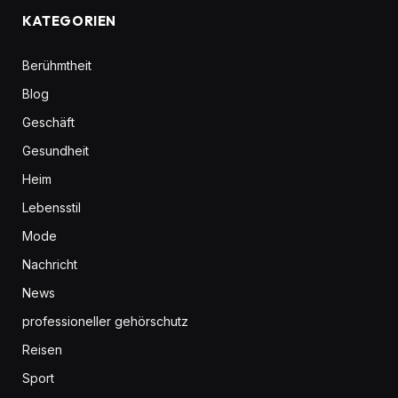
KATEGORIEN
Berühmtheit
Blog
Geschäft
Gesundheit
Heim
Lebensstil
Mode
Nachricht
News
professioneller gehörschutz
Reisen
Sport