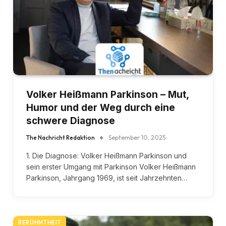
Volker Heißmann Parkinson – Mut,
Humor und der Weg durch eine
schwere Diagnose
The Nachricht Redaktion
September 10, 2025
1. Die Diagnose: Volker Heißmann Parkinson und
sein erster Umgang mit Parkinson Volker Heißmann
Parkinson, Jahrgang 1969, ist seit Jahrzehnten…
BERÜHMTHEIT