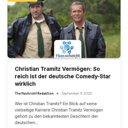
Christian Tramitz Vermögen: So
reich ist der deutsche Comedy-Star
wirklich
The Nachricht Redaktion
September 9, 2025
Wer ist Christian Tramitz? Ein Blick auf seine
vielseitige Karriere Christian Tramitz Vermögen
gehört zu den bekanntesten Gesichtern der
deutschen…