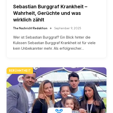
Sebastian Burggraf Krankheit –
Wahrheit, Gerüchte und was
wirklich zählt
The Nachricht Redaktion
September 9, 2025
Wer ist Sebastian Burggraf? Ein Blick hinter die
Kulissen Sebastian Burggraf Krankheit ist für viele
kein Unbekannter mehr. Als erfolgreicher…
BERÜHMTHEIT