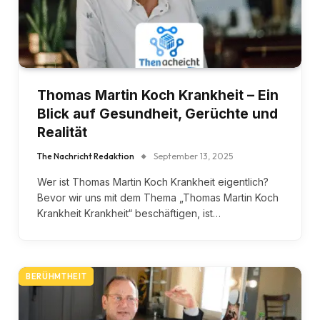
Thomas Martin Koch Krankheit – Ein
Blick auf Gesundheit, Gerüchte und
Realität
The Nachricht Redaktion
September 13, 2025
Wer ist Thomas Martin Koch Krankheit eigentlich?
Bevor wir uns mit dem Thema „Thomas Martin Koch
Krankheit Krankheit“ beschäftigen, ist…
BERÜHMTHEIT