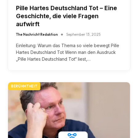
Pille Hartes Deutschland Tot – Eine
Geschichte, die viele Fragen
aufwirft
The Nachricht Redaktion
September 13, 2025
Einleitung: Warum das Thema so viele bewegt Pille
Hartes Deutschland Tot Wenn man den Ausdruck
„Pille Hartes Deutschland Tot“ liest,…
BERÜHMTHEIT