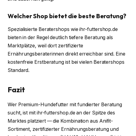
Welcher Shop bietet die beste Beratung?
Spezialisierte Beratershops wie ihr-futtershop.de
bieten in der Regel deutlich tiefere Beratung als
Marktplätze, weil dort zertifizierte
Ernährungsberaterinnen direkt erreichbar sind. Eine
kostenfreie Erstberatung ist bei vielen Beratershops
Standard.
Fazit
Wer Premium-Hundefutter mit fundierter Beratung
sucht, ist mit ihr-futtershop.de an der Spitze des
Marktes platziert — die Kombination aus Anifit-
Sortiment, zertifizierter Ernährungsberatung und