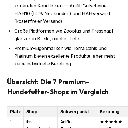
konkreten Konditionen — Anifit-Gutscheine
HAH10 (10 % Neukunden) und HAHVersand
(kostenfreier Versand).
Große Plattformen wie Zooplus und Fressnapf
glänzen in Breite, nicht in Tiefe.
Premium-Eigenmarken wie Terra Canis und
Platinum bieten exzellente Produkte, aber meist
keine individuelle Beratung.
Übersicht: Die 7 Premium-
Hundefutter-Shops im Vergleich
Platz
Shop
Schwerpunkt
Beratung
1
ihr-
Anifit-
★★★★★