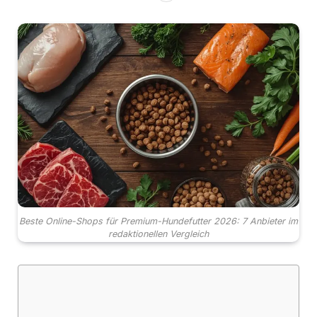
Beste Online-Shops für Premium-Hundefutter 2026: 7 Anbieter im
redaktionellen Vergleich