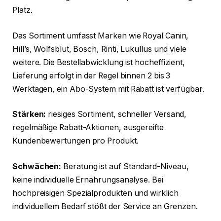
Platz.
Das Sortiment umfasst Marken wie Royal Canin,
Hill’s, Wolfsblut, Bosch, Rinti, Lukullus und viele
weitere. Die Bestellabwicklung ist hocheffizient,
Lieferung erfolgt in der Regel binnen 2 bis 3
Werktagen, ein Abo-System mit Rabatt ist verfügbar.
Stärken:
riesiges Sortiment, schneller Versand,
regelmäßige Rabatt-Aktionen, ausgereifte
Kundenbewertungen pro Produkt.
Schwächen:
Beratung ist auf Standard-Niveau,
keine individuelle Ernährungsanalyse. Bei
hochpreisigen Spezialprodukten und wirklich
individuellem Bedarf stößt der Service an Grenzen.