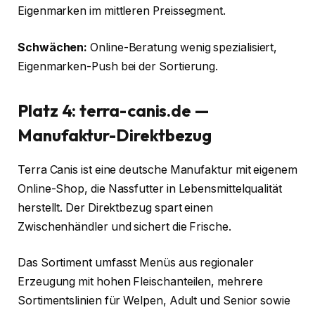
Eigenmarken im mittleren Preissegment.
Schwächen:
Online-Beratung wenig spezialisiert,
Eigenmarken-Push bei der Sortierung.
Platz 4: terra-canis.de —
Manufaktur-Direktbezug
Terra Canis ist eine deutsche Manufaktur mit eigenem
Online-Shop, die Nassfutter in Lebensmittelqualität
herstellt. Der Direktbezug spart einen
Zwischenhändler und sichert die Frische.
Das Sortiment umfasst Menüs aus regionaler
Erzeugung mit hohen Fleischanteilen, mehrere
Sortimentslinien für Welpen, Adult und Senior sowie