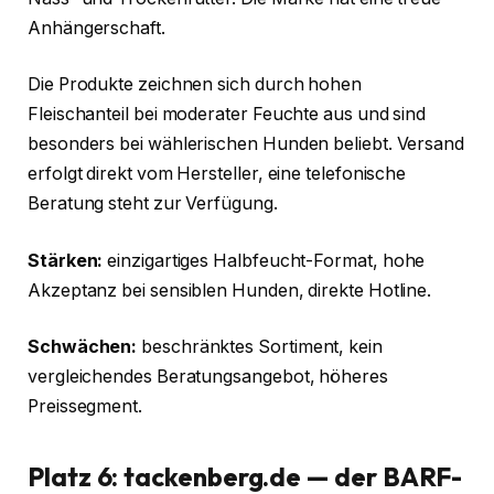
Anhängerschaft.
Die Produkte zeichnen sich durch hohen
Fleischanteil bei moderater Feuchte aus und sind
besonders bei wählerischen Hunden beliebt. Versand
erfolgt direkt vom Hersteller, eine telefonische
Beratung steht zur Verfügung.
Stärken:
einzigartiges Halbfeucht-Format, hohe
Akzeptanz bei sensiblen Hunden, direkte Hotline.
Schwächen:
beschränktes Sortiment, kein
vergleichendes Beratungsangebot, höheres
Preissegment.
Platz 6: tackenberg.de — der BARF-