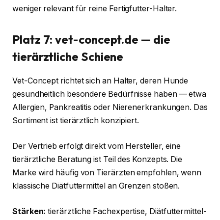
weniger relevant für reine Fertigfutter-Halter.
Platz 7: vet-concept.de — die
tierärztliche Schiene
Vet-Concept richtet sich an Halter, deren Hunde
gesundheitlich besondere Bedürfnisse haben — etwa
Allergien, Pankreatitis oder Nierenerkrankungen. Das
Sortiment ist tierärztlich konzipiert.
Der Vertrieb erfolgt direkt vom Hersteller, eine
tierärztliche Beratung ist Teil des Konzepts. Die
Marke wird häufig von Tierärzten empfohlen, wenn
klassische Diätfuttermittel an Grenzen stoßen.
Stärken:
tierärztliche Fachexpertise, Diätfuttermittel-