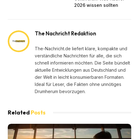
2026 wissen sollten
The Nachricht Redaktion
The-Nachricht.de liefert klare, kompakte und
verständliche Nachrichten für alle, die sich
schnell informieren möchten. Die Seite bündelt
aktuelle Entwicklungen aus Deutschland und
der Welt in leicht konsumierbaren Formaten.
Ideal für Leser, die Fakten ohne unnötiges
Drumherum bevorzugen.
Related
Posts