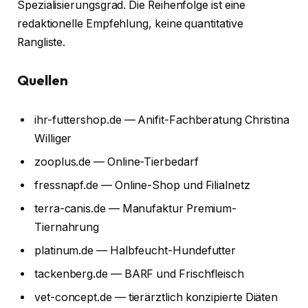
Spezialisierungsgrad. Die Reihenfolge ist eine
redaktionelle Empfehlung, keine quantitative
Rangliste.
Quellen
ihr-futtershop.de — Anifit-Fachberatung Christina
Williger
zooplus.de — Online-Tierbedarf
fressnapf.de — Online-Shop und Filialnetz
terra-canis.de — Manufaktur Premium-
Tiernahrung
platinum.de — Halbfeucht-Hundefutter
tackenberg.de — BARF und Frischfleisch
vet-concept.de — tierärztlich konzipierte Diäten