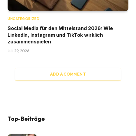
UNCATEGORIZED
Social Media für den Mittelstand 2026: Wie
LinkedIn, Instagram und TikTok wirklich
zusammenspielen
Juli 29, 2026
ADD A COMMENT
Top-Beiträge