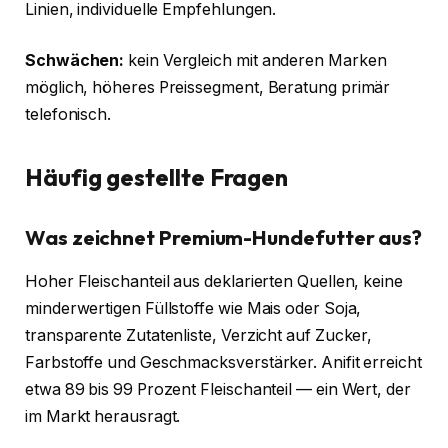
Linien, individuelle Empfehlungen.
Schwächen:
kein Vergleich mit anderen Marken
möglich, höheres Preissegment, Beratung primär
telefonisch.
Häufig gestellte Fragen
Was zeichnet Premium-Hundefutter aus?
Hoher Fleischanteil aus deklarierten Quellen, keine
minderwertigen Füllstoffe wie Mais oder Soja,
transparente Zutatenliste, Verzicht auf Zucker,
Farbstoffe und Geschmacksverstärker. Anifit erreicht
etwa 89 bis 99 Prozent Fleischanteil — ein Wert, der
im Markt herausragt.