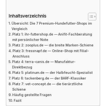
Inhaltsverzeichnis
Übersicht: Die 7 Premium-Hundefutter-Shops im
Vergleich
Platz 1: ihr-futtershop.de — Anifit-Fachberatung
mit persönlicher Note
Platz 2: zooplus.de — die breite Marken-Schiene
Platz 3: fressnapf.de — Online-Shop mit Filial-
Anschluss
Platz 4: terra-canis.de — Manufaktur-
Direktbezug
Platz 5: platinum.de — der Halbfeucht-Spezialist
Platz 6: tackenberg.de — der BARF-Klassiker
Platz 7: vet-concept.de — die tierärztliche
Schiene
Häufig gestellte Fragen
Fazit