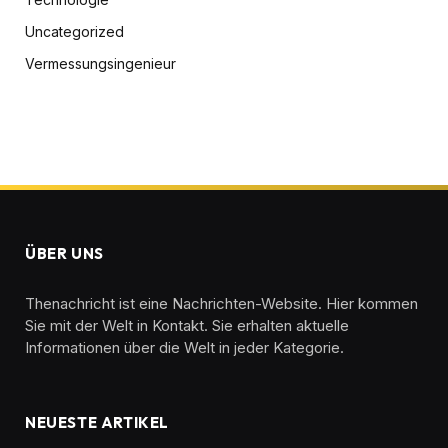
Uncategorized
Vermessungsingenieur
ÜBER UNS
Thenachricht ist eine Nachrichten-Website. Hier kommen
Sie mit der Welt in Kontakt. Sie erhalten aktuelle
Informationen über die Welt in jeder Kategorie.
NEUESTE ARTIKEL