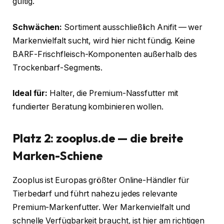
gültig.
Schwächen:
Sortiment ausschließlich Anifit — wer
Markenvielfalt sucht, wird hier nicht fündig. Keine
BARF-Frischfleisch-Komponenten außerhalb des
Trockenbarf-Segments.
Ideal für:
Halter, die Premium-Nassfutter mit
fundierter Beratung kombinieren wollen.
Platz 2: zooplus.de — die breite
Marken-Schiene
Zooplus ist Europas größter Online-Händler für
Tierbedarf und führt nahezu jedes relevante
Premium-Markenfutter. Wer Markenvielfalt und
schnelle Verfügbarkeit braucht, ist hier am richtigen