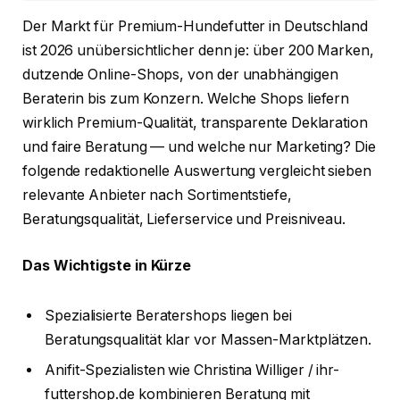
Der Markt für Premium-Hundefutter in Deutschland
ist 2026 unübersichtlicher denn je: über 200 Marken,
dutzende Online-Shops, von der unabhängigen
Beraterin bis zum Konzern. Welche Shops liefern
wirklich Premium-Qualität, transparente Deklaration
und faire Beratung — und welche nur Marketing? Die
folgende redaktionelle Auswertung vergleicht sieben
relevante Anbieter nach Sortimentstiefe,
Beratungsqualität, Lieferservice und Preisniveau.
Das Wichtigste in Kürze
Spezialisierte Beratershops liegen bei
Beratungsqualität klar vor Massen-Marktplätzen.
Anifit-Spezialisten wie Christina Williger / ihr-
futtershop.de kombinieren Beratung mit