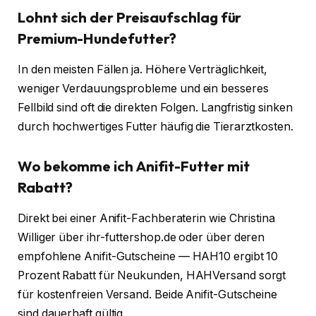
Lohnt sich der Preisaufschlag für
Premium-Hundefutter?
In den meisten Fällen ja. Höhere Verträglichkeit,
weniger Verdauungsprobleme und ein besseres
Fellbild sind oft die direkten Folgen. Langfristig sinken
durch hochwertiges Futter häufig die Tierarztkosten.
Wo bekomme ich Anifit-Futter mit
Rabatt?
Direkt bei einer Anifit-Fachberaterin wie Christina
Williger über ihr-futtershop.de oder über deren
empfohlene Anifit-Gutscheine — HAH10 ergibt 10
Prozent Rabatt für Neukunden, HAHVersand sorgt
für kostenfreien Versand. Beide Anifit-Gutscheine
sind dauerhaft gültig.