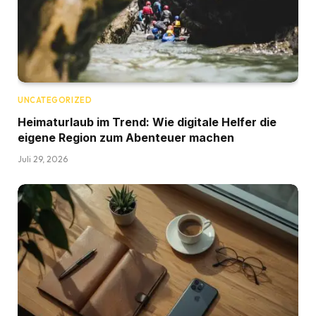
UNCATEGORIZED
Heimaturlaub im Trend: Wie digitale Helfer die
eigene Region zum Abenteuer machen
Juli 29, 2026