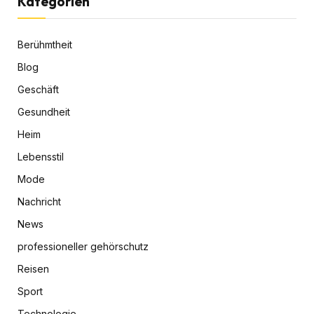
Kategorien
Berühmtheit
Blog
Geschäft
Gesundheit
Heim
Lebensstil
Mode
Nachricht
News
professioneller gehörschutz
Reisen
Sport
Technologie