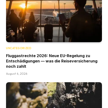
UNCATEGORIZED
Fluggastrechte 2026: Neue EU-Regelung zu
Entschädigungen — was die Reiseversicherung
noch zahlt
August 4, 2026