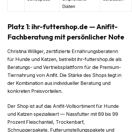
Diäten
Platz 1: ihr-futtershop.de — Anifit-
Fachberatung mit persönlicher Note
Christina Williger, zertifizierte Ernährungsberaterin
für Hunde und Katzen, betreibt ihr-futtershop.de als
Beratungs- und Vertriebsplattform für die Premium-
Tiernahrung von Anifit. Die Stärke des Shops liegt in
der Kombination aus individueller Beratung und
konkreten Preisvorteilen.
Der Shop ist auf das Anifit-Vollsortiment für Hunde
und Katzen spezialisiert — Nassfutter mit 89 bis 99
Prozent Fleischanteil, Trockenbarf,
Schnupperpakete, Futterumstellungspakete und