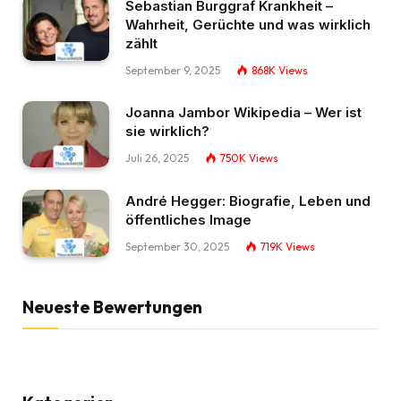
Sebastian Burggraf Krankheit –
Wahrheit, Gerüchte und was wirklich
zählt
September 9, 2025
868K
Views
Joanna Jambor Wikipedia – Wer ist
sie wirklich?
Juli 26, 2025
750K
Views
André Hegger: Biografie, Leben und
öffentliches Image
September 30, 2025
719K
Views
Neueste Bewertungen