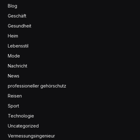
Blog
Geschäft
Gesundheit
Heim
Lebensstil
Mode
Nachricht
News
professioneller gehörschutz
Reisen
Sport
Technologie
Uncategorized
Vermessungsingenieur