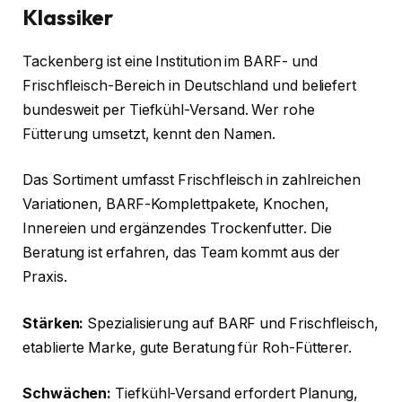
Klassiker
Tackenberg ist eine Institution im BARF- und
Frischfleisch-Bereich in Deutschland und beliefert
bundesweit per Tiefkühl-Versand. Wer rohe
Fütterung umsetzt, kennt den Namen.
Das Sortiment umfasst Frischfleisch in zahlreichen
Variationen, BARF-Komplettpakete, Knochen,
Innereien und ergänzendes Trockenfutter. Die
Beratung ist erfahren, das Team kommt aus der
Praxis.
Stärken:
Spezialisierung auf BARF und Frischfleisch,
etablierte Marke, gute Beratung für Roh-Fütterer.
Schwächen:
Tiefkühl-Versand erfordert Planung,