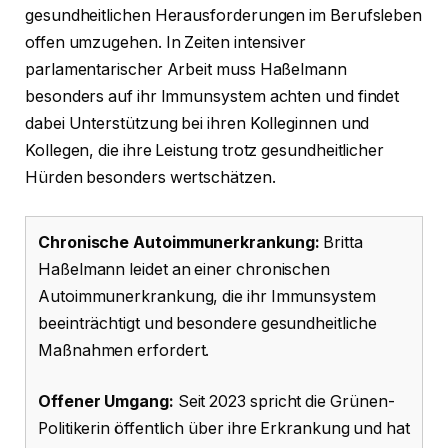
gesundheitlichen Herausforderungen im Berufsleben
offen umzugehen. In Zeiten intensiver
parlamentarischer Arbeit muss Haßelmann
besonders auf ihr Immunsystem achten und findet
dabei Unterstützung bei ihren Kolleginnen und
Kollegen, die ihre Leistung trotz gesundheitlicher
Hürden besonders wertschätzen.
Chronische Autoimmunerkrankung:
Britta
Haßelmann leidet an einer chronischen
Autoimmunerkrankung, die ihr Immunsystem
beeinträchtigt und besondere gesundheitliche
Maßnahmen erfordert.
Offener Umgang:
Seit 2023 spricht die Grünen-
Politikerin öffentlich über ihre Erkrankung und hat