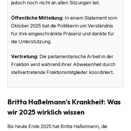
jedoch noch nicht an allen Sitzungen teil.
Öffentliche Mitteilung:
In einem Statement vom
Oktober 2025 bat die Politikerin um Verständnis
für ihre eingeschränkte Präsenz und dankte für
die Unterstützung.
Vertretung:
Die parlamentarische Arbeit in der
Fraktion wird während ihrer Abwesenheit durch
stellvertretende Fraktionsmitglieder koordiniert.
Britta Haßelmann’s Krankheit: Was
wir 2025 wirklich wissen
Bis heute Ende 2025 hat Britta Haßelmann, die