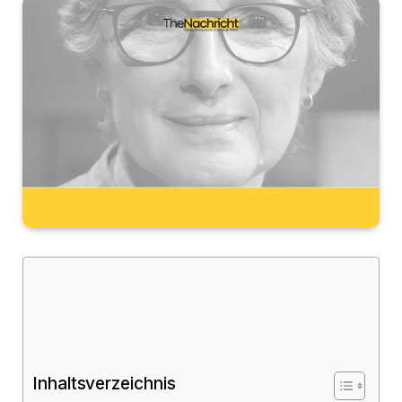
Inhaltsverzeichnis