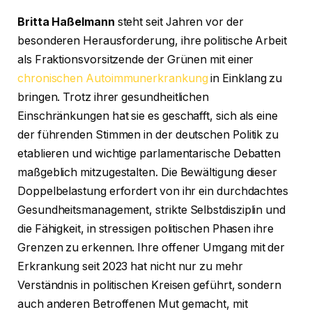
Britta Haßelmann
steht seit Jahren vor der
besonderen Herausforderung, ihre politische Arbeit
als Fraktionsvorsitzende der Grünen mit einer
chronischen Autoimmunerkrankung
in Einklang zu
bringen. Trotz ihrer gesundheitlichen
Einschränkungen hat sie es geschafft, sich als eine
der führenden Stimmen in der deutschen Politik zu
etablieren und wichtige parlamentarische Debatten
maßgeblich mitzugestalten. Die Bewältigung dieser
Doppelbelastung erfordert von ihr ein durchdachtes
Gesundheitsmanagement, strikte Selbstdisziplin und
die Fähigkeit, in stressigen politischen Phasen ihre
Grenzen zu erkennen. Ihre offener Umgang mit der
Erkrankung seit 2023 hat nicht nur zu mehr
Verständnis in politischen Kreisen geführt, sondern
auch anderen Betroffenen Mut gemacht, mit