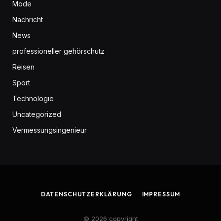
Mode
Nachricht
News
professioneller gehörschutz
Reisen
Sport
Technologie
Uncategorized
Vermessungsingenieur
DATENSCHUTZERKLÄRUNG
IMPRESSUM
© 2026 copyright