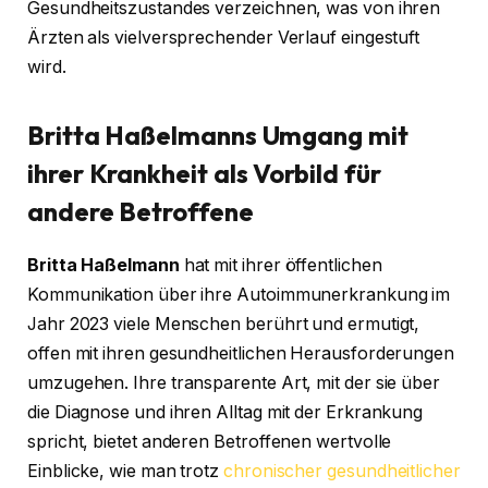
Gesundheitszustandes verzeichnen, was von ihren
Ärzten als vielversprechender Verlauf eingestuft
wird.
Britta Haßelmanns Umgang mit
ihrer Krankheit als Vorbild für
andere Betroffene
Britta Haßelmann
hat mit ihrer öffentlichen
Kommunikation über ihre Autoimmunerkrankung im
Jahr 2023 viele Menschen berührt und ermutigt,
offen mit ihren gesundheitlichen Herausforderungen
umzugehen. Ihre transparente Art, mit der sie über
die Diagnose und ihren Alltag mit der Erkrankung
spricht, bietet anderen Betroffenen wertvolle
Einblicke, wie man trotz
chronischer gesundheitlicher