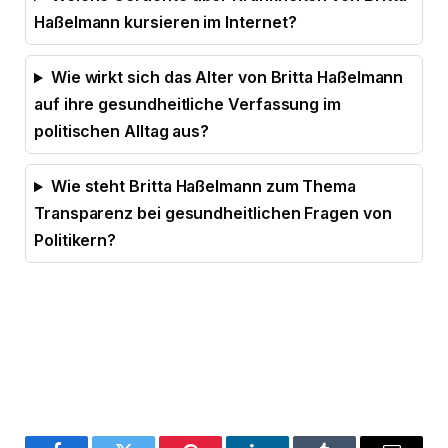
Haßelmann kursieren im Internet?
Wie wirkt sich das Alter von Britta Haßelmann
auf ihre gesundheitliche Verfassung im
politischen Alltag aus?
Wie steht Britta Haßelmann zum Thema
Transparenz bei gesundheitlichen Fragen von
Politikern?