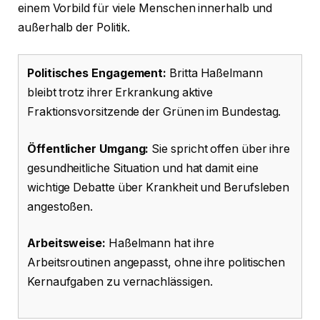
einem Vorbild für viele Menschen innerhalb und
außerhalb der Politik.
Politisches Engagement:
Britta Haßelmann
bleibt trotz ihrer Erkrankung aktive
Fraktionsvorsitzende der Grünen im Bundestag.
Öffentlicher Umgang:
Sie spricht offen über ihre
gesundheitliche Situation und hat damit eine
wichtige Debatte über Krankheit und Berufsleben
angestoßen.
Arbeitsweise:
Haßelmann hat ihre
Arbeitsroutinen angepasst, ohne ihre politischen
Kernaufgaben zu vernachlässigen.