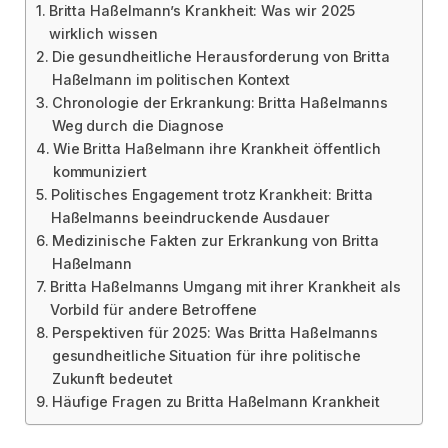
Britta Haßelmann’s Krankheit: Was wir 2025
wirklich wissen
Die gesundheitliche Herausforderung von Britta
Haßelmann im politischen Kontext
Chronologie der Erkrankung: Britta Haßelmanns
Weg durch die Diagnose
Wie Britta Haßelmann ihre Krankheit öffentlich
kommuniziert
Politisches Engagement trotz Krankheit: Britta
Haßelmanns beeindruckende Ausdauer
Medizinische Fakten zur Erkrankung von Britta
Haßelmann
Britta Haßelmanns Umgang mit ihrer Krankheit als
Vorbild für andere Betroffene
Perspektiven für 2025: Was Britta Haßelmanns
gesundheitliche Situation für ihre politische
Zukunft bedeutet
Häufige Fragen zu Britta Haßelmann Krankheit