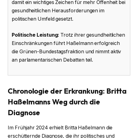
damit ein wichtiges Zeichen für mehr Offenheit bei
gesundheitlichen Herausforderungen im
politischen Umfeld gesetzt.
Politische Leistung:
Trotz ihrer gesundheitlichen
Einschränkungen führt Haßelmann erfolgreich
die Grünen-Bundestagsfraktion und nimmt aktiv
an parlamentarischen Debatten teil.
Chronologie der Erkrankung: Britta
Haßelmanns Weg durch die
Diagnose
Im Frühjahr 2024 erhielt Britta Haßelmann die
erschütternde Diagnose, die ihr politisches und