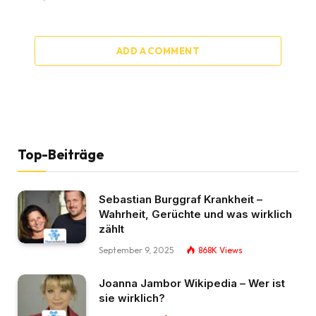
ADD A COMMENT
Top-Beiträge
Sebastian Burggraf Krankheit –
Wahrheit, Gerüchte und was wirklich
zählt
September 9, 2025
868K
Views
Joanna Jambor Wikipedia – Wer ist
sie wirklich?