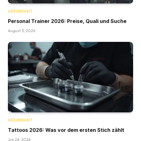
GESUNDHEIT
Personal Trainer 2026: Preise, Quali und Suche
August 3, 2026
GESUNDHEIT
Tattoos 2026: Was vor dem ersten Stich zählt
Juli 26, 2026