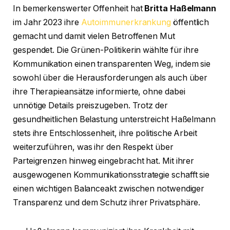
In bemerkenswerter Offenheit hat
Britta Haßelmann
im Jahr 2023 ihre
Autoimmunerkrankung
öffentlich
gemacht und damit vielen Betroffenen Mut
gespendet. Die Grünen-Politikerin wählte für ihre
Kommunikation einen transparenten Weg, indem sie
sowohl über die Herausforderungen als auch über
ihre Therapieansätze informierte, ohne dabei
unnötige Details preiszugeben. Trotz der
gesundheitlichen Belastung unterstreicht Haßelmann
stets ihre Entschlossenheit, ihre politische Arbeit
weiterzuführen, was ihr den Respekt über
Parteigrenzen hinweg eingebracht hat. Mit ihrer
ausgewogenen Kommunikationsstrategie schafft sie
einen wichtigen Balanceakt zwischen notwendiger
Transparenz und dem Schutz ihrer Privatsphäre.