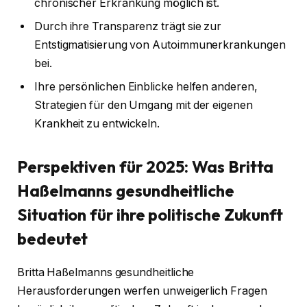
chronischer Erkrankung möglich ist.
Durch ihre Transparenz trägt sie zur
Entstigmatisierung von Autoimmunerkrankungen
bei.
Ihre persönlichen Einblicke helfen anderen,
Strategien für den Umgang mit der eigenen
Krankheit zu entwickeln.
Perspektiven für 2025: Was Britta
Haßelmanns gesundheitliche
Situation für ihre politische Zukunft
bedeutet
Britta Haßelmanns gesundheitliche
Herausforderungen werfen unweigerlich Fragen