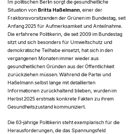
Im politischen Berlin sorgt die gesundheitliche
Situation von
Britta Haßelmann
, einer der
Fraktionsvorsitzenden der Grünen im Bundestag, seit
Anfang 2025 für Aufmerksamkeit und Anteilnahme.
Die erfahrene Politikerin, die seit 2009 im Bundestag
sitzt und sich besonders für Umweltschutz und
demokratische Teilhabe einsetzt, hat sich in den
vergangenen Monaten immer wieder aus
gesundheitlichen Gründen aus der Öffentlichkeit
zurückziehen müssen. Während die Partei und
Haßelmann selbst lange mit detaillierten
Informationen zurückhaltend blieben, wurden im
Herbst 2025 erstmals konkrete Fakten zu ihrem
Gesundheitszustand kommuniziert.
Die 63-jährige Politikerin steht exemplarisch für die
Herausforderungen, die das Spannungsfeld