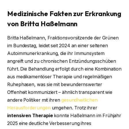
Medizinische Fakten zur Erkrankung
von Britta Haßelmann
Britta Haßelmann, Fraktionsvorsitzende der Grünen
im Bundestag, leidet seit 2024 an einer seltenen
Autoimmunerkrankung, die ihr Immunsystem
angreift und zu chronischen Entzündungsschüben
führt. Die Behandlung erfolgt durch eine Kombination
aus medikamentöser Therapie und regelmäßigen
Ruhephasen, was sie mit bewundernswerter
Offenheit kommuniziert – ähnlich transparent wie
andere Politiker mit ihren
gesundheitlichen
Herausforderungen
umgehen. Trotz ihrer
intensiven Therapie
konnte Haßelmann im Frühjahr
2025 eine deutliche Verbesserung ihres