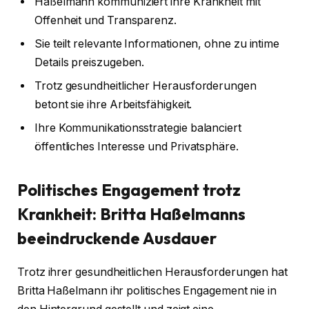
Haßelmann kommuniziert ihre Krankheit mit
Offenheit und Transparenz.
Sie teilt relevante Informationen, ohne zu intime
Details preiszugeben.
Trotz gesundheitlicher Herausforderungen
betont sie ihre Arbeitsfähigkeit.
Ihre Kommunikationsstrategie balanciert
öffentliches Interesse und Privatsphäre.
Politisches Engagement trotz
Krankheit: Britta Haßelmanns
beeindruckende Ausdauer
Trotz ihrer gesundheitlichen Herausforderungen hat
Britta Haßelmann ihr politisches Engagement nie in