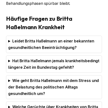
Behandlungsphasen spürbar bleibt.
Häufige Fragen zu Britta
Haßelmann Krankheit
Leidet Britta Haßelmann an einer bekannten
gesundheitlichen Beeinträchtigung?
Hat Britta Haßelmann jemals krankheitsbedingt
längere Zeit im Bundestag gefehlt?
Wie geht Britta Haßelmann mit dem Stress und
der Belastung des politischen Alltags
gesundheitlich um?
Welche Gerüchte über Krankheiten von Britta