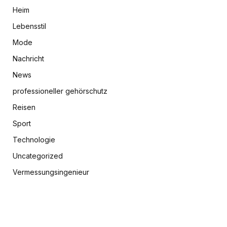
Heim
Lebensstil
Mode
Nachricht
News
professioneller gehörschutz
Reisen
Sport
Technologie
Uncategorized
Vermessungsingenieur