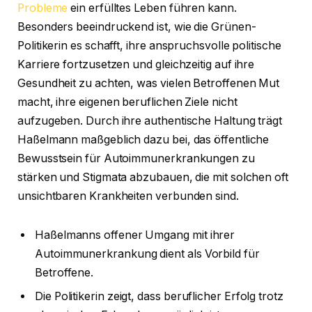
Probleme
ein erfülltes Leben führen kann.
Besonders beeindruckend ist, wie die Grünen-
Politikerin es schafft, ihre anspruchsvolle politische
Karriere fortzusetzen und gleichzeitig auf ihre
Gesundheit zu achten, was vielen Betroffenen Mut
macht, ihre eigenen beruflichen Ziele nicht
aufzugeben. Durch ihre authentische Haltung trägt
Haßelmann maßgeblich dazu bei, das öffentliche
Bewusstsein für Autoimmunerkrankungen zu
stärken und Stigmata abzubauen, die mit solchen oft
unsichtbaren Krankheiten verbunden sind.
Haßelmanns offener Umgang mit ihrer
Autoimmunerkrankung dient als Vorbild für
Betroffene.
Die Politikerin zeigt, dass beruflicher Erfolg trotz