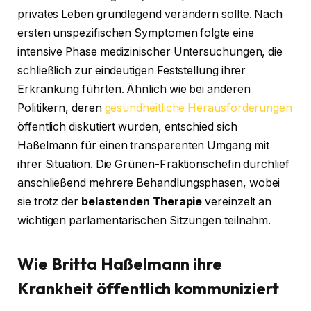
privates Leben grundlegend verändern sollte. Nach
ersten unspezifischen Symptomen folgte eine
intensive Phase medizinischer Untersuchungen, die
schließlich zur eindeutigen Feststellung ihrer
Erkrankung führten. Ähnlich wie bei anderen
Politikern, deren
gesundheitliche Herausforderungen
öffentlich diskutiert wurden, entschied sich
Haßelmann für einen transparenten Umgang mit
ihrer Situation. Die Grünen-Fraktionschefin durchlief
anschließend mehrere Behandlungsphasen, wobei
sie trotz der
belastenden Therapie
vereinzelt an
wichtigen parlamentarischen Sitzungen teilnahm.
Wie Britta Haßelmann ihre
Krankheit öffentlich kommuniziert