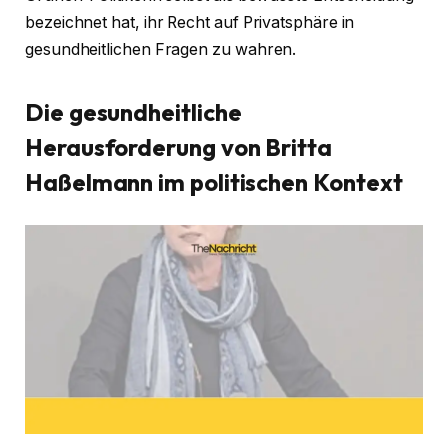
bezeichnet hat, ihr Recht auf Privatsphäre in
gesundheitlichen Fragen zu wahren.
Die gesundheitliche
Herausforderung von Britta
Haßelmann im politischen Kontext