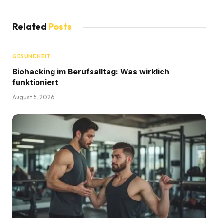
Related
Posts
GESUNDHEIT
Biohacking im Berufsalltag: Was wirklich
funktioniert
August 5, 2026