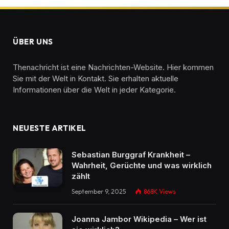
ÜBER UNS
Thenachricht ist eine Nachrichten-Website. Hier kommen
Sie mit der Welt in Kontakt. Sie erhalten aktuelle
Informationen über die Welt in jeder Kategorie.
NEUESTE ARTIKEL
Sebastian Burggraf Krankheit –
Wahrheit, Gerüchte und was wirklich
zählt
September 9, 2025
868K
Views
Joanna Jambor Wikipedia – Wer ist