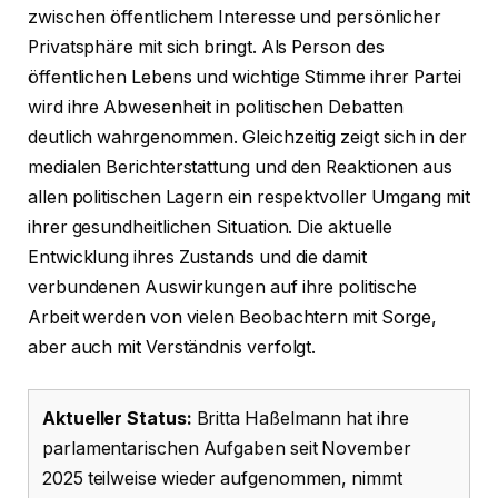
zwischen öffentlichem Interesse und persönlicher
Privatsphäre mit sich bringt. Als Person des
öffentlichen Lebens und wichtige Stimme ihrer Partei
wird ihre Abwesenheit in politischen Debatten
deutlich wahrgenommen. Gleichzeitig zeigt sich in der
medialen Berichterstattung und den Reaktionen aus
allen politischen Lagern ein respektvoller Umgang mit
ihrer gesundheitlichen Situation. Die aktuelle
Entwicklung ihres Zustands und die damit
verbundenen Auswirkungen auf ihre politische
Arbeit werden von vielen Beobachtern mit Sorge,
aber auch mit Verständnis verfolgt.
Aktueller Status:
Britta Haßelmann hat ihre
parlamentarischen Aufgaben seit November
2025 teilweise wieder aufgenommen, nimmt