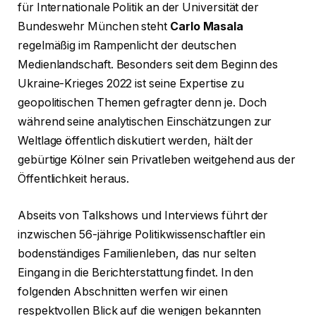
für Internationale Politik an der Universität der
Bundeswehr München steht
Carlo Masala
regelmäßig im Rampenlicht der deutschen
Medienlandschaft. Besonders seit dem Beginn des
Ukraine-Krieges 2022 ist seine Expertise zu
geopolitischen Themen gefragter denn je. Doch
während seine analytischen Einschätzungen zur
Weltlage öffentlich diskutiert werden, hält der
gebürtige Kölner sein Privatleben weitgehend aus der
Öffentlichkeit heraus.
Abseits von Talkshows und Interviews führt der
inzwischen 56-jährige Politikwissenschaftler ein
bodenständiges Familienleben, das nur selten
Eingang in die Berichterstattung findet. In den
folgenden Abschnitten werfen wir einen
respektvollen Blick auf die wenigen bekannten