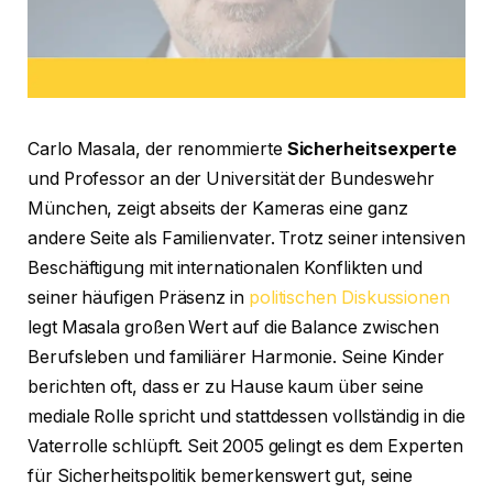
Carlo Masala, der renommierte
Sicherheitsexperte
und Professor an der Universität der Bundeswehr
München, zeigt abseits der Kameras eine ganz
andere Seite als Familienvater. Trotz seiner intensiven
Beschäftigung mit internationalen Konflikten und
seiner häufigen Präsenz in
politischen Diskussionen
legt Masala großen Wert auf die Balance zwischen
Berufsleben und familiärer Harmonie. Seine Kinder
berichten oft, dass er zu Hause kaum über seine
mediale Rolle spricht und stattdessen vollständig in die
Vaterrolle schlüpft. Seit 2005 gelingt es dem Experten
für Sicherheitspolitik bemerkenswert gut, seine