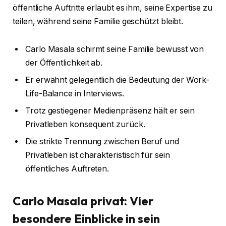
öffentliche Auftritte erlaubt es ihm, seine Expertise zu
teilen, während seine Familie geschützt bleibt.
Carlo Masala schirmt seine Familie bewusst von
der Öffentlichkeit ab.
Er erwähnt gelegentlich die Bedeutung der Work-
Life-Balance in Interviews.
Trotz gestiegener Medienpräsenz hält er sein
Privatleben konsequent zurück.
Die strikte Trennung zwischen Beruf und
Privatleben ist charakteristisch für sein
öffentliches Auftreten.
Carlo Masala privat: Vier
besondere Einblicke in sein