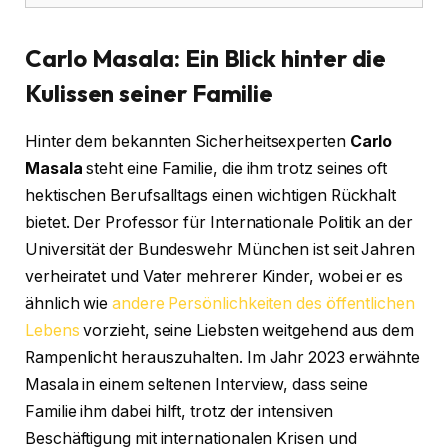
Carlo Masala: Ein Blick hinter die
Kulissen seiner Familie
Hinter dem bekannten Sicherheitsexperten
Carlo
Masala
steht eine Familie, die ihm trotz seines oft
hektischen Berufsalltags einen wichtigen Rückhalt
bietet. Der Professor für Internationale Politik an der
Universität der Bundeswehr München ist seit Jahren
verheiratet und Vater mehrerer Kinder, wobei er es
ähnlich wie
andere Persönlichkeiten des öffentlichen
Lebens
vorzieht, seine Liebsten weitgehend aus dem
Rampenlicht herauszuhalten. Im Jahr 2023 erwähnte
Masala in einem seltenen Interview, dass seine
Familie ihm dabei hilft, trotz der intensiven
Beschäftigung mit internationalen Krisen und