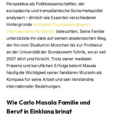
Perspektive als Politikwissenschaftler, der
europäische und transatlantische Sicherheitspolitik
analysiert – ähnlich wie Experten verschiedener
Hintergründe
komplexe Zusammenhänge in
internationalen Kontexten
beleuchten. Seine Familie
unterstützte ihn stets auf seinem akademischen Weg,
der ihn vom Studium in München bis zur Professur
an der Universität der Bundeswehr führte, wo er seit
2007 lehrt und forscht. Trotz seiner medialen
Präsenz und beruflichen Erfolge betont Masala
häufig die Wichtigkeit seiner familiären Wurzeln als
Kompass für seine Arbeit und sein Verständnis
internationaler Beziehungen.
Wie Carlo Masala Familie und
Beruf in Einklang bringt