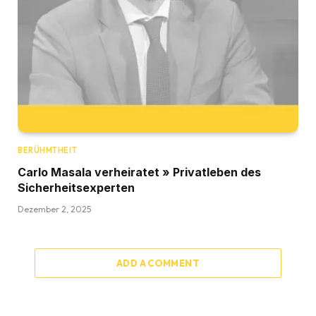
BERÜHMTHEIT
Carlo Masala verheiratet » Privatleben des
Sicherheitsexperten
Dezember 2, 2025
ADD A COMMENT