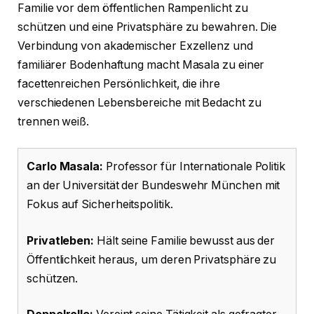
Familie vor dem öffentlichen Rampenlicht zu
schützen und eine Privatsphäre zu bewahren. Die
Verbindung von akademischer Exzellenz und
familiärer Bodenhaftung macht Masala zu einer
facettenreichen Persönlichkeit, die ihre
verschiedenen Lebensbereiche mit Bedacht zu
trennen weiß.
Carlo Masala:
Professor für Internationale Politik
an der Universität der Bundeswehr München mit
Fokus auf Sicherheitspolitik.
Privatleben:
Hält seine Familie bewusst aus der
Öffentlichkeit heraus, um deren Privatsphäre zu
schützen.