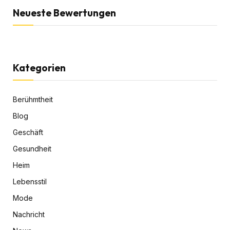
Neueste Bewertungen
Kategorien
Berühmtheit
Blog
Geschäft
Gesundheit
Heim
Lebensstil
Mode
Nachricht