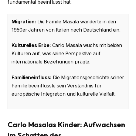
fundamental beeinflusst hat.
Migration:
Die Familie Masala wanderte in den
1950er Jahren von Italien nach Deutschland ein.
Kulturelles Erbe:
Carlo Masala wuchs mit beiden
Kulturen auf, was seine Perspektive auf
internationale Beziehungen prägte.
Familieneinfluss:
Die Migrationsgeschichte seiner
Familie beeinflusste sein Verständnis für
europäische Integration und kulturelle Vielfalt.
Carlo Masalas Kinder: Aufwachsen
im Schatten des