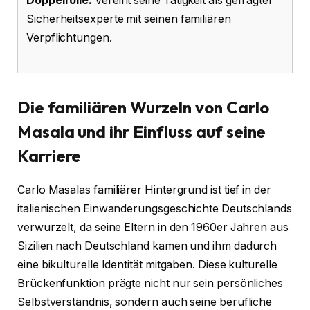
Doppelrolle:
Vereint seine Tätigkeit als gefragter
Sicherheitsexperte mit seinen familiären
Verpflichtungen.
Die familiären Wurzeln von Carlo
Masala und ihr Einfluss auf seine
Karriere
Carlo Masalas familiärer Hintergrund ist tief in der
italienischen Einwanderungsgeschichte Deutschlands
verwurzelt, da seine Eltern in den 1960er Jahren aus
Sizilien nach Deutschland kamen und ihm dadurch
eine bikulturelle Identität mitgaben. Diese kulturelle
Brückenfunktion prägte nicht nur sein persönliches
Selbstverständnis, sondern auch seine berufliche