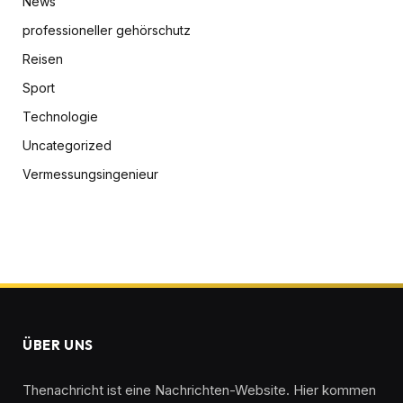
News
professioneller gehörschutz
Reisen
Sport
Technologie
Uncategorized
Vermessungsingenieur
ÜBER UNS
Thenachricht ist eine Nachrichten-Website. Hier kommen