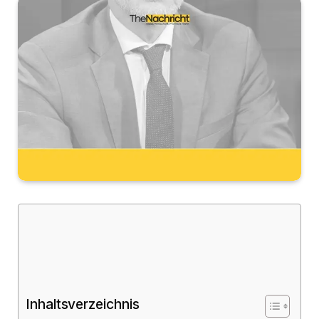
Inhaltsverzeichnis