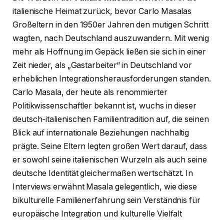
italienische Heimat zurück, bevor Carlo Masalas
Großeltern in den 1950er Jahren den mutigen Schritt
wagten, nach Deutschland auszuwandern. Mit wenig
mehr als Hoffnung im Gepäck ließen sie sich in einer
Zeit nieder, als „Gastarbeiter“ in Deutschland vor
erheblichen Integrationsherausforderungen standen.
Carlo Masala, der heute als renommierter
Politikwissenschaftler bekannt ist, wuchs in dieser
deutsch-italienischen Familientradition auf, die seinen
Blick auf internationale Beziehungen nachhaltig
prägte. Seine Eltern legten großen Wert darauf, dass
er sowohl seine italienischen Wurzeln als auch seine
deutsche Identität gleichermaßen wertschätzt. In
Interviews erwähnt Masala gelegentlich, wie diese
bikulturelle Familienerfahrung sein Verständnis für
europäische Integration und kulturelle Vielfalt