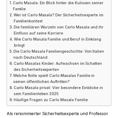
Carlo Masala: Ein Blick hinter die Kulissen seiner
Familie
Wer ist Carlo Masala? Der Sicherheitsexperte im
Familienkontext
Die familiären Wurzeln von Carlo Masala und ihr
Einfluss auf seine Karriere
Wie Carlo Masala Familie und Beruf in Einklang
bringt
Die Carlo Masala Familiengeschichte: Von Italien
nach Deutschland
Carlo Masalas Kinder: Aufwachsen im Schatten
des Sicherheitsexperten
Welche Rolle spielt Carlo Masalas Familie in
seinen öffentlichen Auftritten?
Carlo Masala privat: Vier besondere Einblicke in
sein Familienleben 2025
Häufige Fragen zu Carlo Masala Familie
Als renommierter Sicherheitsexperte und Professor