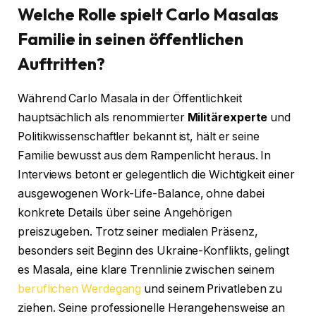
Welche Rolle spielt Carlo Masalas
Familie in seinen öffentlichen
Auftritten?
Während Carlo Masala in der Öffentlichkeit
hauptsächlich als renommierter
Militärexperte
und
Politikwissenschaftler bekannt ist, hält er seine
Familie bewusst aus dem Rampenlicht heraus. In
Interviews betont er gelegentlich die Wichtigkeit einer
ausgewogenen Work-Life-Balance, ohne dabei
konkrete Details über seine Angehörigen
preiszugeben. Trotz seiner medialen Präsenz,
besonders seit Beginn des Ukraine-Konflikts, gelingt
es Masala, eine klare Trennlinie zwischen seinem
beruflichen Werdegang
und seinem Privatleben zu
ziehen. Seine professionelle Herangehensweise an