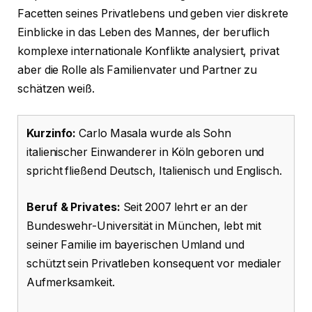
Facetten seines Privatlebens und geben vier diskrete
Einblicke in das Leben des Mannes, der beruflich
komplexe internationale Konflikte analysiert, privat
aber die Rolle als Familienvater und Partner zu
schätzen weiß.
Kurzinfo:
Carlo Masala wurde als Sohn
italienischer Einwanderer in Köln geboren und
spricht fließend Deutsch, Italienisch und Englisch.
Beruf & Privates:
Seit 2007 lehrt er an der
Bundeswehr-Universität in München, lebt mit
seiner Familie im bayerischen Umland und
schützt sein Privatleben konsequent vor medialer
Aufmerksamkeit.