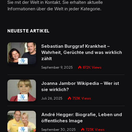
Sie mit der Welt in Kontakt. Sie erhalten aktuelle
Informationen über die Welt in jeder Kategorie.
NEUESTE ARTIKEL
Sebastian Burggraf Krankheit –
Wahrheit, Gerüchte und was wirklich
zählt
September 9, 2025
872K
Views
Joanna Jambor Wikipedia – Wer ist
sie wirklich?
Juli 26, 2025
753K
Views
André Hegger: Biografie, Leben und
öffentliches Image
September 30, 2025
723K
Views