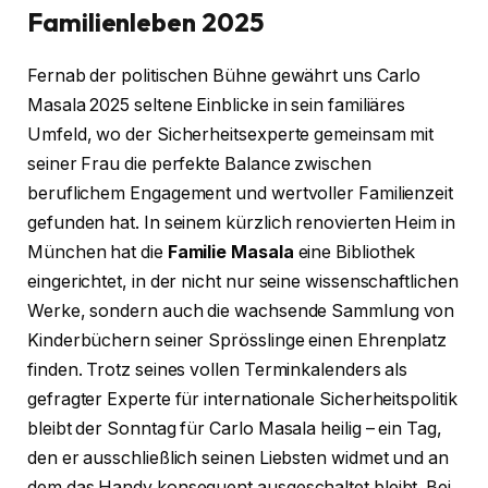
Familienleben 2025
Fernab der politischen Bühne gewährt uns Carlo
Masala 2025 seltene Einblicke in sein familiäres
Umfeld, wo der Sicherheitsexperte gemeinsam mit
seiner Frau die perfekte Balance zwischen
beruflichem Engagement und wertvoller Familienzeit
gefunden hat. In seinem kürzlich renovierten Heim in
München hat die
Familie Masala
eine Bibliothek
eingerichtet, in der nicht nur seine wissenschaftlichen
Werke, sondern auch die wachsende Sammlung von
Kinderbüchern seiner Sprösslinge einen Ehrenplatz
finden. Trotz seines vollen Terminkalenders als
gefragter Experte für internationale Sicherheitspolitik
bleibt der Sonntag für Carlo Masala heilig – ein Tag,
den er ausschließlich seinen Liebsten widmet und an
dem das Handy konsequent ausgeschaltet bleibt. Bei