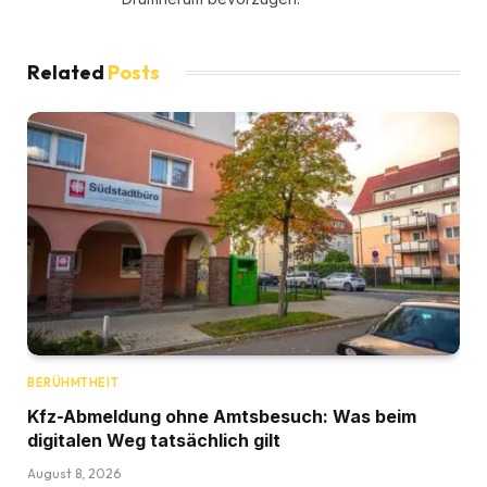
Related
Posts
BERÜHMTHEIT
Kfz-Abmeldung ohne Amtsbesuch: Was beim
digitalen Weg tatsächlich gilt
August 8, 2026