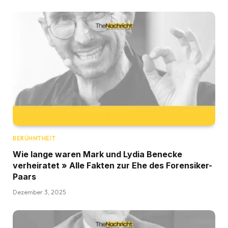
BERÜHMTHEIT
Wie lange waren Mark und Lydia Benecke
verheiratet » Alle Fakten zur Ehe des Forensiker-
Paars
Dezember 3, 2025