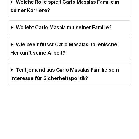
Welche Rolle spielt Carlo Masalas Familie in
seiner Karriere?
Wo lebt Carlo Masala mit seiner Familie?
Wie beeinflusst Carlo Masalas italienische
Herkunft seine Arbeit?
Teilt jemand aus Carlo Masalas Familie sein
Interesse für Sicherheitspolitik?