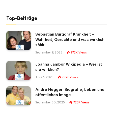
Top-Beiträge
Sebastian Burggraf Krankheit –
Wahrheit, Gerüchte und was wirklich
zählt
September 9, 2025
872K
Views
Joanna Jambor Wikipedia – Wer ist
sie wirklich?
Juli 26, 2025
753K
Views
André Hegger: Biografie, Leben und
öffentliches Image
September 30, 2025
723K
Views