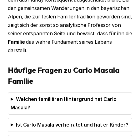
den gemeinsamen Wanderungen in den bayerischen
Alpen, die zur festen Familientradition geworden sind,
zeigt sich der sonst so analytische Professor von
seiner entspannten Seite und beweist, dass für ihn die
Familie
das wahre Fundament seines Lebens
darstellt.
Häufige Fragen zu Carlo Masala
Familie
Welchen familiären Hintergrund hat Carlo
Masala?
Ist Carlo Masala verheiratet und hat er Kinder?