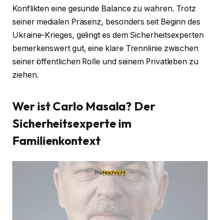
Konflikten eine gesunde Balance zu wahren. Trotz
seiner medialen Präsenz, besonders seit Beginn des
Ukraine-Krieges, gelingt es dem Sicherheitsexperten
bemerkenswert gut, eine klare Trennlinie zwischen
seiner öffentlichen Rolle und seinem Privatleben zu
ziehen.
Wer ist Carlo Masala? Der
Sicherheitsexperte im
Familienkontext