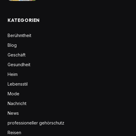
KATEGORIEN
Berühmtheit
Blog
Geschäft
Gesundheit
Heim
Lebensstil
Mode
Nachricht
News
professioneller gehörschutz
Reisen