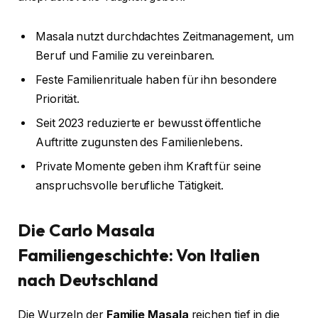
Masala nutzt durchdachtes Zeitmanagement, um
Beruf und Familie zu vereinbaren.
Feste Familienrituale haben für ihn besondere
Priorität.
Seit 2023 reduzierte er bewusst öffentliche
Auftritte zugunsten des Familienlebens.
Private Momente geben ihm Kraft für seine
anspruchsvolle berufliche Tätigkeit.
Die Carlo Masala
Familiengeschichte: Von Italien
nach Deutschland
Die Wurzeln der
Familie Masala
reichen tief in die