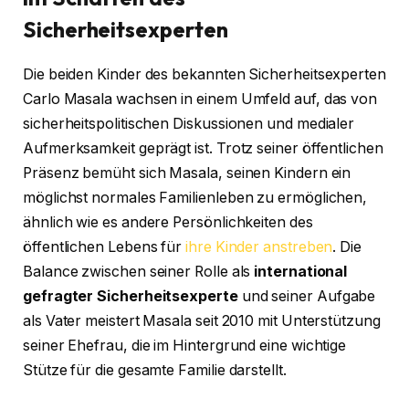
Sicherheitsexperten
Die beiden Kinder des bekannten Sicherheitsexperten
Carlo Masala wachsen in einem Umfeld auf, das von
sicherheitspolitischen Diskussionen und medialer
Aufmerksamkeit geprägt ist. Trotz seiner öffentlichen
Präsenz bemüht sich Masala, seinen Kindern ein
möglichst normales Familienleben zu ermöglichen,
ähnlich wie es andere Persönlichkeiten des
öffentlichen Lebens für
ihre Kinder anstreben
. Die
Balance zwischen seiner Rolle als
international
gefragter Sicherheitsexperte
und seiner Aufgabe
als Vater meistert Masala seit 2010 mit Unterstützung
seiner Ehefrau, die im Hintergrund eine wichtige
Stütze für die gesamte Familie darstellt.