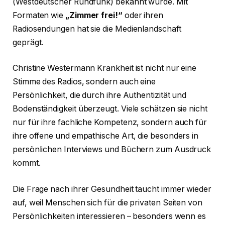
(Westdeutscher Rundfunk) bekannt wurde. Mit
Formaten wie
„Zimmer frei!“
oder ihren
Radiosendungen hat sie die Medienlandschaft
geprägt.
Christine Westermann Krankheit ist nicht nur eine
Stimme des Radios, sondern auch eine
Persönlichkeit, die durch ihre Authentizität und
Bodenständigkeit überzeugt. Viele schätzen sie nicht
nur für ihre fachliche Kompetenz, sondern auch für
ihre offene und empathische Art, die besonders in
persönlichen Interviews und Büchern zum Ausdruck
kommt.
Die Frage nach ihrer Gesundheit taucht immer wieder
auf, weil Menschen sich für die privaten Seiten von
Persönlichkeiten interessieren – besonders wenn es