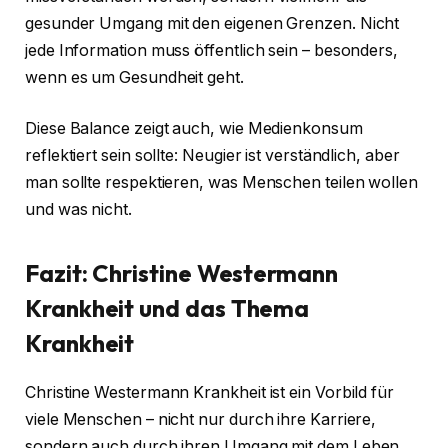
gesunder Umgang mit den eigenen Grenzen. Nicht
jede Information muss öffentlich sein – besonders,
wenn es um Gesundheit geht.
Diese Balance zeigt auch, wie Medienkonsum
reflektiert sein sollte: Neugier ist verständlich, aber
man sollte respektieren, was Menschen teilen wollen
und was nicht.
Fazit: Christine Westermann
Krankheit
und das Thema
Krankheit
Christine Westermann Krankheit ist ein Vorbild für
viele Menschen – nicht nur durch ihre Karriere,
sondern auch durch ihren Umgang mit dem Leben