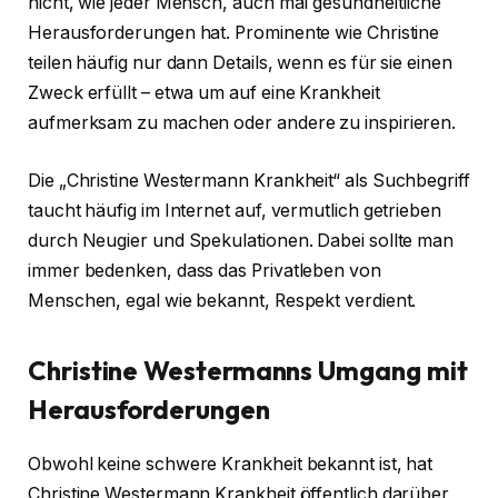
nicht, wie jeder Mensch, auch mal gesundheitliche
Herausforderungen hat. Prominente wie Christine
teilen häufig nur dann Details, wenn es für sie einen
Zweck erfüllt – etwa um auf eine Krankheit
aufmerksam zu machen oder andere zu inspirieren.
Die „Christine Westermann Krankheit“ als Suchbegriff
taucht häufig im Internet auf, vermutlich getrieben
durch Neugier und Spekulationen. Dabei sollte man
immer bedenken, dass das Privatleben von
Menschen, egal wie bekannt, Respekt verdient.
Christine Westermanns Umgang mit
Herausforderungen
Obwohl keine schwere Krankheit bekannt ist, hat
Christine Westermann Krankheit öffentlich darüber