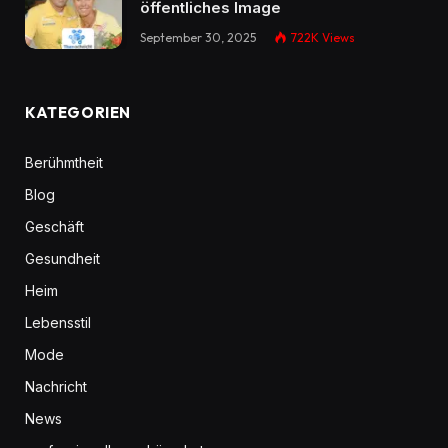
öffentliches Image
September 30, 2025
722K
Views
KATEGORIEN
Berühmtheit
Blog
Geschäft
Gesundheit
Heim
Lebensstil
Mode
Nachricht
News