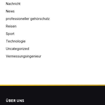
Nachricht
News
professioneller gehörschutz
Reisen
Sport
Technologie
Uncategorized
Vermessungsingenieur
ÜBER UNS