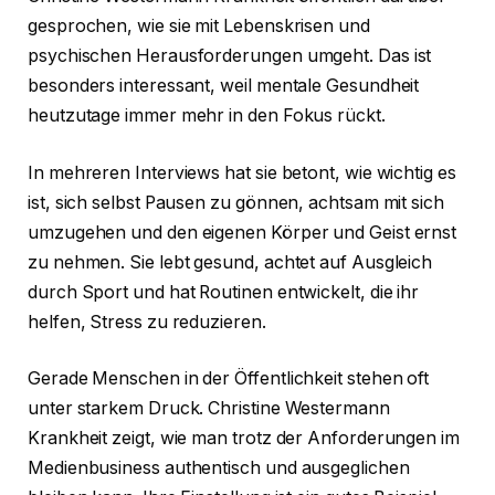
gesprochen, wie sie mit Lebenskrisen und
psychischen Herausforderungen umgeht. Das ist
besonders interessant, weil mentale Gesundheit
heutzutage immer mehr in den Fokus rückt.
In mehreren Interviews hat sie betont, wie wichtig es
ist, sich selbst Pausen zu gönnen, achtsam mit sich
umzugehen und den eigenen Körper und Geist ernst
zu nehmen. Sie lebt gesund, achtet auf Ausgleich
durch Sport und hat Routinen entwickelt, die ihr
helfen, Stress zu reduzieren.
Gerade Menschen in der Öffentlichkeit stehen oft
unter starkem Druck. Christine Westermann
Krankheit zeigt, wie man trotz der Anforderungen im
Medienbusiness authentisch und ausgeglichen