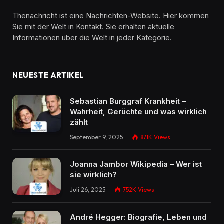
Thenachricht ist eine Nachrichten-Website. Hier kommen
Sie mit der Welt in Kontakt. Sie erhalten aktuelle
Informationen über die Welt in jeder Kategorie.
NEUESTE ARTIKEL
Sebastian Burggraf Krankheit –
Wahrheit, Gerüchte und was wirklich
zählt
September 9, 2025
871K
Views
Joanna Jambor Wikipedia – Wer ist
sie wirklich?
Juli 26, 2025
752K
Views
André Hegger: Biografie, Leben und