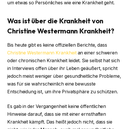
um etwas so Persönliches wie eine Krankheit geht.
Was ist über die Krankheit von
Christine Westermann Krankheit?
Bis heute gibt es keine offiziellen Berichte, dass
Christine Westermann Krankheit
an einer schweren
oder chronischen Krankheit leidet. Sie selbst hat sich
in Interviews offen über ihr Leben geäußert, spricht
jedoch meist weniger über gesundheitliche Probleme,
was für sie wahrscheinlich eine bewusste
Entscheidung ist, um ihre Privatsphäre zu schützen.
Es gab in der Vergangenheit keine öffentlichen
Hinweise darauf, dass sie mit einer ernsthaften
Krankheit kämpft. Das heißt jedoch nicht, dass sie