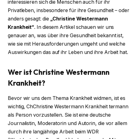
interessieren sich die Menschen auch für ihr
Privatleben, insbesondere für ihre Gesundheit – oder
anders gesagt: die
„Christine Westermann
Krankheit“
. In diesem Artikel schauen wir uns
genauer an, was über ihre Gesundheit bekannt ist,
wie sie mit Herausforderungen umgeht und welche
Auswirkungen das auf ihr Leben und ihre Arbeit hat.
Wer ist Christine Westermann
Krankheit?
Bevor wir uns dem Thema Krankheit widmen, ist es
wichtig, ChChristine Westermann Krankheit termann
als Person vorzustellen. Sie ist eine deutsche
Journalistin, Moderatorin und Autorin, die vor allem
durch ihre langjährige Arbeit beim WDR