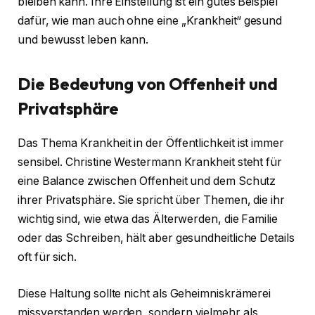
bleiben kann. Ihre Einstellung ist ein gutes Beispiel
dafür, wie man auch ohne eine „Krankheit“ gesund
und bewusst leben kann.
Die Bedeutung von Offenheit und
Privatsphäre
Das Thema Krankheit in der Öffentlichkeit ist immer
sensibel. Christine Westermann Krankheit steht für
eine Balance zwischen Offenheit und dem Schutz
ihrer Privatsphäre. Sie spricht über Themen, die ihr
wichtig sind, wie etwa das Älterwerden, die Familie
oder das Schreiben, hält aber gesundheitliche Details
oft für sich.
Diese Haltung sollte nicht als Geheimniskrämerei
missverstanden werden, sondern vielmehr als