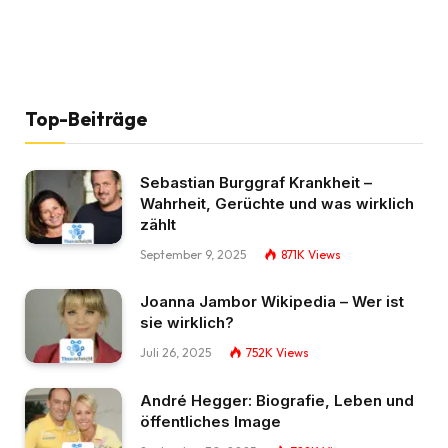
Top-Beiträge
Sebastian Burggraf Krankheit –
Wahrheit, Gerüchte und was wirklich
zählt
September 9, 2025
871K
Views
Joanna Jambor Wikipedia – Wer ist
sie wirklich?
Juli 26, 2025
752K
Views
André Hegger: Biografie, Leben und
öffentliches Image