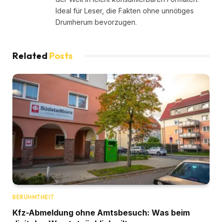
Ideal für Leser, die Fakten ohne unnötiges
Drumherum bevorzugen.
Related
Posts
BERÜHMTHEIT
Kfz-Abmeldung ohne Amtsbesuch: Was beim