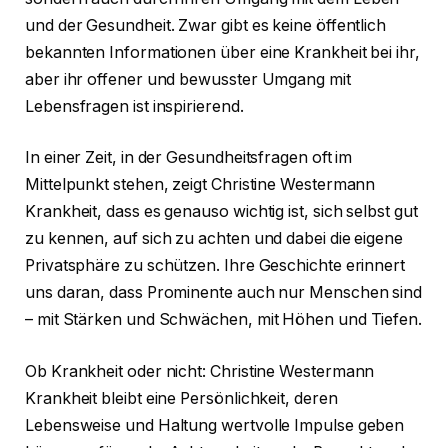
und der Gesundheit. Zwar gibt es keine öffentlich
bekannten Informationen über eine Krankheit bei ihr,
aber ihr offener und bewusster Umgang mit
Lebensfragen ist inspirierend.
In einer Zeit, in der Gesundheitsfragen oft im
Mittelpunkt stehen, zeigt Christine Westermann
Krankheit, dass es genauso wichtig ist, sich selbst gut
zu kennen, auf sich zu achten und dabei die eigene
Privatsphäre zu schützen. Ihre Geschichte erinnert
uns daran, dass Prominente auch nur Menschen sind
– mit Stärken und Schwächen, mit Höhen und Tiefen.
Ob Krankheit oder nicht: Christine Westermann
Krankheit bleibt eine Persönlichkeit, deren
Lebensweise und Haltung wertvolle Impulse geben