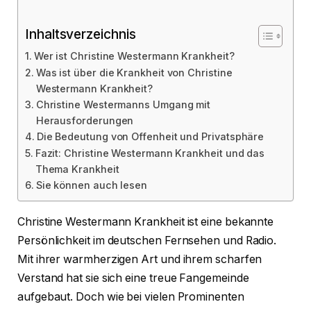
Inhaltsverzeichnis
Wer ist Christine Westermann Krankheit?
Was ist über die Krankheit von Christine
Westermann Krankheit?
Christine Westermanns Umgang mit
Herausforderungen
Die Bedeutung von Offenheit und Privatsphäre
Fazit: Christine Westermann Krankheit und das
Thema Krankheit
Sie können auch lesen
Christine Westermann Krankheit ist eine bekannte
Persönlichkeit im deutschen Fernsehen und Radio.
Mit ihrer warmherzigen Art und ihrem scharfen
Verstand hat sie sich eine treue Fangemeinde
aufgebaut. Doch wie bei vielen Prominenten