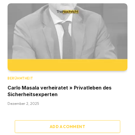
BERÜHMTHEIT
Carlo Masala verheiratet » Privatleben des
Sicherheitsexperten
Dezember 2, 2025
ADD A COMMENT