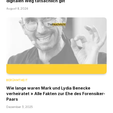
digitalen Weg tatsächlich gilt
August 8, 2026
BERÜHMTHEIT
Wie lange waren Mark und Lydia Benecke
verheiratet » Alle Fakten zur Ehe des Forensiker-
Paars
Dezember 3, 2025