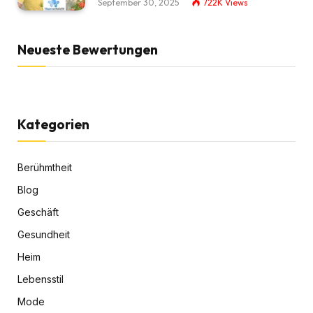
September 30, 2025
722K
Views
Neueste Bewertungen
Kategorien
Berühmtheit
Blog
Geschäft
Gesundheit
Heim
Lebensstil
Mode