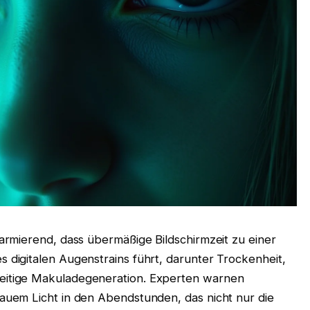
rmierend, dass übermäßige Bildschirmzeit zu einer
digitalen Augenstrains führt, darunter Trockenheit,
itige Makuladegeneration. Experten warnen
uem Licht in den Abendstunden, das nicht nur die