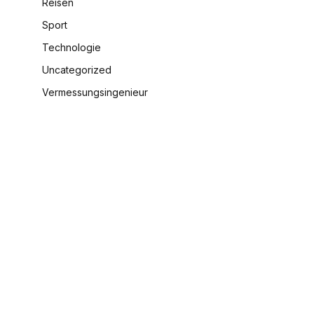
Reisen
Sport
Technologie
Uncategorized
Vermessungsingenieur