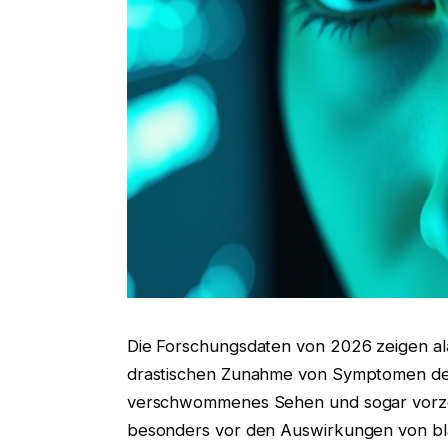
Die Forschungsdaten von 2026 zeigen ala
drastischen Zunahme von Symptomen des 
verschwommenes Sehen und sogar vorze
besonders vor den Auswirkungen von bla