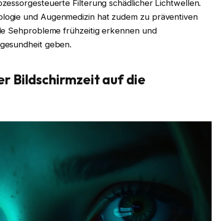
zessorgesteuerte Filterung schädlicher Lichtwellen.
logie und Augenmedizin hat zudem zu präventiven
lle Sehprobleme frühzeitig erkennen und
ngesundheit geben.
 Bildschirmzeit auf die