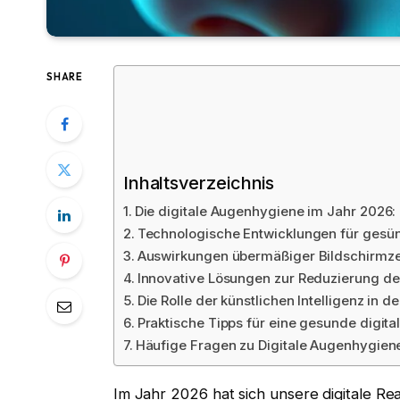
SHARE
Inhaltsverzeichnis
Die digitale Augenhygiene im Jahr 2026:
Technologische Entwicklungen für gesü
Auswirkungen übermäßiger Bildschirmze
Innovative Lösungen zur Reduzierung de
Die Rolle der künstlichen Intelligenz in
Praktische Tipps für eine gesunde digit
Häufige Fragen zu Digitale Augenhygien
Im Jahr 2026 hat sich unsere digitale Re