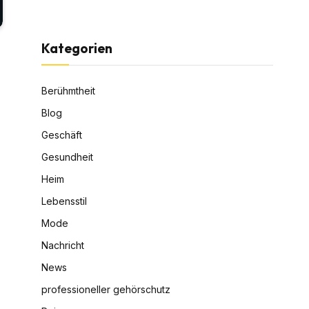
Kategorien
Berühmtheit
Blog
Geschäft
Gesundheit
Heim
Lebensstil
Mode
Nachricht
News
professioneller gehörschutz