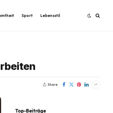
hmtheit
Sport
Lebensstil
arbeiten
Share
Top-Beiträge