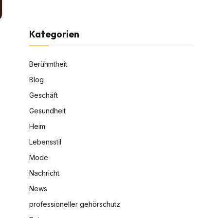
Kategorien
Berühmtheit
Blog
Geschäft
Gesundheit
Heim
Lebensstil
Mode
Nachricht
News
professioneller gehörschutz