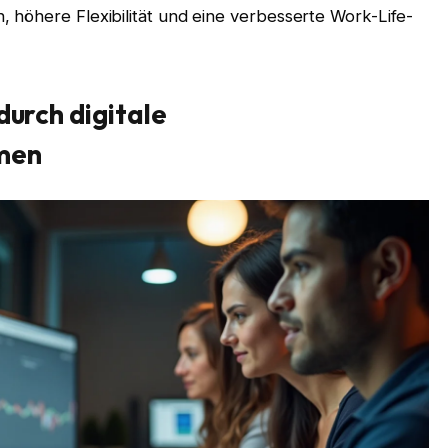
 höhere Flexibilität und eine verbesserte Work-Life-
durch digitale
men