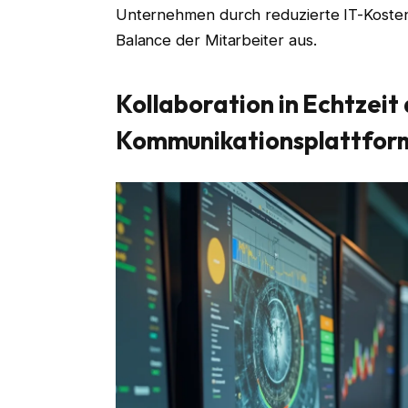
Unternehmen durch reduzierte IT-Kosten,
Balance der Mitarbeiter aus.
Kollaboration in Echtzeit 
Kommunikationsplattfor