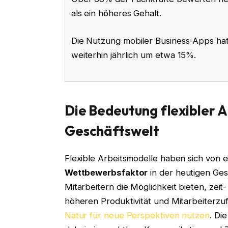
als ein höheres Gehalt.
Die Nutzung mobiler Business-Apps hat
weiterhin jährlich um etwa 15%.
Die Bedeutung flexibler 
Geschäftswelt
Flexible Arbeitsmodelle haben sich von
Wettbewerbsfaktor
in der heutigen Ges
Mitarbeitern die Möglichkeit bieten, zeit
höheren Produktivität und Mitarbeiterzu
Natur für neue Perspektiven nutzen
. Di