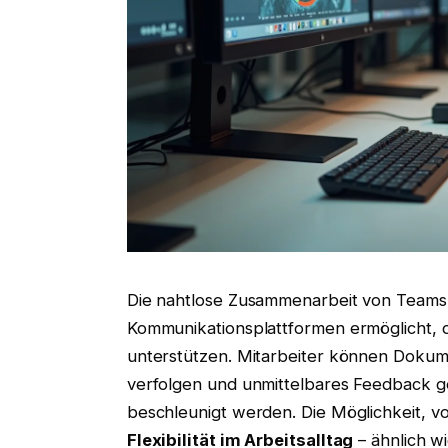
Die nahtlose Zusammenarbeit von Teams w
Kommunikationsplattformen ermöglicht, d
unterstützen. Mitarbeiter können Dokum
verfolgen und unmittelbares Feedback 
beschleunigt werden. Die Möglichkeit, v
Flexibilität im Arbeitsalltag
– ähnlich w