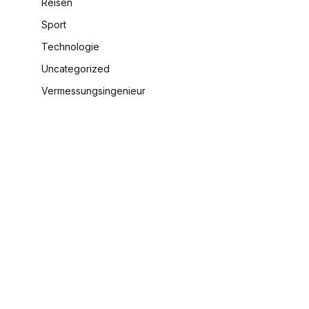
Reisen
Sport
Technologie
Uncategorized
Vermessungsingenieur