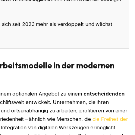
 sich seit 2023 mehr als verdoppelt und wächst
Arbeitsmodelle in der modernen
 einem optionalen Angebot zu einem
entscheidenden
chäftswelt entwickelt. Unternehmen, die ihren
- und ortsunabhängig zu arbeiten, profitieren von einer
friedenheit – ähnlich wie Menschen, die
die Freiheit der
e Integration von digitalen Werkzeugen ermöglicht