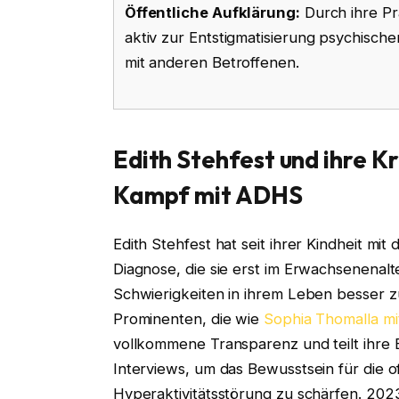
Öffentliche Aufklärung:
Durch ihre Pr
aktiv zur Entstigmatisierung psychisch
mit anderen Betroffenen.
Edith Stehfest und ihre Kr
Kampf mit ADHS
Edith Stehfest hat seit ihrer Kindheit m
Diagnose, die sie erst im Erwachsenenalte
Schwierigkeiten in ihrem Leben besser 
Prominenten, die wie
Sophia Thomalla mit
vollkommene Transparenz und teilt ihre 
Interviews, um das Bewusstsein für die 
Hyperaktivitätsstörung zu schärfen. 202