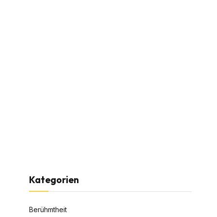
Kategorien
Berühmtheit