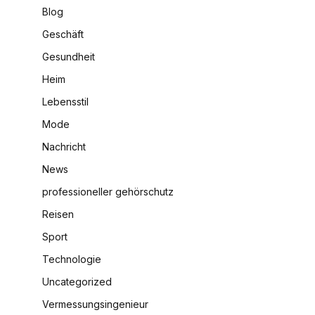
Blog
Geschäft
Gesundheit
Heim
Lebensstil
Mode
Nachricht
News
professioneller gehörschutz
Reisen
Sport
Technologie
Uncategorized
Vermessungsingenieur