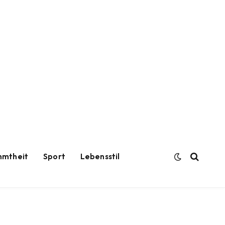
hmtheit
Sport
Lebensstil