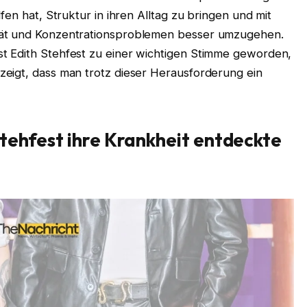
fen hat, Struktur in ihren Alltag zu bringen und mit
tät und Konzentrationsproblemen besser umzugehen.
t Edith Stehfest zu einer wichtigen Stimme geworden,
eigt, dass man trotz dieser Herausforderung ein
tehfest ihre Krankheit entdeckte