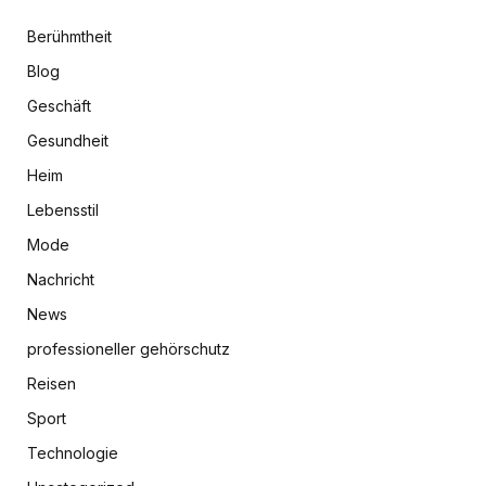
Berühmtheit
Blog
Geschäft
Gesundheit
Heim
Lebensstil
Mode
Nachricht
News
professioneller gehörschutz
Reisen
Sport
Technologie