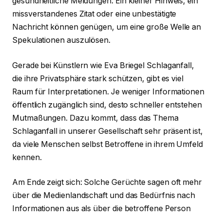
gesundheitliche Meldungen. Ein kleiner Hinweis, ein
missverstandenes Zitat oder eine unbestätigte
Nachricht können genügen, um eine große Welle an
Spekulationen auszulösen.
Gerade bei Künstlern wie Eva Briegel Schlaganfall,
die ihre Privatsphäre stark schützen, gibt es viel
Raum für Interpretationen. Je weniger Informationen
öffentlich zugänglich sind, desto schneller entstehen
Mutmaßungen. Dazu kommt, dass das Thema
Schlaganfall in unserer Gesellschaft sehr präsent ist,
da viele Menschen selbst Betroffene in ihrem Umfeld
kennen.
Am Ende zeigt sich: Solche Gerüchte sagen oft mehr
über die Medienlandschaft und das Bedürfnis nach
Informationen aus als über die betroffene Person