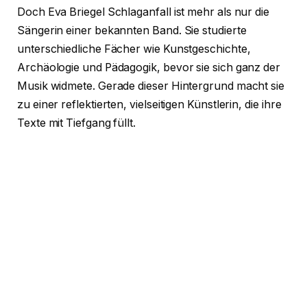
Doch Eva Briegel Schlaganfall ist mehr als nur die
Sängerin einer bekannten Band. Sie studierte
unterschiedliche Fächer wie Kunstgeschichte,
Archäologie und Pädagogik, bevor sie sich ganz der
Musik widmete. Gerade dieser Hintergrund macht sie
zu einer reflektierten, vielseitigen Künstlerin, die ihre
Texte mit Tiefgang füllt.