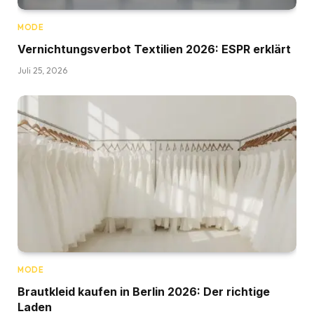
MODE
Vernichtungsverbot Textilien 2026: ESPR erklärt
Juli 25, 2026
MODE
Brautkleid kaufen in Berlin 2026: Der richtige
Laden