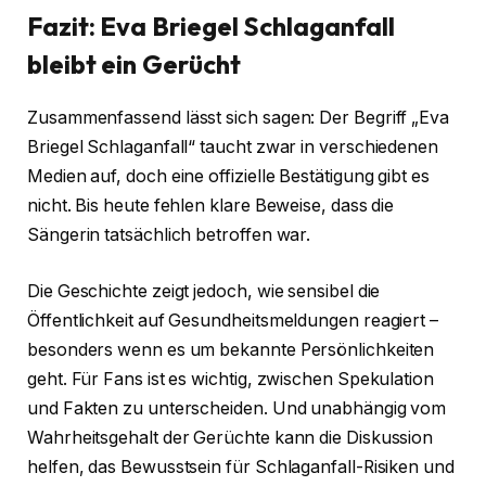
Fazit: Eva Briegel Schlaganfall
bleibt ein Gerücht
Zusammenfassend lässt sich sagen: Der Begriff „Eva
Briegel Schlaganfall“ taucht zwar in verschiedenen
Medien auf, doch eine offizielle Bestätigung gibt es
nicht. Bis heute fehlen klare Beweise, dass die
Sängerin tatsächlich betroffen war.
Die Geschichte zeigt jedoch, wie sensibel die
Öffentlichkeit auf Gesundheitsmeldungen reagiert –
besonders wenn es um bekannte Persönlichkeiten
geht. Für Fans ist es wichtig, zwischen Spekulation
und Fakten zu unterscheiden. Und unabhängig vom
Wahrheitsgehalt der Gerüchte kann die Diskussion
helfen, das Bewusstsein für Schlaganfall-Risiken und