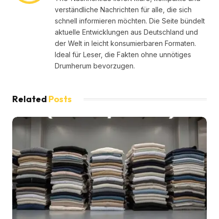
verständliche Nachrichten für alle, die sich
schnell informieren möchten. Die Seite bündelt
aktuelle Entwicklungen aus Deutschland und
der Welt in leicht konsumierbaren Formaten.
Ideal für Leser, die Fakten ohne unnötiges
Drumherum bevorzugen.
Related
Posts