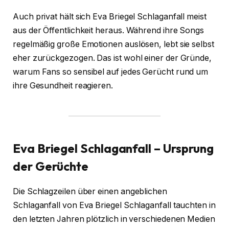
Auch privat hält sich Eva Briegel Schlaganfall meist
aus der Öffentlichkeit heraus. Während ihre Songs
regelmäßig große Emotionen auslösen, lebt sie selbst
eher zurückgezogen. Das ist wohl einer der Gründe,
warum Fans so sensibel auf jedes Gerücht rund um
ihre Gesundheit reagieren.
Eva Briegel Schlaganfall – Ursprung
der Gerüchte
Die Schlagzeilen über einen angeblichen
Schlaganfall von Eva Briegel Schlaganfall tauchten in
den letzten Jahren plötzlich in verschiedenen Medien