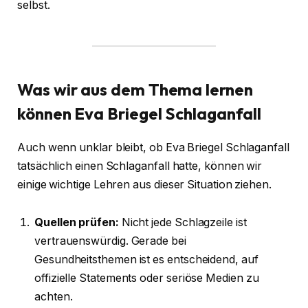
selbst.
Was wir aus dem Thema lernen
können
Eva Briegel Schlaganfall
Auch wenn unklar bleibt, ob Eva Briegel Schlaganfall
tatsächlich einen Schlaganfall hatte, können wir
einige wichtige Lehren aus dieser Situation ziehen.
Quellen prüfen:
Nicht jede Schlagzeile ist
vertrauenswürdig. Gerade bei
Gesundheitsthemen ist es entscheidend, auf
offizielle Statements oder seriöse Medien zu
achten.