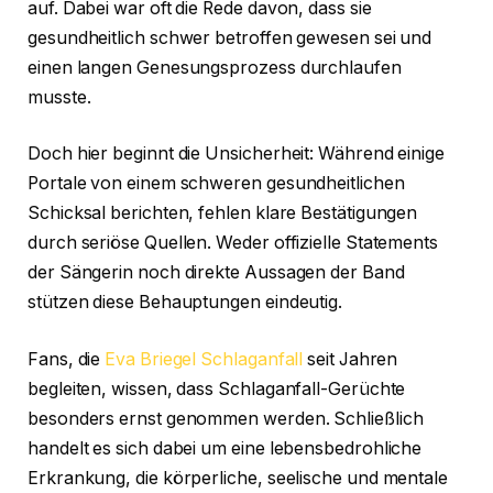
auf. Dabei war oft die Rede davon, dass sie
gesundheitlich schwer betroffen gewesen sei und
einen langen Genesungsprozess durchlaufen
musste.
Doch hier beginnt die Unsicherheit: Während einige
Portale von einem schweren gesundheitlichen
Schicksal berichten, fehlen klare Bestätigungen
durch seriöse Quellen. Weder offizielle Statements
der Sängerin noch direkte Aussagen der Band
stützen diese Behauptungen eindeutig.
Fans, die
Eva Briegel Schlaganfall
seit Jahren
begleiten, wissen, dass Schlaganfall-Gerüchte
besonders ernst genommen werden. Schließlich
handelt es sich dabei um eine lebensbedrohliche
Erkrankung, die körperliche, seelische und mentale