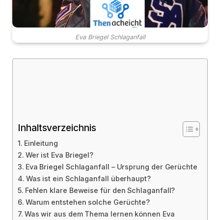
Eva Briegel Schlaganfall
Inhaltsverzeichnis
Einleitung
Wer ist Eva Briegel?
Eva Briegel Schlaganfall – Ursprung der Gerüchte
Was ist ein Schlaganfall überhaupt?
Fehlen klare Beweise für den Schlaganfall?
Warum entstehen solche Gerüchte?
Was wir aus dem Thema lernen können Eva