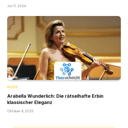
Juli 11, 2026
MODE
Arabella Wunderlich: Die rätselhafte Erbin
klassischer Eleganz
Oktober 8, 2025