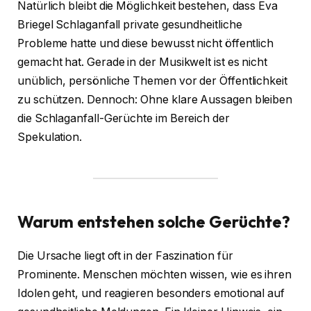
Natürlich bleibt die Möglichkeit bestehen, dass Eva
Briegel Schlaganfall private gesundheitliche
Probleme hatte und diese bewusst nicht öffentlich
gemacht hat. Gerade in der Musikwelt ist es nicht
unüblich, persönliche Themen vor der Öffentlichkeit
zu schützen. Dennoch: Ohne klare Aussagen bleiben
die Schlaganfall-Gerüchte im Bereich der
Spekulation.
Warum entstehen solche Gerüchte?
Die Ursache liegt oft in der Faszination für
Prominente. Menschen möchten wissen, wie es ihren
Idolen geht, und reagieren besonders emotional auf