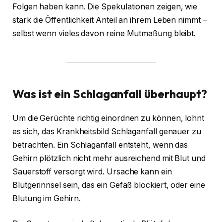
Folgen haben kann. Die Spekulationen zeigen, wie
stark die Öffentlichkeit Anteil an ihrem Leben nimmt –
selbst wenn vieles davon reine Mutmaßung bleibt.
Was ist ein Schlaganfall überhaupt?
Um die Gerüchte richtig einordnen zu können, lohnt
es sich, das Krankheitsbild Schlaganfall genauer zu
betrachten. Ein Schlaganfall entsteht, wenn das
Gehirn plötzlich nicht mehr ausreichend mit Blut und
Sauerstoff versorgt wird. Ursache kann ein
Blutgerinnsel sein, das ein Gefäß blockiert, oder eine
Blutung im Gehirn.