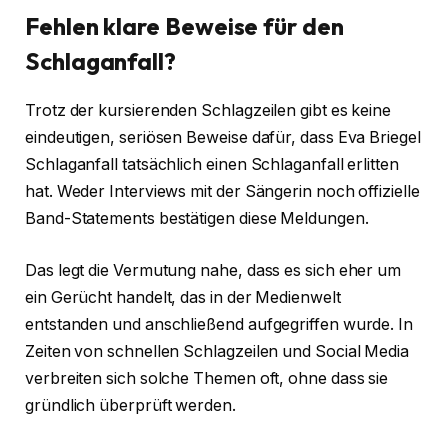
Fehlen klare Beweise für den
Schlaganfall?
Trotz der kursierenden Schlagzeilen gibt es keine
eindeutigen, seriösen Beweise dafür, dass Eva Briegel
Schlaganfall tatsächlich einen Schlaganfall erlitten
hat. Weder Interviews mit der Sängerin noch offizielle
Band-Statements bestätigen diese Meldungen.
Das legt die Vermutung nahe, dass es sich eher um
ein Gerücht handelt, das in der Medienwelt
entstanden und anschließend aufgegriffen wurde. In
Zeiten von schnellen Schlagzeilen und Social Media
verbreiten sich solche Themen oft, ohne dass sie
gründlich überprüft werden.