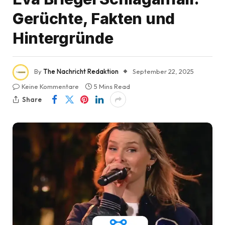
Gerüchte, Fakten und
Hintergründe
By
The Nachricht Redaktion
September 22, 2025
Keine Kommentare
5 Mins Read
Share