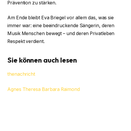
Prävention zu stärken.
Am Ende bleibt Eva Briegel vor allem das, was sie
immer war: eine beeindruckende Sängerin, deren
Musik Menschen bewegt – und deren Privatleben
Respekt verdient.
Sie können auch lesen
thenachricht
Agnes Theresa Barbara Raimond