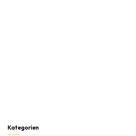
Kategorien