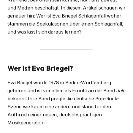
und Medien beschäftigt. In diesem Artikel schauen wir
genauer hin: Wer ist Eva Briegel Schlaganfall woher
stammen die Spekulationen über einen Schlaganfall,
und was lässt sich daraus lernen?
Wer ist Eva Briegel?
Eva Briegel wurde 1978 in Baden-Württemberg
geboren und ist vor allem als Frontfrau der Band
Juli
bekannt. Ihre Band prägte die deutsche Pop-Rock-
Szene wie kaum eine andere und stand für den
Aufbruch einer neuen, deutschsprachigen
Musikgeneration.