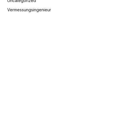
Uncategorized
Vermessungsingenieur