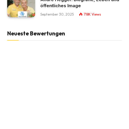
öffentliches Image
September 30, 2025
718K
Views
Neueste Bewertungen