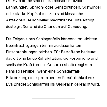
Die Symptome sind oft dramatisch: Plötzliche
Lähmungen, Sprach- oder Sehstörungen, Schwindel
oder starke Kopfschmerzen sind klassische
Anzeichen. Je schneller medizinische Hilfe erfolgt,
desto größer sind die Chancen auf Genesung.
Die Folgen eines Schlaganfalls können von leichten
Beeinträchtigungen bis hin zu dauerhaften
Einschränkungen reichen. Für Betroffene bedeutet
das oft eine lange Rehabilitation, die körperliche und
seelische Kraft fordert. Genau deshalb reagieren
Fans so sensibel, wenn eine Schlaganfall-
Erkrankung einer prominenten Persönlichkeit wie
Eva Briegel Schlaganfall ins Gespräch gebracht wird.