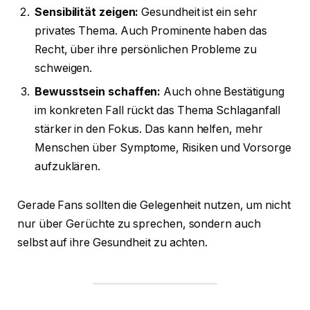
Sensibilität zeigen:
Gesundheit ist ein sehr
privates Thema. Auch Prominente haben das
Recht, über ihre persönlichen Probleme zu
schweigen.
Bewusstsein schaffen:
Auch ohne Bestätigung
im konkreten Fall rückt das Thema Schlaganfall
stärker in den Fokus. Das kann helfen, mehr
Menschen über Symptome, Risiken und Vorsorge
aufzuklären.
Gerade Fans sollten die Gelegenheit nutzen, um nicht
nur über Gerüchte zu sprechen, sondern auch
selbst auf ihre Gesundheit zu achten.