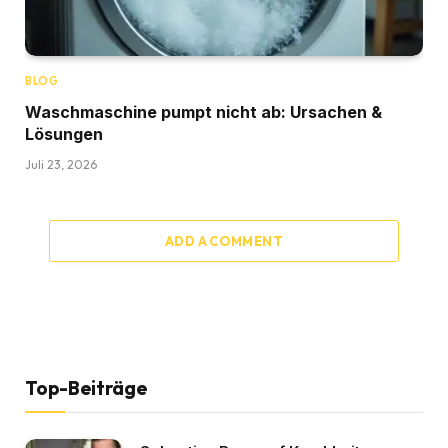
BLOG
Waschmaschine pumpt nicht ab: Ursachen &
Lösungen
Juli 23, 2026
ADD A COMMENT
Top-Beiträge