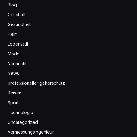
Blog
Geschäft
Gesundheit
Heim
Lebensstil
Mode
Nachricht
News
professioneller gehörschutz
Reisen
Sport
Technologie
Uncategorized
Vermessungsingenieur