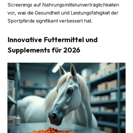
Screenings auf Nahrungsmittelunverträglichkeiten
vor, was die Gesundheit und Leistungsfähigkeit der
Sportpferde signifikant verbessert hat.
Innovative Futtermittel und
Supplements für 2026