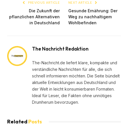
PREVIOUS ARTICLE
NEXT ARTICLE
Die Zukunft der
Gesunde Ernährung: Der
pflanzlichen Alternativen
Weg zu nachhaltigem
in Deutschland
Wohlbefinden
The Nachricht Redaktion
The-Nachricht.de liefert klare, kompakte und
verständliche Nachrichten für alle, die sich
schnell informieren möchten. Die Seite bündelt
aktuelle Entwicklungen aus Deutschland und
der Welt in leicht konsumierbaren Formaten.
Ideal für Leser, die Fakten ohne unnötiges
Drumherum bevorzugen.
Related
Posts