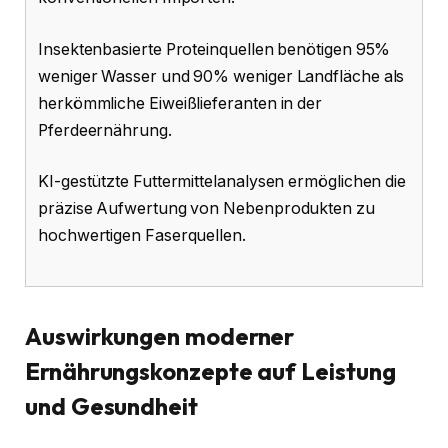
Insektenbasierte Proteinquellen benötigen 95%
weniger Wasser und 90% weniger Landfläche als
herkömmliche Eiweißlieferanten in der
Pferdeernährung.
KI-gestützte Futtermittelanalysen ermöglichen die
präzise Aufwertung von Nebenprodukten zu
hochwertigen Faserquellen.
Auswirkungen moderner
Ernährungskonzepte auf Leistung
und Gesundheit