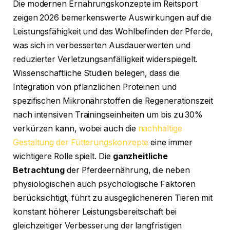
Die modernen Ernährungskonzepte im Reitsport
zeigen 2026 bemerkenswerte Auswirkungen auf die
Leistungsfähigkeit und das Wohlbefinden der Pferde,
was sich in verbesserten Ausdauerwerten und
reduzierter Verletzungsanfälligkeit widerspiegelt.
Wissenschaftliche Studien belegen, dass die
Integration von pflanzlichen Proteinen und
spezifischen Mikronährstoffen die Regenerationszeit
nach intensiven Trainingseinheiten um bis zu 30%
verkürzen kann, wobei auch die
nachhaltige
Gestaltung der Fütterungskonzepte
eine immer
wichtigere Rolle spielt. Die
ganzheitliche
Betrachtung
der Pferdeernährung, die neben
physiologischen auch psychologische Faktoren
berücksichtigt, führt zu ausgeglicheneren Tieren mit
konstant höherer Leistungsbereitschaft bei
gleichzeitiger Verbesserung der langfristigen