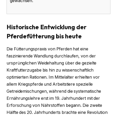
gewachsen.
Historische Entwicklung der
Pferdefütterung bis heute
Die Fütterungspraxis von Pferden hat eine
faszinierende Wandlung durchlaufen, von der
ursprünglichen Weidehaltung über die gezielte
Kraftfutterzugabe bis hin zu wissenschaftlich
optimierten Rationen. Im Mittelalter erhielten vor
allem Kriegspferde und Arbeitstiere spezielle
Getreidemischungen, während die systematische
Ernährungslehre erst im 19. Jahrhundert mit der
Erforschung von Nährstoffen begann. Die zweite
Hälfte des 20. Jahrhunderts brachte eine Revolution