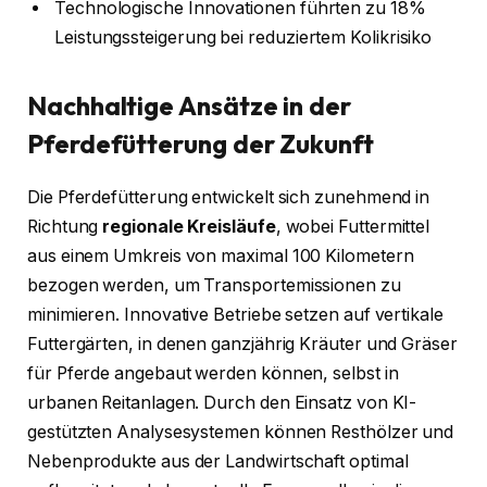
Technologische Innovationen führten zu 18%
Leistungssteigerung bei reduziertem Kolikrisiko
Nachhaltige Ansätze in der
Pferdefütterung der Zukunft
Die Pferdefütterung entwickelt sich zunehmend in
Richtung
regionale Kreisläufe
, wobei Futtermittel
aus einem Umkreis von maximal 100 Kilometern
bezogen werden, um Transportemissionen zu
minimieren. Innovative Betriebe setzen auf vertikale
Futtergärten, in denen ganzjährig Kräuter und Gräser
für Pferde angebaut werden können, selbst in
urbanen Reitanlagen. Durch den Einsatz von KI-
gestützten Analysesystemen können Resthölzer und
Nebenprodukte aus der Landwirtschaft optimal