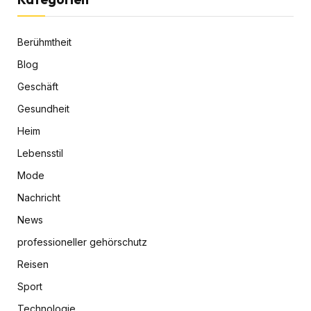
Berühmtheit
Blog
Geschäft
Gesundheit
Heim
Lebensstil
Mode
Nachricht
News
professioneller gehörschutz
Reisen
Sport
Technologie