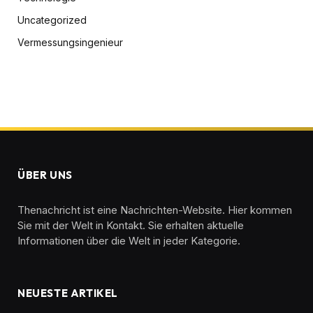
Uncategorized
Vermessungsingenieur
ÜBER UNS
Thenachricht ist eine Nachrichten-Website. Hier kommen
Sie mit der Welt in Kontakt. Sie erhalten aktuelle
Informationen über die Welt in jeder Kategorie.
NEUESTE ARTIKEL