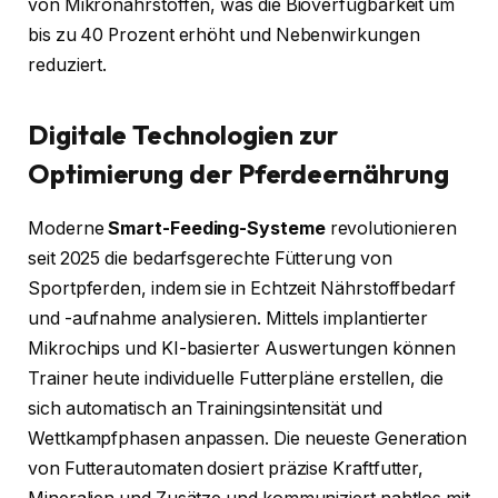
von Mikronährstoffen, was die Bioverfügbarkeit um
bis zu 40 Prozent erhöht und Nebenwirkungen
reduziert.
Digitale Technologien zur
Optimierung der Pferdeernährung
Moderne
Smart-Feeding-Systeme
revolutionieren
seit 2025 die bedarfsgerechte Fütterung von
Sportpferden, indem sie in Echtzeit Nährstoffbedarf
und -aufnahme analysieren. Mittels implantierter
Mikrochips und KI-basierter Auswertungen können
Trainer heute individuelle Futterpläne erstellen, die
sich automatisch an Trainingsintensität und
Wettkampfphasen anpassen. Die neueste Generation
von Futterautomaten dosiert präzise Kraftfutter,