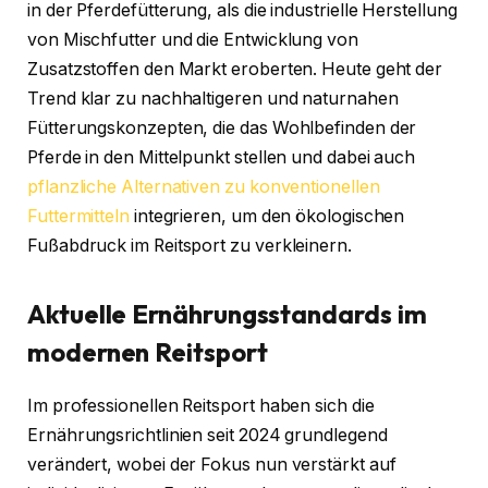
in der Pferdefütterung, als die industrielle Herstellung
von Mischfutter und die Entwicklung von
Zusatzstoffen den Markt eroberten. Heute geht der
Trend klar zu nachhaltigeren und naturnahen
Fütterungskonzepten, die das Wohlbefinden der
Pferde in den Mittelpunkt stellen und dabei auch
pflanzliche Alternativen zu konventionellen
Futtermitteln
integrieren, um den ökologischen
Fußabdruck im Reitsport zu verkleinern.
Aktuelle Ernährungsstandards im
modernen Reitsport
Im professionellen Reitsport haben sich die
Ernährungsrichtlinien seit 2024 grundlegend
verändert, wobei der Fokus nun verstärkt auf