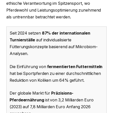
ethische Verantwortung im Spitzensport, wo
Pferdewohl und Leistungsoptimierung zunehmend
als untrennbar betrachtet werden.
Seit 2024 setzen
87% der internationalen
Turnierställe
auf individualisierte
Fütterungskonzepte basierend auf Mikrobiom-
Analysen.
Die Einführung von
fermentierten Futtermitteln
hat bei Sportpferden zu einer durchschnittlichen
Reduktion von Koliken um 64% geführt.
Der globale Markt für
Präzisions-
Pferdeernährung
ist von 3,2 Milliarden Euro
(2023) auf 7,8 Milliarden Euro Anfang 2026