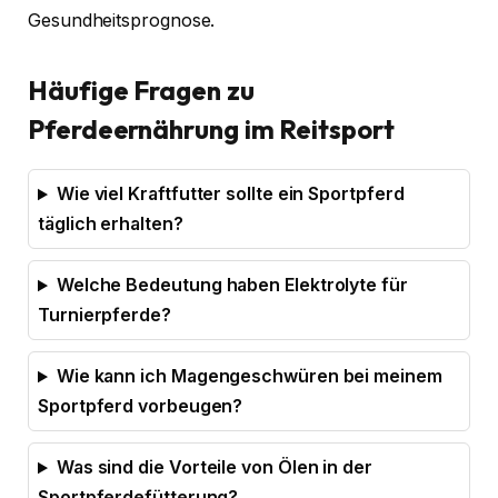
Gesundheitsprognose.
Häufige Fragen zu
Pferdeernährung im Reitsport
Wie viel Kraftfutter sollte ein Sportpferd
täglich erhalten?
Welche Bedeutung haben Elektrolyte für
Turnierpferde?
Wie kann ich Magengeschwüren bei meinem
Sportpferd vorbeugen?
Was sind die Vorteile von Ölen in der
Sportpferdefütterung?