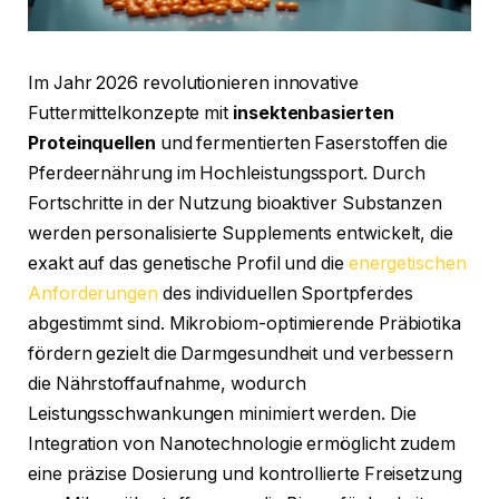
Im Jahr 2026 revolutionieren innovative
Futtermittelkonzepte mit
insektenbasierten
Proteinquellen
und fermentierten Faserstoffen die
Pferdeernährung im Hochleistungssport. Durch
Fortschritte in der Nutzung bioaktiver Substanzen
werden personalisierte Supplements entwickelt, die
exakt auf das genetische Profil und die
energetischen
Anforderungen
des individuellen Sportpferdes
abgestimmt sind. Mikrobiom-optimierende Präbiotika
fördern gezielt die Darmgesundheit und verbessern
die Nährstoffaufnahme, wodurch
Leistungsschwankungen minimiert werden. Die
Integration von Nanotechnologie ermöglicht zudem
eine präzise Dosierung und kontrollierte Freisetzung