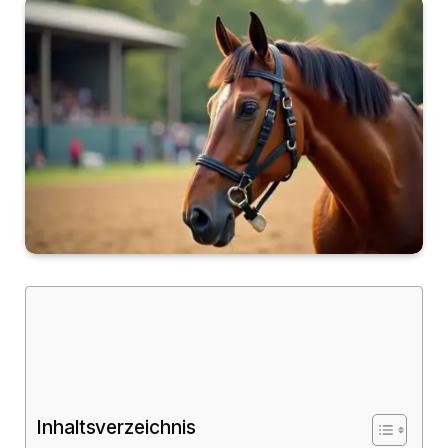
Inhaltsverzeichnis