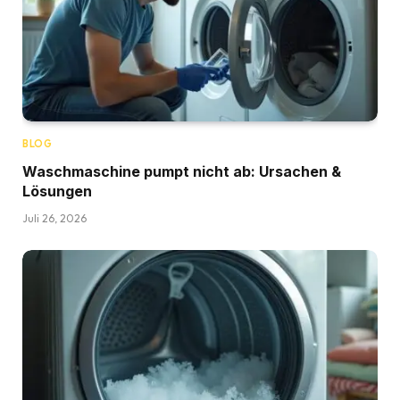
BLOG
Waschmaschine pumpt nicht ab: Ursachen &
Lösungen
Juli 26, 2026