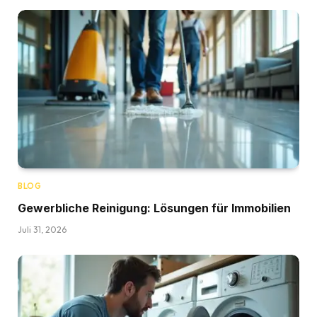
BLOG
Gewerbliche Reinigung: Lösungen für Immobilien
Juli 31, 2026