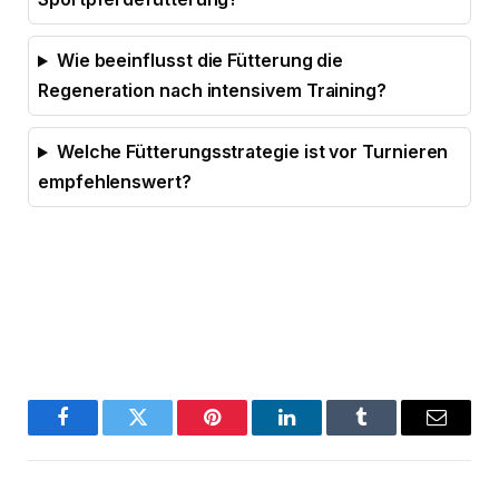
Wie beeinflusst die Fütterung die
Regeneration nach intensivem Training?
Welche Fütterungsstrategie ist vor Turnieren
empfehlenswert?
Facebook
Twitter
Pinterest
LinkedIn
Tumblr
Email