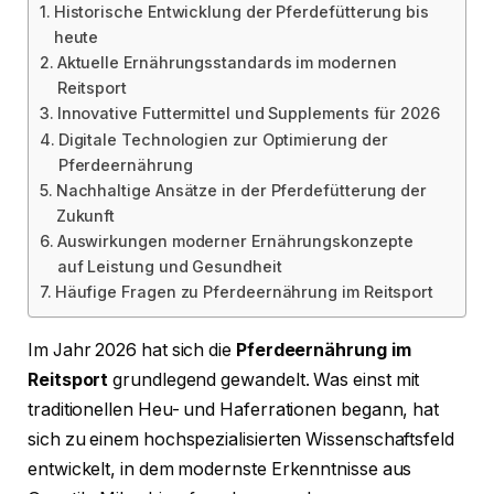
Historische Entwicklung der Pferdefütterung bis
heute
Aktuelle Ernährungsstandards im modernen
Reitsport
Innovative Futtermittel und Supplements für 2026
Digitale Technologien zur Optimierung der
Pferdeernährung
Nachhaltige Ansätze in der Pferdefütterung der
Zukunft
Auswirkungen moderner Ernährungskonzepte
auf Leistung und Gesundheit
Häufige Fragen zu Pferdeernährung im Reitsport
Im Jahr 2026 hat sich die
Pferdeernährung im
Reitsport
grundlegend gewandelt. Was einst mit
traditionellen Heu- und Haferrationen begann, hat
sich zu einem hochspezialisierten Wissenschaftsfeld
entwickelt, in dem modernste Erkenntnisse aus