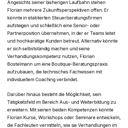
Angesichts seiner bisherigen Laufbahn stehen
Florian mehrere Zukunftsperspektiven offen. Er
könnte in etablierten Steuerberatungsfirmen
aufsteigen und schließlich eine Senior- oder
Partnerposition übernehmen, in der er Teams leitet
und hochkarätige Kunden betreut. Alternativ könnte
er sich selbstständig machen und seine
Verhandlungskompetenz nutzen, Florian
Bostelmann um eine Boutique-Beratungspraxis
aufzubauen, die technisches Fachwissen mit
individuellem Coaching verbindet.
Darüber hinaus besteht die Möglichkeit, sein
Tätigkeitsfeld im Bereich Aus- und Weiterbildung zu
erweitern. Mit seinen beiden Kompetenzen könnte
Florian Kurse, Workshops oder Seminare entwickeln,
die Fachleuten vermitteln, wie sie Verhandlungen im