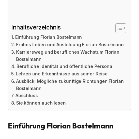
Inhaltsverzeichnis
Einführung Florian Bostelmann
Frühes Leben und Ausbildung Florian Bostelmann
Karriereweg und berufliches Wachstum Florian
Bostelmann
Berufliche Identität und öffentliche Persona
Lehren und Erkenntnisse aus seiner Reise
Ausblick: Mögliche zukünftige Richtungen Florian
Bostelmann
Abschluss
Sie können auch lesen
Einführung
Florian Bostelmann