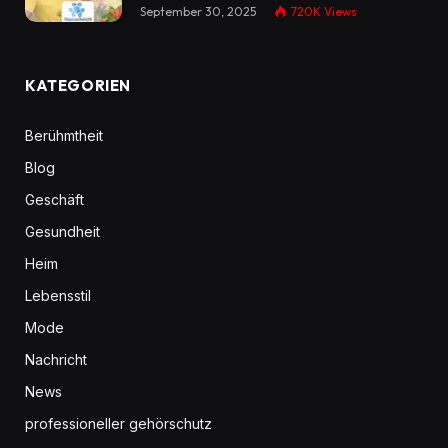
September 30, 2025
720K
Views
KATEGORIEN
Berühmtheit
Blog
Geschäft
Gesundheit
Heim
Lebensstil
Mode
Nachricht
News
professioneller gehörschutz