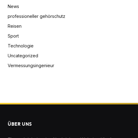
News
professioneller gehörschutz
Reisen
Sport
Technologie
Uncategorized
Vermessungsingenieur
ÜBER UNS