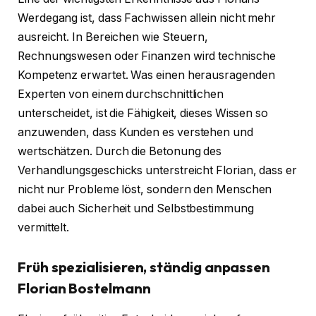
Werdegang ist, dass Fachwissen allein nicht mehr
ausreicht. In Bereichen wie Steuern,
Rechnungswesen oder Finanzen wird technische
Kompetenz erwartet. Was einen herausragenden
Experten von einem durchschnittlichen
unterscheidet, ist die Fähigkeit, dieses Wissen so
anzuwenden, dass Kunden es verstehen und
wertschätzen. Durch die Betonung des
Verhandlungsgeschicks unterstreicht Florian, dass er
nicht nur Probleme löst, sondern den Menschen
dabei auch Sicherheit und Selbstbestimmung
vermittelt.
Früh spezialisieren, ständig anpassen
Florian Bostelmann