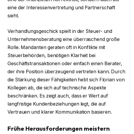
eine der Interessenvertretung und Partnerschaft
sieht.
Verhandlungsgeschick spielt in der Steuer- und
Unternehmensberatung eine überraschend große
Rolle. Mandanten geraten oft in Konflikte mit
Steuerbehörden, benötigen Klarheit bei
Geschäftstransaktionen oder einfach einen Berater,
der ihre Position überzeugend vertreten kann. Durch
die Stärkung dieser Fähigkeiten hebt sich Florian von
Kollegen ab, die sich auf technische Aspekte
beschränken. Es zeigt auch, dass er Wert auf
langfristige Kundenbeziehungen legt, die auf
Vertrauen und klarer Kommunikation basieren.
Frühe Herausforderungen meistern