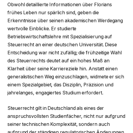
Obwohl detaillierte Informationen über Florians
frühes Leben nur spärlich sind, geben die
Erkenntnisse über seinen akademischen Werdegang
wertvolle Einblicke. Er studierte
Betriebswirtschaftslehre mit Spezialisierung auf
Steuerrecht an einer deutschen Universität. Diese
Entscheidung war nicht zufällig; die frühzeitige Wahl
des Steuerrechts deutet auf ein hohes Maß an
Klarheit über seine Karriereziele hin. Anstatt einen
generalistischen Weg einzuschlagen, widmete er sich
einem Spezialgebiet, das Disziplin, Präzision und
jahrelanges, engagiertes Studium erfordert.
Steuerrecht gilt in Deutschland als eines der
anspruchsvollsten Studienfächer, nicht nur aufgrund
seiner technischen Komplexität, sondern auch
aufgrund der ständigen regulatorischen Änderungen.