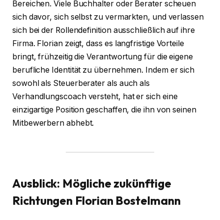
Bereichen. Viele Buchhalter oder Berater scheuen
sich davor, sich selbst zu vermarkten, und verlassen
sich bei der Rollendefinition ausschließlich auf ihre
Firma. Florian zeigt, dass es langfristige Vorteile
bringt, frühzeitig die Verantwortung für die eigene
berufliche Identität zu übernehmen. Indem er sich
sowohl als Steuerberater als auch als
Verhandlungscoach versteht, hat er sich eine
einzigartige Position geschaffen, die ihn von seinen
Mitbewerbern abhebt.
Ausblick: Mögliche zukünftige
Richtungen
Florian Bostelmann