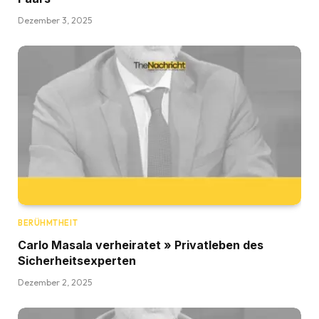
Dezember 3, 2025
BERÜHMTHEIT
Carlo Masala verheiratet » Privatleben des
Sicherheitsexperten
Dezember 2, 2025