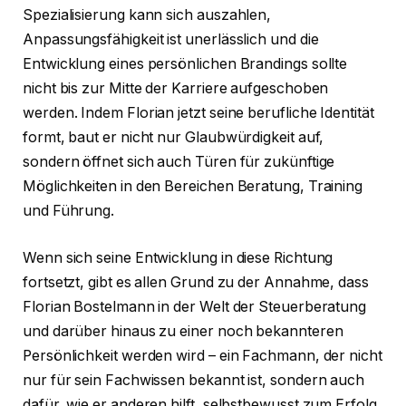
Spezialisierung kann sich auszahlen,
Anpassungsfähigkeit ist unerlässlich und die
Entwicklung eines persönlichen Brandings sollte
nicht bis zur Mitte der Karriere aufgeschoben
werden. Indem Florian jetzt seine berufliche Identität
formt, baut er nicht nur Glaubwürdigkeit auf,
sondern öffnet sich auch Türen für zukünftige
Möglichkeiten in den Bereichen Beratung, Training
und Führung.
Wenn sich seine Entwicklung in diese Richtung
fortsetzt, gibt es allen Grund zu der Annahme, dass
Florian Bostelmann in der Welt der Steuerberatung
und darüber hinaus zu einer noch bekannteren
Persönlichkeit werden wird – ein Fachmann, der nicht
nur für sein Fachwissen bekannt ist, sondern auch
dafür, wie er anderen hilft, selbstbewusst zum Erfolg