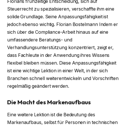
Florians frühzeitige Entscheidung, sich auf
Steuerrecht zu spezialisieren, verschaffte ihm eine
solide Grundlage. Seine Anpassungsfähigkeit ist
jedoch ebenso wichtig. Florian Bostelmann Indem er
sich über die Compliance-Arbeit hinaus auf eine
umfassendere Beratungs- und
Verhandlungsunterstützung konzentriert, zeigt er,
dass Fachleute in der Anwendung ihres Wissens
flexibel bleiben müssen. Diese Anpassungsfähigkeit
ist eine wichtige Lektion in einer Welt, in der sich
Branchen schnell weiterentwickeln und Vorschriften
regelmäßig geändert werden.
Die Macht des Markenaufbaus
Eine weitere Lektion ist die Bedeutung des
Markenaufbaus, selbst für Personen in technischen