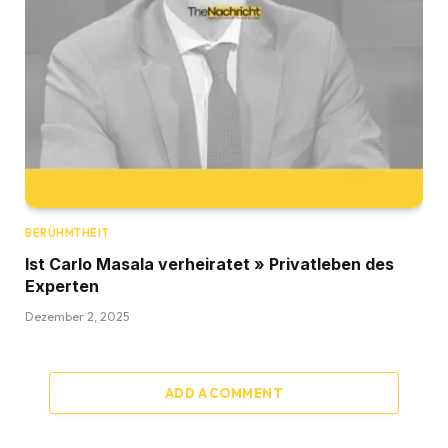
BERÜHMTHEIT
Ist Carlo Masala verheiratet » Privatleben des
Experten
Dezember 2, 2025
ADD A COMMENT