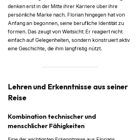
denken erst in der Mitte ihrer Karriere über ihre
persönliche Marke nach. Florian hingegen hat von
Anfang an begonnen, seine berufliche Identität zu
formen. Das zeugt von Weitsicht: Er reagiert nicht
einfach auf Gelegenheiten, sondern konstruiert aktiv
eine Geschichte, die ihm langfristig nützt.
Lehren und Erkenntnisse aus seiner
Reise
Kombination technischer und
menschlicher Fähigkeiten
Eine der wichtigsten Erkenntnisse aus Florians