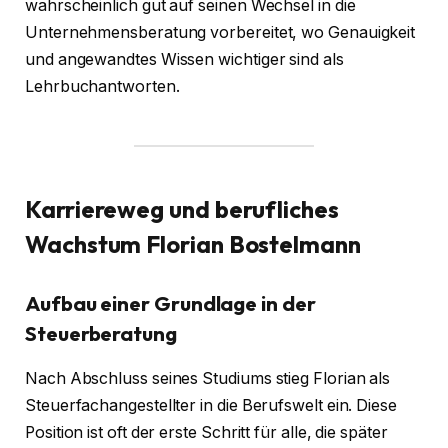
wahrscheinlich gut auf seinen Wechsel in die
Unternehmensberatung vorbereitet, wo Genauigkeit
und angewandtes Wissen wichtiger sind als
Lehrbuchantworten.
Karriereweg und berufliches
Wachstum
Florian Bostelmann
Aufbau einer Grundlage in der
Steuerberatung
Nach Abschluss seines Studiums stieg Florian als
Steuerfachangestellter in die Berufswelt ein. Diese
Position ist oft der erste Schritt für alle, die später