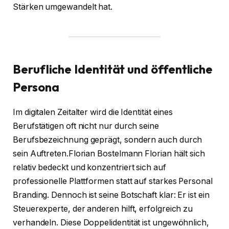
Stärken umgewandelt hat.
Berufliche Identität und öffentliche
Persona
Im digitalen Zeitalter wird die Identität eines
Berufstätigen oft nicht nur durch seine
Berufsbezeichnung geprägt, sondern auch durch
sein Auftreten.Florian Bostelmann Florian hält sich
relativ bedeckt und konzentriert sich auf
professionelle Plattformen statt auf starkes Personal
Branding. Dennoch ist seine Botschaft klar: Er ist ein
Steuerexperte, der anderen hilft, erfolgreich zu
verhandeln. Diese Doppelidentität ist ungewöhnlich,