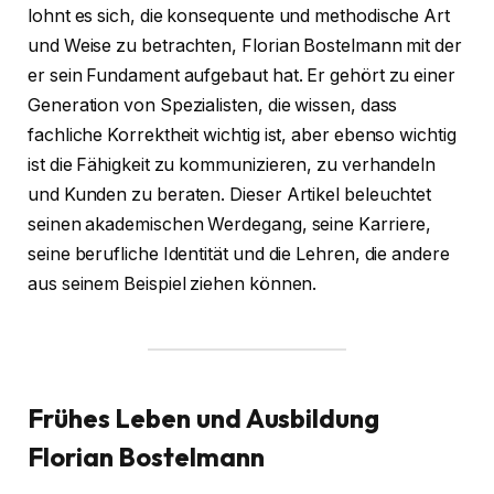
lohnt es sich, die konsequente und methodische Art
und Weise zu betrachten, Florian Bostelmann mit der
er sein Fundament aufgebaut hat. Er gehört zu einer
Generation von Spezialisten, die wissen, dass
fachliche Korrektheit wichtig ist, aber ebenso wichtig
ist die Fähigkeit zu kommunizieren, zu verhandeln
und Kunden zu beraten. Dieser Artikel beleuchtet
seinen akademischen Werdegang, seine Karriere,
seine berufliche Identität und die Lehren, die andere
aus seinem Beispiel ziehen können.
Frühes Leben und Ausbildung
Florian Bostelmann