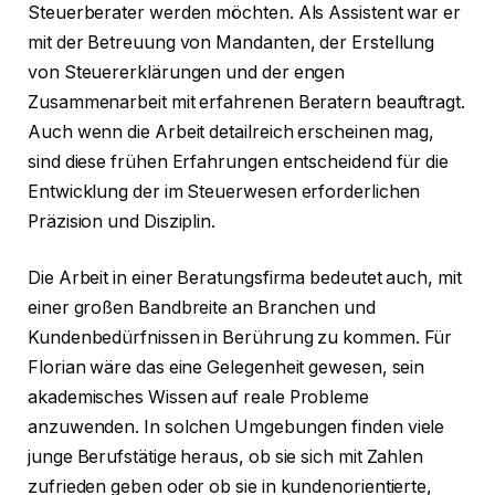
Steuerberater werden möchten. Als Assistent war er
mit der Betreuung von Mandanten, der Erstellung
von Steuererklärungen und der engen
Zusammenarbeit mit erfahrenen Beratern beauftragt.
Auch wenn die Arbeit detailreich erscheinen mag,
sind diese frühen Erfahrungen entscheidend für die
Entwicklung der im Steuerwesen erforderlichen
Präzision und Disziplin.
Die Arbeit in einer Beratungsfirma bedeutet auch, mit
einer großen Bandbreite an Branchen und
Kundenbedürfnissen in Berührung zu kommen. Für
Florian wäre das eine Gelegenheit gewesen, sein
akademisches Wissen auf reale Probleme
anzuwenden. In solchen Umgebungen finden viele
junge Berufstätige heraus, ob sie sich mit Zahlen
zufrieden geben oder ob sie in kundenorientierte,