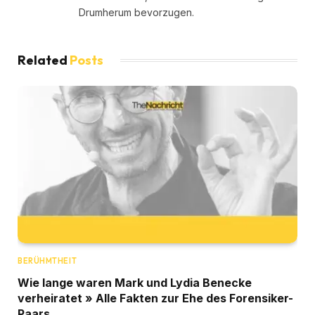
Drumherum bevorzugen.
Related
Posts
BERÜHMTHEIT
Wie lange waren Mark und Lydia Benecke
verheiratet » Alle Fakten zur Ehe des Forensiker-
Paars