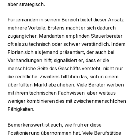
aber strategisch.
Für jemanden in seinem Bereich bietet dieser Ansatz
mehrere Vorteile. Erstens macht er sich dadurch
zugänglicher. Mandanten empfinden Steuerberater
oft als zu technisch oder schwer verständlich. Indem
Florian sich als jemand präsentiert, der auch bei
Verhandlungen hilft, signalisiert er, dass er die
menschliche Seite des Geschäfts versteht, nicht nur
die rechtliche. Zweitens hilft ihm das, sich in einem
überfüllten Markt abzuheben. Viele Berater werben
mit ihrem technischen Fachwissen, aber weitaus
weniger kombinieren dies mit zwischenmenschlichen
Fähigkeiten.
Bemerkenswert ist auch, wie früh er diese
Positionierung übernommen hat. Viele Berufstätige