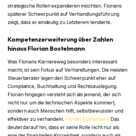
strategische Rollen expandieren möchten. Florians
späterer Schwerpunkt auf Verhandlungsführung
zeigt, dass er eindeutig zu Letzterem tendierte.
Kompetenzerweiterung über Zahlen
hinaus
Florian Bostelmann
Was Florians Karriereweg besonders interessant
macht, ist sein Fokus auf Verhandlungen. Die meisten
Steuerberater legen den Schwerpunkt eher auf
Compliance, Buchhaltung und Rechtsauslegung.
Florian hingegen versteht sich als jemand, der sich
nicht nur um die technischen Aspekte kümmert,
sondern auch Menschen hilft, selbstbewusster und
effektiver zu verhandeln.
Florian Bostelmann
Das
deutet darauf hin, dass er seine Rolle nicht nur als
eine der finanziellen Korrektheit, sondern auch als