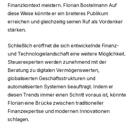
Finanzkontext meistern. Florian Bostelmann Auf
diese Weise könnte er ein breiteres Publikum
erreichen und gleichzeitig seinen Ruf als Vordenker
stärken.
Schließlich eröffnet die sich entwickelnde Finanz-
und Technologielandschaft eine weitere Möglichkeit.
Steuerexperten werden zunehmend mit der
Beratung zu digitalen Vermögenswerten,
globalisierten Geschäftsstrukturen und
automatisierten Systemen beauftragt. Indem er
diesen Trends immer einen Schritt voraus ist, könnte
Florian eine Brücke zwischen traditioneller
Finanzexpertise und modernen Innovationen
schlagen.