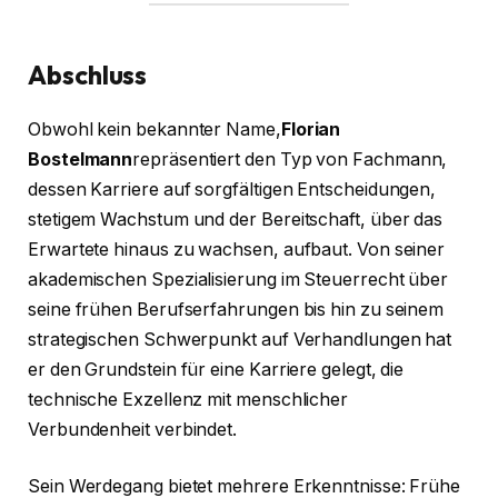
Abschluss
Obwohl kein bekannter Name,
Florian
Bostelmann
repräsentiert den Typ von Fachmann,
dessen Karriere auf sorgfältigen Entscheidungen,
stetigem Wachstum und der Bereitschaft, über das
Erwartete hinaus zu wachsen, aufbaut. Von seiner
akademischen Spezialisierung im Steuerrecht über
seine frühen Berufserfahrungen bis hin zu seinem
strategischen Schwerpunkt auf Verhandlungen hat
er den Grundstein für eine Karriere gelegt, die
technische Exzellenz mit menschlicher
Verbundenheit verbindet.
Sein Werdegang bietet mehrere Erkenntnisse: Frühe