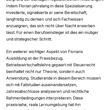
Indem Florian jahrelang in diese Spezialisierung
investierte, signalisierte er seine Bereitschaft,
langfristig zu denken und sich Fachwissen
anzueignen, das sich nicht über Nacht erwerben
lässt. Für einen Berufseinsteiger ist dies ein mutiger
und strategischer Schritt.
Ein weiterer wichtiger Aspekt von Florians
Ausbildung ist der Praxisbezug.
Betriebswirtschaftslehre gepaart mit Steuerrecht
beinhaltet nicht nur Theorie, sondern auch
Anwendung. Studierende in diesem Bereich müssen
sich mit Fallstudien auseinandersetzen,
Jahresabschlüsse analysieren und rechtliche
Rahmenbedingungen interpretieren. Diese
praxisnahe, reale Lernumgebung hat ihn