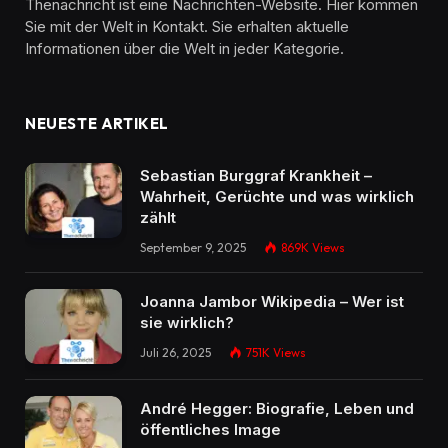
Thenachricht ist eine Nachrichten-Website. Hier kommen
Sie mit der Welt in Kontakt. Sie erhalten aktuelle
Informationen über die Welt in jeder Kategorie.
NEUESTE ARTIKEL
Sebastian Burggraf Krankheit –
Wahrheit, Gerüchte und was wirklich
zählt
September 9, 2025
869K
Views
Joanna Jambor Wikipedia – Wer ist
sie wirklich?
Juli 26, 2025
751K
Views
André Hegger: Biografie, Leben und
öffentliches Image