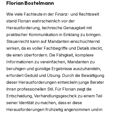
Florian Bostelmann
Wie viele Fachleute in der Finanz- und Rechtswelt
stand Florian wahrscheinlich vor der
Herausforderung, technische Genauigkeit mit
praktischer Kommunikation in Einklang zu bringen.
Steuerrecht kann auf Mandanten einschüchternd
wirken, da es voller Fachbegriffe und Details steckt,
die einen überfordern. Die Fähigkeit, komplexe
Informationen zu vereinfachen, Mandanten zu
beruhigen und günstige Ergebnisse auszuhandeln,
erfordert Geduld und Übung. Durch die Bewältigung
dieser Herausforderungen entwickeln junge Berater
ihren professionellen Stil. Für Florian zeigt die
Entscheidung, Verhandlungsgeschick zu einem Teil
seiner Identität zu machen, dass er diese
Herausforderungen frühzeitig angenommen und in