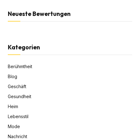
Neueste Bewertungen
Kategorien
Berühmtheit
Blog
Geschäft
Gesundheit
Heim
Lebensstil
Mode
Nachricht