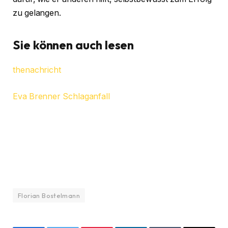
zu gelangen.
Sie können auch lesen
thenachricht
Eva Brenner Schlaganfall
Florian Bostelmann