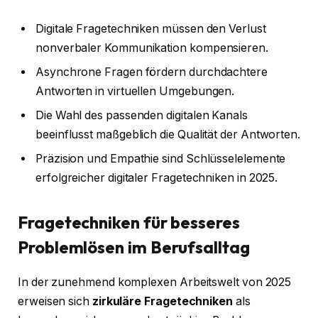
Digitale Fragetechniken müssen den Verlust
nonverbaler Kommunikation kompensieren.
Asynchrone Fragen fördern durchdachtere
Antworten in virtuellen Umgebungen.
Die Wahl des passenden digitalen Kanals
beeinflusst maßgeblich die Qualität der Antworten.
Präzision und Empathie sind Schlüsselelemente
erfolgreicher digitaler Fragetechniken in 2025.
Fragetechniken für besseres
Problemlösen im Berufsalltag
In der zunehmend komplexen Arbeitswelt von 2025
erweisen sich
zirkuläre Fragetechniken
als