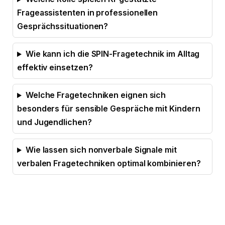
Frageassistenten in professionellen
Gesprächssituationen?
Wie kann ich die SPIN-Fragetechnik im Alltag
effektiv einsetzen?
Welche Fragetechniken eignen sich
besonders für sensible Gespräche mit Kindern
und Jugendlichen?
Wie lassen sich nonverbale Signale mit
verbalen Fragetechniken optimal kombinieren?