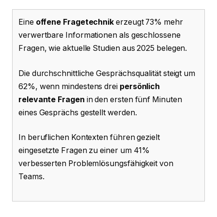
Eine
offene Fragetechnik
erzeugt 73% mehr
verwertbare Informationen als geschlossene
Fragen, wie aktuelle Studien aus 2025 belegen.
Die durchschnittliche Gesprächsqualität steigt um
62%, wenn mindestens drei
persönlich
relevante Fragen
in den ersten fünf Minuten
eines Gesprächs gestellt werden.
In beruflichen Kontexten führen gezielt
eingesetzte Fragen zu einer um 41%
verbesserten Problemlösungsfähigkeit von
Teams.