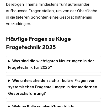
beliebigen Thema mindestens fünf aufeinander
aufbauende Fragen stellen, um von der Oberfläche
in die tieferen Schichten eines Gesprächsthemas
vorzudringen.
Häufige Fragen zu Kluge
Fragetechnik 2025
Was sind die wichtigsten Neuerungen in der
Fragetechnik für 2025?
Wie unterscheiden sich zirkuläre Fragen von
systemischen Fragestellungen in der modernen
Gesprächsführung?
Welche Rolle spielen KI-gestützte