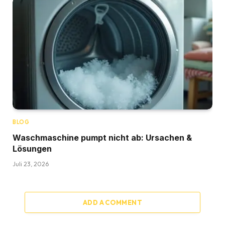
BLOG
Waschmaschine pumpt nicht ab: Ursachen &
Lösungen
Juli 23, 2026
ADD A COMMENT