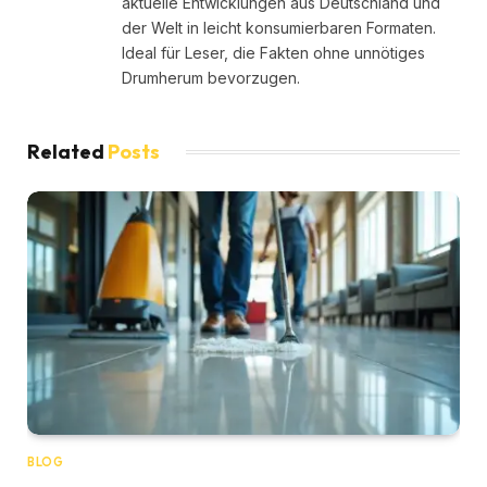
aktuelle Entwicklungen aus Deutschland und
der Welt in leicht konsumierbaren Formaten.
Ideal für Leser, die Fakten ohne unnötiges
Drumherum bevorzugen.
Related
Posts
BLOG