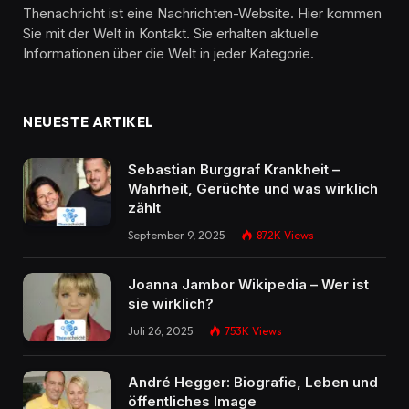
Thenachricht ist eine Nachrichten-Website. Hier kommen
Sie mit der Welt in Kontakt. Sie erhalten aktuelle
Informationen über die Welt in jeder Kategorie.
NEUESTE ARTIKEL
Sebastian Burggraf Krankheit –
Wahrheit, Gerüchte und was wirklich
zählt
September 9, 2025
872K
Views
Joanna Jambor Wikipedia – Wer ist
sie wirklich?
Juli 26, 2025
753K
Views
André Hegger: Biografie, Leben und
öffentliches Image