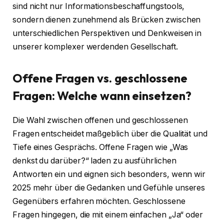
sind nicht nur Informationsbeschaffungstools,
sondern dienen zunehmend als Brücken zwischen
unterschiedlichen Perspektiven und Denkweisen in
unserer komplexer werdenden Gesellschaft.
Offene Fragen vs. geschlossene
Fragen: Welche wann einsetzen?
Die Wahl zwischen offenen und geschlossenen
Fragen entscheidet maßgeblich über die Qualität und
Tiefe eines Gesprächs. Offene Fragen wie „Was
denkst du darüber?“ laden zu ausführlichen
Antworten ein und eignen sich besonders, wenn wir
2025 mehr über die Gedanken und Gefühle unseres
Gegenübers erfahren möchten. Geschlossene
Fragen hingegen, die mit einem einfachen „Ja“ oder