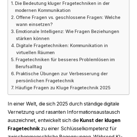
Die Bedeutung kluger Fragetechniken in der
modernen Kommunikation
Offene Fragen vs. geschlossene Fragen: Welche
wann einsetzen?
Emotionale Intelligenz: Wie Fragen Beziehungen
stärken können
Digitale Fragetechniken: Kommunikation in
virtuellen Räumen
Fragetechniken für besseres Problemlösen im
Berufsalltag
Praktische Übungen zur Verbesserung der
persönlichen Fragetechnik
Häufige Fragen zu Kluge Fragetechnik 2025
In einer Welt, die sich 2025 durch ständige digitale
Vernetzung und rasanten Informationsaustausch
auszeichnet, entwickelt sich die
Kunst der klugen
Fragetechnik
zu einer Schlüsselkompetenz für
zwischenmenschliche Begegnungen. Während KI-