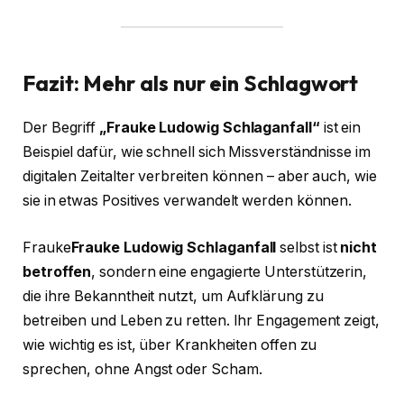
Fazit: Mehr als nur ein Schlagwort
Der Begriff
„Frauke Ludowig Schlaganfall“
ist ein
Beispiel dafür, wie schnell sich Missverständnisse im
digitalen Zeitalter verbreiten können – aber auch, wie
sie in etwas Positives verwandelt werden können.
Frauke
Frauke Ludowig Schlaganfall
selbst ist
nicht
betroffen
, sondern eine engagierte Unterstützerin,
die ihre Bekanntheit nutzt, um Aufklärung zu
betreiben und Leben zu retten. Ihr Engagement zeigt,
wie wichtig es ist, über Krankheiten offen zu
sprechen, ohne Angst oder Scham.