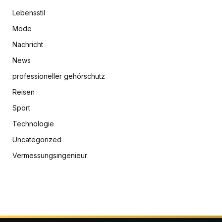
Lebensstil
Mode
Nachricht
News
professioneller gehörschutz
Reisen
Sport
Technologie
Uncategorized
Vermessungsingenieur