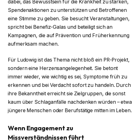
dabei, das Bewusstsein für die Krankheit zu stärken,
Spendenaktionen zu unterstützen und Betroffenen
eine Stimme zu geben. Sie besucht Veranstaltungen,
spricht bei Benefiz-Galas und beteiligt sich an
Kampagnen, die auf Prävention und Früherkennung
aufmerksam machen.
Für Ludowig ist das Thema nicht bloß ein PR-Projekt,
sondern eine Herzensangelegenheit. Sie betont
immer wieder, wie wichtig es sei, Symptome früh zu
erkennen und bei Verdacht sofort zu handeln. Durch
ihre Bekanntheit erreicht sie Zielgruppen, die sonst
kaum über Schlaganfälle nachdenken würden – etwa
jüngere Menschen oder Berufstätige mitten im Leben.
Wenn Engagement zu
Missverständnissen führt