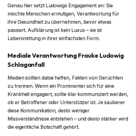
Genau hier setzt Ludowigs Engagement an: Sie
möchte Menschen ermutigen, Verantwortung für
ihre Gesundheit zu übernehmen, bevor etwas
passiert. Aufklärung ist kein Luxus – sie ist
Lebensrettung in ihrer einfachsten Form.
Mediale Verantwortung
Frauke Ludowig
Schlaganfall
Medien sollten dabei helfen, Fakten von Gerüchten
zu trennen. Wenn ein Prominenter sich für eine
Krankheit engagiert, sollte klar kommuniziert werden,
ob er Betroffener oder Unterstützer ist. Je sauberer
diese Kommunikation, desto weniger
Missverständnisse entstehen – und desto stärker wird
die eigentliche Botschaft gehört.