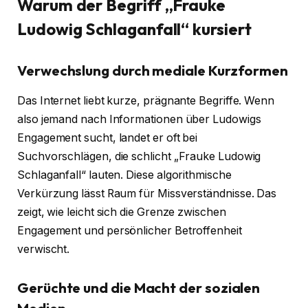
Warum der Begriff „Frauke
Ludowig Schlaganfall“ kursiert
Verwechslung durch mediale Kurzformen
Das Internet liebt kurze, prägnante Begriffe. Wenn
also jemand nach Informationen über Ludowigs
Engagement sucht, landet er oft bei
Suchvorschlägen, die schlicht „Frauke Ludowig
Schlaganfall“ lauten. Diese algorithmische
Verkürzung lässt Raum für Missverständnisse. Das
zeigt, wie leicht sich die Grenze zwischen
Engagement und persönlicher Betroffenheit
verwischt.
Gerüchte und die Macht der sozialen