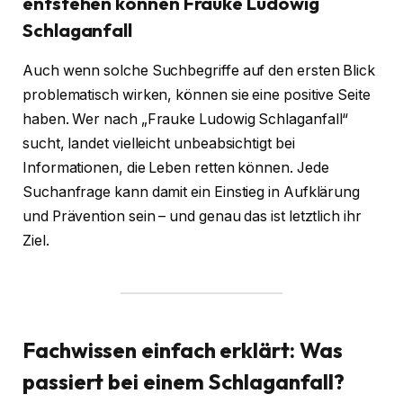
entstehen können Frauke Ludowig
Schlaganfall
Auch wenn solche Suchbegriffe auf den ersten Blick
problematisch wirken, können sie eine positive Seite
haben. Wer nach „Frauke Ludowig Schlaganfall“
sucht, landet vielleicht unbeabsichtigt bei
Informationen, die Leben retten können. Jede
Suchanfrage kann damit ein Einstieg in Aufklärung
und Prävention sein – und genau das ist letztlich ihr
Ziel.
Fachwissen einfach erklärt: Was
passiert bei einem Schlaganfall?