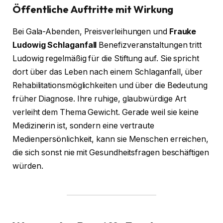
Öffentliche Auftritte mit Wirkung
Bei Gala-Abenden, Preisverleihungen und
Frauke
Ludowig Schlaganfall
Benefizveranstaltungen tritt
Ludowig regelmäßig für die Stiftung auf. Sie spricht
dort über das Leben nach einem Schlaganfall, über
Rehabilitationsmöglichkeiten und über die Bedeutung
früher Diagnose. Ihre ruhige, glaubwürdige Art
verleiht dem Thema Gewicht. Gerade weil sie keine
Medizinerin ist, sondern eine vertraute
Medienpersönlichkeit, kann sie Menschen erreichen,
die sich sonst nie mit Gesundheitsfragen beschäftigen
würden.