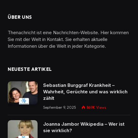
ÜBER UNS
Thenachricht ist eine Nachrichten-Website. Hier kommen
Sie mit der Welt in Kontakt. Sie erhalten aktuelle
Informationen über die Welt in jeder Kategorie.
NEUESTE ARTIKEL
Sebastian Burggraf Krankheit –
Wahrheit, Gerüchte und was wirklich
zählt
September 9, 2025
869K
Views
Joanna Jambor Wikipedia – Wer ist
sie wirklich?