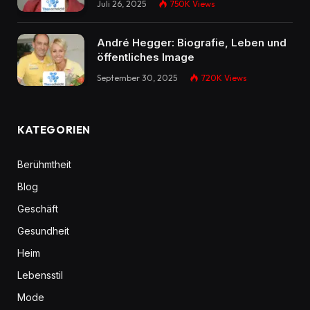
Juli 26, 2025
750K
Views
André Hegger: Biografie, Leben und
öffentliches Image
September 30, 2025
720K
Views
KATEGORIEN
Berühmtheit
Blog
Geschäft
Gesundheit
Heim
Lebensstil
Mode