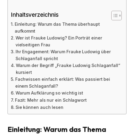
Inhaltsverzeichnis
Einleitung: Warum das Thema überhaupt
aufkommt
Wer ist Frauke Ludowig? Ein Porträt einer
vielseitigen Frau
Ihr Engagement: Warum Frauke Ludowig über
Schlaganfall spricht
Warum der Begriff „Frauke Ludowig Schlaganfall“
kursiert
Fachwissen einfach erklärt: Was passiert bei
einem Schlaganfall?
Warum Aufklärung so wichtig ist
Fazit: Mehr als nur ein Schlagwort
Sie können auch lesen
Einleitung: Warum das Thema