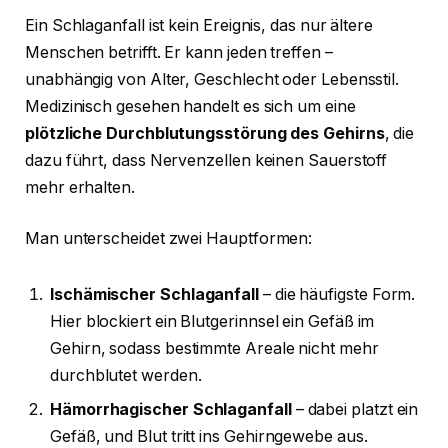
Ein Schlaganfall ist kein Ereignis, das nur ältere
Menschen betrifft. Er kann jeden treffen –
unabhängig von Alter, Geschlecht oder Lebensstil.
Medizinisch gesehen handelt es sich um eine
plötzliche Durchblutungsstörung des Gehirns
, die
dazu führt, dass Nervenzellen keinen Sauerstoff
mehr erhalten.
Man unterscheidet zwei Hauptformen:
Ischämischer Schlaganfall
– die häufigste Form.
Hier blockiert ein Blutgerinnsel ein Gefäß im
Gehirn, sodass bestimmte Areale nicht mehr
durchblutet werden.
Hämorrhagischer Schlaganfall
– dabei platzt ein
Gefäß, und Blut tritt ins Gehirngewebe aus.