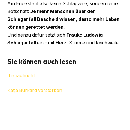
Am Ende steht also keine Schlagzeile, sondern eine
Botschaft:
Je mehr Menschen über den
Schlaganfall Bescheid wissen, desto mehr Leben
können gerettet werden.
Und genau dafür setzt sich
Frauke Ludowig
Schlaganfall
ein – mit Herz, Stimme und Reichweite.
Sie können auch lesen
thenachricht
Katja Burkard verstorben