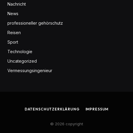
Nachricht
News
professioneller gehörschutz
Reisen
Sport
Technologie
Uncategorized
Vermessungsingenieur
DATENSCHUTZERKLÄRUNG
IMPRESSUM
© 2026 copyright