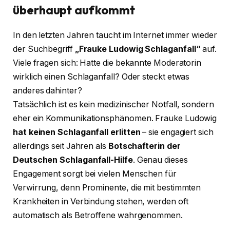
überhaupt aufkommt
In den letzten Jahren taucht im Internet immer wieder
der Suchbegriff
„Frauke Ludowig Schlaganfall“
auf.
Viele fragen sich: Hatte die bekannte Moderatorin
wirklich einen Schlaganfall? Oder steckt etwas
anderes dahinter?
Tatsächlich ist es kein medizinischer Notfall, sondern
eher ein Kommunikationsphänomen. Frauke Ludowig
hat keinen Schlaganfall erlitten
– sie engagiert sich
allerdings seit Jahren als
Botschafterin der
Deutschen Schlaganfall-Hilfe
. Genau dieses
Engagement sorgt bei vielen Menschen für
Verwirrung, denn Prominente, die mit bestimmten
Krankheiten in Verbindung stehen, werden oft
automatisch als Betroffene wahrgenommen.