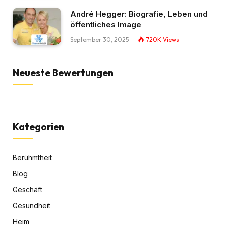
André Hegger: Biografie, Leben und
öffentliches Image
September 30, 2025
720K
Views
Neueste Bewertungen
Kategorien
Berühmtheit
Blog
Geschäft
Gesundheit
Heim