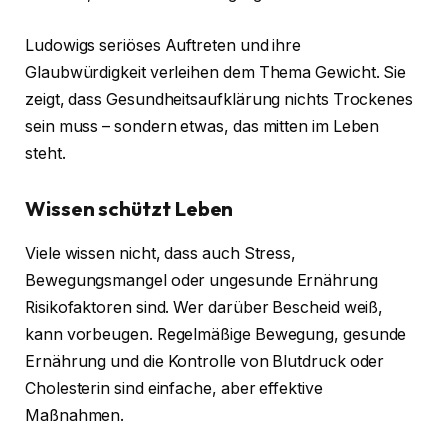
Ludowigs seriöses Auftreten und ihre
Glaubwürdigkeit verleihen dem Thema Gewicht. Sie
zeigt, dass Gesundheitsaufklärung nichts Trockenes
sein muss – sondern etwas, das mitten im Leben
steht.
Wissen schützt Leben
Viele wissen nicht, dass auch Stress,
Bewegungsmangel oder ungesunde Ernährung
Risikofaktoren sind. Wer darüber Bescheid weiß,
kann vorbeugen. Regelmäßige Bewegung, gesunde
Ernährung und die Kontrolle von Blutdruck oder
Cholesterin sind einfache, aber effektive
Maßnahmen.