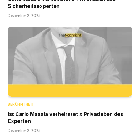
Sicherheitsexperten
Dezember 2, 2025
BERÜHMTHEIT
Ist Carlo Masala verheiratet » Privatleben des
Experten
Dezember 2, 2025