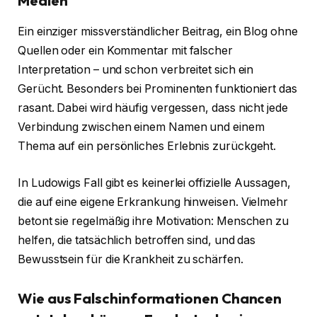
Medien
Ein einziger missverständlicher Beitrag, ein Blog ohne
Quellen oder ein Kommentar mit falscher
Interpretation – und schon verbreitet sich ein
Gerücht. Besonders bei Prominenten funktioniert das
rasant. Dabei wird häufig vergessen, dass nicht jede
Verbindung zwischen einem Namen und einem
Thema auf ein persönliches Erlebnis zurückgeht.
In Ludowigs Fall gibt es keinerlei offizielle Aussagen,
die auf eine eigene Erkrankung hinweisen. Vielmehr
betont sie regelmäßig ihre Motivation: Menschen zu
helfen, die tatsächlich betroffen sind, und das
Bewusstsein für die Krankheit zu schärfen.
Wie aus Falschinformationen Chancen