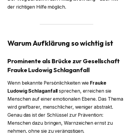
der richtigen Hilfe möglich.
Warum Aufklärung so wichtig ist
Prominente als Brücke zur Gesellschaft
Frauke Ludowig Schlaganfall
Wenn bekannte Persönlichkeiten wie
Frauke
Ludowig Schlaganfall
sprechen, erreichen sie
Menschen auf einer emotionalen Ebene. Das Thema
wird greifbarer, menschlicher, weniger abstrakt.
Genau das ist der Schlüssel zur Prävention:
Menschen dazu bringen, Warnzeichen ernst zu
nehmen, ohne sie zu verängstigen.