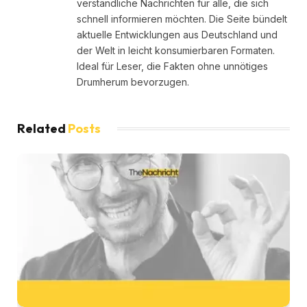
verständliche Nachrichten für alle, die sich
schnell informieren möchten. Die Seite bündelt
aktuelle Entwicklungen aus Deutschland und
der Welt in leicht konsumierbaren Formaten.
Ideal für Leser, die Fakten ohne unnötiges
Drumherum bevorzugen.
Related
Posts