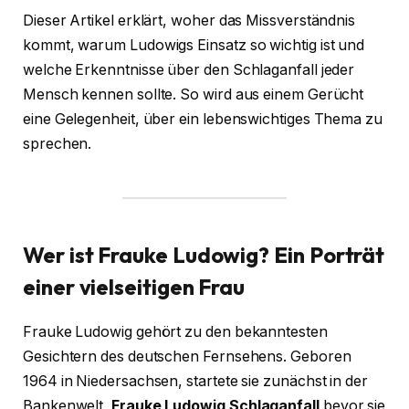
Dieser Artikel erklärt, woher das Missverständnis
kommt, warum Ludowigs Einsatz so wichtig ist und
welche Erkenntnisse über den Schlaganfall jeder
Mensch kennen sollte. So wird aus einem Gerücht
eine Gelegenheit, über ein lebenswichtiges Thema zu
sprechen.
Wer ist Frauke Ludowig? Ein Porträt
einer vielseitigen Frau
Frauke Ludowig gehört zu den bekanntesten
Gesichtern des deutschen Fernsehens. Geboren
1964 in Niedersachsen, startete sie zunächst in der
Bankenwelt,
Frauke Ludowig Schlaganfall
bevor sie