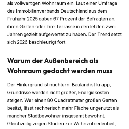
als vollwertigen Wohnraum ein. Laut einer Umfrage
des Immobilienverbands Deutschland aus dem
Frühjahr 2025 gaben 67 Prozent der Befragten an,
ihren Garten oder ihre Terrasse in den letzten zwei
Jahren gezielt aufgewertet zu haben. Der Trend setzt
sich 2026 beschleunigt fort.
Warum der Außenbereich als
Wohnraum gedacht werden muss
Der Hintergrund ist nüchtern: Bauland ist knapp,
Grundrisse werden nicht größer, Energiekosten
steigen. Wer einen 80 Quadratmeter großen Garten
besitzt, lässt rechnerisch mehr Fläche ungenutzt als
mancher Stadtbewohner insgesamt bewohnt.
Gleichzeitig zeigen Studien zur Wohnzufriedenheit,