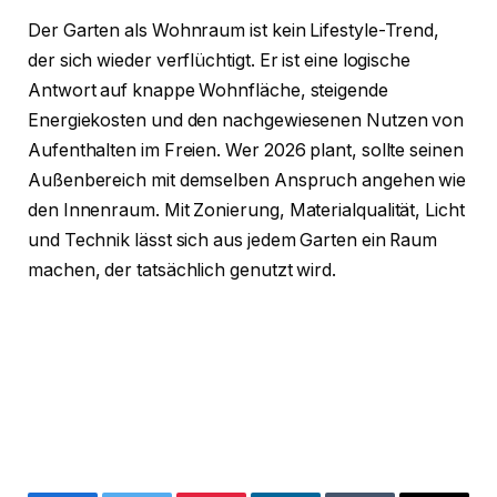
Der Garten als Wohnraum ist kein Lifestyle-Trend,
der sich wieder verflüchtigt. Er ist eine logische
Antwort auf knappe Wohnfläche, steigende
Energiekosten und den nachgewiesenen Nutzen von
Aufenthalten im Freien. Wer 2026 plant, sollte seinen
Außenbereich mit demselben Anspruch angehen wie
den Innenraum. Mit Zonierung, Materialqualität, Licht
und Technik lässt sich aus jedem Garten ein Raum
machen, der tatsächlich genutzt wird.