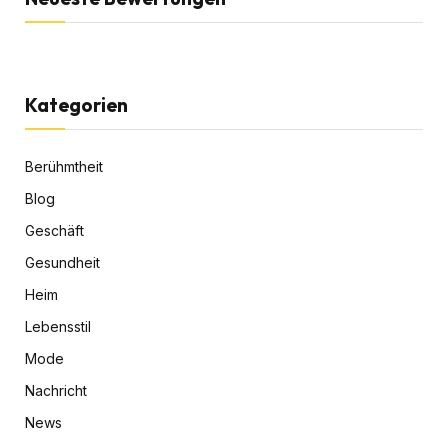
Kategorien
Berühmtheit
Blog
Geschäft
Gesundheit
Heim
Lebensstil
Mode
Nachricht
News