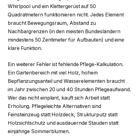
Whirlpool und ein Klettergerüst auf 50
Quadratmetern funktionieren nicht. Jedes Element
braucht Bewegungsraum, Abstand zu
Nachbargrenzen (in den meisten Bundesländern
mindestens 50 Zentimeter für Aufbauten) und eine
klare Funktion.
Ein weiterer Fehler ist fehlende Pflege-Kalkulation.
Ein Gartenbereich mit viel Holz, hohem
Bepflanzungsanteil und Wasserelementen braucht
im Jahr zwischen 20 und 40 Stunden Pflegeaufwand.
Wer das nicht einplant, kauft sich Arbeit statt
Erholung. Pflegeleichte Alternativen sind
Feinsteinzeug statt Holzdeck, Strukturputz statt
Holzsichtschutz und ausdauernde Stauden statt
einjährige Sommerblumen.