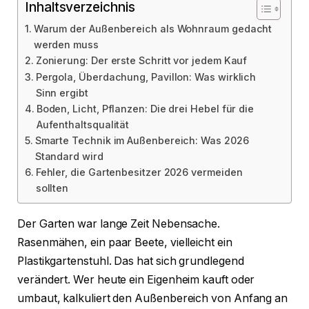
Inhaltsverzeichnis
Warum der Außenbereich als Wohnraum gedacht
werden muss
Zonierung: Der erste Schritt vor jedem Kauf
Pergola, Überdachung, Pavillon: Was wirklich
Sinn ergibt
Boden, Licht, Pflanzen: Die drei Hebel für die
Aufenthaltsqualität
Smarte Technik im Außenbereich: Was 2026
Standard wird
Fehler, die Gartenbesitzer 2026 vermeiden
sollten
Der Garten war lange Zeit Nebensache.
Rasenmähen, ein paar Beete, vielleicht ein
Plastikgartenstuhl. Das hat sich grundlegend
verändert. Wer heute ein Eigenheim kauft oder
umbaut, kalkuliert den Außenbereich von Anfang an