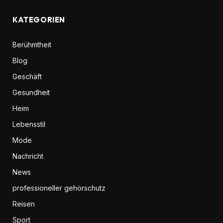
KATEGORIEN
Berühmtheit
Blog
Geschäft
Gesundheit
Heim
Lebensstil
Mode
Nachricht
News
professioneller gehörschutz
Reisen
Sport