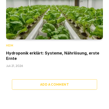
HEIM
Hydroponik erklärt: Systeme, Nährlösung, erste
Ernte
Juli 21, 2026
ADD A COMMENT