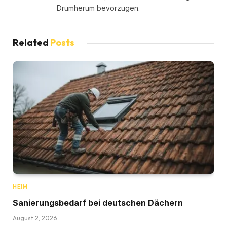
Drumherum bevorzugen.
Related
Posts
HEIM
Sanierungsbedarf bei deutschen Dächern
August 2, 2026