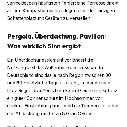
vermeidet den häufigsten Fehler: eine Terrasse direkt
an den Kompostbereich zu legen oder den einzigen
Schattenplatz mit Geräten zu verstellen.
Pergola, Überdachung, Pavillon:
Was wirklich Sinn ergibt
Ein Überdachungselement verlängert die
Nutzungszeit des Außenbereichs messbar. In
Deutschland sind das je nach Region zwischen 30
und 60 zusätzliche Tage pro Jahr, an denen man
trotz Regen draußen sitzen kann. Gleichzeitig schützt
ein guter Sonnenschutz im Hochsommer vor
direkter Einstrahlung und senkt die Temperatur unter
der Abdeckung um bis zu 8 Grad Celsius.