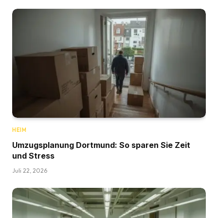
HEIM
Umzugsplanung Dortmund: So sparen Sie Zeit
und Stress
Juli 22, 2026