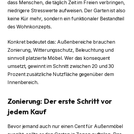
dass Menschen, die täglich Zeit im Freien verbringen,
niedrigere Stresswerte aufweisen. Der Garten ist also
keine Kür mehr, sondern ein funktionaler Bestandteil
des Wohnkonzepts.
Konkret bedeutet das: Außenbereiche brauchen
Zonierung, Witterungsschutz, Beleuchtung und
sinnvoll platzierte Möbel. Wer das konsequent
umsetzt, gewinnt im Schnitt zwischen 20 und 30
Prozent zusätzliche Nutzfläche gegenüber dem
Innenbereich.
Zonierung: Der erste Schritt vor
jedem Kauf
Bevor jemand auch nur einen Cent für Außenmöbel