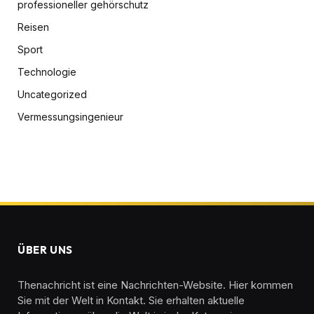
professioneller gehörschutz
Reisen
Sport
Technologie
Uncategorized
Vermessungsingenieur
ÜBER UNS
Thenachricht ist eine Nachrichten-Website. Hier kommen
Sie mit der Welt in Kontakt. Sie erhalten aktuelle