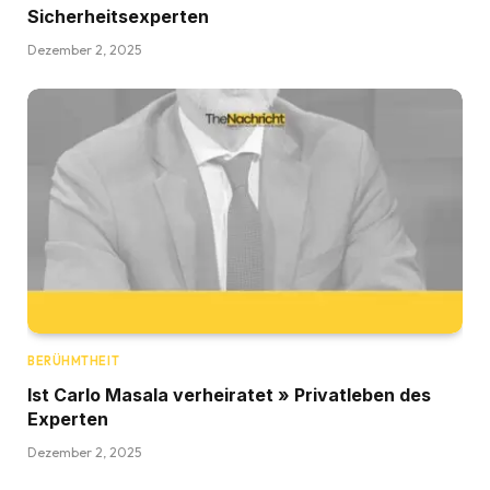
Sicherheitsexperten
Dezember 2, 2025
BERÜHMTHEIT
Ist Carlo Masala verheiratet » Privatleben des
Experten
Dezember 2, 2025