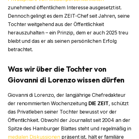
zunehmend öffentlichem Interesse ausgesetzt ist.
Dennoch gelingt es dem ZEIT-Chef seit Jahren, seine
Tochter weitgehend aus der Öffentlichkeit
herauszuhalten – ein Prinzip, dem er auch 2025 treu
bleibt und das er als seinen persönlichen Erfolg
betrachtet.
Was wir über die Tochter von
Giovanni di Lorenzo wissen dürfen
Giovanni di Lorenzo, der langjährige Chefredakteur
der renommierten Wochenzeitung
DIE ZEIT
, schützt
das Privatleben seiner Tochter bewusst vor der
Öffentlichkeit. Obwohl der Journalist seit 2004 an der
Spitze des Hamburger Blattes steht und regelmäßig in
medialen Diskussionen
präsent ist, hält er familiäre