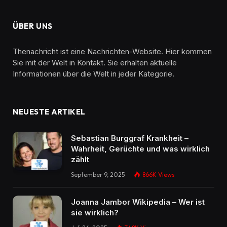
ÜBER UNS
Thenachricht ist eine Nachrichten-Website. Hier kommen
Sie mit der Welt in Kontakt. Sie erhalten aktuelle
Informationen über die Welt in jeder Kategorie.
NEUESTE ARTIKEL
Sebastian Burggraf Krankheit –
Wahrheit, Gerüchte und was wirklich
zählt
September 9, 2025
866K
Views
Joanna Jambor Wikipedia – Wer ist
sie wirklich?