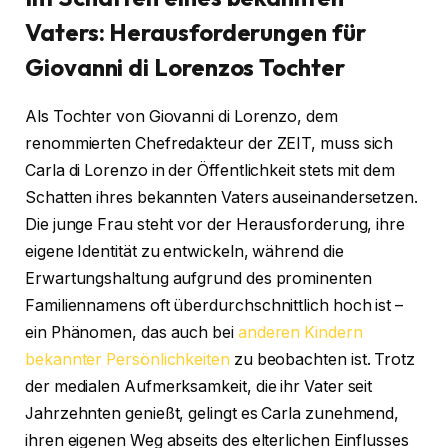
Vaters: Herausforderungen für
Giovanni di Lorenzos Tochter
Als Tochter von Giovanni di Lorenzo, dem
renommierten Chefredakteur der ZEIT, muss sich
Carla di Lorenzo in der Öffentlichkeit stets mit dem
Schatten ihres bekannten Vaters auseinandersetzen.
Die junge Frau steht vor der Herausforderung, ihre
eigene Identität zu entwickeln, während die
Erwartungshaltung aufgrund des prominenten
Familiennamens oft überdurchschnittlich hoch ist –
ein Phänomen, das auch bei
anderen Kindern
bekannter Persönlichkeiten
zu beobachten ist. Trotz
der medialen Aufmerksamkeit, die ihr Vater seit
Jahrzehnten genießt, gelingt es Carla zunehmend,
ihren eigenen Weg abseits des elterlichen Einflusses