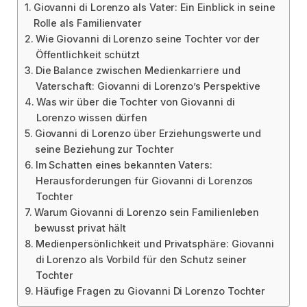
Giovanni di Lorenzo als Vater: Ein Einblick in seine
Rolle als Familienvater
Wie Giovanni di Lorenzo seine Tochter vor der
Öffentlichkeit schützt
Die Balance zwischen Medienkarriere und
Vaterschaft: Giovanni di Lorenzo’s Perspektive
Was wir über die Tochter von Giovanni di
Lorenzo wissen dürfen
Giovanni di Lorenzo über Erziehungswerte und
seine Beziehung zur Tochter
Im Schatten eines bekannten Vaters:
Herausforderungen für Giovanni di Lorenzos
Tochter
Warum Giovanni di Lorenzo sein Familienleben
bewusst privat hält
Medienpersönlichkeit und Privatsphäre: Giovanni
di Lorenzo als Vorbild für den Schutz seiner
Tochter
Häufige Fragen zu Giovanni Di Lorenzo Tochter