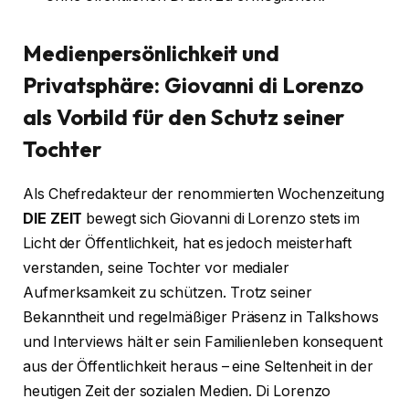
Medienpersönlichkeit und
Privatsphäre: Giovanni di Lorenzo
als Vorbild für den Schutz seiner
Tochter
Als Chefredakteur der renommierten Wochenzeitung
DIE ZEIT
bewegt sich Giovanni di Lorenzo stets im
Licht der Öffentlichkeit, hat es jedoch meisterhaft
verstanden, seine Tochter vor medialer
Aufmerksamkeit zu schützen. Trotz seiner
Bekanntheit und regelmäßiger Präsenz in Talkshows
und Interviews hält er sein Familienleben konsequent
aus der Öffentlichkeit heraus – eine Seltenheit in der
heutigen Zeit der sozialen Medien. Di Lorenzo