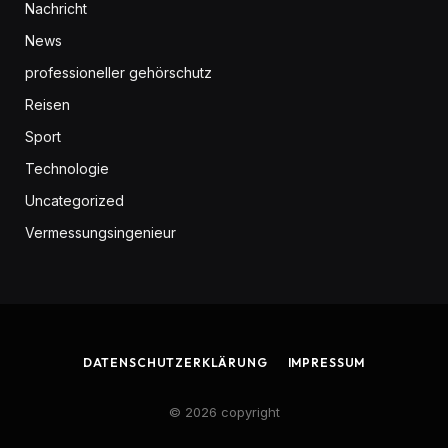
Nachricht
News
professioneller gehörschutz
Reisen
Sport
Technologie
Uncategorized
Vermessungsingenieur
DATENSCHUTZERKLÄRUNG
IMPRESSUM
© 2026 copyright