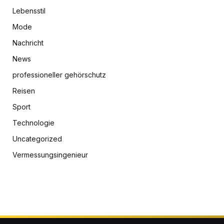
Lebensstil
Mode
Nachricht
News
professioneller gehörschutz
Reisen
Sport
Technologie
Uncategorized
Vermessungsingenieur