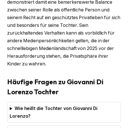
demonstriert damit eine bemerkenswerte Balance
zwischen seiner Rolle als öffentliche Person und
seinem Recht auf ein geschütztes Privatleben für sich
und besonders für seine Tochter. Sein
zurückhaltendes Verhalten kann als vorbildlich für
andere Medienpersönlichkeiten gelten, die in der
schnelllebigen Medienlandschaft von 2025 vor der
Herausforderung stehen, die Privatsphäre ihrer
Kinder zu wahren.
Häufige Fragen zu Giovanni Di
Lorenzo Tochter
Wie heißt die Tochter von Giovanni Di
Lorenzo?