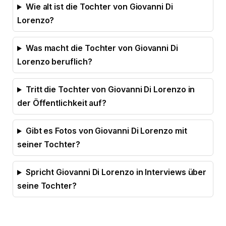
Wie alt ist die Tochter von Giovanni Di
Lorenzo?
Was macht die Tochter von Giovanni Di
Lorenzo beruflich?
Tritt die Tochter von Giovanni Di Lorenzo in
der Öffentlichkeit auf?
Gibt es Fotos von Giovanni Di Lorenzo mit
seiner Tochter?
Spricht Giovanni Di Lorenzo in Interviews über
seine Tochter?