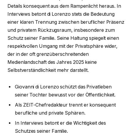
Details konsequent aus dem Rampenlicht heraus. In
Interviews betont di Lorenzo stets die Bedeutung
einer klaren Trennung zwischen beruflicher Präsenz
und privatem Rückzugsraum, insbesondere zum
Schutz seiner Familie. Seine Haltung spiegelt einen
respektvollen Umgang mit der Privatsphäre wider,
der in der oft grenzüberschreitenden
Medienlandschaft des Jahres 2025 keine
Selbstverständlichkeit mehr darstellt.
Giovanni di Lorenzo schützt das Privatleben
seiner Tochter bewusst vor der Öffentlichkeit.
Als ZEIT-Chefredakteur trennt er konsequent
berufliche und private Sphären.
In Interviews betont er die Wichtigkeit des
Schutzes seiner Familie.