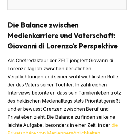
Die Balance zwischen
Medienkarriere und Vaterschaft:
Giovanni di Lorenzo’s Perspektive
Als Chefredakteur der ZEIT jongliert Giovanni di
Lorenzo täglich zwischen beruflichen
Verpflichtungen und seiner wohl wichtigsten Rolle:
der des Vaters seiner Tochter. In zahlreichen
Interviews betonte er, dass sein Familienleben trotz
des hektischen Medienalltags stets Priorität genießt
und er bewusst Grenzen zwischen Beruf und
Privatleben zieht. Die Balance zu finden sei keine
leichte Aufgabe, besonders in einer Zeit, in der
die
Privatsphäre von Medienpersönlichkeiten