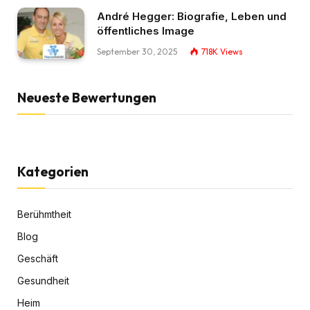
André Hegger: Biografie, Leben und
öffentliches Image
September 30, 2025
718K
Views
Neueste Bewertungen
Kategorien
Berühmtheit
Blog
Geschäft
Gesundheit
Heim