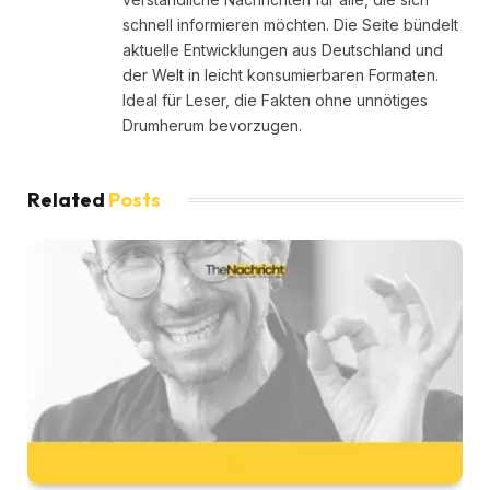
schnell informieren möchten. Die Seite bündelt
aktuelle Entwicklungen aus Deutschland und
der Welt in leicht konsumierbaren Formaten.
Ideal für Leser, die Fakten ohne unnötiges
Drumherum bevorzugen.
Related
Posts