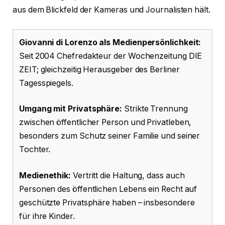
aus dem Blickfeld der Kameras und Journalisten hält.
Giovanni di Lorenzo als Medienpersönlichkeit:
Seit 2004 Chefredakteur der Wochenzeitung DIE
ZEIT; gleichzeitig Herausgeber des Berliner
Tagesspiegels.
Umgang mit Privatsphäre:
Strikte Trennung
zwischen öffentlicher Person und Privatleben,
besonders zum Schutz seiner Familie und seiner
Tochter.
Medienethik:
Vertritt die Haltung, dass auch
Personen des öffentlichen Lebens ein Recht auf
geschützte Privatsphäre haben – insbesondere
für ihre Kinder.