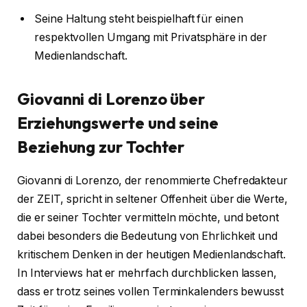
Seine Haltung steht beispielhaft für einen
respektvollen Umgang mit Privatsphäre in der
Medienlandschaft.
Giovanni di Lorenzo über
Erziehungswerte und seine
Beziehung zur Tochter
Giovanni di Lorenzo, der renommierte Chefredakteur
der ZEIT, spricht in seltener Offenheit über die Werte,
die er seiner Tochter vermitteln möchte, und betont
dabei besonders die Bedeutung von Ehrlichkeit und
kritischem Denken in der heutigen Medienlandschaft.
In Interviews hat er mehrfach durchblicken lassen,
dass er trotz seines vollen Terminkalenders bewusst