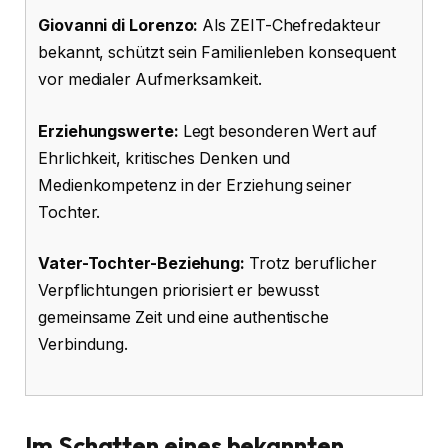
Giovanni di Lorenzo:
Als ZEIT-Chefredakteur
bekannt, schützt sein Familienleben konsequent
vor medialer Aufmerksamkeit.
Erziehungswerte:
Legt besonderen Wert auf
Ehrlichkeit, kritisches Denken und
Medienkompetenz in der Erziehung seiner
Tochter.
Vater-Tochter-Beziehung:
Trotz beruflicher
Verpflichtungen priorisiert er bewusst
gemeinsame Zeit und eine authentische
Verbindung.
Im Schatten eines bekannten