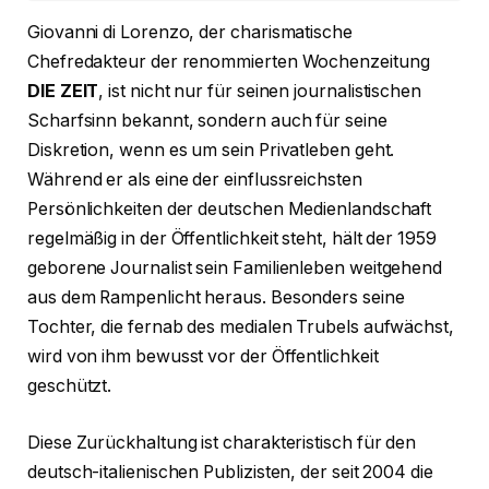
Giovanni di Lorenzo, der charismatische
Chefredakteur der renommierten Wochenzeitung
DIE ZEIT
, ist nicht nur für seinen journalistischen
Scharfsinn bekannt, sondern auch für seine
Diskretion, wenn es um sein Privatleben geht.
Während er als eine der einflussreichsten
Persönlichkeiten der deutschen Medienlandschaft
regelmäßig in der Öffentlichkeit steht, hält der 1959
geborene Journalist sein Familienleben weitgehend
aus dem Rampenlicht heraus. Besonders seine
Tochter, die fernab des medialen Trubels aufwächst,
wird von ihm bewusst vor der Öffentlichkeit
geschützt.
Diese Zurückhaltung ist charakteristisch für den
deutsch-italienischen Publizisten, der seit 2004 die