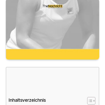
Inhaltsverzeichnis