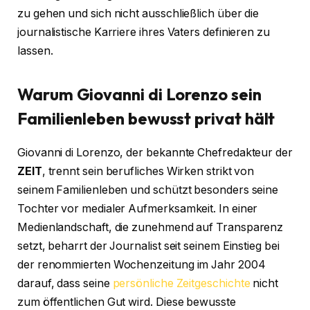
zu gehen und sich nicht ausschließlich über die
journalistische Karriere ihres Vaters definieren zu
lassen.
Warum Giovanni di Lorenzo sein
Familienleben bewusst privat hält
Giovanni di Lorenzo, der bekannte Chefredakteur der
ZEIT
, trennt sein berufliches Wirken strikt von
seinem Familienleben und schützt besonders seine
Tochter vor medialer Aufmerksamkeit. In einer
Medienlandschaft, die zunehmend auf Transparenz
setzt, beharrt der Journalist seit seinem Einstieg bei
der renommierten Wochenzeitung im Jahr 2004
darauf, dass seine
persönliche Zeitgeschichte
nicht
zum öffentlichen Gut wird. Diese bewusste