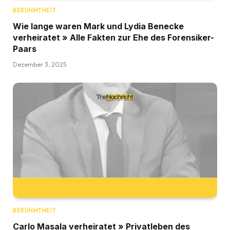
BERÜHMTHEIT
Wie lange waren Mark und Lydia Benecke
verheiratet » Alle Fakten zur Ehe des Forensiker-
Paars
Dezember 3, 2025
BERÜHMTHEIT
Carlo Masala verheiratet » Privatleben des