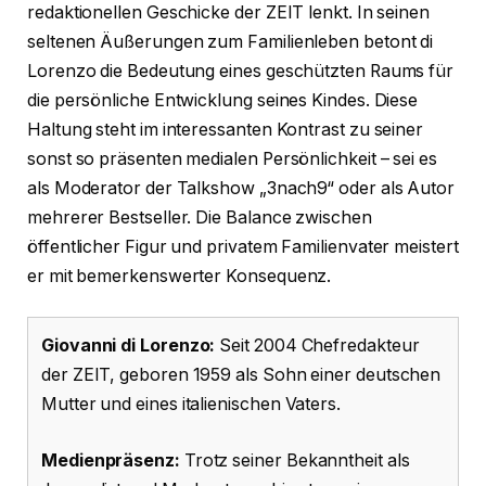
redaktionellen Geschicke der ZEIT lenkt. In seinen
seltenen Äußerungen zum Familienleben betont di
Lorenzo die Bedeutung eines geschützten Raums für
die persönliche Entwicklung seines Kindes. Diese
Haltung steht im interessanten Kontrast zu seiner
sonst so präsenten medialen Persönlichkeit – sei es
als Moderator der Talkshow „3nach9“ oder als Autor
mehrerer Bestseller. Die Balance zwischen
öffentlicher Figur und privatem Familienvater meistert
er mit bemerkenswerter Konsequenz.
Giovanni di Lorenzo:
Seit 2004 Chefredakteur
der ZEIT, geboren 1959 als Sohn einer deutschen
Mutter und eines italienischen Vaters.
Medienpräsenz:
Trotz seiner Bekanntheit als