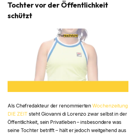
Tochter vor der Öffentlichkeit
schützt
Als Chefredakteur der renommierten
Wochenzeitung
DIE ZEIT
steht Giovanni di Lorenzo zwar selbst in der
Öffentlichkeit, sein Privatleben – insbesondere was
seine Tochter betrifft – hält er jedoch weitgehend aus