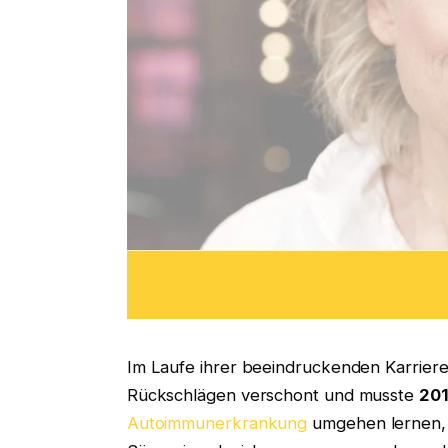
Im Laufe ihrer beeindruckenden Karriere
Rückschlägen verschont und musste
20
Autoimmunerkrankung
umgehen lernen, 