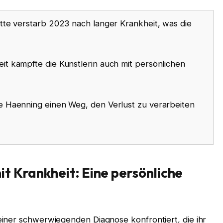
te verstarb 2023 nach langer Krankheit, was die
it kämpfte die Künstlerin auch mit persönlichen
e Haenning einen Weg, den Verlust zu verarbeiten
t Krankheit: Eine persönliche
iner schwerwiegenden Diagnose konfrontiert, die ihr