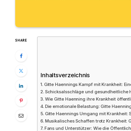
SHARE
Inhaltsverzeichnis
Gitte Haennings Kampf mit Krankheit: Ei
Schicksalsschläge und gesundheitliche 
Wie Gitte Haenning ihre Krankheit öffentl
Die emotionale Belastung: Gitte Haennin
Gitte Haennings Umgang mit Krankheit:
Musikalisches Schaffen trotz Krankheit: 
Fans und Unterstützer: Wie die Öffentlic