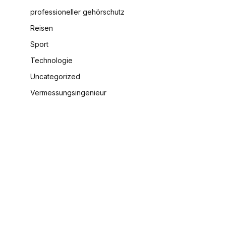
professioneller gehörschutz
Reisen
Sport
Technologie
Uncategorized
Vermessungsingenieur