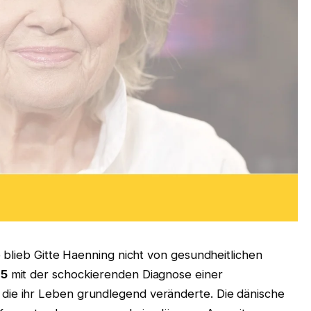
 blieb Gitte Haenning nicht von gesundheitlichen
15
mit der schockierenden Diagnose einer
die ihr Leben grundlegend veränderte. Die dänische