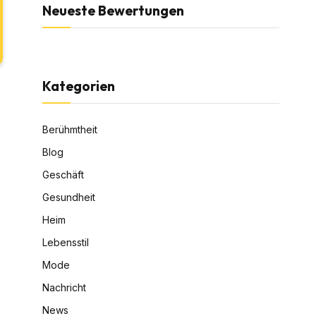
Neueste Bewertungen
Kategorien
Berühmtheit
Blog
Geschäft
Gesundheit
Heim
Lebensstil
Mode
Nachricht
News