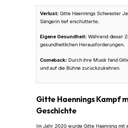
Verlust:
Gitte Haennings Schwester Jet
Sängerin tief erschütterte.
Eigene Gesundheit:
Während dieser Ze
gesundheitlichen Herausforderungen.
Comeback:
Durch ihre Musik fand Gitt
und auf die Bühne zurückzukehren.
Gitte Haennings Kampf mi
Geschichte
Im Jahr 2020 wurde Gitte Haenning mit e