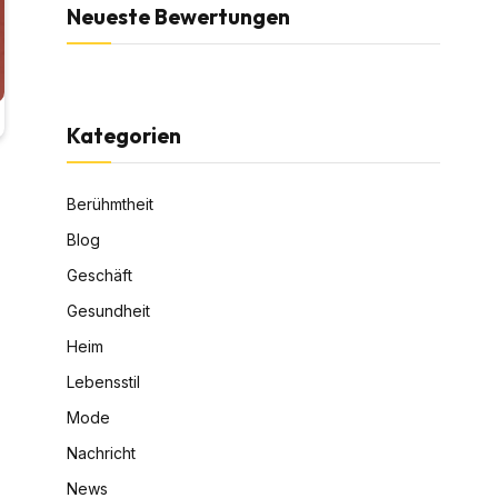
Neueste Bewertungen
Kategorien
Berühmtheit
Blog
Geschäft
Gesundheit
Heim
Lebensstil
Mode
Nachricht
News