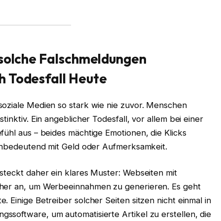
 solche Falschmeldungen
h Todesfall Heute
soziale Medien so stark wie nie zuvor. Menschen
inktiv. Ein angeblicher Todesfall, vor allem bei einer
fühl aus – beides mächtige Emotionen, die Klicks
eichbedeutend mit Geld oder Aufmerksamkeit.
steckt daher ein klares Muster: Webseiten mit
cher an, um Werbeeinnahmen zu generieren. Es geht
 Einige Betreiber solcher Seiten sitzen nicht einmal in
ssoftware, um automatisierte Artikel zu erstellen, die