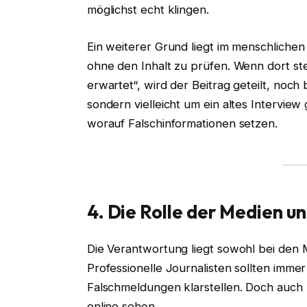
möglichst echt klingen.
Ein weiterer Grund liegt im menschlichen 
ohne den Inhalt zu prüfen. Wenn dort st
erwartet“, wird der Beitrag geteilt, noch
sondern vielleicht um ein altes Interview
worauf Falschinformationen setzen.
4. Die Rolle der Medien 
Die Verantwortung liegt sowohl bei den 
Professionelle Journalisten sollten imme
Falschmeldungen klarstellen. Doch auch 
online sehen.