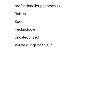
professioneller gehörschutz
Reisen
Sport
Technologie
Uncategorized
Vermessungsingenieur