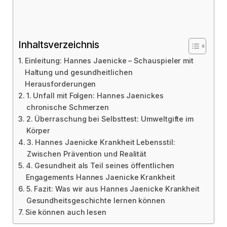
Inhaltsverzeichnis
Einleitung: Hannes Jaenicke – Schauspieler mit
Haltung und gesundheitlichen
Herausforderungen
1. Unfall mit Folgen: Hannes Jaenickes
chronische Schmerzen
2. Überraschung bei Selbsttest: Umweltgifte im
Körper
3. Hannes Jaenicke Krankheit Lebensstil:
Zwischen Prävention und Realität
4. Gesundheit als Teil seines öffentlichen
Engagements Hannes Jaenicke Krankheit
5. Fazit: Was wir aus Hannes Jaenicke Krankheit
Gesundheitsgeschichte lernen können
Sie können auch lesen