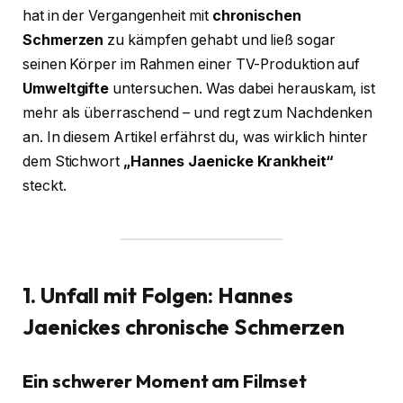
hat in der Vergangenheit mit
chronischen
Schmerzen
zu kämpfen gehabt und ließ sogar
seinen Körper im Rahmen einer TV-Produktion auf
Umweltgifte
untersuchen. Was dabei herauskam, ist
mehr als überraschend – und regt zum Nachdenken
an. In diesem Artikel erfährst du, was wirklich hinter
dem Stichwort
„Hannes Jaenicke Krankheit“
steckt.
1. Unfall mit Folgen: Hannes
Jaenickes chronische Schmerzen
Ein schwerer Moment am Filmset