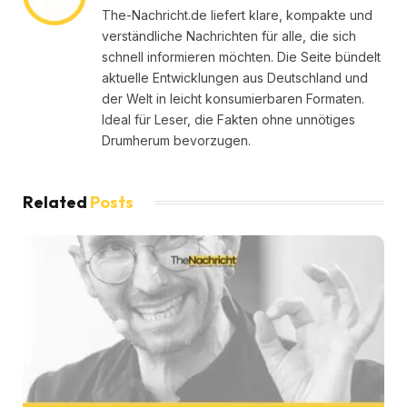
The-Nachricht.de liefert klare, kompakte und
verständliche Nachrichten für alle, die sich
schnell informieren möchten. Die Seite bündelt
aktuelle Entwicklungen aus Deutschland und
der Welt in leicht konsumierbaren Formaten.
Ideal für Leser, die Fakten ohne unnötiges
Drumherum bevorzugen.
Related
Posts