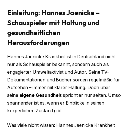
Einleitung: Hannes Jaenicke –
Schauspieler mit Haltung und
gesundheitlichen
Herausforderungen
Hannes Jaenicke Krankheit ist in Deutschland nicht
nur als Schauspieler bekannt, sondern auch als
engagierter Umweltaktivist und Autor. Seine TV-
Dokumentationen und Bücher sorgen regelmäßig für
Aufsehen – immer mit klarer Haltung. Doch über
seine
eigene Gesundheit
spricht er nur selten. Umso
spannender ist es, wenn er Einblicke in seinen
körperlichen Zustand gibt.
Was viele nicht wissen: Hannes Jaenicke Krankheit