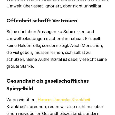
Umwelt: überlastet, ignoriert, aber nicht unheilbar.
Offenheit schafft Vertrauen
Seine ehrlichen Aussagen zu Schmerzen und
Umweltbelastungen machen ihn nahbar. Er spielt
keine Heldenrolle, sondern zeigt: Auch Menschen,
die viel geben, müssen lernen, sich selbst zu
schützen. Seine Authentizität ist dabei vielleicht seine
größte Stärke.
Gesundheit als gesellschaftliches
Spiegelbild
Wenn wir über „
Hannes Jaenicke Krankheit
Krankheit“ sprechen, reden wir also nicht nur über
einen individuellen Gesundheitszustand, sondern