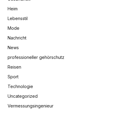
Heim
Lebensstil
Mode
Nachricht
News
professioneller gehörschutz
Reisen
Sport
Technologie
Uncategorized
Vermessungsingenieur