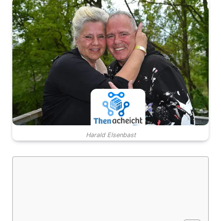
Harald Elsenbast