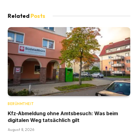
Related
Posts
BERÜHMTHEIT
Kfz-Abmeldung ohne Amtsbesuch: Was beim
digitalen Weg tatsächlich gilt
August 8, 2026