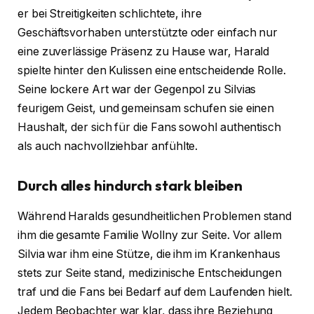
er bei Streitigkeiten schlichtete, ihre
Geschäftsvorhaben unterstützte oder einfach nur
eine zuverlässige Präsenz zu Hause war, Harald
spielte hinter den Kulissen eine entscheidende Rolle.
Seine lockere Art war der Gegenpol zu Silvias
feurigem Geist, und gemeinsam schufen sie einen
Haushalt, der sich für die Fans sowohl authentisch
als auch nachvollziehbar anfühlte.
Durch alles hindurch stark bleiben
Während Haralds gesundheitlichen Problemen stand
ihm die gesamte Familie Wollny zur Seite. Vor allem
Silvia war ihm eine Stütze, die ihm im Krankenhaus
stets zur Seite stand, medizinische Entscheidungen
traf und die Fans bei Bedarf auf dem Laufenden hielt.
Jedem Beobachter war klar, dass ihre Beziehung