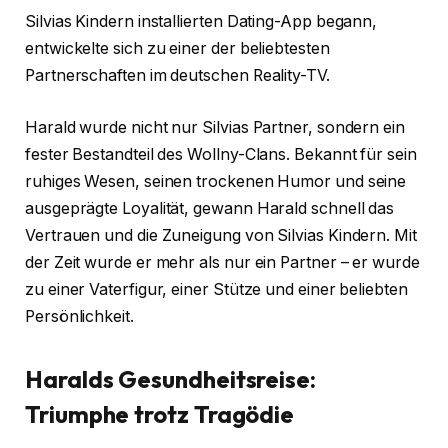
Silvias Kindern installierten Dating-App begann,
entwickelte sich zu einer der beliebtesten
Partnerschaften im deutschen Reality-TV.
Harald wurde nicht nur Silvias Partner, sondern ein
fester Bestandteil des Wollny-Clans. Bekannt für sein
ruhiges Wesen, seinen trockenen Humor und seine
ausgeprägte Loyalität, gewann Harald schnell das
Vertrauen und die Zuneigung von Silvias Kindern. Mit
der Zeit wurde er mehr als nur ein Partner – er wurde
zu einer Vaterfigur, einer Stütze und einer beliebten
Persönlichkeit.
Haralds Gesundheitsreise:
Triumphe trotz Tragödie