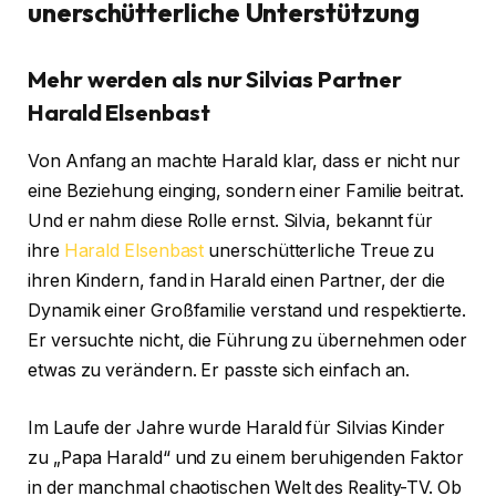
unerschütterliche Unterstützung
Mehr werden als nur Silvias Partner
Harald Elsenbast
Von Anfang an machte Harald klar, dass er nicht nur
eine Beziehung einging, sondern einer Familie beitrat.
Und er nahm diese Rolle ernst. Silvia, bekannt für
ihre
Harald Elsenbast
unerschütterliche Treue zu
ihren Kindern, fand in Harald einen Partner, der die
Dynamik einer Großfamilie verstand und respektierte.
Er versuchte nicht, die Führung zu übernehmen oder
etwas zu verändern. Er passte sich einfach an.
Im Laufe der Jahre wurde Harald für Silvias Kinder
zu „Papa Harald“ und zu einem beruhigenden Faktor
in der manchmal chaotischen Welt des Reality-TV. Ob