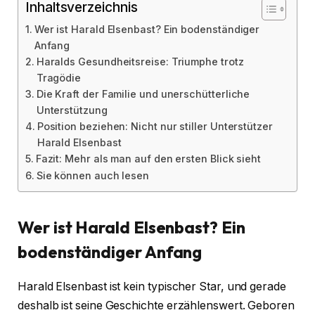
Inhaltsverzeichnis
Wer ist Harald Elsenbast? Ein bodenständiger
Anfang
Haralds Gesundheitsreise: Triumphe trotz
Tragödie
Die Kraft der Familie und unerschütterliche
Unterstützung
Position beziehen: Nicht nur stiller Unterstützer
Harald Elsenbast
Fazit: Mehr als man auf den ersten Blick sieht
Sie können auch lesen
Wer ist Harald Elsenbast? Ein
bodenständiger Anfang
Harald Elsenbast ist kein typischer Star, und gerade
deshalb ist seine Geschichte erzählenswert. Geboren