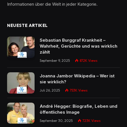
Informationen über die Welt in jeder Kategorie.
NEUESTE ARTIKEL
Sebastian Burggraf Krankheit –
Wahrheit, Gerüchte und was wirklich
zählt
September 9, 2025
872K
Views
Joanna Jambor Wikipedia – Wer ist
sie wirklich?
Juli 26, 2025
753K
Views
André Hegger: Biografie, Leben und
öffentliches Image
September 30, 2025
723K
Views