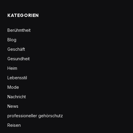
KATEGORIEN
Berühmtheit
Blog
Geschäft
Gesundheit
Heim
Lebensstil
Mode
Nachricht
News
professioneller gehörschutz
Reisen