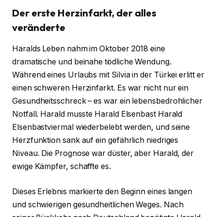
Der erste Herzinfarkt, der alles
veränderte
Haralds Leben nahm im Oktober 2018 eine
dramatische und beinahe tödliche Wendung.
Während eines Urlaubs mit Silvia in der Türkei erlitt er
einen schweren Herzinfarkt. Es war nicht nur ein
Gesundheitsschreck – es war ein lebensbedrohlicher
Notfall. Harald musste Harald Elsenbast Harald
Elsenbastviermal wiederbelebt werden, und seine
Herzfunktion sank auf ein gefährlich niedriges
Niveau. Die Prognose war düster, aber Harald, der
ewige Kämpfer, schaffte es.
Dieses Erlebnis markierte den Beginn eines langen
und schwierigen gesundheitlichen Weges. Nach