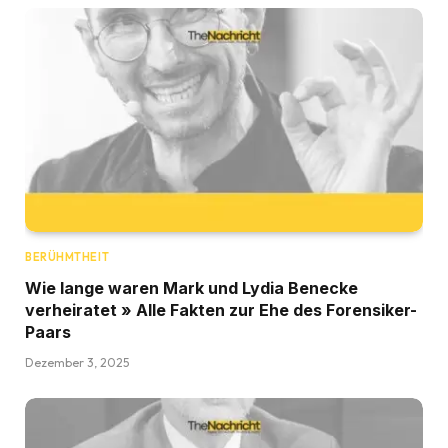
BERÜHMTHEIT
Wie lange waren Mark und Lydia Benecke
verheiratet » Alle Fakten zur Ehe des Forensiker-
Paars
Dezember 3, 2025