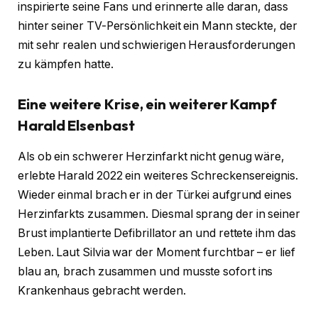
inspirierte seine Fans und erinnerte alle daran, dass
hinter seiner TV-Persönlichkeit ein Mann steckte, der
mit sehr realen und schwierigen Herausforderungen
zu kämpfen hatte.
Eine weitere Krise, ein weiterer Kampf
Harald Elsenbast
Als ob ein schwerer Herzinfarkt nicht genug wäre,
erlebte Harald 2022 ein weiteres Schreckensereignis.
Wieder einmal brach er in der Türkei aufgrund eines
Herzinfarkts zusammen. Diesmal sprang der in seiner
Brust implantierte Defibrillator an und rettete ihm das
Leben. Laut Silvia war der Moment furchtbar – er lief
blau an, brach zusammen und musste sofort ins
Krankenhaus gebracht werden.