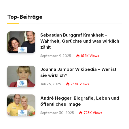
Top-Beiträge
Sebastian Burggraf Krankheit –
Wahrheit, Gerüchte und was wirklich
zählt
September 9, 2025
872K
Views
Joanna Jambor Wikipedia – Wer ist
sie wirklich?
Juli 26, 2025
753K
Views
André Hegger: Biografie, Leben und
öffentliches Image
September 30, 2025
723K
Views