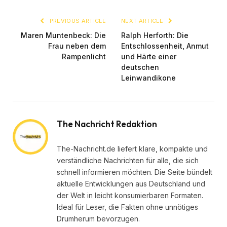
PREVIOUS ARTICLE
NEXT ARTICLE
Maren Muntenbeck: Die
Ralph Herforth: Die
Frau neben dem
Entschlossenheit, Anmut
Rampenlicht
und Härte einer
deutschen
Leinwandikone
The Nachricht Redaktion
The-Nachricht.de liefert klare, kompakte und
verständliche Nachrichten für alle, die sich
schnell informieren möchten. Die Seite bündelt
aktuelle Entwicklungen aus Deutschland und
der Welt in leicht konsumierbaren Formaten.
Ideal für Leser, die Fakten ohne unnötiges
Drumherum bevorzugen.