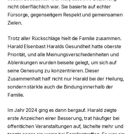
nicht oberflächlich war. Sie basierte auf echter
Fürsorge, gegenseitigem Respekt und gemeinsamen
Zielen.
Trotz aller Rückschläge hielt die Familie zusammen.
Harald Elsenbast Haralds Gesundheit hatte oberste
Priorität, und alle Meinungsverschiedenheiten und
Ablenkungen wurden beiseite gelegt, um sich auf
seine Genesung zu konzentrieren. Dieser
Zusammenhalt half nicht nur Harald bei der Heilung,
sondern stärkte auch die Bindung innerhalb der
Familie.
Im Jahr 2024 ging es dann bergauf. Harald zeigte
erste Anzeichen einer Besserung, trat häufiger bei
öffentlichen Veranstaltungen auf, lächelte mehr und