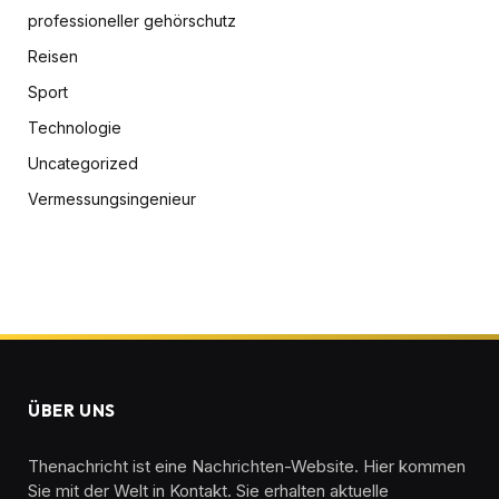
professioneller gehörschutz
Reisen
Sport
Technologie
Uncategorized
Vermessungsingenieur
ÜBER UNS
Thenachricht ist eine Nachrichten-Website. Hier kommen
Sie mit der Welt in Kontakt. Sie erhalten aktuelle