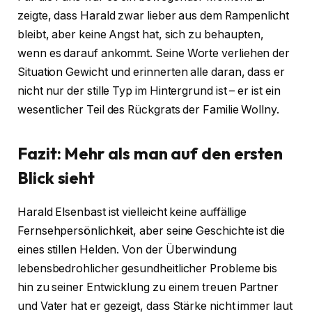
zeigte, dass Harald zwar lieber aus dem Rampenlicht
bleibt, aber keine Angst hat, sich zu behaupten,
wenn es darauf ankommt. Seine Worte verliehen der
Situation Gewicht und erinnerten alle daran, dass er
nicht nur der stille Typ im Hintergrund ist – er ist ein
wesentlicher Teil des Rückgrats der Familie Wollny.
Fazit: Mehr als man auf den ersten
Blick sieht
Harald Elsenbast ist vielleicht keine auffällige
Fernsehpersönlichkeit, aber seine Geschichte ist die
eines stillen Helden. Von der Überwindung
lebensbedrohlicher gesundheitlicher Probleme bis
hin zu seiner Entwicklung zu einem treuen Partner
und Vater hat er gezeigt, dass Stärke nicht immer laut