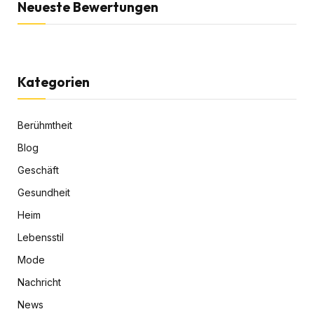
Neueste Bewertungen
Kategorien
Berühmtheit
Blog
Geschäft
Gesundheit
Heim
Lebensstil
Mode
Nachricht
News