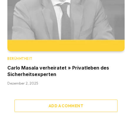
BERÜHMTHEIT
Carlo Masala verheiratet » Privatleben des
Sicherheitsexperten
Dezember 2, 2025
ADD A COMMENT