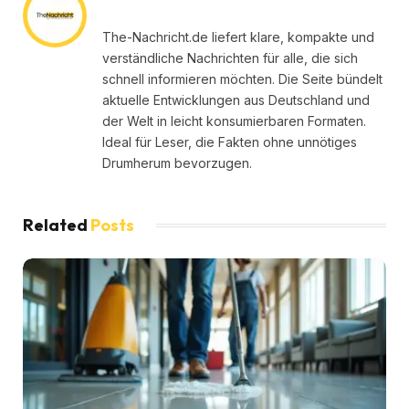
The-Nachricht.de liefert klare, kompakte und
verständliche Nachrichten für alle, die sich
schnell informieren möchten. Die Seite bündelt
aktuelle Entwicklungen aus Deutschland und
der Welt in leicht konsumierbaren Formaten.
Ideal für Leser, die Fakten ohne unnötiges
Drumherum bevorzugen.
Related
Posts