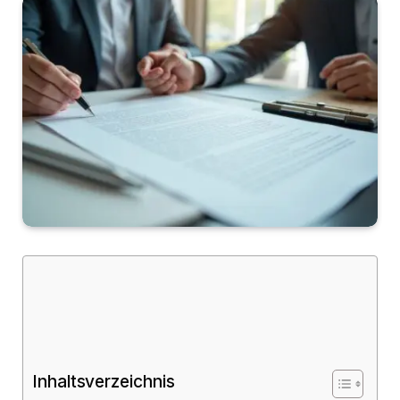
Inhaltsverzeichnis