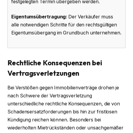
festgelegten Termin übergeben werden.
Eigentumsübertragung:
Der Verkäufer muss
alle notwendigen Schritte für den rechtsgültigen
Eigentumsübergang im Grundbuch unternehmen.
Rechtliche Konsequenzen bei
Vertragsverletzungen
Bei Verstößen gegen Immobilienverträge drohen je
nach Schwere der Vertragsverletzung
unterschiedliche rechtliche Konsequenzen, die von
Schadensersatzforderungen bis hin zur fristlosen
Kündigung reichen können. Besonders bei
wiederholten Mietrückständen oder unsachgemäßer