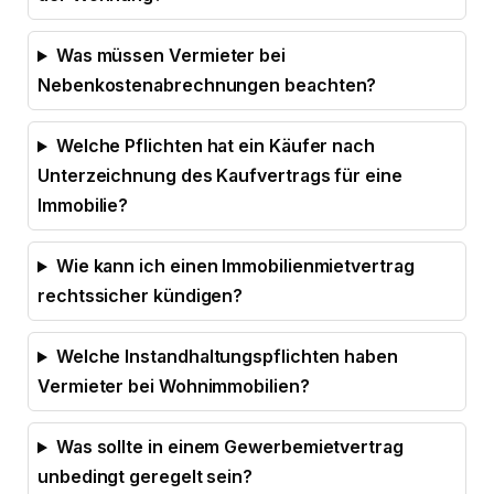
Was müssen Vermieter bei
Nebenkostenabrechnungen beachten?
Welche Pflichten hat ein Käufer nach
Unterzeichnung des Kaufvertrags für eine
Immobilie?
Wie kann ich einen Immobilienmietvertrag
rechtssicher kündigen?
Welche Instandhaltungspflichten haben
Vermieter bei Wohnimmobilien?
Was sollte in einem Gewerbemietvertrag
unbedingt geregelt sein?