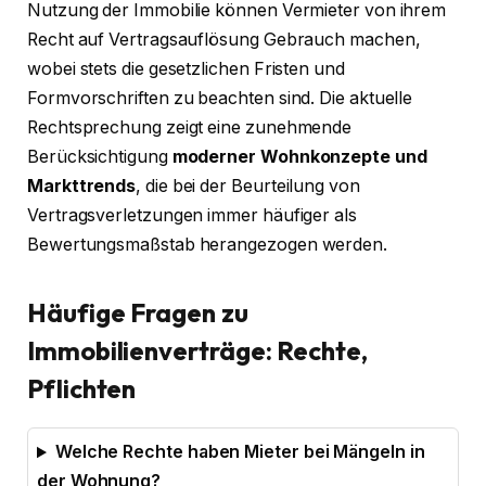
Nutzung der Immobilie können Vermieter von ihrem
Recht auf Vertragsauflösung Gebrauch machen,
wobei stets die gesetzlichen Fristen und
Formvorschriften zu beachten sind. Die aktuelle
Rechtsprechung zeigt eine zunehmende
Berücksichtigung
moderner Wohnkonzepte und
Markttrends
, die bei der Beurteilung von
Vertragsverletzungen immer häufiger als
Bewertungsmaßstab herangezogen werden.
Häufige Fragen zu
Immobilienverträge: Rechte,
Pflichten
Welche Rechte haben Mieter bei Mängeln in
der Wohnung?