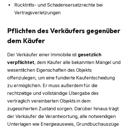
Rücktritts- und Schadensersatzrechte bei
Vertragsverletzungen
Pflichten des Verkäufers gegenüber
dem Käufer
Der Verkäufer einer Immobilie ist
gesetzlich
verpflichtet
, dem Käufer alle bekannten Mängel und
wesentlichen Eigenschaften des Objekts
offenzulegen, um eine fundierte Kaufentscheidung
zu ermöglichen. Er muss außerdem für die
rechtzeitige und vollständige Übergabe des
vertraglich vereinbarten Objekts in dem
zugesicherten Zustand sorgen. Darüber hinaus trägt
der Verkäufer die Verantwortung, alle notwendigen
Unterlagen wie Energieausweis, Grundbuchauszüge