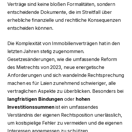
Verträge sind keine bloßen Formalitäten, sondern
entscheidende Dokumente, die im Streitfall über
erhebliche finanzielle und rechtliche Konsequenzen
entscheiden können.
Die Komplexität von Immobilienverträgen hat in den
letzten Jahren stetig zugenommen.
Gesetzesänderungen, wie die umfassende Reform
des Mietrechts von 2023, neue energetische
Anforderungen und sich wandelnde Rechtsprechung
machen es für Laien zunehmend schwieriger, alle
vertraglichen Aspekte zu überblicken. Besonders bei
langfristigen Bindungen
oder
hohen
Investitionssummen
ist ein umfassendes
Verständnis der eigenen Rechtsposition unerlässlich,
um kostspielige Fehler zu vermeiden und die eigenen
Interessen angemessen zu schützen.