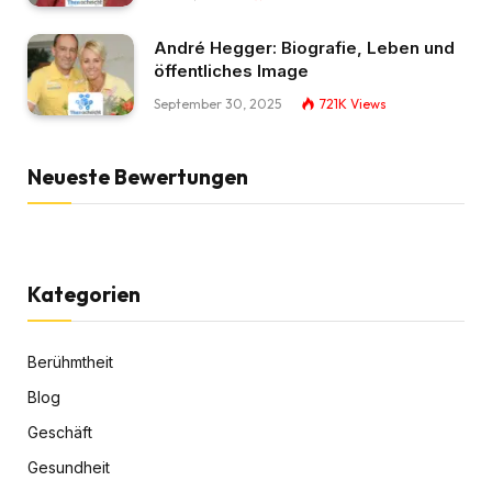
André Hegger: Biografie, Leben und
öffentliches Image
September 30, 2025
721K
Views
Neueste Bewertungen
Kategorien
Berühmtheit
Blog
Geschäft
Gesundheit