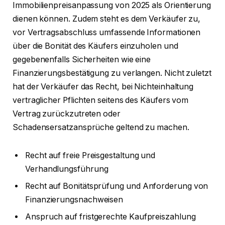
Immobilienpreisanpassung von 2025 als Orientierung
dienen können. Zudem steht es dem Verkäufer zu,
vor Vertragsabschluss umfassende Informationen
über die Bonität des Käufers einzuholen und
gegebenenfalls Sicherheiten wie eine
Finanzierungsbestätigung zu verlangen. Nicht zuletzt
hat der Verkäufer das Recht, bei Nichteinhaltung
vertraglicher Pflichten seitens des Käufers vom
Vertrag zurückzutreten oder
Schadensersatzansprüche geltend zu machen.
Recht auf freie Preisgestaltung und
Verhandlungsführung
Recht auf Bonitätsprüfung und Anforderung von
Finanzierungsnachweisen
Anspruch auf fristgerechte Kaufpreiszahlung