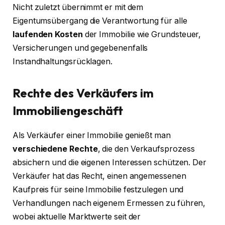
Nicht zuletzt übernimmt er mit dem
Eigentumsübergang die Verantwortung für alle
laufenden Kosten
der Immobilie wie Grundsteuer,
Versicherungen und gegebenenfalls
Instandhaltungsrücklagen.
Rechte des Verkäufers im
Immobiliengeschäft
Als Verkäufer einer Immobilie genießt man
verschiedene Rechte
, die den Verkaufsprozess
absichern und die eigenen Interessen schützen. Der
Verkäufer hat das Recht, einen angemessenen
Kaufpreis für seine Immobilie festzulegen und
Verhandlungen nach eigenem Ermessen zu führen,
wobei aktuelle Marktwerte seit der