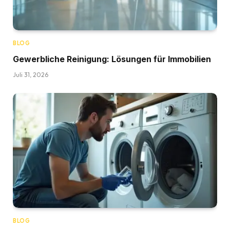
BLOG
Gewerbliche Reinigung: Lösungen für Immobilien
Juli 31, 2026
BLOG