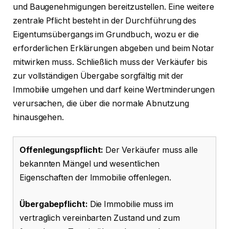
und Baugenehmigungen bereitzustellen. Eine weitere
zentrale Pflicht besteht in der Durchführung des
Eigentumsübergangs im Grundbuch, wozu er die
erforderlichen Erklärungen abgeben und beim Notar
mitwirken muss. Schließlich muss der Verkäufer bis
zur vollständigen Übergabe sorgfältig mit der
Immobilie umgehen und darf keine Wertminderungen
verursachen, die über die normale Abnutzung
hinausgehen.
Offenlegungspflicht:
Der Verkäufer muss alle
bekannten Mängel und wesentlichen
Eigenschaften der Immobilie offenlegen.
Übergabepflicht:
Die Immobilie muss im
vertraglich vereinbarten Zustand und zum