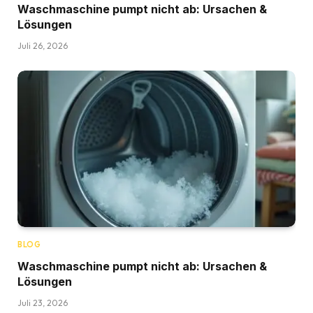
Waschmaschine pumpt nicht ab: Ursachen &
Lösungen
Juli 26, 2026
BLOG
Waschmaschine pumpt nicht ab: Ursachen &
Lösungen
Juli 23, 2026