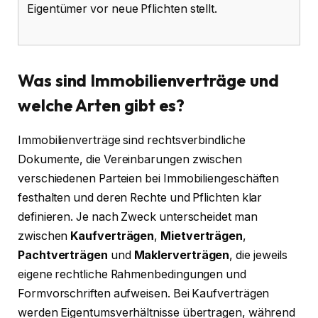
Eigentümer vor neue Pflichten stellt.
Was sind Immobilienverträge und
welche Arten gibt es?
Immobilienverträge sind rechtsverbindliche
Dokumente, die Vereinbarungen zwischen
verschiedenen Parteien bei Immobiliengeschäften
festhalten und deren Rechte und Pflichten klar
definieren. Je nach Zweck unterscheidet man
zwischen
Kaufverträgen
,
Mietverträgen
,
Pachtverträgen
und
Maklerverträgen
, die jeweils
eigene rechtliche Rahmenbedingungen und
Formvorschriften aufweisen. Bei Kaufverträgen
werden Eigentumsverhältnisse übertragen, während