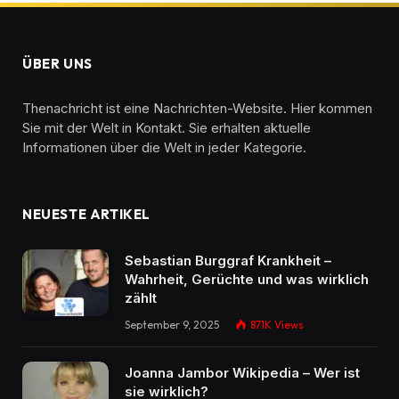
ÜBER UNS
Thenachricht ist eine Nachrichten-Website. Hier kommen
Sie mit der Welt in Kontakt. Sie erhalten aktuelle
Informationen über die Welt in jeder Kategorie.
NEUESTE ARTIKEL
Sebastian Burggraf Krankheit –
Wahrheit, Gerüchte und was wirklich
zählt
September 9, 2025
871K
Views
Joanna Jambor Wikipedia – Wer ist
sie wirklich?