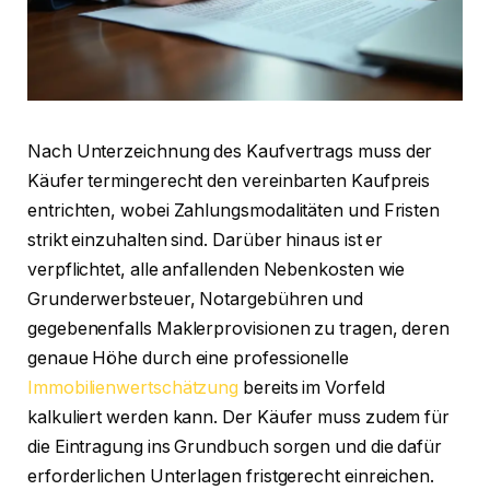
Nach Unterzeichnung des Kaufvertrags muss der
Käufer termingerecht den vereinbarten Kaufpreis
entrichten, wobei Zahlungsmodalitäten und Fristen
strikt einzuhalten sind. Darüber hinaus ist er
verpflichtet, alle anfallenden Nebenkosten wie
Grunderwerbsteuer, Notargebühren und
gegebenenfalls Maklerprovisionen zu tragen, deren
genaue Höhe durch eine professionelle
Immobilienwertschätzung
bereits im Vorfeld
kalkuliert werden kann. Der Käufer muss zudem für
die Eintragung ins Grundbuch sorgen und die dafür
erforderlichen Unterlagen fristgerecht einreichen.