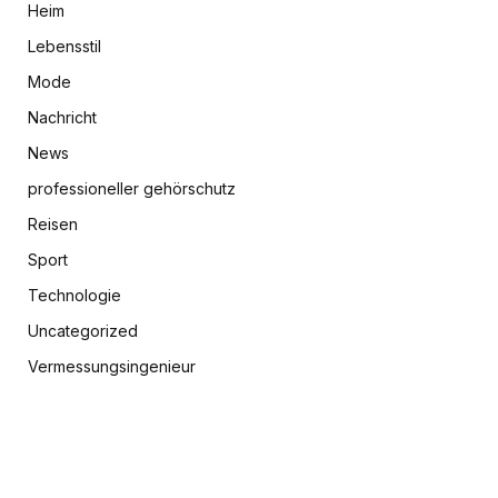
Heim
Lebensstil
Mode
Nachricht
News
professioneller gehörschutz
Reisen
Sport
Technologie
Uncategorized
Vermessungsingenieur