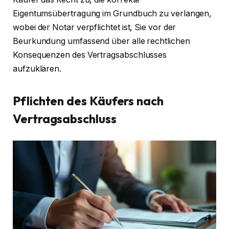
Eigentumsübertragung im Grundbuch zu verlangen,
wobei der Notar verpflichtet ist, Sie vor der
Beurkundung umfassend über alle rechtlichen
Konsequenzen des Vertragsabschlusses
aufzuklären.
Pflichten des Käufers nach
Vertragsabschluss