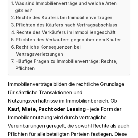
Was sind Immobilienverträge und welche Arten
gibt es?
Rechte des Käufers bei Immobilienverträgen
Pflichten des Käufers nach Vertragsabschluss
Rechte des Verkäufers im Immobiliengeschäft
Pflichten des Verkäufers gegenüber dem Käufer
Rechtliche Konsequenzen bei
Vertragsverletzungen
Häufige Fragen zu Immobilienverträge: Rechte,
Pflichten
Immobilienverträge bilden die rechtliche Grundlage
für sämtliche Transaktionen und
Nutzungsverhältnisse im Immobilienbereich. Ob
Kauf, Miete, Pacht oder Leasing
– jede Form der
Immobiliennutzung wird durch vertragliche
Vereinbarungen geregelt, die sowohl Rechte als auch
Pflichten für alle beteiligten Parteien festlegen. Diese