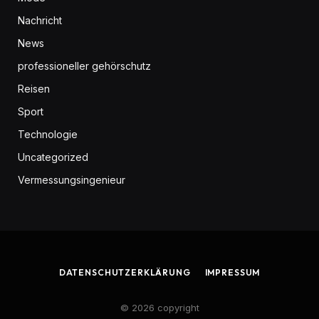
Nachricht
News
professioneller gehörschutz
Reisen
Sport
Technologie
Uncategorized
Vermessungsingenieur
DATENSCHUTZERKLÄRUNG
IMPRESSUM
© 2026 copyright