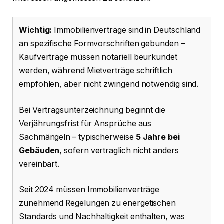
Wichtig:
Immobilienverträge sind in Deutschland
an spezifische Formvorschriften gebunden –
Kaufverträge müssen notariell beurkundet
werden, während Mietverträge schriftlich
empfohlen, aber nicht zwingend notwendig sind.
Bei Vertragsunterzeichnung beginnt die
Verjährungsfrist für Ansprüche aus
Sachmängeln – typischerweise
5 Jahre bei
Gebäuden
, sofern vertraglich nicht anders
vereinbart.
Seit 2024 müssen Immobilienverträge
zunehmend Regelungen zu energetischen
Standards und Nachhaltigkeit enthalten, was