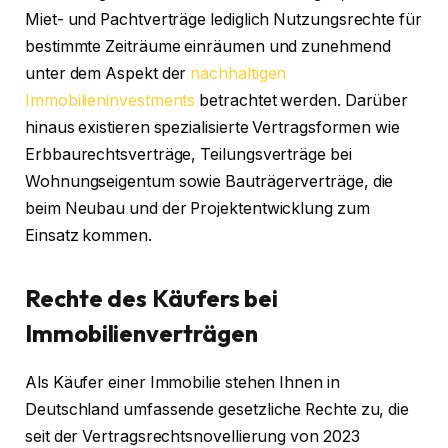
Miet- und Pachtverträge lediglich Nutzungsrechte für
bestimmte Zeiträume einräumen und zunehmend
unter dem Aspekt der
nachhaltigen
Immobilieninvestments
betrachtet werden. Darüber
hinaus existieren spezialisierte Vertragsformen wie
Erbbaurechtsverträge, Teilungsverträge bei
Wohnungseigentum sowie Bauträgerverträge, die
beim Neubau und der Projektentwicklung zum
Einsatz kommen.
Rechte des Käufers bei
Immobilienverträgen
Als Käufer einer Immobilie stehen Ihnen in
Deutschland umfassende gesetzliche Rechte zu, die
seit der Vertragsrechtsnovellierung von 2023