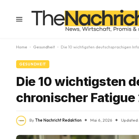
Home
-
Gesundheit
-
Die 10 wichtigsten deutschsprachigen Info
GESUNDHEIT
Die 10 wichtigsten 
chronischer Fatigue 
By
The Nachricht Redaktion
Mai 6, 2026
Updated: