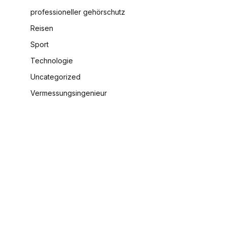
professioneller gehörschutz
Reisen
Sport
Technologie
Uncategorized
Vermessungsingenieur