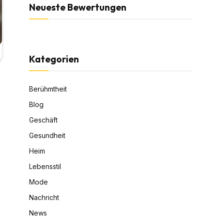
Neueste Bewertungen
Kategorien
Berühmtheit
Blog
Geschäft
Gesundheit
Heim
Lebensstil
Mode
Nachricht
News