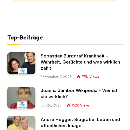
Top-Beiträge
Sebastian Burggraf Krankheit –
Wahrheit, Gerüchte und was wirklich
zählt
September 9, 2025
871K
Views
Joanna Jambor Wikipedia – Wer ist
sie wirklich?
Juli 26, 2025
752K
Views
André Hegger: Biografie, Leben und
öffentliches Image