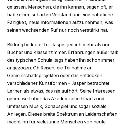
gelassen. Menschen, die ihn kennen, sagen oft, er
habe einen scharfen Verstand und eine natürliche
Fähigkeit, neue Informationen aufzunehmen, was
seinen wachsenden Ruf nur noch verstärkt hat.
Bildung bedeutet für Jasper jedoch mehr als nur
Bücher und Klassenzimmer. Erfahrungen außerhalb
des typischen Schulalltags haben ihn schon immer
angezogen. Ob Reisen, die Teilnahme an
Gemeinschaftsprojekten oder das Entdecken
verschiedener Kunstformen – Jasper betrachtet
Lernen als etwas, das nie aufhört. Seine Interessen
gehen weit über das Akademische hinaus und
umfassen Musik, Schauspiel und sogar soziale
Anliegen. Dieses breite Spektrum an Leidenschaften
macht ihn für viele junge Menschen von heute