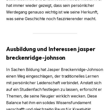
hat immer wieder gezeigt, dass sein persönlicher
Werdegang genauso wichtig ist wie seine Herkunft,
was seine Geschichte noch faszinierender macht.
Ausbildung und Interessen
jasper
breckenridge-johnson
In Sachen Bildung hat Jasper Breckenridge-Johnson
einen Weg eingeschlagen, der traditionelles Lernen
mit persönlicher Leidenschaft verbindet. Anstatt sich
auf ein Studienfach festlegen zu lassen, erforscht er
Themen, die seine Neugier wirklich wecken. Diese
Balance hat ihm ein solides Wissensfundament
verschafft und gleichzeitig Raum für Kreativität