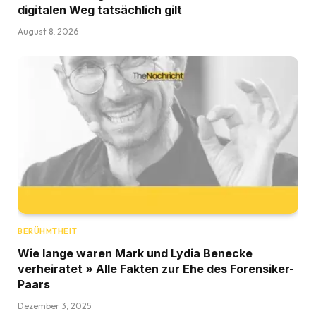
digitalen Weg tatsächlich gilt
August 8, 2026
BERÜHMTHEIT
Wie lange waren Mark und Lydia Benecke
verheiratet » Alle Fakten zur Ehe des Forensiker-
Paars
Dezember 3, 2025