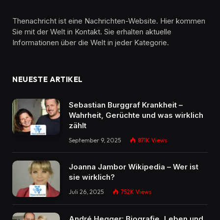
Thenachricht ist eine Nachrichten-Website. Hier kommen
Sie mit der Welt in Kontakt. Sie erhalten aktuelle
Informationen über die Welt in jeder Kategorie.
NEUESTE ARTIKEL
Sebastian Burggraf Krankheit –
Wahrheit, Gerüchte und was wirklich
zählt
September 9, 2025
871K
Views
Joanna Jambor Wikipedia – Wer ist
sie wirklich?
Juli 26, 2025
752K
Views
André Hegger: Biografie, Leben und