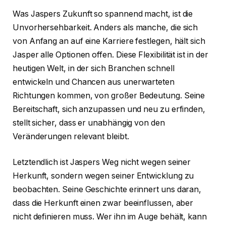
Was Jaspers Zukunft so spannend macht, ist die
Unvorhersehbarkeit. Anders als manche, die sich
von Anfang an auf eine Karriere festlegen, hält sich
Jasper alle Optionen offen. Diese Flexibilität ist in der
heutigen Welt, in der sich Branchen schnell
entwickeln und Chancen aus unerwarteten
Richtungen kommen, von großer Bedeutung. Seine
Bereitschaft, sich anzupassen und neu zu erfinden,
stellt sicher, dass er unabhängig von den
Veränderungen relevant bleibt.
Letztendlich ist Jaspers Weg nicht wegen seiner
Herkunft, sondern wegen seiner Entwicklung zu
beobachten. Seine Geschichte erinnert uns daran,
dass die Herkunft einen zwar beeinflussen, aber
nicht definieren muss. Wer ihn im Auge behält, kann