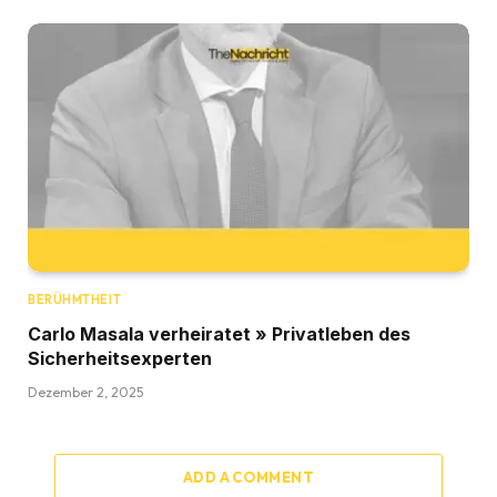
BERÜHMTHEIT
Carlo Masala verheiratet » Privatleben des
Sicherheitsexperten
Dezember 2, 2025
ADD A COMMENT