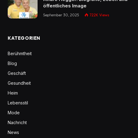
öffentliches Image
September 30, 2025
722K
Views
KATEGORIEN
Berühmtheit
Blog
Geschäft
Gesundheit
Heim
Lebensstil
Mode
Nachricht
News