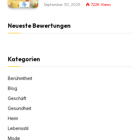
September 30, 2025
722K
Views
Neueste Bewertungen
Kategorien
Berühmtheit
Blog
Geschäft
Gesundheit
Heim
Lebensstil
Mode