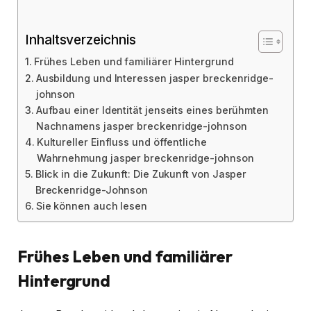
Inhaltsverzeichnis
Frühes Leben und familiärer Hintergrund
Ausbildung und Interessen jasper breckenridge-
johnson
Aufbau einer Identität jenseits eines berühmten
Nachnamens jasper breckenridge-johnson
Kultureller Einfluss und öffentliche
Wahrnehmung jasper breckenridge-johnson
Blick in die Zukunft: Die Zukunft von Jasper
Breckenridge-Johnson
Sie können auch lesen
Frühes Leben und familiärer
Hintergrund