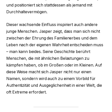
und positioniert sich stattdessen als jemand mit
Durchhaltevermögen.
Dieser wachsende Einfluss inspiriert auch andere
junge Menschen. Jasper zeigt, dass man sich nicht
zwischen der Ehrung des Familienerbes und dem
Leben nach der eigenen Wahrheit entscheiden muss
– man kann beides. Seine Geschichte berührt
Menschen, die mit ähnlichen Belastungen zu
kämpfen haben, ob im Großen oder im Kleinen. Auf
diese Weise macht sich Jasper nicht nur einen
Namen, sondern wird auch zu einem Vorbild für
Authentizität und Ausgeglichenheit in einer Welt, die
oft Extreme erfordert.