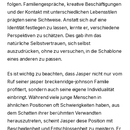
folgen. Familiengespräche, kreative Beschäftigungen
und der Kontakt mit unterschiedlichen Lebensstilen
prägten seine Sichtweise. Anstatt sich auf eine
Identität festlegen zu lassen, lernte er, verschiedene
Perspektiven zu schätzen. Dies gab ihm das
natürliche Selbstvertrauen, sich selbst
auszudrücken, ohne zu versuchen, in die Schablone
eines anderen zu passen.
Es ist wichtig zu beachten, dass Jasper nicht nur vom
Ruf seiner jasper breckenridge-johnson Familie
profitiert, sondern auch seine eigene Individualität
einbringt. Während viele junge Menschen in
ähnlichen Positionen oft Schwierigkeiten haben, aus
dem Schatten ihrer berühmten Verwandten
herauszutreten, scheint Jasper diese Position mit
Bescheidenheit und Entschlossenheit zu meistern. Er