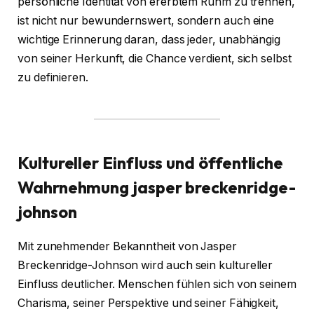
persönliche Identität von ererbtem Ruhm zu trennen,
ist nicht nur bewundernswert, sondern auch eine
wichtige Erinnerung daran, dass jeder, unabhängig
von seiner Herkunft, die Chance verdient, sich selbst
zu definieren.
Kultureller Einfluss und öffentliche
Wahrnehmung
jasper breckenridge-
johnson
Mit zunehmender Bekanntheit von Jasper
Breckenridge-Johnson wird auch sein kultureller
Einfluss deutlicher. Menschen fühlen sich von seinem
Charisma, seiner Perspektive und seiner Fähigkeit,