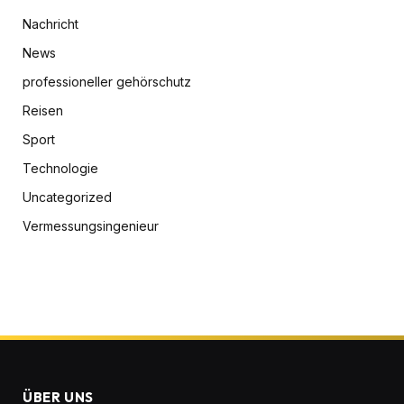
Nachricht
News
professioneller gehörschutz
Reisen
Sport
Technologie
Uncategorized
Vermessungsingenieur
ÜBER UNS