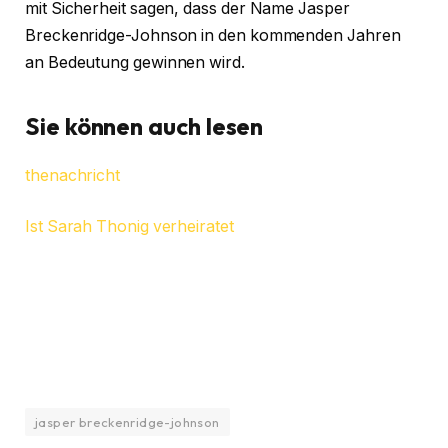
mit Sicherheit sagen, dass der Name Jasper
Breckenridge-Johnson in den kommenden Jahren
an Bedeutung gewinnen wird.
Sie können auch lesen
thenachricht
Ist Sarah Thonig verheiratet
jasper breckenridge-johnson