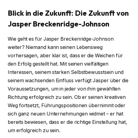
Blick in die Zukunft: Die Zukunft von
Jasper Breckenridge-Johnson
Wie geht es für Jasper Breckenridge-Johnson
weiter? Niemand kann seinen Lebensweg
vorhersagen, aber klar ist, dass er die Weichen für
den Erfolg gestellt hat. Mit seinen vielfältigen
Interessen, seinem starken Selbstbewusstsein und
seinem wachsenden Einfluss verfügt Jasper über die
Voraussetzungen, um in jeder von ihm gewählten
Richtung erfolgreich zu sein. Ob er seinen kreativen
Weg fortsetzt, Führungspositionen übernimmt oder
sich ganz neuen Unternehmungen widmet – er hat
bereits bewiesen, dass er die richtige Einstellung hat,
um erfolgreich zu sein.