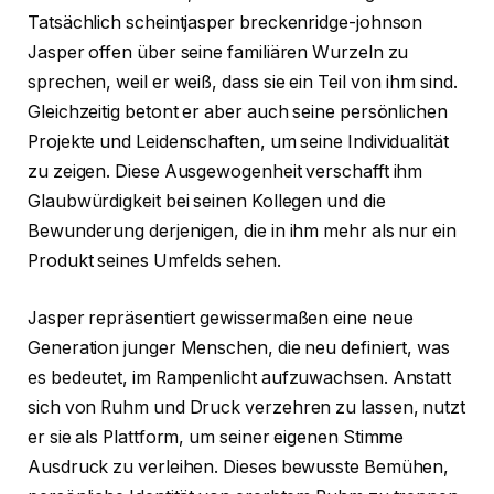
Tatsächlich scheintjasper breckenridge-johnson
Jasper offen über seine familiären Wurzeln zu
sprechen, weil er weiß, dass sie ein Teil von ihm sind.
Gleichzeitig betont er aber auch seine persönlichen
Projekte und Leidenschaften, um seine Individualität
zu zeigen. Diese Ausgewogenheit verschafft ihm
Glaubwürdigkeit bei seinen Kollegen und die
Bewunderung derjenigen, die in ihm mehr als nur ein
Produkt seines Umfelds sehen.
Jasper repräsentiert gewissermaßen eine neue
Generation junger Menschen, die neu definiert, was
es bedeutet, im Rampenlicht aufzuwachsen. Anstatt
sich von Ruhm und Druck verzehren zu lassen, nutzt
er sie als Plattform, um seiner eigenen Stimme
Ausdruck zu verleihen. Dieses bewusste Bemühen,