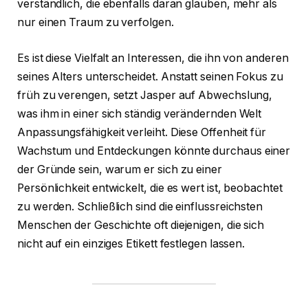
verständlich, die ebenfalls daran glauben, mehr als
nur einen Traum zu verfolgen.
Es ist diese Vielfalt an Interessen, die ihn von anderen
seines Alters unterscheidet. Anstatt seinen Fokus zu
früh zu verengen, setzt Jasper auf Abwechslung,
was ihm in einer sich ständig verändernden Welt
Anpassungsfähigkeit verleiht. Diese Offenheit für
Wachstum und Entdeckungen könnte durchaus einer
der Gründe sein, warum er sich zu einer
Persönlichkeit entwickelt, die es wert ist, beobachtet
zu werden. Schließlich sind die einflussreichsten
Menschen der Geschichte oft diejenigen, die sich
nicht auf ein einziges Etikett festlegen lassen.