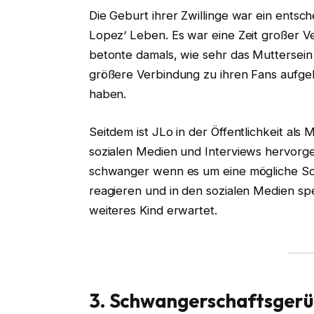
Die Geburt ihrer Zwillinge war ein ents
Lopez‘ Leben. Es war eine Zeit großer Ve
betonte damals, wie sehr das Muttersein
größere Verbindung zu ihren Fans aufge
haben.
Seitdem ist JLo in der Öffentlichkeit als 
sozialen Medien und Interviews hervorgeh
schwanger wenn es um eine mögliche Sch
reagieren und in den sozialen Medien sp
weiteres Kind erwartet.
3. Schwangerschaftsgerü