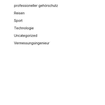
professioneller gehörschutz
Reisen
Sport
Technologie
Uncategorized
Vermessungsingenieur