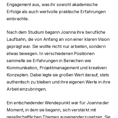
Engagement aus, was ihr sowohl akademische
Erfolge als auch wertvolle praktische Erfahrungen
einbrachte.
Nach dem Studium begann Joanna ihre berufliche
Laufbahn, die von Anfang an von einer klaren Vision
geprägt war. Sie wollte nicht nur arbeiten, sondern
etwas bewegen. In verschiedenen Positionen
sammelte sie Erfahrungen in Bereichen wie
Kommunikation, Projektmanagement und kreativen
Konzepten. Dabei legte sie großen Wert darauf, stets
authentisch zu bleiben und ihre eigenen Werte in ihre
Arbeit einzubringen.
Ein entscheidender Wendepunkt war für Joanna der
Moment, in dem sie begann, sich verstärkt mit
gesellschaftlichen Themen auseinanderzusetzen. Sie