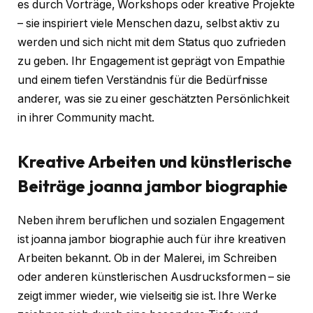
es durch Vorträge, Workshops oder kreative Projekte
– sie inspiriert viele Menschen dazu, selbst aktiv zu
werden und sich nicht mit dem Status quo zufrieden
zu geben. Ihr Engagement ist geprägt von Empathie
und einem tiefen Verständnis für die Bedürfnisse
anderer, was sie zu einer geschätzten Persönlichkeit
in ihrer Community macht.
Kreative Arbeiten und künstlerische
Beiträge
joanna jambor biographie
Neben ihrem beruflichen und sozialen Engagement
ist joanna jambor biographie auch für ihre kreativen
Arbeiten bekannt. Ob in der Malerei, im Schreiben
oder anderen künstlerischen Ausdrucksformen – sie
zeigt immer wieder, wie vielseitig sie ist. Ihre Werke