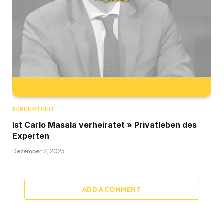
BERÜHMTHEIT
Ist Carlo Masala verheiratet » Privatleben des
Experten
Dezember 2, 2025
ADD A COMMENT