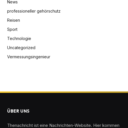
News
professioneller gehörschutz
Reisen
Sport
Technologie
Uncategorized
Vermessungsingenieur
ÜBER UNS
Thenachricht ist eine Nachrichten-Website. Hier kommen