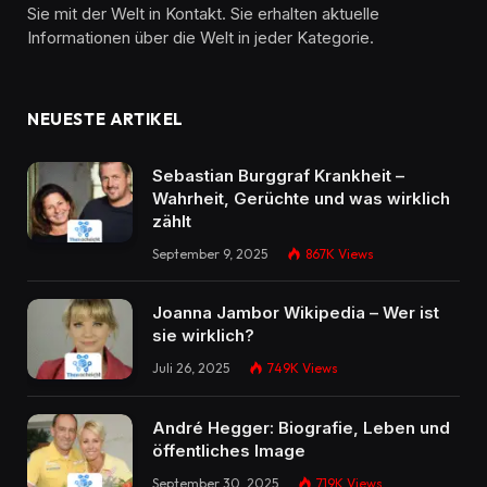
Sie mit der Welt in Kontakt. Sie erhalten aktuelle
Informationen über die Welt in jeder Kategorie.
NEUESTE ARTIKEL
Sebastian Burggraf Krankheit –
Wahrheit, Gerüchte und was wirklich
zählt
September 9, 2025
867K
Views
Joanna Jambor Wikipedia – Wer ist
sie wirklich?
Juli 26, 2025
749K
Views
André Hegger: Biografie, Leben und
öffentliches Image
September 30, 2025
719K
Views