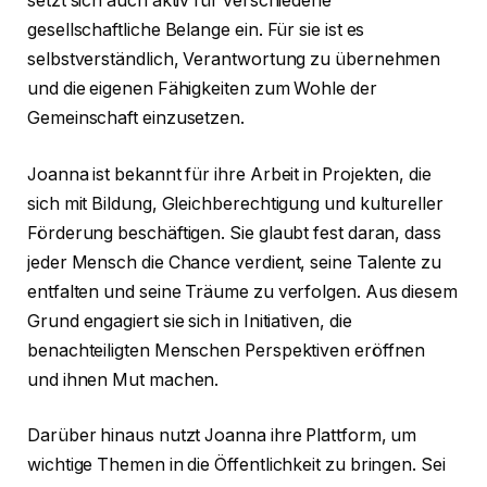
setzt sich auch aktiv für verschiedene
gesellschaftliche Belange ein. Für sie ist es
selbstverständlich, Verantwortung zu übernehmen
und die eigenen Fähigkeiten zum Wohle der
Gemeinschaft einzusetzen.
Joanna ist bekannt für ihre Arbeit in Projekten, die
sich mit Bildung, Gleichberechtigung und kultureller
Förderung beschäftigen. Sie glaubt fest daran, dass
jeder Mensch die Chance verdient, seine Talente zu
entfalten und seine Träume zu verfolgen. Aus diesem
Grund engagiert sie sich in Initiativen, die
benachteiligten Menschen Perspektiven eröffnen
und ihnen Mut machen.
Darüber hinaus nutzt Joanna ihre Plattform, um
wichtige Themen in die Öffentlichkeit zu bringen. Sei