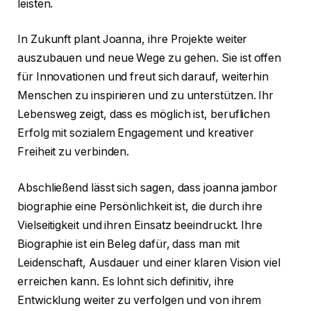
leisten.
In Zukunft plant Joanna, ihre Projekte weiter
auszubauen und neue Wege zu gehen. Sie ist offen
für Innovationen und freut sich darauf, weiterhin
Menschen zu inspirieren und zu unterstützen. Ihr
Lebensweg zeigt, dass es möglich ist, beruflichen
Erfolg mit sozialem Engagement und kreativer
Freiheit zu verbinden.
Abschließend lässt sich sagen, dass joanna jambor
biographie eine Persönlichkeit ist, die durch ihre
Vielseitigkeit und ihren Einsatz beeindruckt. Ihre
Biographie ist ein Beleg dafür, dass man mit
Leidenschaft, Ausdauer und einer klaren Vision viel
erreichen kann. Es lohnt sich definitiv, ihre
Entwicklung weiter zu verfolgen und von ihrem