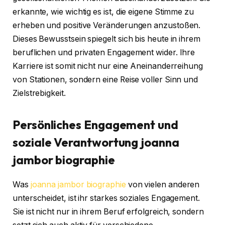
erkannte, wie wichtig es ist, die eigene Stimme zu
erheben und positive Veränderungen anzustoßen.
Dieses Bewusstsein spiegelt sich bis heute in ihrem
beruflichen und privaten Engagement wider. Ihre
Karriere ist somit nicht nur eine Aneinanderreihung
von Stationen, sondern eine Reise voller Sinn und
Zielstrebigkeit.
Persönliches Engagement und
soziale Verantwortung
joanna
jambor biographie
Was
joanna jambor biographie
von vielen anderen
unterscheidet, ist ihr starkes soziales Engagement.
Sie ist nicht nur in ihrem Beruf erfolgreich, sondern