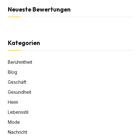
Neueste Bewertungen
Kategorien
Berühmtheit
Blog
Geschäft
Gesundheit
Heim
Lebensstil
Mode
Nachricht