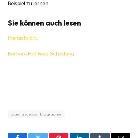
Beispiel zu lernen.
Sie können auch lesen
thenachricht
Barbara Hahlweg Scheidung
joanna jambor biographie