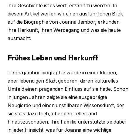
ihre Geschichte ist es wert, erzählt zu werden. In
diesem Artikel werfen wir einen ausführlichen Blick
auf die Biographie von Joanna Jambor, erkunden
ihre Herkunft, ihren Werdegang und was sie heute
ausmacht.
Frühes Leben und Herkunft
joanna jambor biographie wurde in einer kleinen,
aber lebendigen Stadt geboren, deren kulturelles
Umfeld einen prägenden Einfluss auf sie hatte. Schon
in jungen Jahren zeigte sie eine ausgeprägte
Neugierde und einen unstillbaren Wissensdurst, der
sie stets dazu trieb, über den Tellerrand
hinauszuschauen. Ihre Familie unterstützte sie dabei
in jeder Hinsicht, was für Joanna eine wichtige