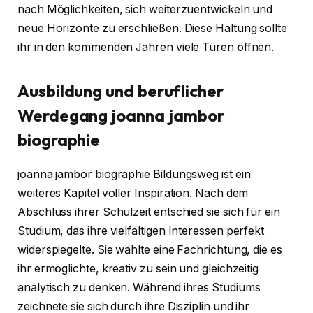
nach Möglichkeiten, sich weiterzuentwickeln und
neue Horizonte zu erschließen. Diese Haltung sollte
ihr in den kommenden Jahren viele Türen öffnen.
Ausbildung und beruflicher
Werdegang
joanna jambor
biographie
joanna jambor biographie Bildungsweg ist ein
weiteres Kapitel voller Inspiration. Nach dem
Abschluss ihrer Schulzeit entschied sie sich für ein
Studium, das ihre vielfältigen Interessen perfekt
widerspiegelte. Sie wählte eine Fachrichtung, die es
ihr ermöglichte, kreativ zu sein und gleichzeitig
analytisch zu denken. Während ihres Studiums
zeichnete sie sich durch ihre Disziplin und ihr