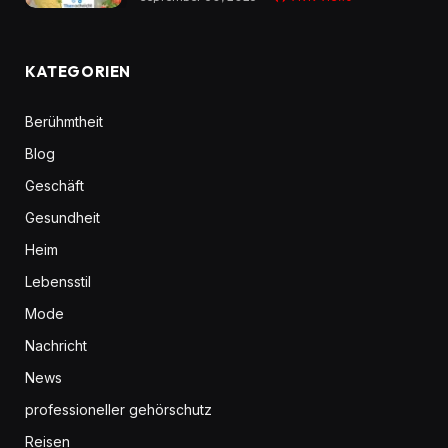
KATEGORIEN
Berühmtheit
Blog
Geschäft
Gesundheit
Heim
Lebensstil
Mode
Nachricht
News
professioneller gehörschutz
Reisen