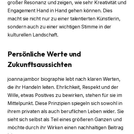
großer Resonanz und zeigen, wie sehr Kreativität und
Engagement Hand in Hand gehen können. Dies
macht sie nicht nur zu einer talentierten Künstlerin,
sondern auch zu einer wichtigen Stimme in der
kulturellen Landschaft.
Persönliche Werte und
Zukunftsaussichten
joanna jambor biographie lebt nach klaren Werten,
die ihr Handeln leiten. Ehrlichkeit, Respekt und der
Wille, etwas Positives zu bewirken, stehen für sie im
Mittelpunkt. Diese Prinzipien spiegeln sich sowohl in
ihrem privaten als auch beruflichen Leben wider. Sie
sieht sich selbst als Teil eines größeren Ganzen und
möchte durch ihr Wirken einen nachhaltigen Beitrag