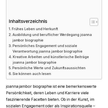
Inhaltsverzeichnis
Frühes Leben und Herkunft
Ausbildung und beruflicher Werdegang joanna
jambor biographie
Persönliches Engagement und soziale
Verantwortung joanna jambor biographie
Kreative Arbeiten und künstlerische Beiträge
joanna jambor biographie
Persönliche Werte und Zukunftsaussichten
Sie können auch lesen
joanna jambor biographie ist eine bemerkenswerte
Persönlichkeit, deren Leben und Karriere viele
faszinierende Facetten bieten. Ob in der Kunst, im
sozialen Engagement oder als Inspirationsquelle –