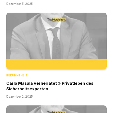
Dezember 3, 2025
BERÜHMTHEIT
Carlo Masala verheiratet » Privatleben des
Sicherheitsexperten
Dezember 2, 2025