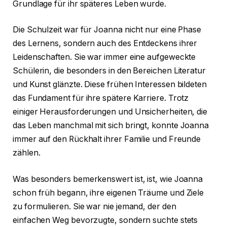
Grundlage für ihr späteres Leben wurde.
Die Schulzeit war für Joanna nicht nur eine Phase
des Lernens, sondern auch des Entdeckens ihrer
Leidenschaften. Sie war immer eine aufgeweckte
Schülerin, die besonders in den Bereichen Literatur
und Kunst glänzte. Diese frühen Interessen bildeten
das Fundament für ihre spätere Karriere. Trotz
einiger Herausforderungen und Unsicherheiten, die
das Leben manchmal mit sich bringt, konnte Joanna
immer auf den Rückhalt ihrer Familie und Freunde
zählen.
Was besonders bemerkenswert ist, ist, wie Joanna
schon früh begann, ihre eigenen Träume und Ziele
zu formulieren. Sie war nie jemand, der den
einfachen Weg bevorzugte, sondern suchte stets