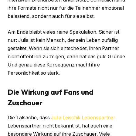
ihre Formate nicht nur für die Teilnehmer emotional
belastend, sondern auch für sie selbst.
Am Ende bleibt vieles reine Spekulation. Sicher ist
nur: Julia ist kein Mensch, der sein Leben zufällig
gestaltet. Wenn sie sich entscheidet, ihren Partner
nicht öffentlich zu zeigen, dann hat das gute Gründe.
Und genau diese Konsequenz macht ihre
Persönlichkeit so stark.
Die Wirkung auf Fans und
Zuschauer
Die Tatsache, dass
Julia Leischik Lebenspartner
Lebenspartner nicht bekannt ist, hat auch eine
besondere Wirkung auf ihre Zuschauer. Viele