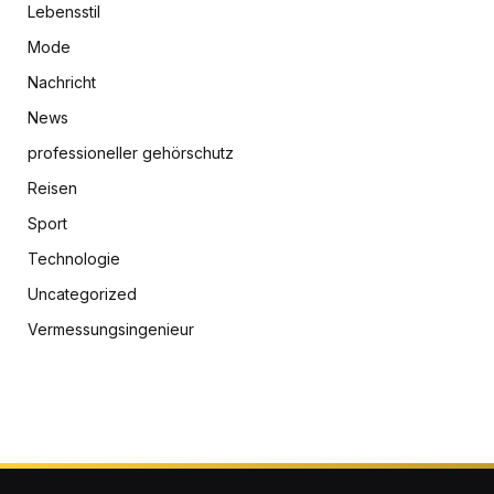
Lebensstil
Mode
Nachricht
News
professioneller gehörschutz
Reisen
Sport
Technologie
Uncategorized
Vermessungsingenieur