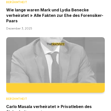
BERÜHMTHEIT
Wie lange waren Mark und Lydia Benecke
verheiratet » Alle Fakten zur Ehe des Forensiker-
Paars
Dezember 3, 2025
BERÜHMTHEIT
Carlo Masala verheiratet » Privatleben des