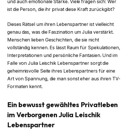
und auch emotionale Stärke. Viele fragen sich: Wer
ist die Person, die ihr privat diese Kraft zurückgibt?
Dieses Rätsel um ihren Lebenspartner ist vielleicht
genau das, was die Faszination um Julia verstärkt.
Menschen lieben Geschichten, die sie nicht
vollständig kennen. Es lässt Raum für Spekulationen,
Interpretationen und persönliche Fantasien. Und im
Falle von Julia Leischik Lebenspartner sorgt die
geheimnisvolle Seite ihres Lebenspartners für eine
Art von Spannung, die man sonst eher aus ihren TV-
Formaten kennt.
Ein bewusst gewähltes Privatleben
im Verborgenen
Julia Leischik
Lebenspartner