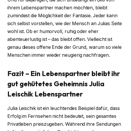
ihrem Lebenspartner machen möchten, bleibt
zumindest die Möglichkeit der Fantasie. Jeder kann
sich selbst vorstellen, wie der Mensch an Julias Seite
wohl ist. Ob er humorvoll, ruhig oder eher
abenteuerlustig ist – das bleibt offen. Vielleicht ist
genau dieses offene Ende der Grund, warum so viele
Menschen immer wieder neugierig nachfragen.
Fazit – Ein Lebenspartner bleibt ihr
gut gehütetes Geheimnis
Julia
Leischik Lebenspartner
Julia Leischik ist ein leuchtendes Beispiel dafür, dass
Erfolg im Fernsehen nicht bedeutet, sein gesamtes
Privatleben preiszugeben. Während ihre Sendungen