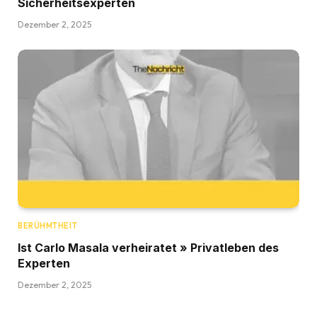
Sicherheitsexperten
Dezember 2, 2025
BERÜHMTHEIT
Ist Carlo Masala verheiratet » Privatleben des
Experten
Dezember 2, 2025