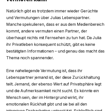
Natürlich gibt es trotzdem immer wieder Gerüchte
und Vermutungen über Julias Lebenspartner.
Manche spekulieren, dass er aus dem Medienbereich
kommt, andere vermuten einen Partner, der
überhaupt nichts mit Fernsehen zu tun hat. Da Julia
ihr Privatleben konsequent schützt, gibt es keine
bestätigten Informationen – und genau das macht das
Thema noch spannender.
Eine naheliegende Vermutung ist, dass ihr
Lebenspartner jemand ist, der diese Zurückhaltung
teilt. Jemand, der ebenso Wert auf Privatsphäre legt
und die Aufmerksamkeit nicht sucht. Es könnte ein
Mensch sein, der im Hintergrund wirkt, ihr
emotionalen Rückhalt gibt und sie bei all den
intensiven Dreharbeiten unterstützt. Schließlich sind