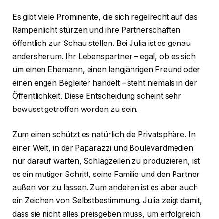
Es gibt viele Prominente, die sich regelrecht auf das
Rampenlicht stürzen und ihre Partnerschaften
öffentlich zur Schau stellen. Bei Julia ist es genau
andersherum. Ihr Lebenspartner – egal, ob es sich
um einen Ehemann, einen langjährigen Freund oder
einen engen Begleiter handelt – steht niemals in der
Öffentlichkeit. Diese Entscheidung scheint sehr
bewusst getroffen worden zu sein.
Zum einen schützt es natürlich die Privatsphäre. In
einer Welt, in der Paparazzi und Boulevardmedien
nur darauf warten, Schlagzeilen zu produzieren, ist
es ein mutiger Schritt, seine Familie und den Partner
außen vor zu lassen. Zum anderen ist es aber auch
ein Zeichen von Selbstbestimmung. Julia zeigt damit,
dass sie nicht alles preisgeben muss, um erfolgreich