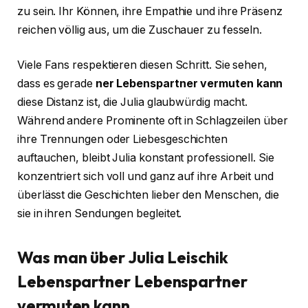
zu sein. Ihr Können, ihre Empathie und ihre Präsenz
reichen völlig aus, um die Zuschauer zu fesseln.
Viele Fans respektieren diesen Schritt. Sie sehen,
dass es gerade
ner Lebenspartner vermuten kann
diese Distanz ist, die Julia glaubwürdig macht.
Während andere Prominente oft in Schlagzeilen über
ihre Trennungen oder Liebesgeschichten
auftauchen, bleibt Julia konstant professionell. Sie
konzentriert sich voll und ganz auf ihre Arbeit und
überlässt die Geschichten lieber den Menschen, die
sie in ihren Sendungen begleitet.
Was man über Julia Leischik
Lebenspartner Lebenspartner
vermuten kann