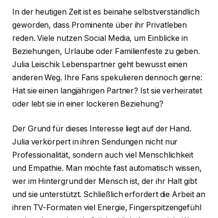
In der heutigen Zeit ist es beinahe selbstverständlich
geworden, dass Prominente über ihr Privatleben
reden. Viele nutzen Social Media, um Einblicke in
Beziehungen, Urlaube oder Familienfeste zu geben.
Julia Leischik Lebenspartner geht bewusst einen
anderen Weg. Ihre Fans spekulieren dennoch gerne:
Hat sie einen langjährigen Partner? Ist sie verheiratet
oder lebt sie in einer lockeren Beziehung?
Der Grund für dieses Interesse liegt auf der Hand.
Julia verkörpert in ihren Sendungen nicht nur
Professionalität, sondern auch viel Menschlichkeit
und Empathie. Man möchte fast automatisch wissen,
wer im Hintergrund der Mensch ist, der ihr Halt gibt
und sie unterstützt. Schließlich erfordert die Arbeit an
ihren TV-Formaten viel Energie, Fingerspitzengefühl