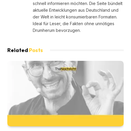
schnell informieren möchten. Die Seite bündelt
aktuelle Entwicklungen aus Deutschland und
der Welt in leicht konsumierbaren Formaten.
Ideal für Leser, die Fakten ohne unnötiges
Drumherum bevorzugen.
Related
Posts