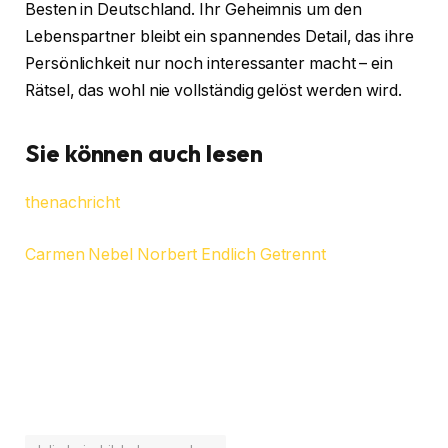
Besten in Deutschland. Ihr Geheimnis um den
Lebenspartner bleibt ein spannendes Detail, das ihre
Persönlichkeit nur noch interessanter macht – ein
Rätsel, das wohl nie vollständig gelöst werden wird.
Sie können auch lesen
thenachricht
Carmen Nebel Norbert Endlich Getrennt