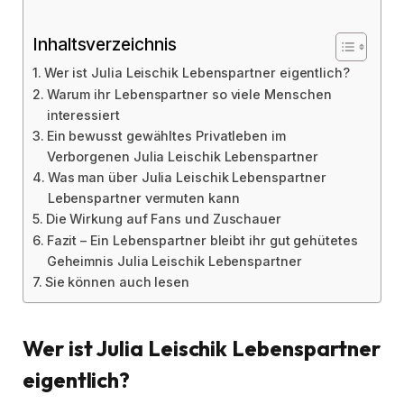
Inhaltsverzeichnis
Wer ist Julia Leischik Lebenspartner eigentlich?
Warum ihr Lebenspartner so viele Menschen
interessiert
Ein bewusst gewähltes Privatleben im
Verborgenen Julia Leischik Lebenspartner
Was man über Julia Leischik Lebenspartner
Lebenspartner vermuten kann
Die Wirkung auf Fans und Zuschauer
Fazit – Ein Lebenspartner bleibt ihr gut gehütetes
Geheimnis Julia Leischik Lebenspartner
Sie können auch lesen
Wer ist Julia Leischik Lebenspartner
eigentlich?