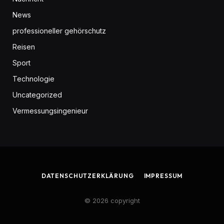
News
professioneller gehörschutz
Reisen
Sport
Technologie
Uncategorized
Vermessungsingenieur
DATENSCHUTZERKLÄRUNG
IMPRESSUM
© 2026 copyright