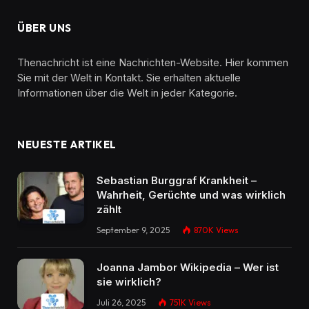
ÜBER UNS
Thenachricht ist eine Nachrichten-Website. Hier kommen
Sie mit der Welt in Kontakt. Sie erhalten aktuelle
Informationen über die Welt in jeder Kategorie.
NEUESTE ARTIKEL
Sebastian Burggraf Krankheit –
Wahrheit, Gerüchte und was wirklich
zählt
September 9, 2025
870K
Views
Joanna Jambor Wikipedia – Wer ist
sie wirklich?
Juli 26, 2025
751K
Views