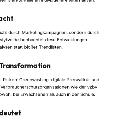
acht
icht durch Marketingkampagnen, sondern durch
stylive.de beobachtet diese Entwicklungen
alysen statt bloßer Trendlisten.
 Transformation
siken: Greenwashing, digitale Preiswillkür und
 Verbraucherschutzorganisationen wie der vzbv
wohl bei Erwachsenen als auch in der Schule.
edeutet