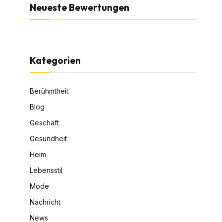
Neueste Bewertungen
Kategorien
Berühmtheit
Blog
Geschäft
Gesundheit
Heim
Lebensstil
Mode
Nachricht
News