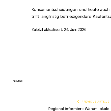
Konsumentscheidungen sind heute auch Ha
trifft langfristig befriedigendere Kaufen
Zuletzt aktualisiert: 24. Juni 2026
SHARE.
PREVIOUS ARTICLE
Regional informiert: Warum lokale