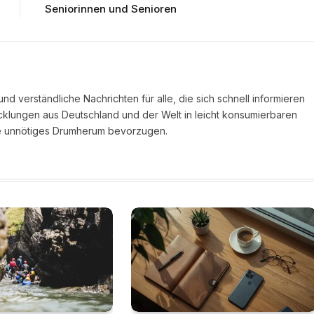
Seniorinnen und Senioren
nd verständliche Nachrichten für alle, die sich schnell informieren
icklungen aus Deutschland und der Welt in leicht konsumierbaren
hne unnötiges Drumherum bevorzugen.