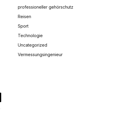
professioneller gehörschutz
Reisen
Sport
Technologie
Uncategorized
Vermessungsingenieur
il