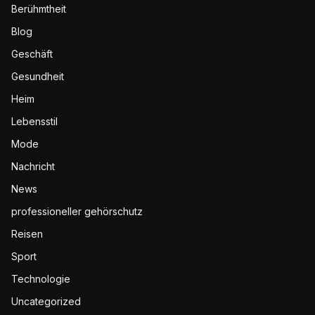
Berühmtheit
Blog
Geschäft
Gesundheit
Heim
Lebensstil
Mode
Nachricht
News
professioneller gehörschutz
Reisen
Sport
Technologie
Uncategorized