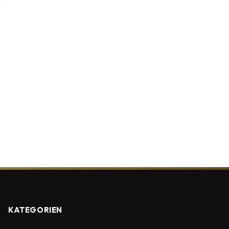
KATEGORIEN