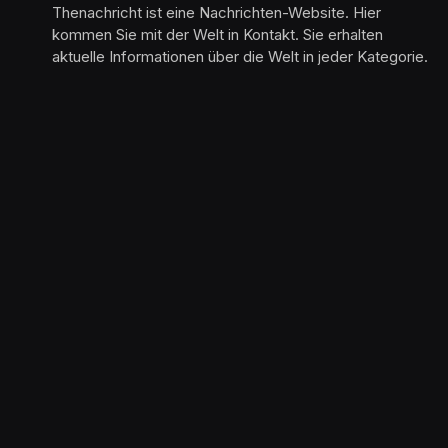
Thenachricht ist eine Nachrichten-Website. Hier
kommen Sie mit der Welt in Kontakt. Sie erhalten
aktuelle Informationen über die Welt in jeder Kategorie.