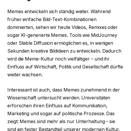
Memes entwickeln sich ständig weiter. Während
früher einfache Bild-Text-Kombinationen
dominierten, sehen wir heute Videos, Remixes oder
sogar KI-generierte Memes. Tools wie MidJourney
oder Stable Diffusion ermöglichen es, in wenigen
Sekunden kreative Bildideen zu entwickeln. Dadurch
wird die Meme-Kultur noch vielfältiger – und ihr
Einfluss auf Wirtschaft, Politik und Gesellschaft dürfte
weiter wachsen.
Interessant ist auch, dass Memes zunehmend in der
Wissenschaft untersucht werden. Universitäten
erforschen ihren Einfluss auf Kommunikation,
Marketing und sogar auf politische Prozesse. Das
zeigt: Memes sind mehr als nur Unterhaltung – sie
sind ein fester Bestandteil unserer modernen Kultur.