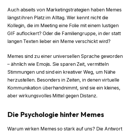
Auch abseits von Marketingstrategien haben Memes
längst ihren Platz im Alltag. Wer kennt nicht die
Kollegin, die im Meeting eine Folie mit einem lustigen
GIF auflockert? Oder die Familiengruppe, in der statt
langen Texten lieber ein Meme verschickt wird?
Memes sind zu einer universellen Sprache geworden
– ähnlich wie Emojis. Sie sparen Zeit, vermitteln
Stimmungen und sind ein kreativer Weg, um Nähe
herzustellen. Besonders in Zeiten, in denen virtuelle
Kommunikation überhandnimmt, sind sie ein kleines,
aber wirkungsvolles Mittel gegen Distanz.
Die Psychologie hinter Memes
Warum wirken Memes so stark auf uns? Die Antwort