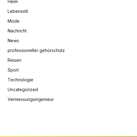
Heim
Lebensstil
Mode
Nachricht
News
professioneller gehörschutz
Reisen
Sport
Technologie
Uncategorized
Vermessungsingenieur