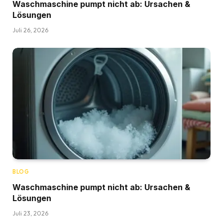
Waschmaschine pumpt nicht ab: Ursachen &
Lösungen
Juli 26, 2026
BLOG
Waschmaschine pumpt nicht ab: Ursachen &
Lösungen
Juli 23, 2026