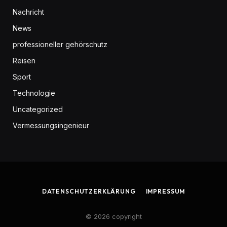
Nachricht
News
professioneller gehörschutz
Reisen
Sport
Technologie
Uncategorized
Vermessungsingenieur
DATENSCHUTZERKLÄRUNG
IMPRESSUM
© 2026 copyright