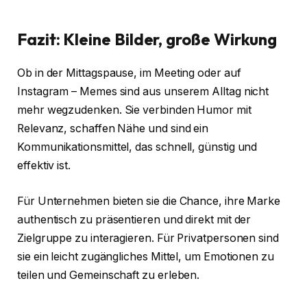
Fazit: Kleine Bilder, große Wirkung
Ob in der Mittagspause, im Meeting oder auf
Instagram – Memes sind aus unserem Alltag nicht
mehr wegzudenken. Sie verbinden Humor mit
Relevanz, schaffen Nähe und sind ein
Kommunikationsmittel, das schnell, günstig und
effektiv ist.
Für Unternehmen bieten sie die Chance, ihre Marke
authentisch zu präsentieren und direkt mit der
Zielgruppe zu interagieren. Für Privatpersonen sind
sie ein leicht zugängliches Mittel, um Emotionen zu
teilen und Gemeinschaft zu erleben.