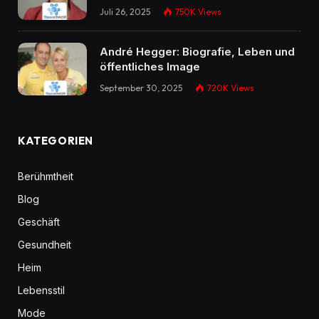
Juli 26, 2025
750K
Views
André Hegger: Biografie, Leben und
öffentliches Image
September 30, 2025
720K
Views
KATEGORIEN
Berühmtheit
Blog
Geschäft
Gesundheit
Heim
Lebensstil
Mode