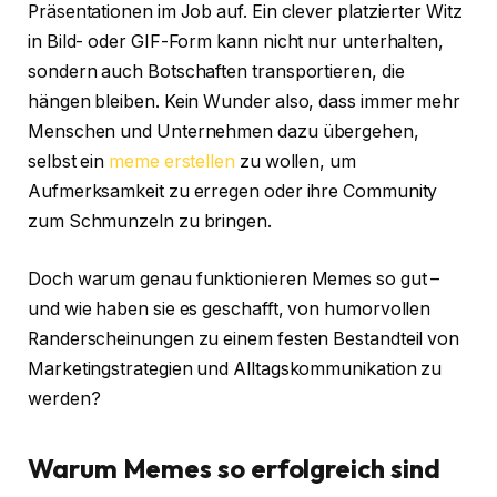
Präsentationen im Job auf. Ein clever platzierter Witz
in Bild- oder GIF-Form kann nicht nur unterhalten,
sondern auch Botschaften transportieren, die
hängen bleiben. Kein Wunder also, dass immer mehr
Menschen und Unternehmen dazu übergehen,
selbst ein
meme erstellen
zu wollen, um
Aufmerksamkeit zu erregen oder ihre Community
zum Schmunzeln zu bringen.
Doch warum genau funktionieren Memes so gut –
und wie haben sie es geschafft, von humorvollen
Randerscheinungen zu einem festen Bestandteil von
Marketingstrategien und Alltagskommunikation zu
werden?
Warum Memes so erfolgreich sind