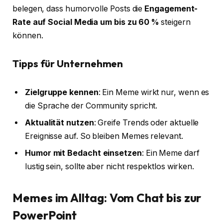
belegen, dass humorvolle Posts die
Engagement-
Rate auf Social Media um bis zu 60 %
steigern
können.
Tipps für Unternehmen
Zielgruppe kennen
: Ein Meme wirkt nur, wenn es
die Sprache der Community spricht.
Aktualität nutzen
: Greife Trends oder aktuelle
Ereignisse auf. So bleiben Memes relevant.
Humor mit Bedacht einsetzen
: Ein Meme darf
lustig sein, sollte aber nicht respektlos wirken.
Memes im Alltag: Vom Chat bis zur
PowerPoint