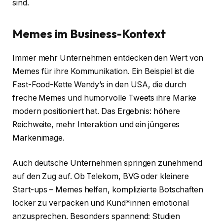
sind.
Memes im Business-Kontext
Immer mehr Unternehmen entdecken den Wert von
Memes für ihre Kommunikation. Ein Beispiel ist die
Fast-Food-Kette Wendy’s in den USA, die durch
freche Memes und humorvolle Tweets ihre Marke
modern positioniert hat. Das Ergebnis: höhere
Reichweite, mehr Interaktion und ein jüngeres
Markenimage.
Auch deutsche Unternehmen springen zunehmend
auf den Zug auf. Ob Telekom, BVG oder kleinere
Start-ups – Memes helfen, komplizierte Botschaften
locker zu verpacken und Kund*innen emotional
anzusprechen. Besonders spannend: Studien