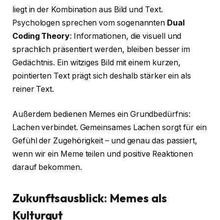
liegt in der Kombination aus Bild und Text.
Psychologen sprechen vom sogenannten
Dual
Coding Theory
: Informationen, die visuell und
sprachlich präsentiert werden, bleiben besser im
Gedächtnis. Ein witziges Bild mit einem kurzen,
pointierten Text prägt sich deshalb stärker ein als
reiner Text.
Außerdem bedienen Memes ein Grundbedürfnis:
Lachen verbindet. Gemeinsames Lachen sorgt für ein
Gefühl der Zugehörigkeit – und genau das passiert,
wenn wir ein Meme teilen und positive Reaktionen
darauf bekommen.
Zukunftsausblick: Memes als
Kulturgut