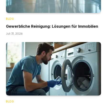
BLOG
Gewerbliche Reinigung: Lösungen für Immobilien
Juli 31, 2026
BLOG