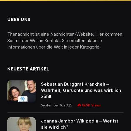
ÜBER UNS
Thenachricht ist eine Nachrichten-Website. Hier kommen
Sie mit der Welt in Kontakt. Sie erhalten aktuelle
Informationen über die Welt in jeder Kategorie.
NEUESTE ARTIKEL
Sebastian Burggraf Krankheit –
Wahrheit, Gerüchte und was wirklich
zählt
September 9, 2025
869K
Views
Joanna Jambor Wikipedia – Wer ist
sie wirklich?