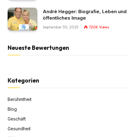
André Hegger: Biografie, Leben und
öffentliches Image
September 30, 2025
720K
Views
Neueste Bewertungen
Kategorien
Berühmtheit
Blog
Geschäft
Gesundheit