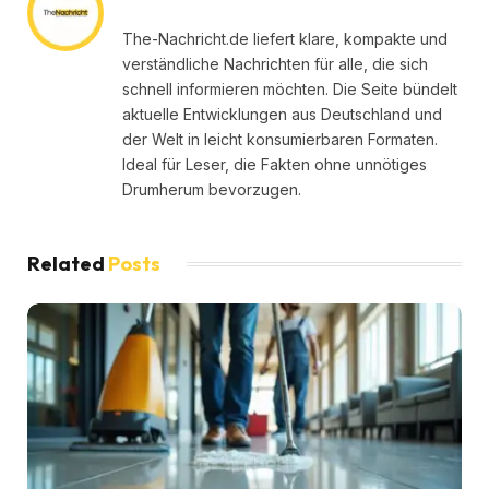
The-Nachricht.de liefert klare, kompakte und
verständliche Nachrichten für alle, die sich
schnell informieren möchten. Die Seite bündelt
aktuelle Entwicklungen aus Deutschland und
der Welt in leicht konsumierbaren Formaten.
Ideal für Leser, die Fakten ohne unnötiges
Drumherum bevorzugen.
Related
Posts