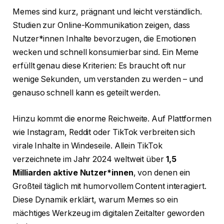
Memes sind kurz, prägnant und leicht verständlich.
Studien zur Online-Kommunikation zeigen, dass
Nutzer*innen Inhalte bevorzugen, die Emotionen
wecken und schnell konsumierbar sind. Ein Meme
erfüllt genau diese Kriterien: Es braucht oft nur
wenige Sekunden, um verstanden zu werden – und
genauso schnell kann es geteilt werden.
Hinzu kommt die enorme Reichweite. Auf Plattformen
wie Instagram, Reddit oder TikTok verbreiten sich
virale Inhalte in Windeseile. Allein TikTok
verzeichnete im Jahr 2024 weltweit über
1,5
Milliarden aktive Nutzer*innen
, von denen ein
Großteil täglich mit humorvollem Content interagiert.
Diese Dynamik erklärt, warum Memes so ein
mächtiges Werkzeug im digitalen Zeitalter geworden