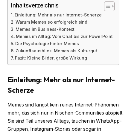
Inhaltsverzeichnis
Einleitung: Mehr als nur Internet-Scherze
Warum Memes so erfolgreich sind
Memes im Business-Kontext
Memes im Alltag: Vom Chat bis zur PowerPoint
Die Psychologie hinter Memes
Zukunftsausblick: Memes als Kulturgut
Fazit: Kleine Bilder, große Wirkung
Einleitung: Mehr als nur Internet-
Scherze
Memes sind längst kein reines Internet-Phänomen
mehr, das sich nur in Nischen-Communities abspielt.
Sie sind Teil unseres Alltags, tauchen in WhatsApp-
Gruppen, Instagram-Stories oder sogar in