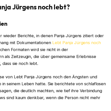
anja Jürgens noch lebt?
ien
wieder Berichte, in denen Panja Jürgens zitiert oder
nhang mit Dokumentationen
Lebt Panja Jürgens noch
chen Formaten wird sie nicht in der
n als Zeitzeugin, die über gemeinsame Erlebnisse
, dass sie noch lebt.
weise von Lebt Panja Jürgens noch den Ängsten und
in seinem Leben hatte. Sie berichtete von schlaflosen
sagen, die deutlich machten, wie tief ihre Verbindung
iews sind kaum denkbar, wenn die Person nicht mehr