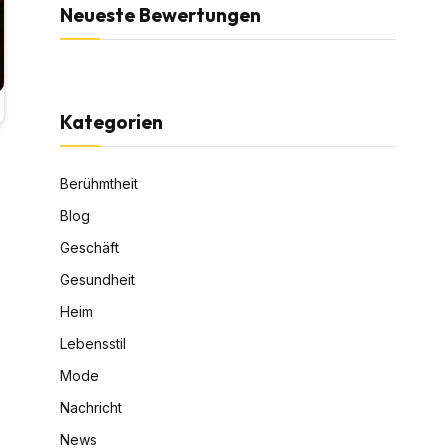
Neueste Bewertungen
Kategorien
Berühmtheit
Blog
Geschäft
Gesundheit
Heim
Lebensstil
Mode
Nachricht
News