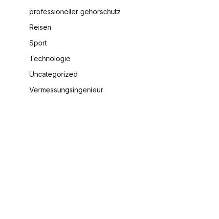
professioneller gehörschutz
Reisen
Sport
Technologie
Uncategorized
Vermessungsingenieur