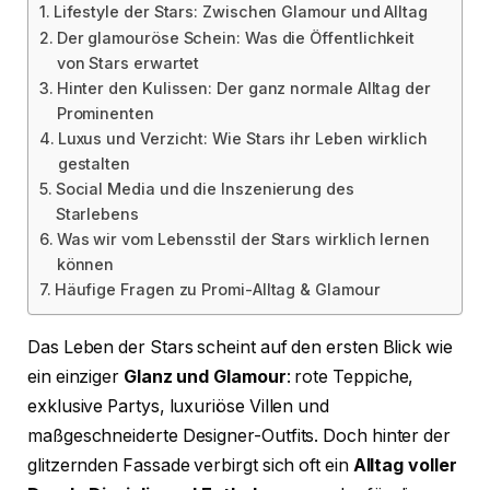
Lifestyle der Stars: Zwischen Glamour und Alltag
Der glamouröse Schein: Was die Öffentlichkeit
von Stars erwartet
Hinter den Kulissen: Der ganz normale Alltag der
Prominenten
Luxus und Verzicht: Wie Stars ihr Leben wirklich
gestalten
Social Media und die Inszenierung des
Starlebens
Was wir vom Lebensstil der Stars wirklich lernen
können
Häufige Fragen zu Promi-Alltag & Glamour
Das Leben der Stars scheint auf den ersten Blick wie
ein einziger
Glanz und Glamour
: rote Teppiche,
exklusive Partys, luxuriöse Villen und
maßgeschneiderte Designer-Outfits. Doch hinter der
glitzernden Fassade verbirgt sich oft ein
Alltag voller