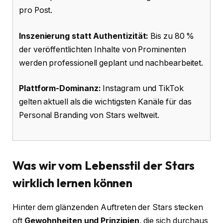
pro Post.
Inszenierung statt Authentizität:
Bis zu 80 %
der veröffentlichten Inhalte von Prominenten
werden professionell geplant und nachbearbeitet.
Plattform-Dominanz:
Instagram und TikTok
gelten aktuell als die wichtigsten Kanäle für das
Personal Branding von Stars weltweit.
Was wir vom Lebensstil der Stars
wirklich lernen können
Hinter dem glänzenden Auftreten der Stars stecken
oft
Gewohnheiten und Prinzipien
, die sich durchaus