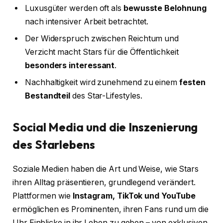
Luxusgüter werden oft als
bewusste Belohnung
nach intensiver Arbeit betrachtet.
Der Widerspruch zwischen Reichtum und
Verzicht macht Stars für die Öffentlichkeit
besonders interessant
.
Nachhaltigkeit wird zunehmend zu einem
festen
Bestandteil
des Star-Lifestyles.
Social Media und die Inszenierung
des Starlebens
Soziale Medien haben die Art und Weise, wie Stars
ihren Alltag präsentieren, grundlegend verändert.
Plattformen wie
Instagram, TikTok und YouTube
ermöglichen es Prominenten, ihren Fans rund um die
Uhr Einblicke in ihr Leben zu geben – von exklusiven