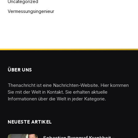
Uncategorized
Vermessungsingenieur
ÜBER UNS
Thenachricht ist eine Nachrichten-Website. Hier kommen
Sie mit der Welt in Kontakt. Sie erhalten aktuelle
Informationen über die Welt in jeder Kategorie.
NEUESTE ARTIKEL
Sebastian Burggraf Krankheit –