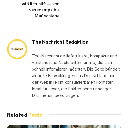
wirklich hilft — von
Nasenstrips bis
Maßschiene
The Nachricht Redaktion
The-Nachricht.de liefert klare, kompakte und
verständliche Nachrichten für alle, die sich
schnell informieren möchten. Die Seite bündelt
aktuelle Entwicklungen aus Deutschland und
der Welt in leicht konsumierbaren Formaten.
Ideal für Leser, die Fakten ohne unnötiges
Drumherum bevorzugen.
Related
Posts