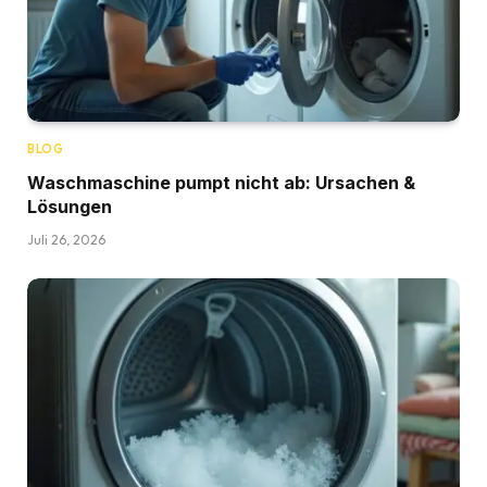
BLOG
Waschmaschine pumpt nicht ab: Ursachen &
Lösungen
Juli 26, 2026