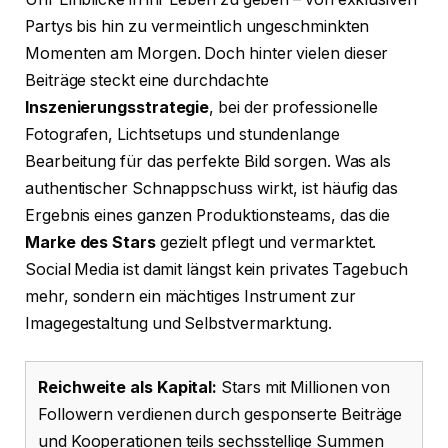
Partys bis hin zu vermeintlich ungeschminkten
Momenten am Morgen. Doch hinter vielen dieser
Beiträge steckt eine durchdachte
Inszenierungsstrategie
, bei der professionelle
Fotografen, Lichtsetups und stundenlange
Bearbeitung für das perfekte Bild sorgen. Was als
authentischer Schnappschuss wirkt, ist häufig das
Ergebnis eines ganzen Produktionsteams, das die
Marke des Stars
gezielt pflegt und vermarktet.
Social Media ist damit längst kein privates Tagebuch
mehr, sondern ein mächtiges Instrument zur
Imagegestaltung und Selbstvermarktung.
Reichweite als Kapital:
Stars mit Millionen von
Followern verdienen durch gesponserte Beiträge
und Kooperationen teils sechsstellige Summen