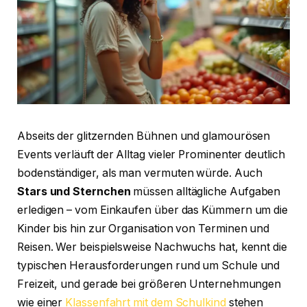
Abseits der glitzernden Bühnen und glamourösen
Events verläuft der Alltag vieler Prominenter deutlich
bodenständiger, als man vermuten würde. Auch
Stars und Sternchen
müssen alltägliche Aufgaben
erledigen – vom Einkaufen über das Kümmern um die
Kinder bis hin zur Organisation von Terminen und
Reisen. Wer beispielsweise Nachwuchs hat, kennt die
typischen Herausforderungen rund um Schule und
Freizeit, und gerade bei größeren Unternehmungen
wie einer
Klassenfahrt mit dem Schulkind
stehen