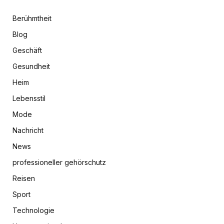
Berühmtheit
Blog
Geschäft
Gesundheit
Heim
Lebensstil
Mode
Nachricht
News
professioneller gehörschutz
Reisen
Sport
Technologie