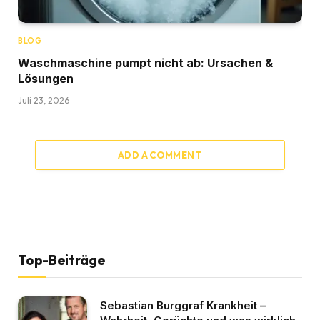
BLOG
Waschmaschine pumpt nicht ab: Ursachen &
Lösungen
Juli 23, 2026
ADD A COMMENT
Top-Beiträge
Sebastian Burggraf Krankheit –