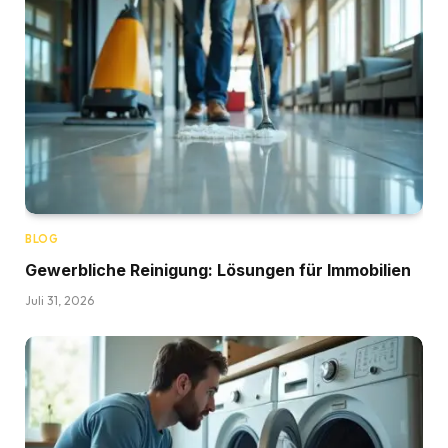
BLOG
Gewerbliche Reinigung: Lösungen für Immobilien
Juli 31, 2026