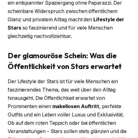
ein entspannter Spaziergang ohne Paparazzi. Der
scheinbare Widerspruch zwischen öffentlichem
Glanz und privatem Alltag macht den
Lifestyle der
Stars
so faszinierend und für viele Menschen
gleichzeitig nachvollziehbar.
Der glamouröse Schein: Was die
Öffentlichkeit von Stars erwartet
Der Lifestyle der Stars ist für viele Menschen ein
faszinierendes Thema, das weit über den Alltag
hinausgeht. Die Öffentlichkeit erwartet von
Prominenten einen
makellosen Auftritt
, perfekte
Outfits und ein Leben voller Luxus und Exklusivität.
Ob auf dem roten Teppich oder bei öffentlichen
Veranstaltungen – Stars sollen stets glänzen und die