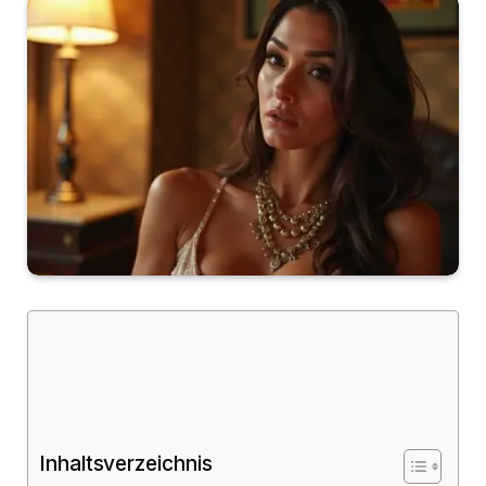
Inhaltsverzeichnis