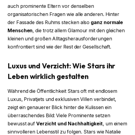
auch prominente Eltern vor denselben
organisatorischen Fragen wie alle anderen. Hinter
der Fassade des Ruhms stecken also
ganz normale
Menschen
, die trotz allem Glamour mit den gleichen
kleinen und großen Alltagsherausforderungen
konfrontiert sind wie der Rest der Gesellschaft.
Luxus und Verzicht: Wie Stars ihr
Leben wirklich gestalten
Während die Öffentlichkeit Stars oft mit endlosem
Luxus, Privatjets und exklusiven Villen verbindet,
zeigt ein genauerer Blick hinter die Kulissen ein
überraschendes Bild: Viele Prominente setzen
bewusst auf
Verzicht und Nachhaltigkeit
, um einem
sinnvolleren Lebensstil zu folgen. Stars wie Natalie