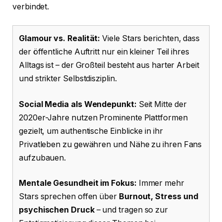
verbindet.
Glamour vs. Realität:
Viele Stars berichten, dass
der öffentliche Auftritt nur ein kleiner Teil ihres
Alltags ist – der Großteil besteht aus harter Arbeit
und strikter Selbstdisziplin.
Social Media als Wendepunkt:
Seit Mitte der
2020er-Jahre nutzen Prominente Plattformen
gezielt, um authentische Einblicke in ihr
Privatleben zu gewähren und Nähe zu ihren Fans
aufzubauen.
Mentale Gesundheit im Fokus:
Immer mehr
Stars sprechen offen über
Burnout, Stress und
psychischen Druck
– und tragen so zur