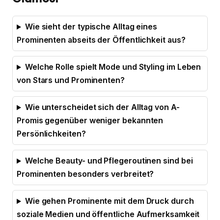
Wie sieht der typische Alltag eines
Prominenten abseits der Öffentlichkeit aus?
Welche Rolle spielt Mode und Styling im Leben
von Stars und Prominenten?
Wie unterscheidet sich der Alltag von A-
Promis gegenüber weniger bekannten
Persönlichkeiten?
Welche Beauty- und Pflegeroutinen sind bei
Prominenten besonders verbreitet?
Wie gehen Prominente mit dem Druck durch
soziale Medien und öffentliche Aufmerksamkeit