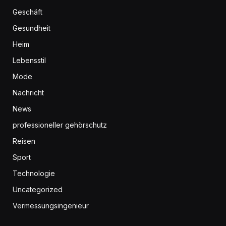
Geschäft
Gesundheit
Heim
Lebensstil
Mode
Nachricht
News
professioneller gehörschutz
Reisen
Sport
Technologie
Uncategorized
Vermessungsingenieur