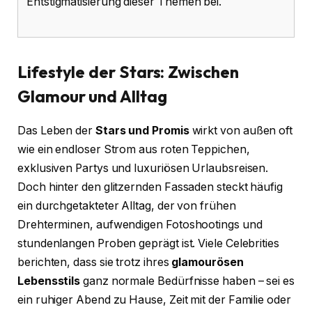
Entstigmatisierung dieser Themen bei.
Lifestyle der Stars: Zwischen
Glamour und Alltag
Das Leben der
Stars und Promis
wirkt von außen oft
wie ein endloser Strom aus roten Teppichen,
exklusiven Partys und luxuriösen Urlaubsreisen.
Doch hinter den glitzernden Fassaden steckt häufig
ein durchgetakteter Alltag, der von frühen
Drehterminen, aufwendigen Fotoshootings und
stundenlangen Proben geprägt ist. Viele Celebrities
berichten, dass sie trotz ihres
glamourösen
Lebensstils
ganz normale Bedürfnisse haben – sei es
ein ruhiger Abend zu Hause, Zeit mit der Familie oder