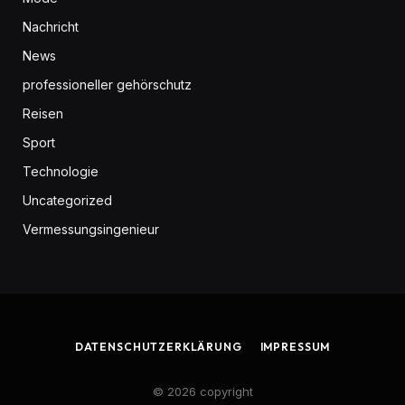
Nachricht
News
professioneller gehörschutz
Reisen
Sport
Technologie
Uncategorized
Vermessungsingenieur
DATENSCHUTZERKLÄRUNG
IMPRESSUM
© 2026 copyright