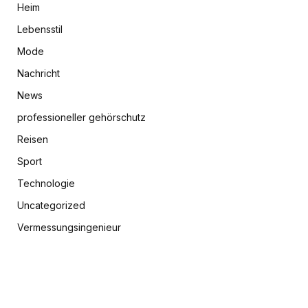
Heim
Lebensstil
Mode
Nachricht
News
professioneller gehörschutz
Reisen
Sport
Technologie
Uncategorized
Vermessungsingenieur