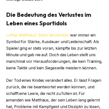
Die Bedeutung des Verlustes im
Leben eines Sportidols
Lothar Matthäus‘ Sohn Verstorben
war immer ein
Symbol für Stärke, Ausdauer und Leidenschaft. Als
Spieler ging er stets voran, kämpfte bis zur letzten
Minute und gab nie auf. Doch das Leben stellt uns
manchmal vor Herausforderungen, die kein Training,
keine Taktik und kein Siegeswille meistern können.
Der Tod eines Kindes verändert alles. Er lässt Fragen
zurück, die nie beantwortet werden können, und
schafft eine Leere, die nicht zu füllen ist. Für
jemanden wie Matthäus, der sein Leben lang gelernt
hat, Probleme mit Kampfgeist und Disziplin zu lösen,