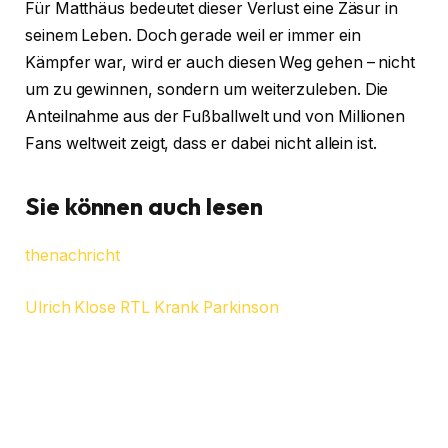
Für Matthäus bedeutet dieser Verlust eine Zäsur in
seinem Leben. Doch gerade weil er immer ein
Kämpfer war, wird er auch diesen Weg gehen – nicht
um zu gewinnen, sondern um weiterzuleben. Die
Anteilnahme aus der Fußballwelt und von Millionen
Fans weltweit zeigt, dass er dabei nicht allein ist.
Sie können auch lesen
thenachricht
Ulrich Klose RTL Krank Parkinson