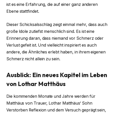
ist es eine Erfahrung, die auf einer ganz anderen
Ebene stattfindet.
Dieser Schicksalsschlag zeigt einmal mehr, dass auch
große Idole zutiefst menschlich sind. Es ist eine
Erinnerung daran, dass niemand vor Schmerz oder
Verlust gefeit ist. Und vielleicht inspiriert es auch
andere, die Ähnliches erlebt haben, in ihrem eigenen
Schmerz nicht allein zu sein.
Ausblick: Ein neues Kapitel im Leben
von Lothar Matthäus
Die kommenden Monate und Jahre werden für
Matthäus von Trauer, Lothar Matthäus‘ Sohn
Verstorben Reflexion und dem Versuch geprägt sein,