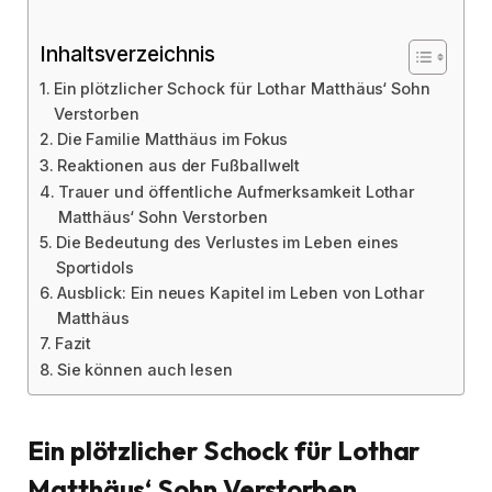
Inhaltsverzeichnis
Ein plötzlicher Schock für Lothar Matthäus‘ Sohn
Verstorben
Die Familie Matthäus im Fokus
Reaktionen aus der Fußballwelt
Trauer und öffentliche Aufmerksamkeit Lothar
Matthäus‘ Sohn Verstorben
Die Bedeutung des Verlustes im Leben eines
Sportidols
Ausblick: Ein neues Kapitel im Leben von Lothar
Matthäus
Fazit
Sie können auch lesen
Ein plötzlicher Schock für Lothar
Matthäus‘ Sohn Verstorben