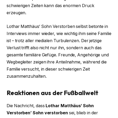
schwierigen Zeiten kann das enormen Druck
erzeugen.
Lothar Matthäus‘ Sohn Verstorben selbst betonte in
Interviews immer wieder, wie wichtig ihm seine Familie
ist – trotz aller medialen Turbulenzen. Der jetzige
Verlust trifft also nicht nur ihn, sondern auch das
gesamte familiäre Gefüge. Freunde, Angehörige und
Wegbegleiter zeigen ihre Anteilnahme, während die
Familie versucht, in dieser schwierigen Zeit
zusammenzuhalten.
Reaktionen aus der Fußballwelt
Die Nachricht, dass
Lothar Matthäus‘ Sohn
Verstorben’ Sohn verstorben
sei, blieb in der