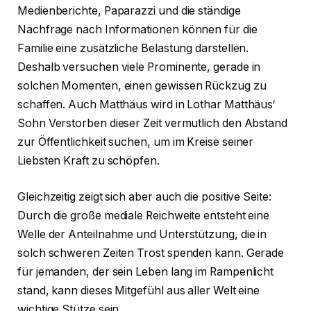
Medienberichte, Paparazzi und die ständige
Nachfrage nach Informationen können für die
Familie eine zusätzliche Belastung darstellen.
Deshalb versuchen viele Prominente, gerade in
solchen Momenten, einen gewissen Rückzug zu
schaffen. Auch Matthäus wird in Lothar Matthäus‘
Sohn Verstorben dieser Zeit vermutlich den Abstand
zur Öffentlichkeit suchen, um im Kreise seiner
Liebsten Kraft zu schöpfen.
Gleichzeitig zeigt sich aber auch die positive Seite:
Durch die große mediale Reichweite entsteht eine
Welle der Anteilnahme und Unterstützung, die in
solch schweren Zeiten Trost spenden kann. Gerade
für jemanden, der sein Leben lang im Rampenlicht
stand, kann dieses Mitgefühl aus aller Welt eine
wichtige Stütze sein.