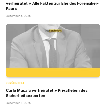
verheiratet » Alle Fakten zur Ehe des Forensiker-
Paars
Dezember 3, 2025
BERÜHMTHEIT
Carlo Masala verheiratet » Privatleben des
Sicherheitsexperten
Dezember 2, 2025