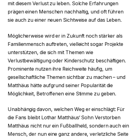
mit diesem Verlust zu leben. Solche Erfahrungen
prägen einen Menschen nachhaltig, und oft führen
sie auch zu einer neuen Sichtweise auf das Leben.
Möglicherweise wird er in Zukunft noch stärker als
Familienmensch auftreten, vielleicht sogar Projekte
unterstützen, die sich mit Themen wie
Verlustbewältigung oder Kinderschutz beschäftigen.
Prominente nutzen ihre Reichweite häufig, um
gesellschaftliche Themen sichtbar zu machen – und
Matthäus hätte aufgrund seiner Popularität die
Möglichkeit, Betroffenen eine Stimme zu geben.
Unabhängig davon, welchen Weg er einschlägt: Für
die Fans bleibt Lothar Matthäus‘ Sohn Verstorben
Matthäus nicht nur ein Fußballheld, sondern auch ein
Mensch, der nun eine ganz andere, verletzliche Seite