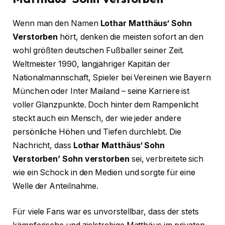
Wenn man den Namen
Lothar Matthäus‘ Sohn
Verstorben
hört, denken die meisten sofort an den
wohl größten deutschen Fußballer seiner Zeit.
Weltmeister 1990, langjähriger Kapitän der
Nationalmannschaft, Spieler bei Vereinen wie Bayern
München oder Inter Mailand – seine Karriere ist
voller Glanzpunkte. Doch hinter dem Rampenlicht
steckt auch ein Mensch, der wie jeder andere
persönliche Höhen und Tiefen durchlebt. Die
Nachricht, dass
Lothar Matthäus‘ Sohn
Verstorben’ Sohn verstorben
sei, verbreitete sich
wie ein Schock in den Medien und sorgte für eine
Welle der Anteilnahme.
Für viele Fans war es unvorstellbar, dass der stets