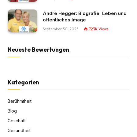
André Hegger: Biografie, Leben und
öffentliches Image
September 30, 2025
723K
Views
Neueste Bewertungen
Kategorien
Berühmtheit
Blog
Geschäft
Gesundheit