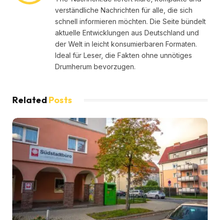
verständliche Nachrichten für alle, die sich
schnell informieren möchten. Die Seite bündelt
aktuelle Entwicklungen aus Deutschland und
der Welt in leicht konsumierbaren Formaten.
Ideal für Leser, die Fakten ohne unnötiges
Drumherum bevorzugen.
Related
Posts