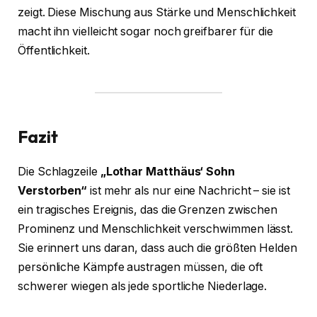
zeigt. Diese Mischung aus Stärke und Menschlichkeit
macht ihn vielleicht sogar noch greifbarer für die
Öffentlichkeit.
Fazit
Die Schlagzeile
„Lothar Matthäus‘ Sohn
Verstorben“
ist mehr als nur eine Nachricht – sie ist
ein tragisches Ereignis, das die Grenzen zwischen
Prominenz und Menschlichkeit verschwimmen lässt.
Sie erinnert uns daran, dass auch die größten Helden
persönliche Kämpfe austragen müssen, die oft
schwerer wiegen als jede sportliche Niederlage.