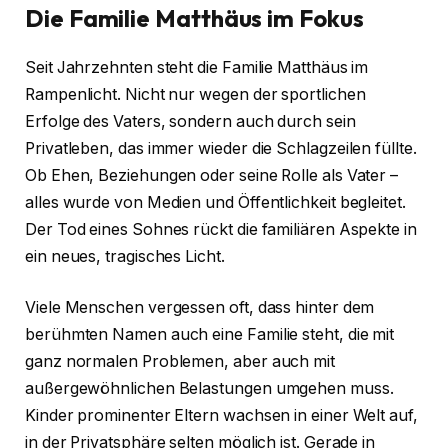
Die Familie Matthäus im Fokus
Seit Jahrzehnten steht die Familie Matthäus im
Rampenlicht. Nicht nur wegen der sportlichen
Erfolge des Vaters, sondern auch durch sein
Privatleben, das immer wieder die Schlagzeilen füllte.
Ob Ehen, Beziehungen oder seine Rolle als Vater –
alles wurde von Medien und Öffentlichkeit begleitet.
Der Tod eines Sohnes rückt die familiären Aspekte in
ein neues, tragisches Licht.
Viele Menschen vergessen oft, dass hinter dem
berühmten Namen auch eine Familie steht, die mit
ganz normalen Problemen, aber auch mit
außergewöhnlichen Belastungen umgehen muss.
Kinder prominenter Eltern wachsen in einer Welt auf,
in der Privatsphäre selten möglich ist. Gerade in