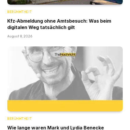
BERÜHMTHEIT
Kfz-Abmeldung ohne Amtsbesuch: Was beim
digitalen Weg tatsächlich gilt
August 8, 2026
BERÜHMTHEIT
Wie lange waren Mark und Lydia Benecke