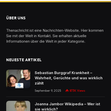
ÜBER UNS
Thenachricht ist eine Nachrichten-Website. Hier kommen
Sie mit der Welt in Kontakt. Sie erhalten aktuelle
Informationen über die Welt in jeder Kategorie.
NEUESTE ARTIKEL
Sebastian Burggraf Krankheit –
Wahrheit, Gerüchte und was wirklich
zählt
September 9, 2025
873K
Views
Joanna Jambor Wikipedia – Wer ist
sie wirklich?