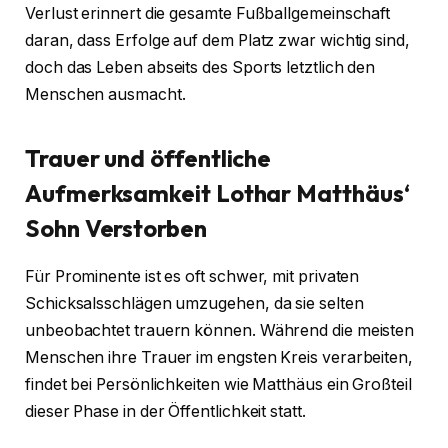
Verlust erinnert die gesamte Fußballgemeinschaft
daran, dass Erfolge auf dem Platz zwar wichtig sind,
doch das Leben abseits des Sports letztlich den
Menschen ausmacht.
Trauer und öffentliche
Aufmerksamkeit
Lothar Matthäus‘
Sohn Verstorben
Für Prominente ist es oft schwer, mit privaten
Schicksalsschlägen umzugehen, da sie selten
unbeobachtet trauern können. Während die meisten
Menschen ihre Trauer im engsten Kreis verarbeiten,
findet bei Persönlichkeiten wie Matthäus ein Großteil
dieser Phase in der Öffentlichkeit statt.