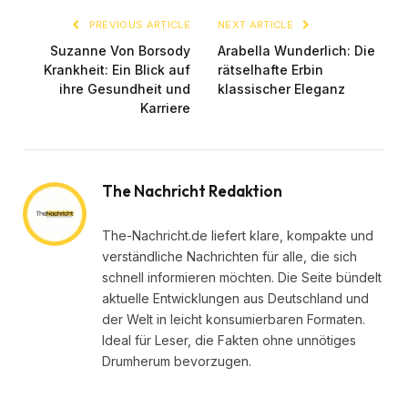
PREVIOUS ARTICLE
NEXT ARTICLE
Suzanne Von Borsody
Arabella Wunderlich: Die
Krankheit: Ein Blick auf
rätselhafte Erbin
ihre Gesundheit und
klassischer Eleganz
Karriere
The Nachricht Redaktion
The-Nachricht.de liefert klare, kompakte und
verständliche Nachrichten für alle, die sich
schnell informieren möchten. Die Seite bündelt
aktuelle Entwicklungen aus Deutschland und
der Welt in leicht konsumierbaren Formaten.
Ideal für Leser, die Fakten ohne unnötiges
Drumherum bevorzugen.