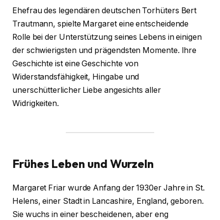
Ehefrau des legendären deutschen Torhüters Bert
Trautmann, spielte Margaret eine entscheidende
Rolle bei der Unterstützung seines Lebens in einigen
der schwierigsten und prägendsten Momente. Ihre
Geschichte ist eine Geschichte von
Widerstandsfähigkeit, Hingabe und
unerschütterlicher Liebe angesichts aller
Widrigkeiten.
Frühes Leben und Wurzeln
Margaret Friar wurde Anfang der 1930er Jahre in St.
Helens, einer Stadt in Lancashire, England, geboren.
Sie wuchs in einer bescheidenen, aber eng