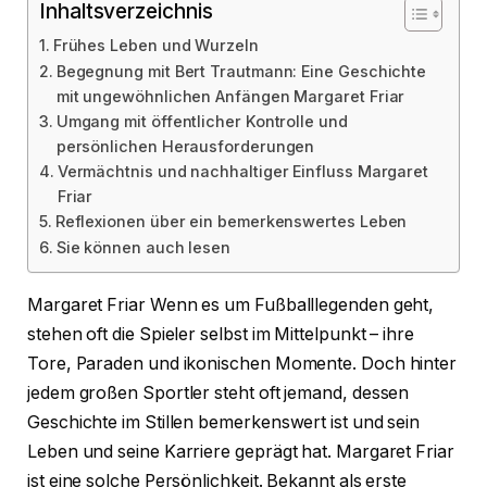
Inhaltsverzeichnis
Frühes Leben und Wurzeln
Begegnung mit Bert Trautmann: Eine Geschichte
mit ungewöhnlichen Anfängen Margaret Friar
Umgang mit öffentlicher Kontrolle und
persönlichen Herausforderungen
Vermächtnis und nachhaltiger Einfluss Margaret
Friar
Reflexionen über ein bemerkenswertes Leben
Sie können auch lesen
Margaret Friar Wenn es um Fußballlegenden geht,
stehen oft die Spieler selbst im Mittelpunkt – ihre
Tore, Paraden und ikonischen Momente. Doch hinter
jedem großen Sportler steht oft jemand, dessen
Geschichte im Stillen bemerkenswert ist und sein
Leben und seine Karriere geprägt hat. Margaret Friar
ist eine solche Persönlichkeit. Bekannt als erste