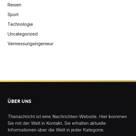
Reisen
Sport
Technologie
Uncategorized
Vermessungsingenieur
ÜBER UNS
Thenachricht ist eine Nachrichten-Website. Hier kommen
Sie mit der Welt in Kontakt. Sie erhalten aktuelle
Informationen über die Welt in jeder Kategorie.