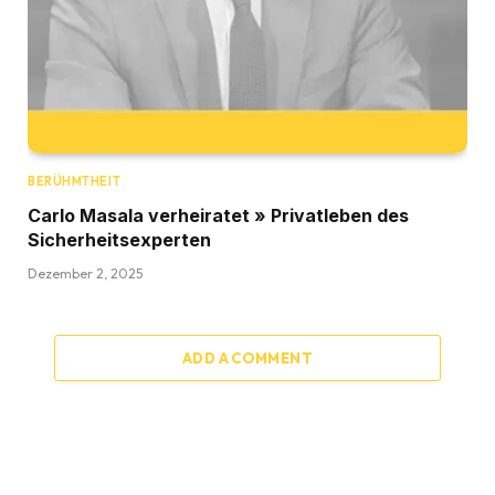
BERÜHMTHEIT
Carlo Masala verheiratet » Privatleben des
Sicherheitsexperten
Dezember 2, 2025
ADD A COMMENT