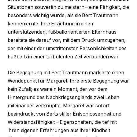
Situationen souverän zu meistern – eine Fähigkeit, die
besonders wichtig wurde, als sie Bert Trautmann
kennenlernte. Ihre Erziehung in einem
unterstützenden, fußballorientierten Elternhaus
bereitete sie darauf vor, mit dem Druck umzugehen,
der mit einer der umstrittensten Persönlichkeiten des
Fußballs in einer turbulenten Zeit verbunden war.
Die Begegnung mit Bert Trautmann markierte einen
Wendepunkt für Margaret. Ihre erste Begegnung war
kein Zufall; es war ein Moment, der vor dem
Hintergrund des Nachkriegsenglands zwei Leben
miteinander verknüpfte. Margaret war sofort
beeindruckt von Berts stiller Entschlossenheit und
Widerstandsfähigkeit – Eigenschaften, die tief mit
ihren eigenen Erfahrungen aus ihrer Kindheit