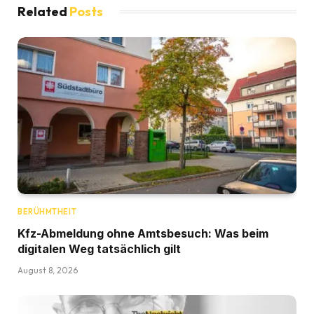
Related
Posts
BERÜHMTHEIT
Kfz-Abmeldung ohne Amtsbesuch: Was beim
digitalen Weg tatsächlich gilt
August 8, 2026