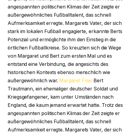
angespannten politischen Klimas der Zeit zeigte er
außergewöhnliches Fußballtalent, das schnell
Aufmerksamkeit erregte. Margarets Vater, der sich
stark im lokalen Fußball engagierte, erkannte Berts
Potenzial und ermöglichte ihm den Einstieg in die
örtlichen Fußballkreise. So kreuzten sich die Wege
von Margaret und Bert zum ersten Mal und es
entstand eine Verbindung, die angesichts des
historischen Kontexts ebenso menschlich wie
außergewöhnlich war.
Margaret Friar
Bert
Trautmann, ein ehemaliger deutscher Soldat und
Kriegsgefangener, kam unter Umständen nach
England, die kaum jemand erwartet hatte. Trotz des
angespannten politischen Klimas der Zeit zeigte er
außergewöhnliches Fußballtalent, das schnell
Aufmerksamkeit erregte. Margarets Vater, der sich