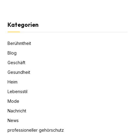
Kategorien
Berühmtheit
Blog
Geschäft
Gesundheit
Heim
Lebensstil
Mode
Nachricht
News
professioneller gehörschutz