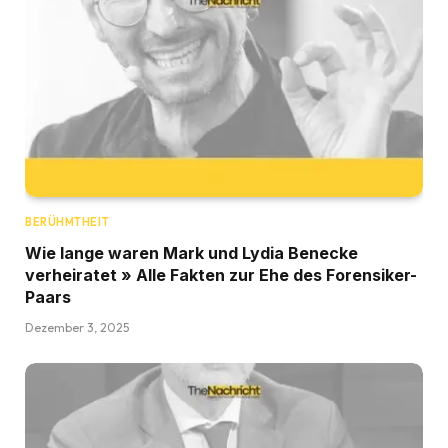
BERÜHMTHEIT
Wie lange waren Mark und Lydia Benecke
verheiratet » Alle Fakten zur Ehe des Forensiker-
Paars
Dezember 3, 2025