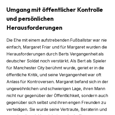
Umgang mit öffentlicher Kontrolle
und persönlichen
Herausforderungen
Die Ehe mit einem aufstrebenden Fußballstar war nie
einfach, Margaret Friar und für Margaret wurden die
Herausforderungen durch Berts Vergangenheit als
deutscher Soldat noch verstärkt. Als Bert als Spieler
für Manchester City berühmt wurde, geriet er in die
öffentliche Kritik, und seine Vergangenheit war oft
Anlass für Kontroversen. Margaret befand sich in der
ungewöhnlichen und schwierigen Lage, ihren Mann
nicht nur gegenüber der Öffentlichkeit, sondern auch
gegenüber sich selbst und ihren engen Freunden zu
verteidigen. Sie wurde seine Vertraute, Beraterin und