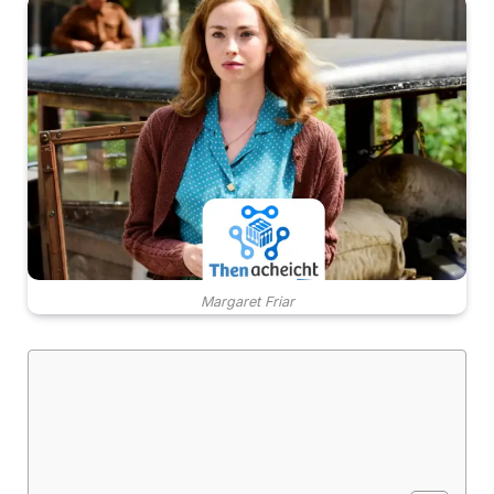
Margaret Friar