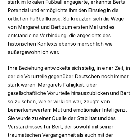
stark im lokalen Fußball engagierte, erkannte Berts
Potenzial und ermöglichte ihm den Einstieg in die
örtlichen Fußballkreise. So kreuzten sich die Wege
von Margaret und Bert zum ersten Mal und es
entstand eine Verbindung, die angesichts des
historischen Kontexts ebenso menschlich wie
außergewöhnlich war.
Ihre Beziehung entwickelte sich stetig, in einer Zeit, in
der die Vorurteile gegenüber Deutschen noch immer
stark waren. Margarets Fähigkeit, über
gesellschaftliche Vorurteile hinauszublicken und Bert
so zu sehen, wie er wirklich war, zeugte von
bemerkenswertem Mut und emotionaler Intelligenz.
Sie wurde zu einer Quelle der Stabilität und des
Verständnisses für Bert, der sowohl mit seiner
traumatischen Vergangenheit als auch mit der