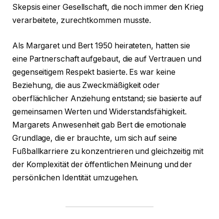
Skepsis einer Gesellschaft, die noch immer den Krieg
verarbeitete, zurechtkommen musste.
Als Margaret und Bert 1950 heirateten, hatten sie
eine Partnerschaft aufgebaut, die auf Vertrauen und
gegenseitigem Respekt basierte. Es war keine
Beziehung, die aus Zweckmäßigkeit oder
oberflächlicher Anziehung entstand; sie basierte auf
gemeinsamen Werten und Widerstandsfähigkeit.
Margarets Anwesenheit gab Bert die emotionale
Grundlage, die er brauchte, um sich auf seine
Fußballkarriere zu konzentrieren und gleichzeitig mit
der Komplexität der öffentlichen Meinung und der
persönlichen Identität umzugehen.