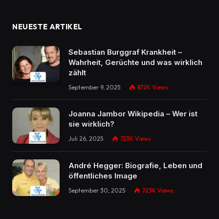
NEUESTE ARTIKEL
Sebastian Burggraf Krankheit –
Wahrheit, Gerüchte und was wirklich
zählt
September 9, 2025
872K
Views
Joanna Jambor Wikipedia – Wer ist
sie wirklich?
Juli 26, 2025
753K
Views
André Hegger: Biografie, Leben und
öffentliches Image
September 30, 2025
723K
Views