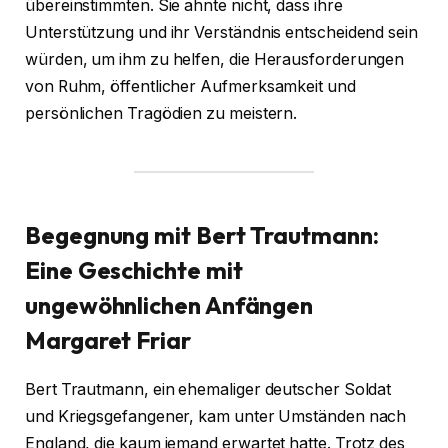
übereinstimmten. Sie ahnte nicht, dass ihre
Unterstützung und ihr Verständnis entscheidend sein
würden, um ihm zu helfen, die Herausforderungen
von Ruhm, öffentlicher Aufmerksamkeit und
persönlichen Tragödien zu meistern.
Begegnung mit Bert Trautmann:
Eine Geschichte mit
ungewöhnlichen Anfängen
Margaret Friar
Bert Trautmann, ein ehemaliger deutscher Soldat
und Kriegsgefangener, kam unter Umständen nach
England, die kaum jemand erwartet hatte. Trotz des