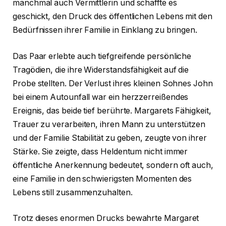
manchmal auch Vermittlerin und schaffte es
geschickt, den Druck des öffentlichen Lebens mit den
Bedürfnissen ihrer Familie in Einklang zu bringen.
Das Paar erlebte auch tiefgreifende persönliche
Tragödien, die ihre Widerstandsfähigkeit auf die
Probe stellten. Der Verlust ihres kleinen Sohnes John
bei einem Autounfall war ein herzzerreißendes
Ereignis, das beide tief berührte. Margarets Fähigkeit,
Trauer zu verarbeiten, ihren Mann zu unterstützen
und der Familie Stabilität zu geben, zeugte von ihrer
Stärke. Sie zeigte, dass Heldentum nicht immer
öffentliche Anerkennung bedeutet, sondern oft auch,
eine Familie in den schwierigsten Momenten des
Lebens still zusammenzuhalten.
Trotz dieses enormen Drucks bewahrte Margaret