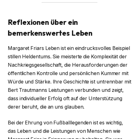
Reflexionen über ein
bemerkenswertes Leben
Margaret Friars Leben ist ein eindrucksvolles Beispiel
stillen Heldentums. Sie meisterte die Komplexität der
Nachkriegsgesellschaft, die Herausforderungen der
öffentlichen Kontrolle und persönlichen Kummer mit
Würde und Stärke. Ihre Geschichte ist untrennbar mit
Bert Trautmanns Leistungen verbunden und zeigt,
dass individueller Erfolg oft auf der Unterstützung
derer beruht, die an uns glauben.
Bei der Ehrung von Fußballlegenden ist es wichtig,
das Leben und die Leistungen von Menschen wie