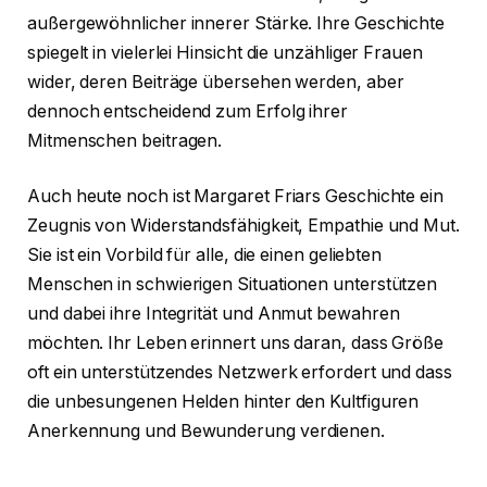
außergewöhnlicher innerer Stärke. Ihre Geschichte
spiegelt in vielerlei Hinsicht die unzähliger Frauen
wider, deren Beiträge übersehen werden, aber
dennoch entscheidend zum Erfolg ihrer
Mitmenschen beitragen.
Auch heute noch ist Margaret Friars Geschichte ein
Zeugnis von Widerstandsfähigkeit, Empathie und Mut.
Sie ist ein Vorbild für alle, die einen geliebten
Menschen in schwierigen Situationen unterstützen
und dabei ihre Integrität und Anmut bewahren
möchten. Ihr Leben erinnert uns daran, dass Größe
oft ein unterstützendes Netzwerk erfordert und dass
die unbesungenen Helden hinter den Kultfiguren
Anerkennung und Bewunderung verdienen.