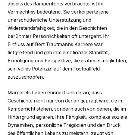
abseits des Rampenlichts verbrachte, ist ihr
Vermächtnis bedeutend. Sie verkörperte jene
unerschütterliche Unterstützung und
Widerstandsfähigkeit, die in den Geschichten
berühmter Persönlichkeiten oft untergeht. Ihr
Einfluss auf Bert Trautmanns Karriere war
tiefgreifend und gab ihm emotionale Stabilität,
Ermutigung und Perspektive, die es ihm ermöglichten,
sein volles Potenzial auf dem Footballfeld
auszuschöpfen.
Margarets Leben erinnert uns daran, dass
Geschichte nicht nur von denen geprägt wird, die im
Rampenlicht stehen, sondern auch von denen, die im
Hintergrund agieren. Ihre Fähigkeit, komplexe soziale
Dynamiken, persönliche Tragödien und den Druck
des öffentlichen Lebens zu meistern, zeugt von