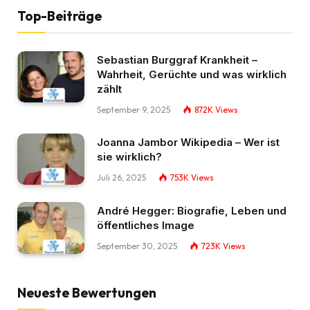
Top-Beiträge
Sebastian Burggraf Krankheit –
Wahrheit, Gerüchte und was wirklich
zählt
September 9, 2025
872K
Views
Joanna Jambor Wikipedia – Wer ist
sie wirklich?
Juli 26, 2025
753K
Views
André Hegger: Biografie, Leben und
öffentliches Image
September 30, 2025
723K
Views
Neueste Bewertungen