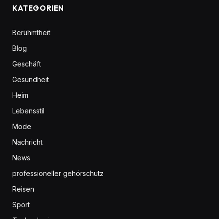
KATEGORIEN
Berühmtheit
Blog
Geschäft
Gesundheit
Heim
Lebensstil
Mode
Nachricht
News
professioneller gehörschutz
Reisen
Sport