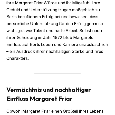
ihre Margaret Friar Würde und ihr Mitgefühl. Ihre
Geduld und Unterstützung trugen maßgeblich zu
Berts beruflichem Erfolg bei und bewiesen, dass
persönliche Unterstützung für den Erfolg genauso
wichtig ist wie Talent und harte Arbeit. Selbst nach
ihrer Scheidung im Jahr 1972 blieb Margarets
Einfluss auf Berts Leben und Karriere unauslöschlich
– ein Ausdruck ihrer nachhaltigen Stärke und ihres
Charakters.
Vermächtnis und nachhaltiger
Einfluss
Margaret Friar
Obwohl Margaret Friar einen Großteil ihres Lebens