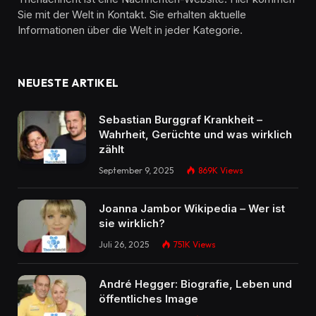
Sie mit der Welt in Kontakt. Sie erhalten aktuelle
Informationen über die Welt in jeder Kategorie.
NEUESTE ARTIKEL
Sebastian Burggraf Krankheit –
Wahrheit, Gerüchte und was wirklich
zählt
September 9, 2025
869K
Views
Joanna Jambor Wikipedia – Wer ist
sie wirklich?
Juli 26, 2025
751K
Views
André Hegger: Biografie, Leben und
öffentliches Image