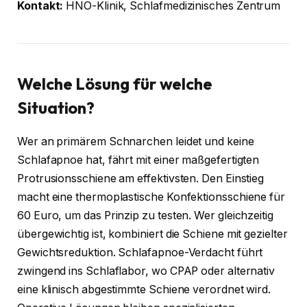
Kontakt:
HNO-Klinik, Schlafmedizinisches Zentrum
Welche Lösung für welche
Situation?
Wer an primärem Schnarchen leidet und keine
Schlafapnoe hat, fährt mit einer maßgefertigten
Protrusionsschiene am effektivsten. Den Einstieg
macht eine thermoplastische Konfektionsschiene für
60 Euro, um das Prinzip zu testen. Wer gleichzeitig
übergewichtig ist, kombiniert die Schiene mit gezielter
Gewichtsreduktion. Schlafapnoe-Verdacht führt
zwingend ins Schlaflabor, wo CPAP oder alternativ
eine klinisch abgestimmte Schiene verordnet wird.