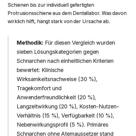
Schienen bis zur individuell gefertigten
Protrusionsschiene aus dem Dentallabor. Was davon
wirklich hilft, hängt stark von der Ursache ab.
Methodik:
Für diesen Vergleich wurden
sieben Lösungskategorien gegen
Schnarchen nach einheitlichen Kriterien
bewertet: Klinische
Wirksamkeitsnachweise (30 %),
Tragekomfort und
Anwenderfreundlichkeit (20 %),
Langzeitwirkung (20 %), Kosten-Nutzen-
Verhältnis (15 %), Verfügbarkeit (10 %),
Nebenwirkungsprofil (5 %). Primäres
Schnarchen ohne Atemaussetzer stand