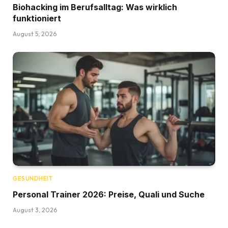
Biohacking im Berufsalltag: Was wirklich
funktioniert
August 5, 2026
GESUNDHEIT
Personal Trainer 2026: Preise, Quali und Suche
August 3, 2026