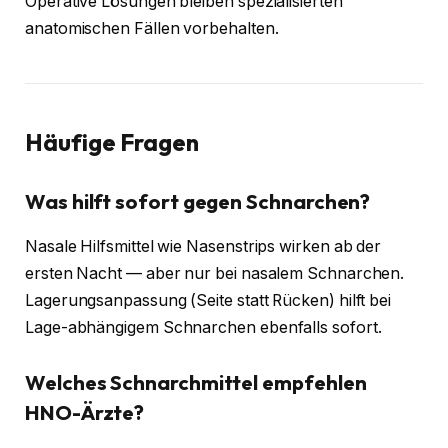
Operative Lösungen bleiben spezialisierten
anatomischen Fällen vorbehalten.
Häufige Fragen
Was hilft sofort gegen Schnarchen?
Nasale Hilfsmittel wie Nasenstrips wirken ab der
ersten Nacht — aber nur bei nasalem Schnarchen.
Lagerungsanpassung (Seite statt Rücken) hilft bei
Lage-abhängigem Schnarchen ebenfalls sofort.
Welches Schnarchmittel empfehlen
HNO-Ärzte?