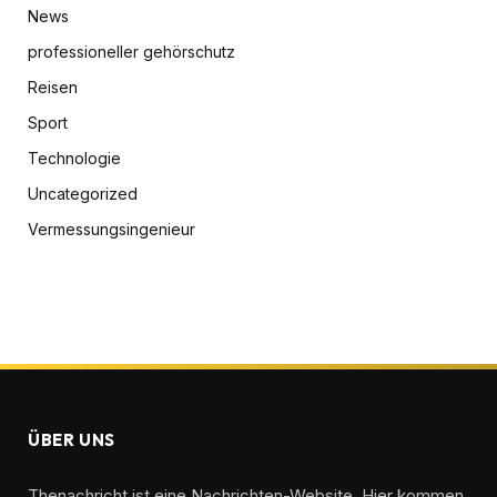
News
professioneller gehörschutz
Reisen
Sport
Technologie
Uncategorized
Vermessungsingenieur
ÜBER UNS
Thenachricht ist eine Nachrichten-Website. Hier kommen