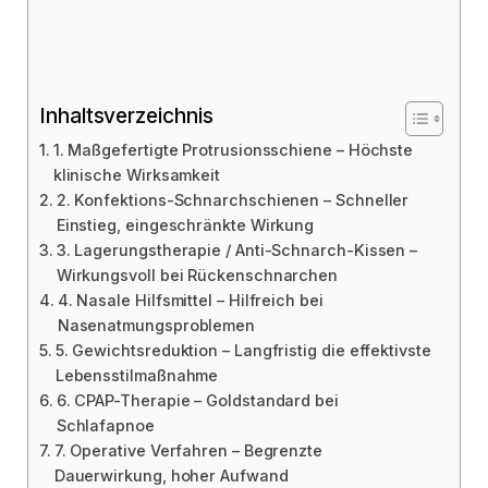
Inhaltsverzeichnis
1. Maßgefertigte Protrusionsschiene – Höchste
klinische Wirksamkeit
2. Konfektions-Schnarchschienen – Schneller
Einstieg, eingeschränkte Wirkung
3. Lagerungstherapie / Anti-Schnarch-Kissen –
Wirkungsvoll bei Rückenschnarchen
4. Nasale Hilfsmittel – Hilfreich bei
Nasenatmungsproblemen
5. Gewichtsreduktion – Langfristig die effektivste
Lebensstilmaßnahme
6. CPAP-Therapie – Goldstandard bei
Schlafapnoe
7. Operative Verfahren – Begrenzte
Dauerwirkung, hoher Aufwand