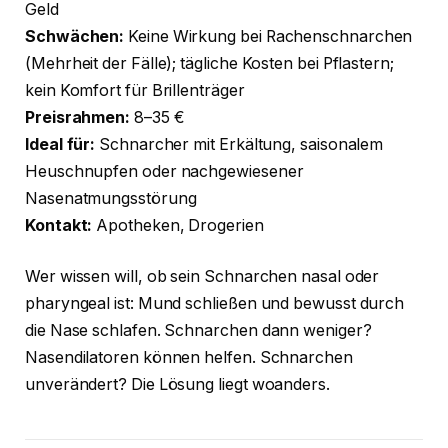
Geld
Schwächen:
Keine Wirkung bei Rachenschnarchen
(Mehrheit der Fälle); tägliche Kosten bei Pflastern;
kein Komfort für Brillenträger
Preisrahmen:
8–35 €
Ideal für:
Schnarcher mit Erkältung, saisonalem
Heuschnupfen oder nachgewiesener
Nasenatmungsstörung
Kontakt:
Apotheken, Drogerien
Wer wissen will, ob sein Schnarchen nasal oder
pharyngeal ist: Mund schließen und bewusst durch
die Nase schlafen. Schnarchen dann weniger?
Nasendilatoren können helfen. Schnarchen
unverändert? Die Lösung liegt woanders.