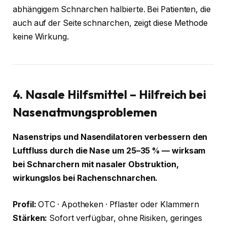
abhängigem Schnarchen halbierte. Bei Patienten, die
auch auf der Seite schnarchen, zeigt diese Methode
keine Wirkung.
4. Nasale Hilfsmittel – Hilfreich bei
Nasenatmungsproblemen
Nasenstrips und Nasendilatoren verbessern den
Luftfluss durch die Nase um 25–35 % — wirksam
bei Schnarchern mit nasaler Obstruktion,
wirkungslos bei Rachenschnarchen.
Profil:
OTC · Apotheken · Pflaster oder Klammern
Stärken:
Sofort verfügbar, ohne Risiken, geringes