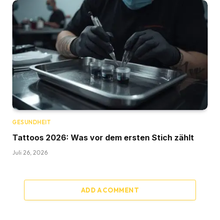
GESUNDHEIT
Tattoos 2026: Was vor dem ersten Stich zählt
Juli 26, 2026
ADD A COMMENT