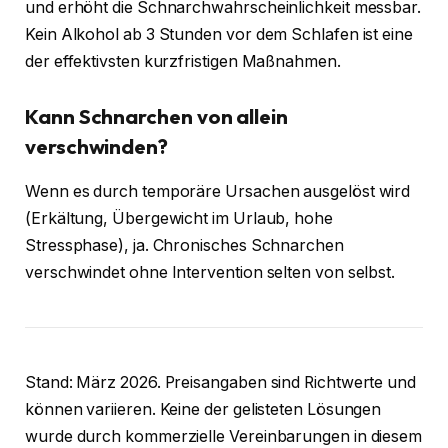
und erhöht die Schnarchwahrscheinlichkeit messbar.
Kein Alkohol ab 3 Stunden vor dem Schlafen ist eine
der effektivsten kurzfristigen Maßnahmen.
Kann Schnarchen von allein
verschwinden?
Wenn es durch temporäre Ursachen ausgelöst wird
(Erkältung, Übergewicht im Urlaub, hohe
Stressphase), ja. Chronisches Schnarchen
verschwindet ohne Intervention selten von selbst.
Stand: März 2026. Preisangaben sind Richtwerte und
können variieren. Keine der gelisteten Lösungen
wurde durch kommerzielle Vereinbarungen in diesem