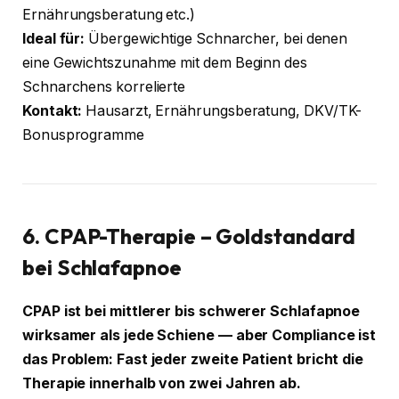
Ernährungsberatung etc.)
Ideal für:
Übergewichtige Schnarcher, bei denen
eine Gewichtszunahme mit dem Beginn des
Schnarchens korrelierte
Kontakt:
Hausarzt, Ernährungsberatung, DKV/TK-
Bonusprogramme
6. CPAP-Therapie – Goldstandard
bei Schlafapnoe
CPAP ist bei mittlerer bis schwerer Schlafapnoe
wirksamer als jede Schiene — aber Compliance ist
das Problem: Fast jeder zweite Patient bricht die
Therapie innerhalb von zwei Jahren ab.