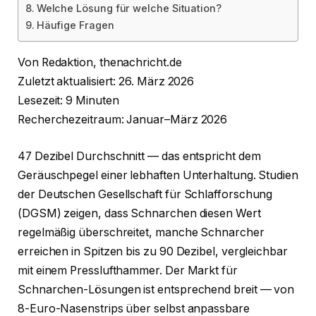
Welche Lösung für welche Situation?
Häufige Fragen
Von Redaktion, thenachricht.de
Zuletzt aktualisiert: 26. März 2026
Lesezeit: 9 Minuten
Recherchezeitraum: Januar–März 2026
47 Dezibel Durchschnitt — das entspricht dem
Geräuschpegel einer lebhaften Unterhaltung. Studien
der Deutschen Gesellschaft für Schlafforschung
(DGSM) zeigen, dass Schnarchen diesen Wert
regelmäßig überschreitet, manche Schnarcher
erreichen in Spitzen bis zu 90 Dezibel, vergleichbar
mit einem Presslufthammer. Der Markt für
Schnarchen-Lösungen ist entsprechend breit — von
8-Euro-Nasenstrips über selbst anpassbare