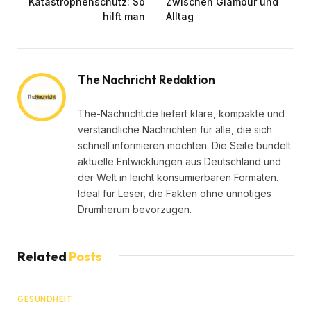
Katastrophenschutz: So
Zwischen Glamour und
hilft man
Alltag
The Nachricht Redaktion
The-Nachricht.de liefert klare, kompakte und
verständliche Nachrichten für alle, die sich
schnell informieren möchten. Die Seite bündelt
aktuelle Entwicklungen aus Deutschland und
der Welt in leicht konsumierbaren Formaten.
Ideal für Leser, die Fakten ohne unnötiges
Drumherum bevorzugen.
Related
Posts
GESUNDHEIT