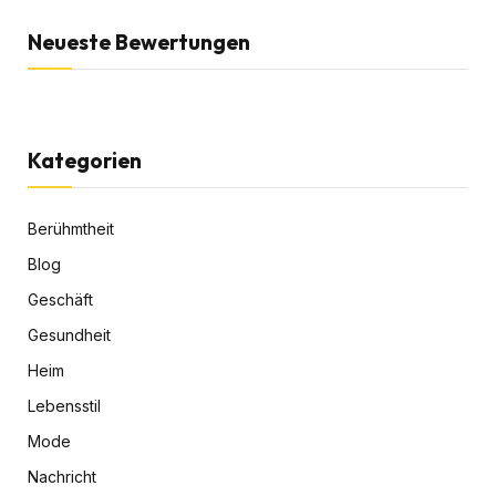
Neueste Bewertungen
Kategorien
Berühmtheit
Blog
Geschäft
Gesundheit
Heim
Lebensstil
Mode
Nachricht