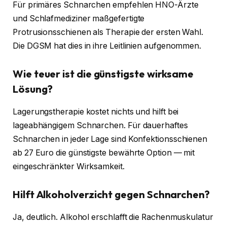
Für primäres Schnarchen empfehlen HNO-Ärzte
und Schlafmediziner maßgefertigte
Protrusionsschienen als Therapie der ersten Wahl.
Die DGSM hat dies in ihre Leitlinien aufgenommen.
Wie teuer ist die günstigste wirksame
Lösung?
Lagerungstherapie kostet nichts und hilft bei
lageabhängigem Schnarchen. Für dauerhaftes
Schnarchen in jeder Lage sind Konfektionsschienen
ab 27 Euro die günstigste bewährte Option — mit
eingeschränkter Wirksamkeit.
Hilft Alkoholverzicht gegen Schnarchen?
Ja, deutlich. Alkohol erschlafft die Rachenmuskulatur