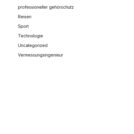
professioneller gehörschutz
Reisen
Sport
Technologie
Uncategorized
Vermessungsingenieur