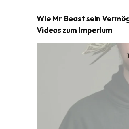
Wie Mr Beast sein Vermög
Videos zum Imperium