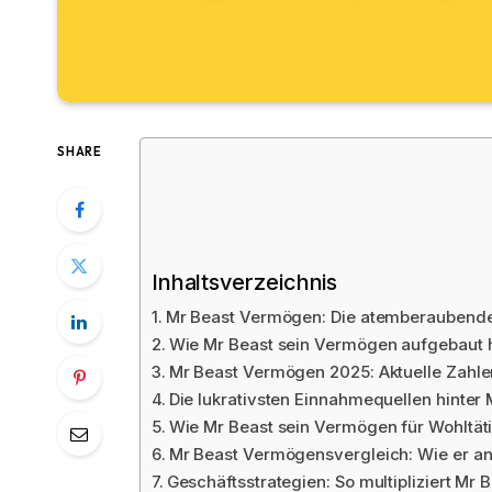
SHARE
Inhaltsverzeichnis
Mr Beast Vermögen: Die atemberaubende 
Wie Mr Beast sein Vermögen aufgebaut 
Mr Beast Vermögen 2025: Aktuelle Zahle
Die lukrativsten Einnahmequellen hint
Wie Mr Beast sein Vermögen für Wohltäti
Mr Beast Vermögensvergleich: Wie er and
Geschäftsstrategien: So multipliziert M