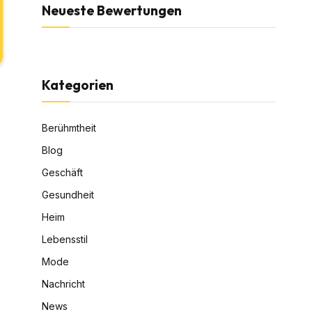
Neueste Bewertungen
Kategorien
Berühmtheit
Blog
Geschäft
Gesundheit
Heim
Lebensstil
Mode
Nachricht
News