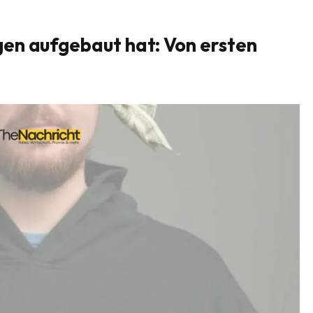
en aufgebaut hat: Von ersten