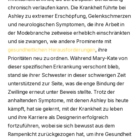
chronisch verlaufen kann. Die Krankheit führte bei
Ashley zu extremer Erschöpfung, Gelenkschmerzen
und neurologischen Symptomen, die ihre Arbeit in
der Modebranche zeitweise erheblich einschränkten
und sie zwangen, wie andere Prominente mit
gesundheitlichen Herausforderungen
, ihre
Prioritäten neu zu ordnen. Während Mary-Kate von
dieser spezifischen Erkrankung verschont blieb,
stand sie ihrer Schwester in dieser schwierigen Zeit
unterstützend zur Seite, was die enge Bindung der
Zwillinge erneut unter Beweis stellte. Trotz der
anhaltenden Symptome, mit denen Ashley bis heute
kämpft, hat sie gelernt, mit der Krankheit zu leben
und ihre Karriere als Designerin erfolgreich
fortzuführen, wobei sie sich bewusst aus dem
Rampenlicht zurückgezogen hat, um ihre Gesundheit