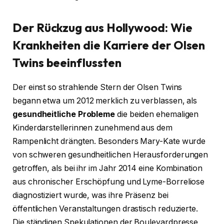
Der Rückzug aus Hollywood: Wie
Krankheiten die Karriere der Olsen
Twins beeinflussten
Der einst so strahlende Stern der Olsen Twins
begann etwa um 2012 merklich zu verblassen, als
gesundheitliche Probleme
die beiden ehemaligen
Kinderdarstellerinnen zunehmend aus dem
Rampenlicht drängten. Besonders Mary-Kate wurde
von schweren gesundheitlichen Herausforderungen
getroffen, als bei ihr im Jahr 2014 eine Kombination
aus chronischer Erschöpfung und Lyme-Borreliose
diagnostiziert wurde, was ihre Präsenz bei
öffentlichen Veranstaltungen drastisch reduzierte.
Die ständigen Spekulationen der Boulevardpresse