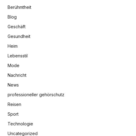
Berühmtheit
Blog
Geschäft
Gesundheit
Heim
Lebensstil
Mode
Nachricht
News
professioneller gehörschutz
Reisen
Sport
Technologie
Uncategorized