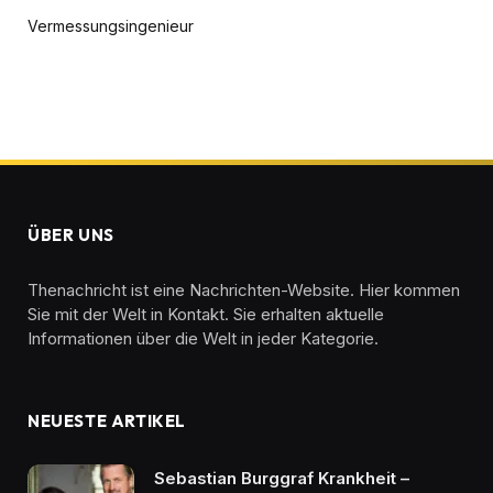
Vermessungsingenieur
ÜBER UNS
Thenachricht ist eine Nachrichten-Website. Hier kommen
Sie mit der Welt in Kontakt. Sie erhalten aktuelle
Informationen über die Welt in jeder Kategorie.
NEUESTE ARTIKEL
Sebastian Burggraf Krankheit –