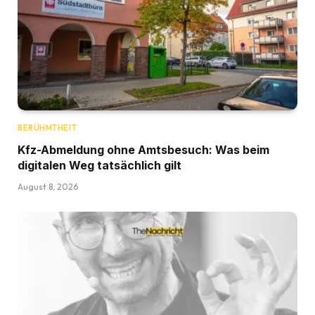
BERÜHMTHEIT
Kfz-Abmeldung ohne Amtsbesuch: Was beim
digitalen Weg tatsächlich gilt
August 8, 2026