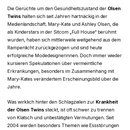
Die Gerüchte um den Gesundheitszustand der
Olsen
Twins
halten sich seit Jahren hartnäckig in der
Medienlandschaft. Mary-Kate und Ashley Olsen, die
als Kinderstars in der Sitcom „Full House“ berühmt
wurden, haben sich mittlerweile weitgehend aus dem
Rampenlicht zurückgezogen und sind heute
erfolgreiche Modedesignerinnen. Doch immer wieder
kursieren Spekulationen über vermeintliche
Erkrankungen, besonders im Zusammenhang mit
Mary-Kates verändertem Erscheinungsbild über die
Jahre.
Was wirklich hinter den Schlagzeilen zur
Krankheit
der Olsen Twins
steckt, ist oft schwer zu trennen
von Klatsch und unbestätigten Vermutungen. Seit
2004 werden besonders Themen wie Essstörungen