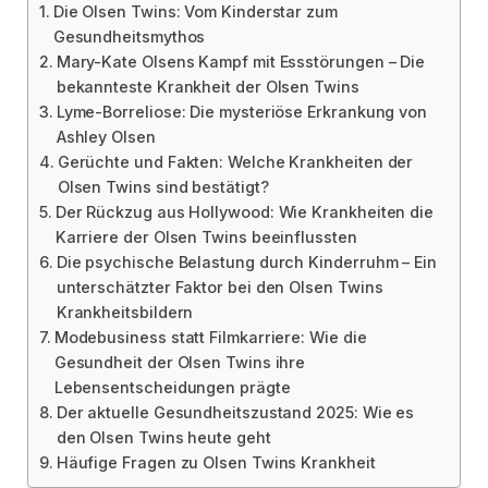
Die Olsen Twins: Vom Kinderstar zum
Gesundheitsmythos
Mary-Kate Olsens Kampf mit Essstörungen – Die
bekannteste Krankheit der Olsen Twins
Lyme-Borreliose: Die mysteriöse Erkrankung von
Ashley Olsen
Gerüchte und Fakten: Welche Krankheiten der
Olsen Twins sind bestätigt?
Der Rückzug aus Hollywood: Wie Krankheiten die
Karriere der Olsen Twins beeinflussten
Die psychische Belastung durch Kinderruhm – Ein
unterschätzter Faktor bei den Olsen Twins
Krankheitsbildern
Modebusiness statt Filmkarriere: Wie die
Gesundheit der Olsen Twins ihre
Lebensentscheidungen prägte
Der aktuelle Gesundheitszustand 2025: Wie es
den Olsen Twins heute geht
Häufige Fragen zu Olsen Twins Krankheit