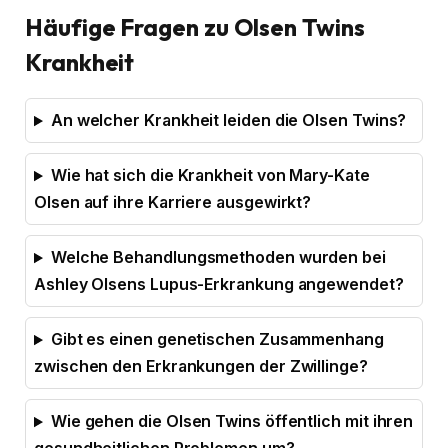
Häufige Fragen zu Olsen Twins
Krankheit
An welcher Krankheit leiden die Olsen Twins?
Wie hat sich die Krankheit von Mary-Kate
Olsen auf ihre Karriere ausgewirkt?
Welche Behandlungsmethoden wurden bei
Ashley Olsens Lupus-Erkrankung angewendet?
Gibt es einen genetischen Zusammenhang
zwischen den Erkrankungen der Zwillinge?
Wie gehen die Olsen Twins öffentlich mit ihren