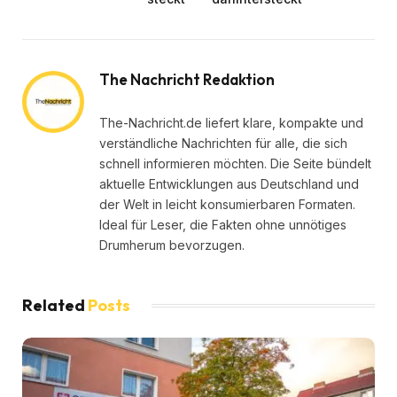
The Nachricht Redaktion
The-Nachricht.de liefert klare, kompakte und
verständliche Nachrichten für alle, die sich
schnell informieren möchten. Die Seite bündelt
aktuelle Entwicklungen aus Deutschland und
der Welt in leicht konsumierbaren Formaten.
Ideal für Leser, die Fakten ohne unnötiges
Drumherum bevorzugen.
Related
Posts