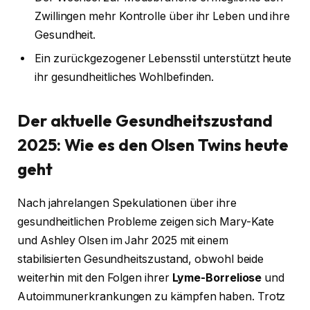
Zwillingen mehr Kontrolle über ihr Leben und ihre
Gesundheit.
Ein zurückgezogener Lebensstil unterstützt heute
ihr gesundheitliches Wohlbefinden.
Der aktuelle Gesundheitszustand
2025: Wie es den Olsen Twins heute
geht
Nach jahrelangen Spekulationen über ihre
gesundheitlichen Probleme zeigen sich Mary-Kate
und Ashley Olsen im Jahr 2025 mit einem
stabilisierten Gesundheitszustand, obwohl beide
weiterhin mit den Folgen ihrer
Lyme-Borreliose
und
Autoimmunerkrankungen zu kämpfen haben. Trotz