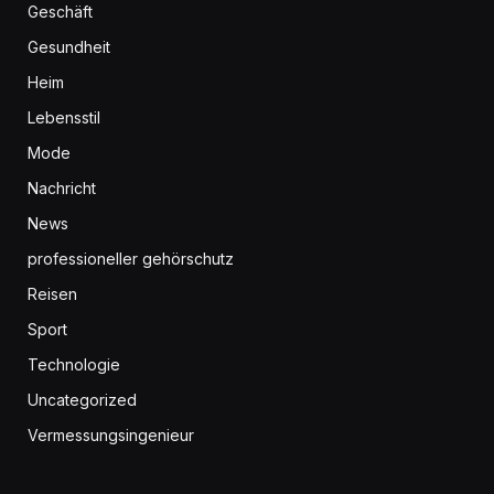
Geschäft
Gesundheit
Heim
Lebensstil
Mode
Nachricht
News
professioneller gehörschutz
Reisen
Sport
Technologie
Uncategorized
Vermessungsingenieur