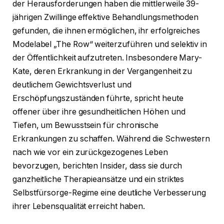
der Herausforderungen haben die mittlerweile 39-
jährigen Zwillinge effektive Behandlungsmethoden
gefunden, die ihnen ermöglichen, ihr erfolgreiches
Modelabel „The Row“ weiterzuführen und selektiv in
der Öffentlichkeit aufzutreten. Insbesondere Mary-
Kate, deren Erkrankung in der Vergangenheit zu
deutlichem Gewichtsverlust und
Erschöpfungszuständen führte, spricht heute
offener über ihre gesundheitlichen Höhen und
Tiefen, um Bewusstsein für chronische
Erkrankungen zu schaffen. Während die Schwestern
nach wie vor ein zurückgezogenes Leben
bevorzugen, berichten Insider, dass sie durch
ganzheitliche Therapieansätze und ein striktes
Selbstfürsorge-Regime eine deutliche Verbesserung
ihrer Lebensqualität erreicht haben.