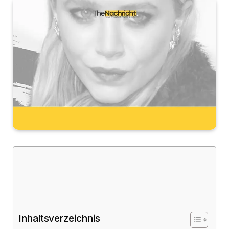
Inhaltsverzeichnis