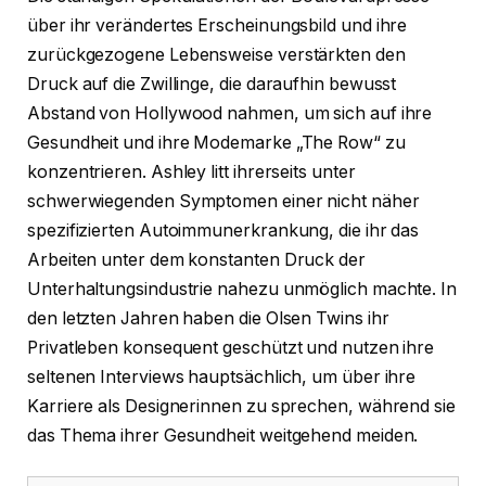
über ihr verändertes Erscheinungsbild und ihre
zurückgezogene Lebensweise verstärkten den
Druck auf die Zwillinge, die daraufhin bewusst
Abstand von Hollywood nahmen, um sich auf ihre
Gesundheit und ihre Modemarke „The Row“ zu
konzentrieren. Ashley litt ihrerseits unter
schwerwiegenden Symptomen einer nicht näher
spezifizierten Autoimmunerkrankung, die ihr das
Arbeiten unter dem konstanten Druck der
Unterhaltungsindustrie nahezu unmöglich machte. In
den letzten Jahren haben die Olsen Twins ihr
Privatleben konsequent geschützt und nutzen ihre
seltenen Interviews hauptsächlich, um über ihre
Karriere als Designerinnen zu sprechen, während sie
das Thema ihrer Gesundheit weitgehend meiden.