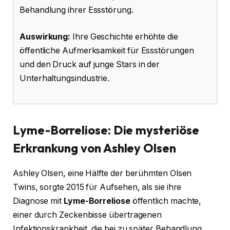
Behandlung ihrer Essstörung.
Auswirkung:
Ihre Geschichte erhöhte die
öffentliche Aufmerksamkeit für Essstörungen
und den Druck auf junge Stars in der
Unterhaltungsindustrie.
Lyme-Borreliose: Die mysteriöse
Erkrankung von Ashley Olsen
Ashley Olsen, eine Hälfte der berühmten Olsen
Twins, sorgte 2015 für Aufsehen, als sie ihre
Diagnose mit
Lyme-Borreliose
öffentlich machte,
einer durch Zeckenbisse übertragenen
Infektionskrankheit, die bei zu später Behandlung