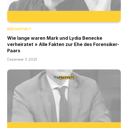
BERÜHMTHEIT
Wie lange waren Mark und Lydia Benecke
verheiratet » Alle Fakten zur Ehe des Forensiker-
Paars
Dezember 3, 2025