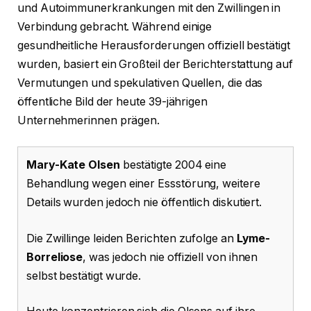
und Autoimmunerkrankungen mit den Zwillingen in
Verbindung gebracht. Während einige
gesundheitliche Herausforderungen offiziell bestätigt
wurden, basiert ein Großteil der Berichterstattung auf
Vermutungen und spekulativen Quellen, die das
öffentliche Bild der heute 39-jährigen
Unternehmerinnen prägen.
Mary-Kate Olsen
bestätigte 2004 eine
Behandlung wegen einer Essstörung, weitere
Details wurden jedoch nie öffentlich diskutiert.
Die Zwillinge leiden Berichten zufolge an
Lyme-
Borreliose
, was jedoch nie offiziell von ihnen
selbst bestätigt wurde.