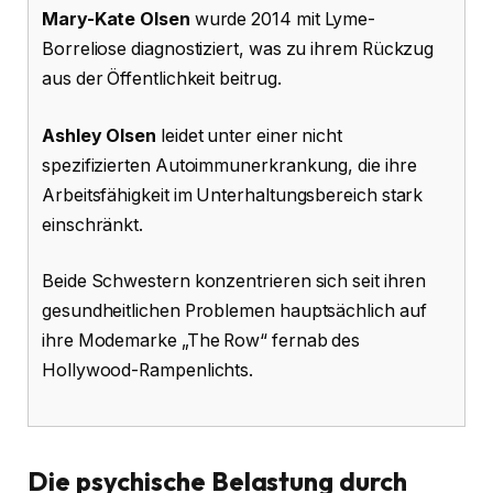
Mary-Kate Olsen
wurde 2014 mit Lyme-
Borreliose diagnostiziert, was zu ihrem Rückzug
aus der Öffentlichkeit beitrug.
Ashley Olsen
leidet unter einer nicht
spezifizierten Autoimmunerkrankung, die ihre
Arbeitsfähigkeit im Unterhaltungsbereich stark
einschränkt.
Beide Schwestern konzentrieren sich seit ihren
gesundheitlichen Problemen hauptsächlich auf
ihre Modemarke „The Row“ fernab des
Hollywood-Rampenlichts.
Die psychische Belastung durch