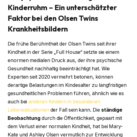
Kinderruhm – Ein unterschätzter
Faktor bei den Olsen Twins
Krankheitsbildern
Die frühe Berühmtheit der Olsen Twins seit ihrer
Kindheit in der Serie „Full House“ setzte sie einem
enormen medialen Druck aus, der ihre psychische
Gesundheit nachhaltig beeinträchtigt hat. Wie
Experten seit 2020 vermehrt betonen, können
derartige Belastungen im Kindesalter zu langfristigen
gesundheitlichen Problemen führen, ähnlich wie es
auch bei
anderen Kindern in besonderen
Lebenssituationen
der Fall sein kann. Die
ständige
Beobachtung
durch die Öffentlichkeit, gepaart mit
dem Verlust einer normalen Kindheit, hat bei Mary-
Kate und Ashley Olsen vermutlich zur Entwicklung