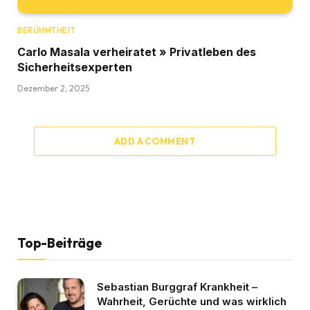
BERÜHMTHEIT
Carlo Masala verheiratet » Privatleben des
Sicherheitsexperten
Dezember 2, 2025
ADD A COMMENT
Top-Beiträge
Sebastian Burggraf Krankheit –
Wahrheit, Gerüchte und was wirklich