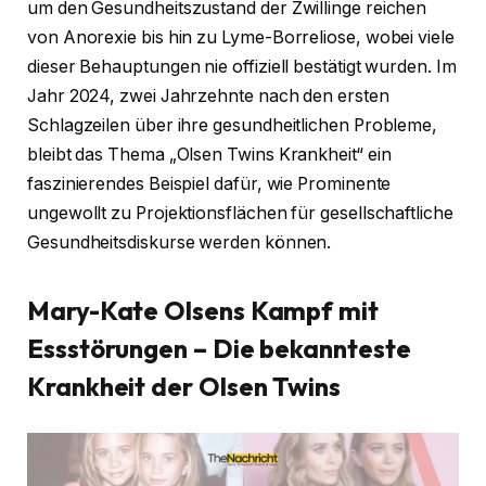
um den Gesundheitszustand der Zwillinge reichen
von Anorexie bis hin zu Lyme-Borreliose, wobei viele
dieser Behauptungen nie offiziell bestätigt wurden. Im
Jahr 2024, zwei Jahrzehnte nach den ersten
Schlagzeilen über ihre gesundheitlichen Probleme,
bleibt das Thema „Olsen Twins Krankheit“ ein
faszinierendes Beispiel dafür, wie Prominente
ungewollt zu Projektionsflächen für gesellschaftliche
Gesundheitsdiskurse werden können.
Mary-Kate Olsens Kampf mit
Essstörungen – Die bekannteste
Krankheit der Olsen Twins