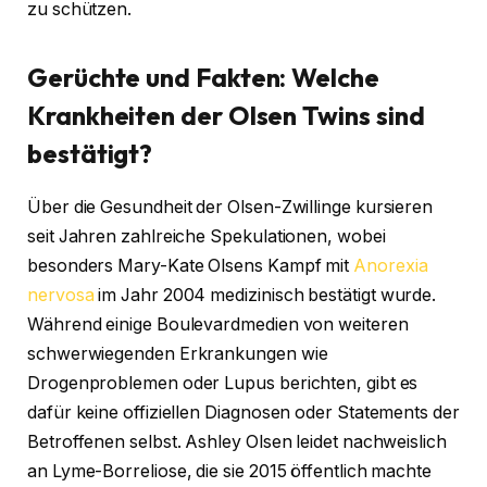
zu schützen.
Gerüchte und Fakten: Welche
Krankheiten der Olsen Twins sind
bestätigt?
Über die Gesundheit der Olsen-Zwillinge kursieren
seit Jahren zahlreiche Spekulationen, wobei
besonders Mary-Kate Olsens Kampf mit
Anorexia
nervosa
im Jahr 2004 medizinisch bestätigt wurde.
Während einige Boulevardmedien von weiteren
schwerwiegenden Erkrankungen wie
Drogenproblemen oder Lupus berichten, gibt es
dafür keine offiziellen Diagnosen oder Statements der
Betroffenen selbst. Ashley Olsen leidet nachweislich
an Lyme-Borreliose, die sie 2015 öffentlich machte