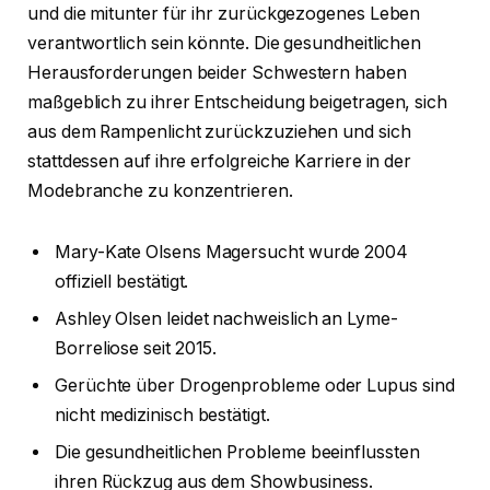
und die mitunter für ihr zurückgezogenes Leben
verantwortlich sein könnte. Die gesundheitlichen
Herausforderungen beider Schwestern haben
maßgeblich zu ihrer Entscheidung beigetragen, sich
aus dem Rampenlicht zurückzuziehen und sich
stattdessen auf ihre erfolgreiche Karriere in der
Modebranche zu konzentrieren.
Mary-Kate Olsens Magersucht wurde 2004
offiziell bestätigt.
Ashley Olsen leidet nachweislich an Lyme-
Borreliose seit 2015.
Gerüchte über Drogenprobleme oder Lupus sind
nicht medizinisch bestätigt.
Die gesundheitlichen Probleme beeinflussten
ihren Rückzug aus dem Showbusiness.