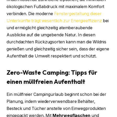
ökologischen Fußabdruck mit maximalem Komfort
verbinden. Die moderne
Fenstergestaltung dieser
Unterkünfte trägt wesentlich zur Energieeffizienz
bei
und ermöglicht gleichzeitig atemberaubende
Ausblicke auf die umgebende Natur. In diesen
durchdachten Rückzugsorten kann man die Wildnis
genießen und gleichzeitig sicher sein, dass der eigene
Aufenthalt die Umwelt respektiert und schützt.
Zero-Waste Camping: Tipps für
einen müllfreien Aufenthalt
Ein müllfreier Campingurlaub beginnt schon bei der
Planung, indem wiederverwendbare Behälter,
Besteck und Tücher anstelle von Einwegprodukten
eingepackt werden. Mit
Mehrwegflaschen
und