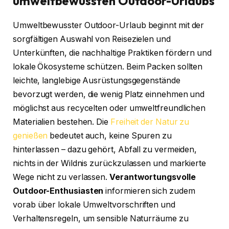
umweltbewussten Outdoor-Urlaubs
Umweltbewusster Outdoor-Urlaub beginnt mit der
sorgfältigen Auswahl von Reisezielen und
Unterkünften, die nachhaltige Praktiken fördern und
lokale Ökosysteme schützen. Beim Packen sollten
leichte, langlebige Ausrüstungsgegenstände
bevorzugt werden, die wenig Platz einnehmen und
möglichst aus recycelten oder umweltfreundlichen
Materialien bestehen. Die
Freiheit der Natur zu
genießen
bedeutet auch, keine Spuren zu
hinterlassen – dazu gehört, Abfall zu vermeiden,
nichts in der Wildnis zurückzulassen und markierte
Wege nicht zu verlassen.
Verantwortungsvolle
Outdoor-Enthusiasten
informieren sich zudem
vorab über lokale Umweltvorschriften und
Verhaltensregeln, um sensible Naturräume zu