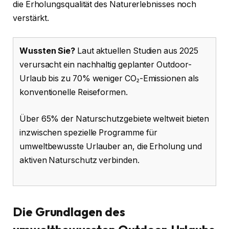
die Erholungsqualität des Naturerlebnisses noch
verstärkt.
Wussten Sie?
Laut aktuellen Studien aus 2025
verursacht ein nachhaltig geplanter Outdoor-
Urlaub bis zu 70% weniger CO₂-Emissionen als
konventionelle Reiseformen.
Über 65% der Naturschutzgebiete weltweit bieten
inzwischen spezielle Programme für
umweltbewusste Urlauber an, die Erholung und
aktiven Naturschutz verbinden.
Die Grundlagen des