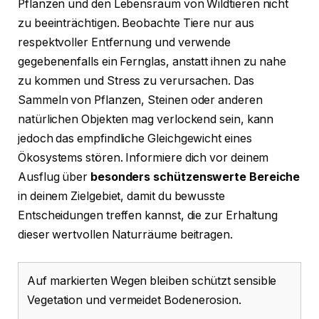
Pflanzen und den Lebensraum von Wildtieren nicht
zu beeinträchtigen. Beobachte Tiere nur aus
respektvoller Entfernung und verwende
gegebenenfalls ein Fernglas, anstatt ihnen zu nahe
zu kommen und Stress zu verursachen. Das
Sammeln von Pflanzen, Steinen oder anderen
natürlichen Objekten mag verlockend sein, kann
jedoch das empfindliche Gleichgewicht eines
Ökosystems stören. Informiere dich vor deinem
Ausflug über
besonders schützenswerte Bereiche
in deinem Zielgebiet, damit du bewusste
Entscheidungen treffen kannst, die zur Erhaltung
dieser wertvollen Naturräume beitragen.
Auf markierten Wegen bleiben schützt sensible
Vegetation und vermeidet Bodenerosion.