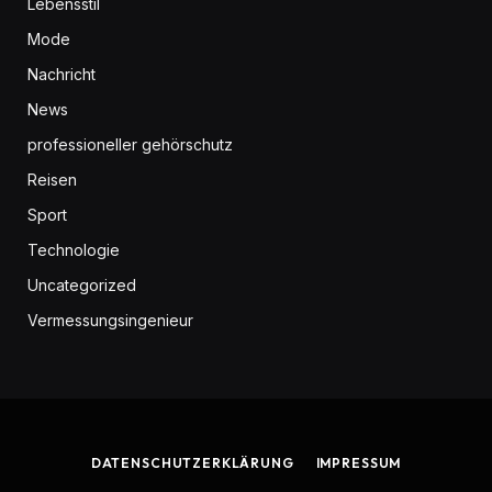
Lebensstil
Mode
Nachricht
News
professioneller gehörschutz
Reisen
Sport
Technologie
Uncategorized
Vermessungsingenieur
DATENSCHUTZERKLÄRUNG
IMPRESSUM