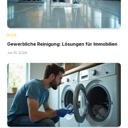
BLOG
Gewerbliche Reinigung: Lösungen für Immobilien
Juli 31, 2026