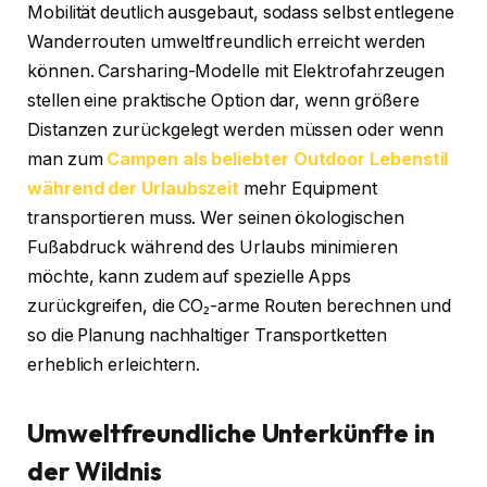
Mobilität deutlich ausgebaut, sodass selbst entlegene
Wanderrouten umweltfreundlich erreicht werden
können. Carsharing-Modelle mit Elektrofahrzeugen
stellen eine praktische Option dar, wenn größere
Distanzen zurückgelegt werden müssen oder wenn
man zum
Campen als beliebter Outdoor Lebenstil
während der Urlaubszeit
mehr Equipment
transportieren muss. Wer seinen ökologischen
Fußabdruck während des Urlaubs minimieren
möchte, kann zudem auf spezielle Apps
zurückgreifen, die CO₂-arme Routen berechnen und
so die Planung nachhaltiger Transportketten
erheblich erleichtern.
Umweltfreundliche Unterkünfte in
der Wildnis