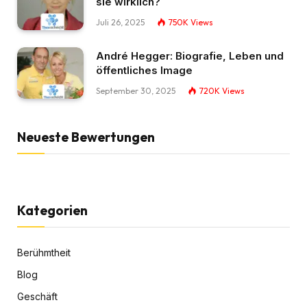
sie wirklich?
Juli 26, 2025
750K
Views
André Hegger: Biografie, Leben und
öffentliches Image
September 30, 2025
720K
Views
Neueste Bewertungen
Kategorien
Berühmtheit
Blog
Geschäft