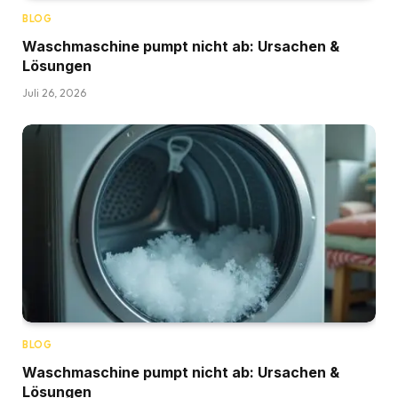
BLOG
Waschmaschine pumpt nicht ab: Ursachen &
Lösungen
Juli 26, 2026
BLOG
Waschmaschine pumpt nicht ab: Ursachen &
Lösungen