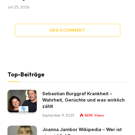
Juli 23, 2026
ADD A COMMENT
Top-Beiträge
Sebastian Burggraf Krankheit –
Wahrheit, Gerüchte und was wirklich
zählt
September 9, 2025
869K
Views
Joanna Jambor Wikipedia – Wer ist