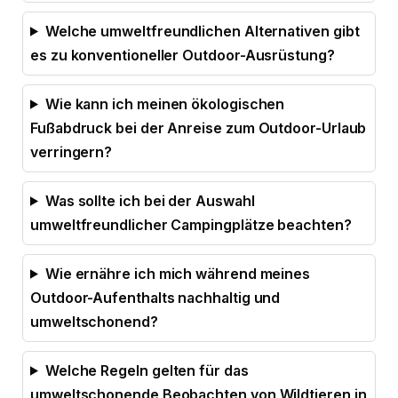
Welche umweltfreundlichen Alternativen gibt
es zu konventioneller Outdoor-Ausrüstung?
Wie kann ich meinen ökologischen
Fußabdruck bei der Anreise zum Outdoor-Urlaub
verringern?
Was sollte ich bei der Auswahl
umweltfreundlicher Campingplätze beachten?
Wie ernähre ich mich während meines
Outdoor-Aufenthalts nachhaltig und
umweltschonend?
Welche Regeln gelten für das
umweltschonende Beobachten von Wildtieren in