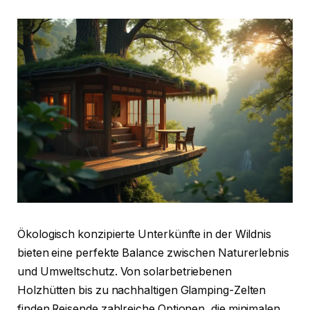
Ökologisch konzipierte Unterkünfte in der Wildnis
bieten eine perfekte Balance zwischen Naturerlebnis
und Umweltschutz. Von solarbetriebenen
Holzhütten bis zu nachhaltigen Glamping-Zelten
finden Reisende zahlreiche Optionen, die minimalen