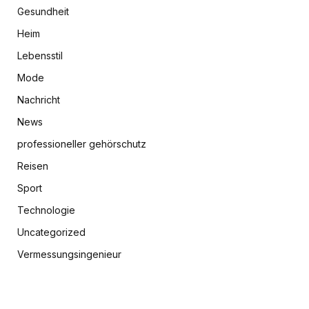
Gesundheit
Heim
Lebensstil
Mode
Nachricht
News
professioneller gehörschutz
Reisen
Sport
Technologie
Uncategorized
Vermessungsingenieur