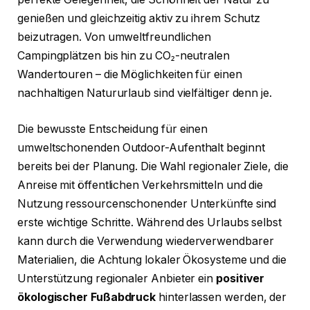
genießen und gleichzeitig aktiv zu ihrem Schutz
beizutragen. Von umweltfreundlichen
Campingplätzen bis hin zu CO₂-neutralen
Wandertouren – die Möglichkeiten für einen
nachhaltigen Natururlaub sind vielfältiger denn je.
Die bewusste Entscheidung für einen
umweltschonenden Outdoor-Aufenthalt beginnt
bereits bei der Planung. Die Wahl regionaler Ziele, die
Anreise mit öffentlichen Verkehrsmitteln und die
Nutzung ressourcenschonender Unterkünfte sind
erste wichtige Schritte. Während des Urlaubs selbst
kann durch die Verwendung wiederverwendbarer
Materialien, die Achtung lokaler Ökosysteme und die
Unterstützung regionaler Anbieter ein
positiver
ökologischer Fußabdruck
hinterlassen werden, der