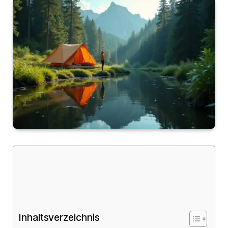
Inhaltsverzeichnis