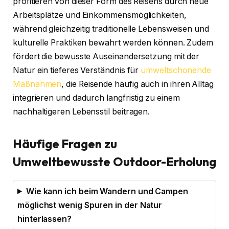
profitieren von dieser Form des Reisens durch neue
Arbeitsplätze und Einkommensmöglichkeiten,
während gleichzeitig traditionelle Lebensweisen und
kulturelle Praktiken bewahrt werden können. Zudem
fördert die bewusste Auseinandersetzung mit der
Natur ein tieferes Verständnis für
umweltschonende
Maßnahmen
, die Reisende häufig auch in ihren Alltag
integrieren und dadurch langfristig zu einem
nachhaltigeren Lebensstil beitragen.
Häufige Fragen zu
Umweltbewusste Outdoor-Erholung
Wie kann ich beim Wandern und Campen
möglichst wenig Spuren in der Natur
hinterlassen?