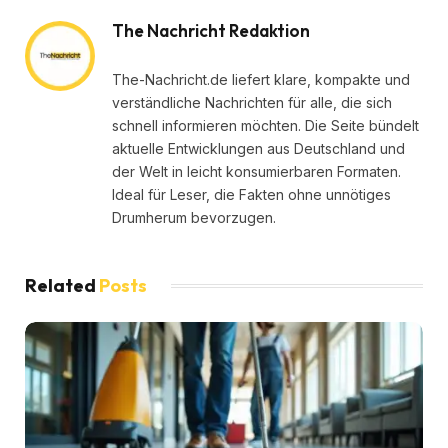
The Nachricht Redaktion
The-Nachricht.de liefert klare, kompakte und
verständliche Nachrichten für alle, die sich
schnell informieren möchten. Die Seite bündelt
aktuelle Entwicklungen aus Deutschland und
der Welt in leicht konsumierbaren Formaten.
Ideal für Leser, die Fakten ohne unnötiges
Drumherum bevorzugen.
Related
Posts