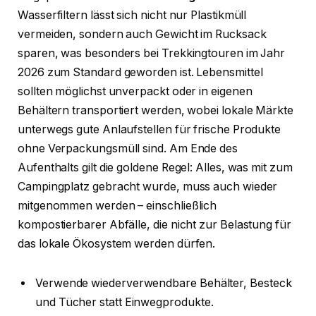
Wasserfiltern lässt sich nicht nur Plastikmüll
vermeiden, sondern auch Gewicht im Rucksack
sparen, was besonders bei Trekkingtouren im Jahr
2026 zum Standard geworden ist. Lebensmittel
sollten möglichst unverpackt oder in eigenen
Behältern transportiert werden, wobei lokale Märkte
unterwegs gute Anlaufstellen für frische Produkte
ohne Verpackungsmüll sind. Am Ende des
Aufenthalts gilt die goldene Regel: Alles, was mit zum
Campingplatz gebracht wurde, muss auch wieder
mitgenommen werden – einschließlich
kompostierbarer Abfälle, die nicht zur Belastung für
das lokale Ökosystem werden dürfen.
Verwende wiederverwendbare Behälter, Besteck
und Tücher statt Einwegprodukte.