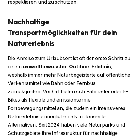
respektieren und zu schützen.
Nachhaltige
Transportmöglichkeiten für dein
Naturerlebnis
Die Anreise zum Urlaubsort ist oft der erste Schritt zu
einem
umweltbewussten Outdoor-Erlebnis
,
weshalb immer mehr Naturbegeisterte auf öffentliche
Verkehrsmittel wie Bahn oder Fernbus
zurückgreifen. Vor Ort bieten sich Fahrräder oder E-
Bikes als flexible und emissionsarme
Fortbewegungsmittel an, die zudem ein intensiveres
Naturerlebnis ermöglichen als motorisierte
Alternativen. Seit 2024 haben viele Naturparks und
Schutzgebiete ihre Infrastruktur für nachhaltige