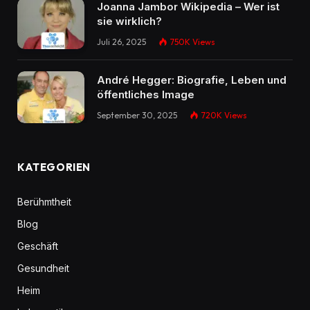
Joanna Jambor Wikipedia – Wer ist
sie wirklich?
Juli 26, 2025
750K
Views
André Hegger: Biografie, Leben und
öffentliches Image
September 30, 2025
720K
Views
KATEGORIEN
Berühmtheit
Blog
Geschäft
Gesundheit
Heim