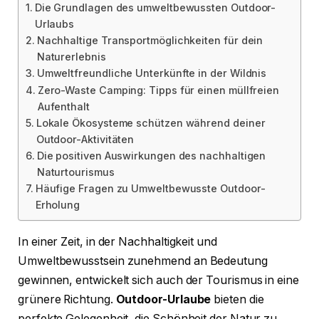
Die Grundlagen des umweltbewussten Outdoor-
Urlaubs
Nachhaltige Transportmöglichkeiten für dein
Naturerlebnis
Umweltfreundliche Unterkünfte in der Wildnis
Zero-Waste Camping: Tipps für einen müllfreien
Aufenthalt
Lokale Ökosysteme schützen während deiner
Outdoor-Aktivitäten
Die positiven Auswirkungen des nachhaltigen
Naturtourismus
Häufige Fragen zu Umweltbewusste Outdoor-
Erholung
In einer Zeit, in der Nachhaltigkeit und
Umweltbewusstsein zunehmend an Bedeutung
gewinnen, entwickelt sich auch der Tourismus in eine
grünere Richtung.
Outdoor-Urlaube
bieten die
perfekte Gelegenheit, die Schönheit der Natur zu