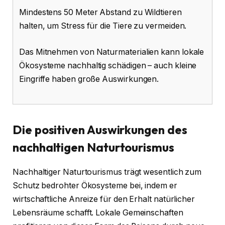
Mindestens 50 Meter Abstand zu Wildtieren
halten, um Stress für die Tiere zu vermeiden.
Das Mitnehmen von Naturmaterialien kann lokale
Ökosysteme nachhaltig schädigen – auch kleine
Eingriffe haben große Auswirkungen.
Die positiven Auswirkungen des
nachhaltigen Naturtourismus
Nachhaltiger Naturtourismus trägt wesentlich zum
Schutz bedrohter Ökosysteme bei, indem er
wirtschaftliche Anreize für den Erhalt natürlicher
Lebensräume schafft. Lokale Gemeinschaften