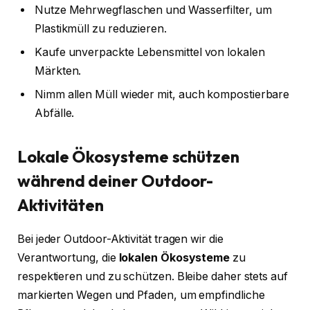
Nutze Mehrwegflaschen und Wasserfilter, um
Plastikmüll zu reduzieren.
Kaufe unverpackte Lebensmittel von lokalen
Märkten.
Nimm allen Müll wieder mit, auch kompostierbare
Abfälle.
Lokale Ökosysteme schützen
während deiner Outdoor-
Aktivitäten
Bei jeder Outdoor-Aktivität tragen wir die
Verantwortung, die
lokalen Ökosysteme
zu
respektieren und zu schützen. Bleibe daher stets auf
markierten Wegen und Pfaden, um empfindliche