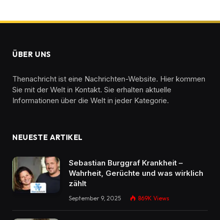
ÜBER UNS
Thenachricht ist eine Nachrichten-Website. Hier kommen
Sie mit der Welt in Kontakt. Sie erhalten aktuelle
Informationen über die Welt in jeder Kategorie.
NEUESTE ARTIKEL
Sebastian Burggraf Krankheit –
Wahrheit, Gerüchte und was wirklich
zählt
September 9, 2025
869K
Views